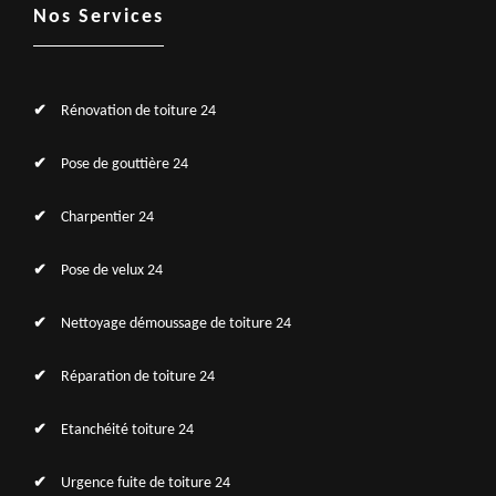
Nos Services
Rénovation de toiture 24
Pose de gouttière 24
Charpentier 24
Pose de velux 24
Nettoyage démoussage de toiture 24
Réparation de toiture 24
Etanchéité toiture 24
Urgence fuite de toiture 24