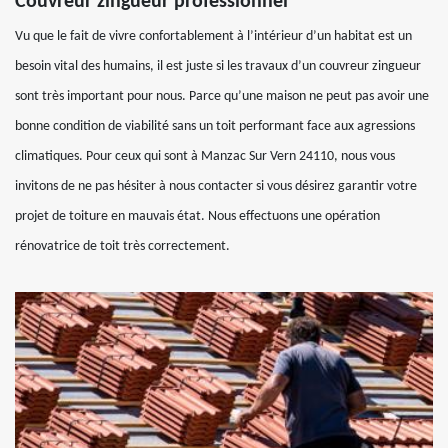
Couvreur zingueur professionnel
Vu que le fait de vivre confortablement à l’intérieur d’un habitat est un
besoin vital des humains, il est juste si les travaux d’un couvreur zingueur
sont très important pour nous. Parce qu’une maison ne peut pas avoir une
bonne condition de viabilité sans un toit performant face aux agressions
climatiques. Pour ceux qui sont à Manzac Sur Vern 24110, nous vous
invitons de ne pas hésiter à nous contacter si vous désirez garantir votre
projet de toiture en mauvais état. Nous effectuons une opération
rénovatrice de toit très correctement.