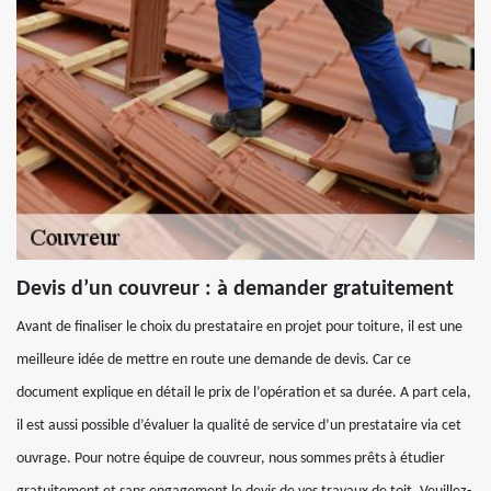
Devis d’un couvreur : à demander gratuitement
Avant de finaliser le choix du prestataire en projet pour toiture, il est une
meilleure idée de mettre en route une demande de devis. Car ce
document explique en détail le prix de l’opération et sa durée. A part cela,
il est aussi possible d’évaluer la qualité de service d’un prestataire via cet
ouvrage. Pour notre équipe de couvreur, nous sommes prêts à étudier