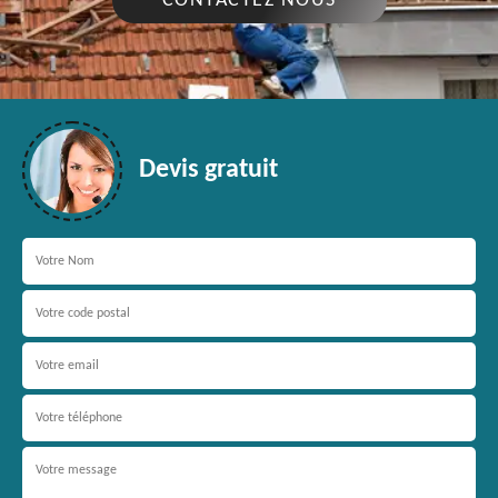
CONTACTEZ NOUS
Devis gratuit