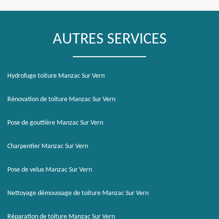
AUTRES SERVICES
Hydrofuge toiture Manzac Sur Vern
Rénovation de toiture Manzac Sur Vern
Pose de gouttière Manzac Sur Vern
Charpentier Manzac Sur Vern
Pose de velux Manzac Sur Vern
Nettoyage démoussage de toiture Manzac Sur Vern
Réparation de toiture Manzac Sur Vern