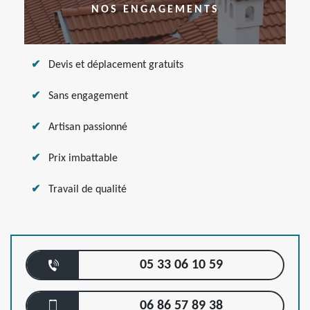
NOS ENGAGEMENTS
Devis et déplacement gratuits
Sans engagement
Artisan passionné
Prix imbattable
Travail de qualité
05 33 06 10 59
06 86 57 89 38