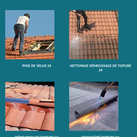
POSE DE VELUX 24
NETTOYAGE DÉMOUSSAGE DE TOITURE
24