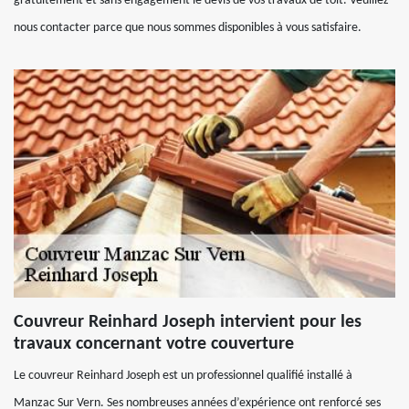
gratuitement et sans engagement le devis de vos travaux de toit. Veuillez-
nous contacter parce que nous sommes disponibles à vous satisfaire.
Couvreur Reinhard Joseph intervient pour les
travaux concernant votre couverture
Le couvreur Reinhard Joseph est un professionnel qualifié installé à
Manzac Sur Vern. Ses nombreuses années d’expérience ont renforcé ses