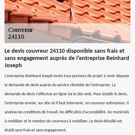
Le devis couvreur 24110 disponible sans frais et
sans engagement auprès de l’entreprise Reinhard
Joseph
L’entreprise Reinhard Joseph invite tous porteurs de projet à venir déposer
la demande de devis auprès du service clientèle de l’entreprise. La
demande de devis s’effectue en ligne via le site web. Pour établir le devis,
l’entreprise envoie, sur site où il faut intervenir, un couvreur estimateur. Il
analyse les conditions de travail, les difficultés d’accessibilité, les matériels
à mobiliser et le nombre de couvreurs à mobiliser. Le devis détaillé est
établi sans frais et sans engagement.