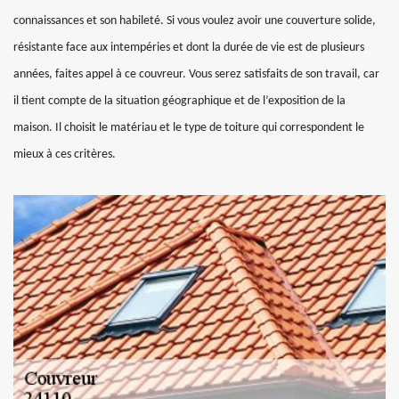
connaissances et son habileté. Si vous voulez avoir une couverture solide,
résistante face aux intempéries et dont la durée de vie est de plusieurs
années, faites appel à ce couvreur. Vous serez satisfaits de son travail, car
il tient compte de la situation géographique et de l’exposition de la
maison. Il choisit le matériau et le type de toiture qui correspondent le
mieux à ces critères.