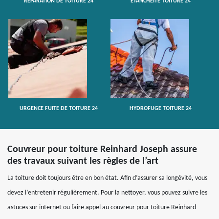
RÉPARATION DE TOITURE 24
ETANCHÉITÉ TOITURE 24
URGENCE FUITE DE TOITURE 24
HYDROFUGE TOITURE 24
Couvreur pour toiture Reinhard Joseph assure
des travaux suivant les règles de l’art
La toiture doit toujours être en bon état. Afin d’assurer sa longévité, vous
devez l’entretenir régulièrement. Pour la nettoyer, vous pouvez suivre les
astuces sur internet ou faire appel au couvreur pour toiture Reinhard