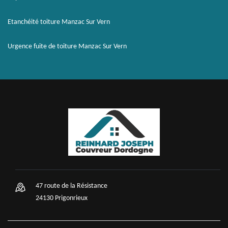
Etanchéité toiture Manzac Sur Vern
Urgence fuite de toiture Manzac Sur Vern
47 route de la Résistance
24130 Prigonrieux