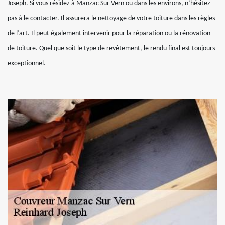
Joseph. Si vous résidez à Manzac Sur Vern ou dans les environs, n’hésitez
pas à le contacter. Il assurera le nettoyage de votre toiture dans les règles
de l’art. Il peut également intervenir pour la réparation ou la rénovation
de toiture. Quel que soit le type de revêtement, le rendu final est toujours
exceptionnel.