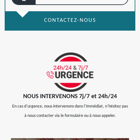
CONTACTEZ-NOUS
NOUS INTERVENONS 7j/7 et 24h/24
En cas d’urgence, nous intervenons dans l’immédiat, n’hésitez pas
à nous contacter via le formulaire ou à nous appeler.