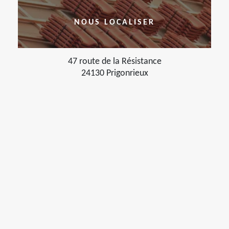
NOUS LOCALISER
47 route de la Résistance
24130 Prigonrieux