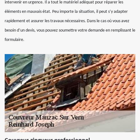
intervenir en urgence. Il a tout le matériel adéquat pour réparer les
éléments en mauvais état. Peu importe la situation, il peut s’y adapter
rapidement et assurer les travaux nécessaires. Dans le cas où vous avez
besoin d’un devis, vous pouvez soumettre votre demande en remplissant le
formulaire.