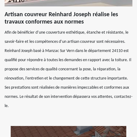
Artisan couvreur Reinhard Joseph réalise les
travaux conformes aux normes
Afin de bénéficier d’une couverture esthétique, étanche et résistante, le
savoir-faire et les compétences d’un artisan couvreur sont nécessaires.
Reinhard Joseph basé à Manzac Sur Vern dans le département 24110 est
qualifié pour répondre à toutes les demandes en rapport avec la toiture. Il
propose des services de qualité concernant la pose, la réparation, la
rénovation, l’entretien et le changement de cette structure importante.
Ses prestations sont réalisées de manières impeccables et conformes aux
normes. Le résultat de son intervention dépassera vos attentes, contactez-
le.