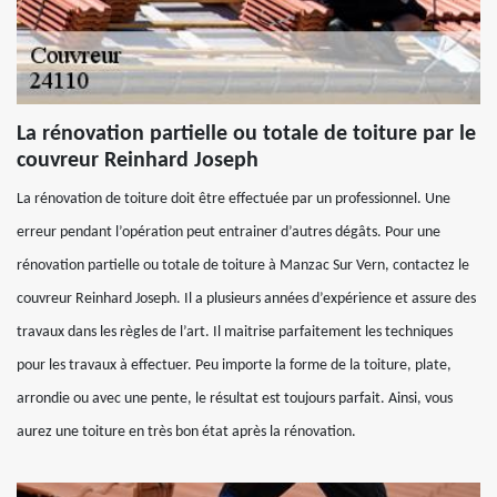
La rénovation partielle ou totale de toiture par le
couvreur Reinhard Joseph
La rénovation de toiture doit être effectuée par un professionnel. Une
erreur pendant l’opération peut entrainer d’autres dégâts. Pour une
rénovation partielle ou totale de toiture à Manzac Sur Vern, contactez le
couvreur Reinhard Joseph. Il a plusieurs années d’expérience et assure des
travaux dans les règles de l’art. Il maitrise parfaitement les techniques
pour les travaux à effectuer. Peu importe la forme de la toiture, plate,
arrondie ou avec une pente, le résultat est toujours parfait. Ainsi, vous
aurez une toiture en très bon état après la rénovation.