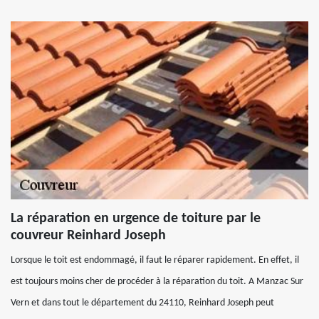
La réparation en urgence de toiture par le
couvreur Reinhard Joseph
Lorsque le toit est endommagé, il faut le réparer rapidement. En effet, il
est toujours moins cher de procéder à la réparation du toit. A Manzac Sur
Vern et dans tout le département du 24110, Reinhard Joseph peut