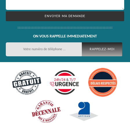
ON VOUS RAPPELLE IMMEDIATEMENT