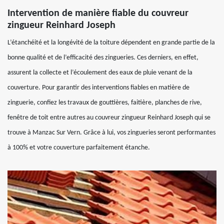
Intervention de manière fiable du couvreur
zingueur Reinhard Joseph
L’étanchéité et la longévité de la toiture dépendent en grande partie de la
bonne qualité et de l’efficacité des zingueries. Ces derniers, en effet,
assurent la collecte et l’écoulement des eaux de pluie venant de la
couverture. Pour garantir des interventions fiables en matière de
zinguerie, confiez les travaux de gouttières, faitière, planches de rive,
fenêtre de toit entre autres au couvreur zingueur Reinhard Joseph qui se
trouve à Manzac Sur Vern. Grâce à lui, vos zingueries seront performantes
à 100% et votre couverture parfaitement étanche.