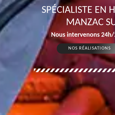
SPÉCIALISTE EN
MANZAC SU
Nous intervenons 24h/2
NOS RÉALISATIONS