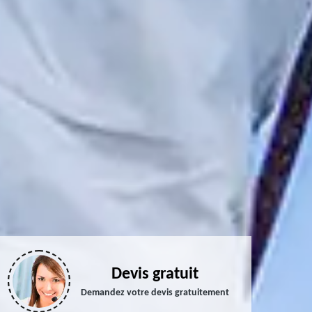
Devis gratuit
Demandez votre devis gratuitement