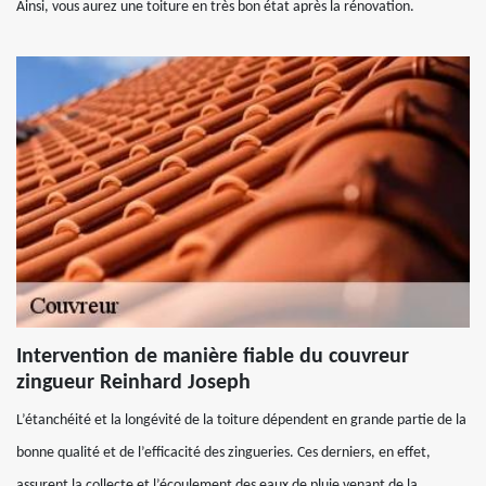
Ainsi, vous aurez une toiture en très bon état après la rénovation.
Intervention de manière fiable du couvreur
zingueur Reinhard Joseph
L’étanchéité et la longévité de la toiture dépendent en grande partie de la
bonne qualité et de l’efficacité des zingueries. Ces derniers, en effet,
assurent la collecte et l’écoulement des eaux de pluie venant de la