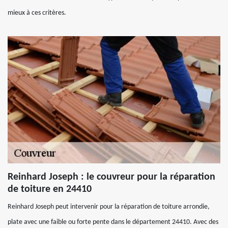
mieux à ces critères.
Reinhard Joseph : le couvreur pour la réparation
de toiture en 24410
Reinhard Joseph peut intervenir pour la réparation de toiture arrondie,
plate avec une faible ou forte pente dans le département 24410. Avec des