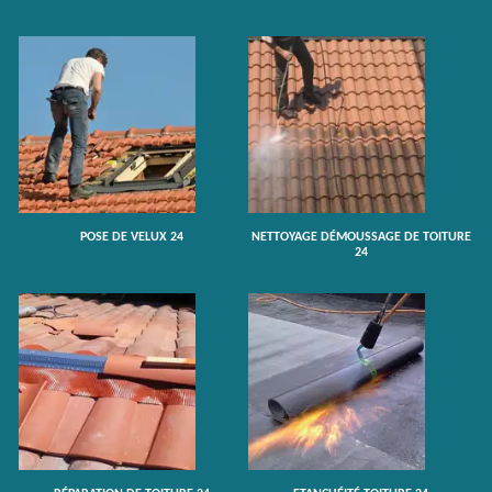
POSE DE VELUX 24
NETTOYAGE DÉMOUSSAGE DE TOITURE
24