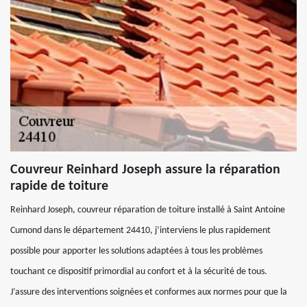
Couvreur Reinhard Joseph assure la réparation
rapide de toiture
Reinhard Joseph, couvreur réparation de toiture installé à Saint Antoine
Cumond dans le département 24410, j’interviens le plus rapidement
possible pour apporter les solutions adaptées à tous les problèmes
touchant ce dispositif primordial au confort et à la sécurité de tous.
J’assure des interventions soignées et conformes aux normes pour que la