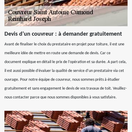
Devis d’un couvreur : à demander gratuitement
Avant de finaliser le choix du prestataire en projet pour toiture, il est une
meilleure idée de mettre en route une demande de devis. Car ce
document explique en détail le prix de l’opération et sa durée. A part cela,
il est aussi possible d’évaluer la qualité de service d’un prestataire via cet
ouvrage. Pour notre équipe de couvreur, nous sommes prêts à étudier
gratuitement et sans engagement le devis de vos travaux de toit. Veuillez-
nous contacter parce que nous sommes disponibles à vous satisfaire.