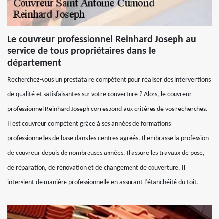
Le couvreur professionnel Reinhard Joseph au
service de tous propriétaires dans le
département
Recherchez-vous un prestataire compétent pour réaliser des interventions
de qualité et satisfaisantes sur votre couverture ? Alors, le couvreur
professionnel Reinhard Joseph correspond aux critères de vos recherches.
Il est couvreur compétent grâce à ses années de formations
professionnelles de base dans les centres agréés. Il embrasse la profession
de couvreur depuis de nombreuses années. Il assure les travaux de pose,
de réparation, de rénovation et de changement de couverture. Il
intervient de manière professionnelle en assurant l’étanchéité du toit.