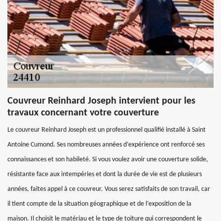
Couvreur Reinhard Joseph intervient pour les
travaux concernant votre couverture
Le couvreur Reinhard Joseph est un professionnel qualifié installé à Saint
Antoine Cumond. Ses nombreuses années d’expérience ont renforcé ses
connaissances et son habileté. Si vous voulez avoir une couverture solide,
résistante face aux intempéries et dont la durée de vie est de plusieurs
années, faites appel à ce couvreur. Vous serez satisfaits de son travail, car
il tient compte de la situation géographique et de l’exposition de la
maison. Il choisit le matériau et le type de toiture qui correspondent le