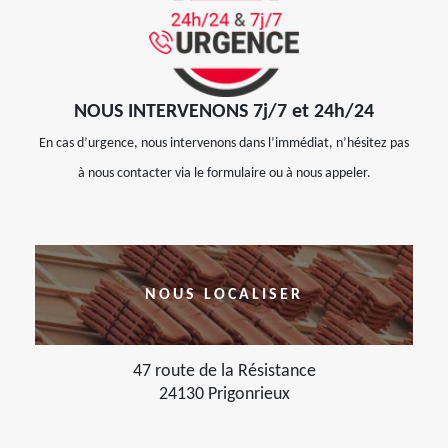
NOUS INTERVENONS 7j/7 et 24h/24
En cas d’urgence, nous intervenons dans l’immédiat, n’hésitez pas
à nous contacter via le formulaire ou à nous appeler.
NOUS LOCALISER
47 route de la Résistance
24130 Prigonrieux