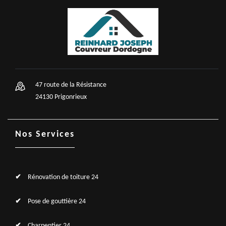
47 route de la Résistance
24130 Prigonrieux
Nos Services
Rénovation de toiture 24
Pose de gouttière 24
Charpentier 24