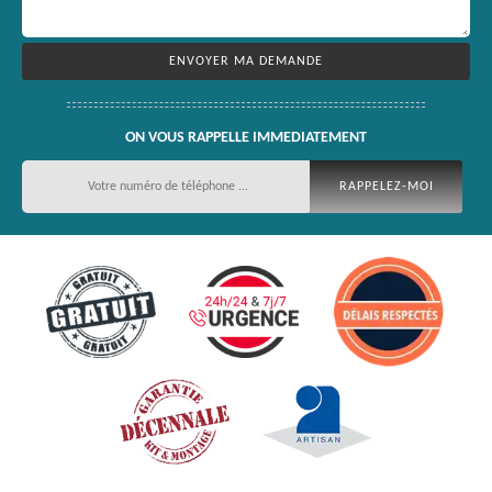
ON VOUS RAPPELLE IMMEDIATEMENT