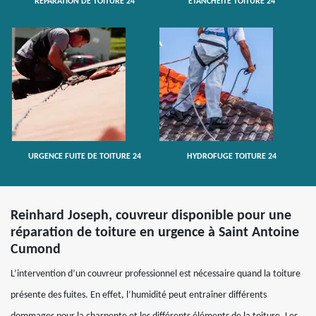
RÉPARATION DE TOITURE 24
ETANCHÉITÉ TOITURE 24
URGENCE FUITE DE TOITURE 24
HYDROFUGE TOITURE 24
Reinhard Joseph, couvreur disponible pour une
réparation de toiture en urgence à Saint Antoine
Cumond
L’intervention d’un couvreur professionnel est nécessaire quand la toiture
présente des fuites. En effet, l’humidité peut entraîner différents