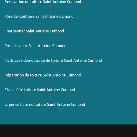
Rénovation de toiture Saint Antoine Cumond
Pose de gouttière Saint Antoine Cumond
Charpentier Saint Antoine Cumond
Pose de velux Saint Antoine Cumond
Nettoyage démoussage de toiture Saint Antoine Cumond
Réparation de toiture Saint Antoine Cumond
Etanchéité toiture Saint Antoine Cumond
Urgence fuite de toiture Saint Antoine Cumond