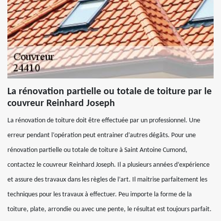
La rénovation partielle ou totale de toiture par le
couvreur Reinhard Joseph
La rénovation de toiture doit être effectuée par un professionnel. Une
erreur pendant l’opération peut entrainer d’autres dégâts. Pour une
rénovation partielle ou totale de toiture à Saint Antoine Cumond,
contactez le couvreur Reinhard Joseph. Il a plusieurs années d’expérience
et assure des travaux dans les règles de l’art. Il maitrise parfaitement les
techniques pour les travaux à effectuer. Peu importe la forme de la
toiture, plate, arrondie ou avec une pente, le résultat est toujours parfait.