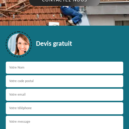
CONTACTEZ NOUS
Devis gratuit