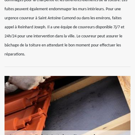
dommages pour la charpente et les différents éléments de la toiture. Les
fuites peuvent également endommager les murs intérieurs. Pour une
urgence couvreur à Saint Antoine Cumond ou dans les environs, faites
appel à Reinhard Joseph. Il a une équipe de couvreurs disponible 7j/7 et
24h/24 pour une intervention dans la ville. Le couvreur peut assurer le
bâchage de la toiture en attendant le bon moment pour effectuer les
réparations.