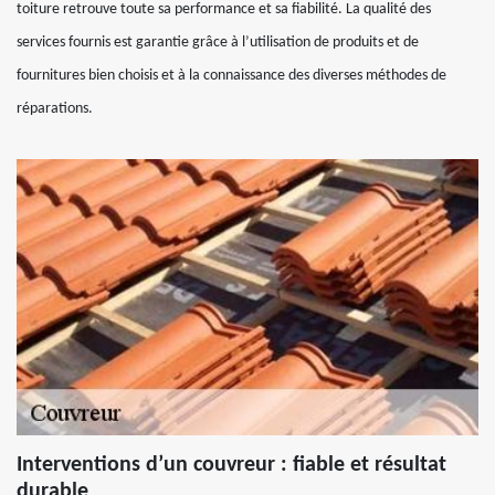
toiture retrouve toute sa performance et sa fiabilité. La qualité des
services fournis est garantie grâce à l’utilisation de produits et de
fournitures bien choisis et à la connaissance des diverses méthodes de
réparations.
Interventions d’un couvreur : fiable et résultat
durable