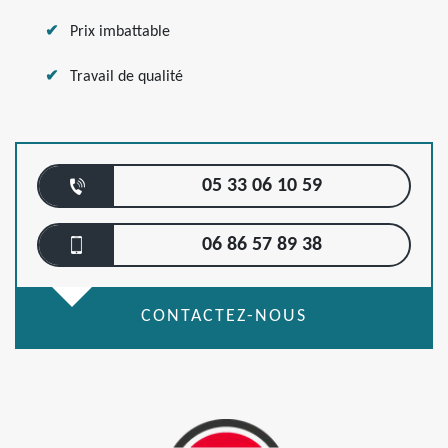
Prix imbattable
Travail de qualité
05 33 06 10 59
06 86 57 89 38
CONTACTEZ-NOUS