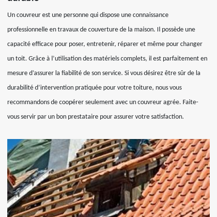
Un couvreur est une personne qui dispose une connaissance
professionnelle en travaux de couverture de la maison. Il possède une
capacité efficace pour poser, entretenir, réparer et même pour changer
un toit. Grâce à l’utilisation des matériels complets, il est parfaitement en
mesure d’assurer la fiabilité de son service. Si vous désirez être sûr de la
durabilité d’intervention pratiquée pour votre toiture, nous vous
recommandons de coopérer seulement avec un couvreur agrée. Faite-
vous servir par un bon prestataire pour assurer votre satisfaction.