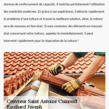
séances de renforcement de capacité, il maitrise parfaitement l’utilisation
des matériels modernes. Et grâce à son expérience, il détecte rapidement
le problème d’une toiture et trouve la meilleure solution. Ainsi, la toiture
sera de nouveau en bon état. Si vous constatez des éléments en mauvais
état concernant votre toiture, appelez-le immédiatement. Il peut
intervenir rapidement pour la réparation de la toiture !