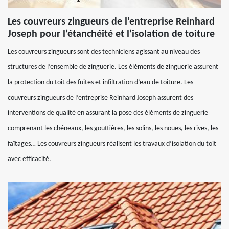
Les couvreurs zingueurs de l’entreprise Reinhard
Joseph pour l’étanchéité et l’isolation de toiture
Les couvreurs zingueurs sont des techniciens agissant au niveau des
structures de l’ensemble de zinguerie. Les éléments de zinguerie assurent
la protection du toit des fuites et infiltration d’eau de toiture. Les
couvreurs zingueurs de l’entreprise Reinhard Joseph assurent des
interventions de qualité en assurant la pose des éléments de zinguerie
comprenant les chéneaux, les gouttières, les solins, les noues, les rives, les
faîtages… Les couvreurs zingueurs réalisent les travaux d’isolation du toit
avec efficacité.