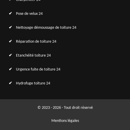
Pose de velux 24
Nettoyage démoussage de toiture 24
Réparation de toiture 24
Etanchéité toiture 24
Urgence fuite de toiture 24
Hydrofuge toiture 24
© 2023 - 2026 - Tout droit réservé
Mentions légales