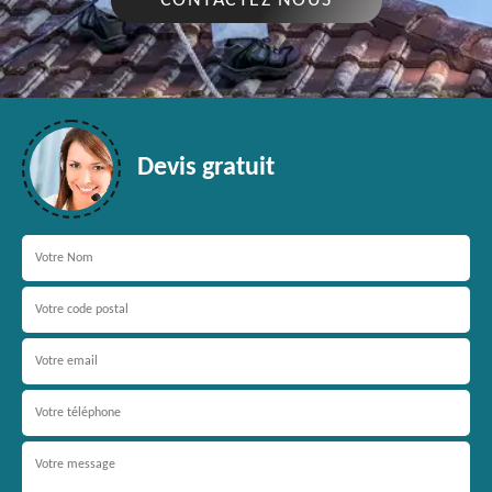
CONTACTEZ NOUS
Devis gratuit