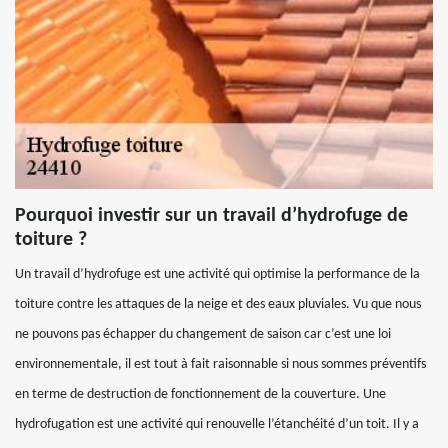
Pourquoi investir sur un travail d’hydrofuge de
toiture ?
Un travail d’hydrofuge est une activité qui optimise la performance de la
toiture contre les attaques de la neige et des eaux pluviales. Vu que nous
ne pouvons pas échapper du changement de saison car c’est une loi
environnementale, il est tout à fait raisonnable si nous sommes préventifs
en terme de destruction de fonctionnement de la couverture. Une
hydrofugation est une activité qui renouvelle l’étanchéité d’un toit. Il y a