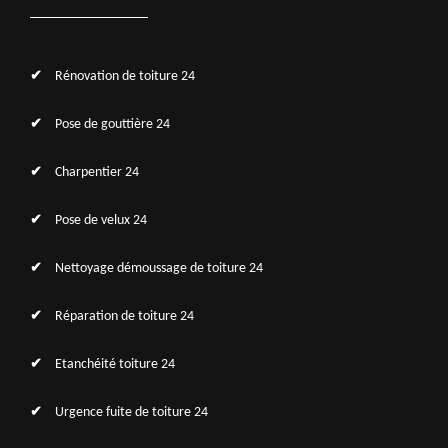
Rénovation de toiture 24
Pose de gouttière 24
Charpentier 24
Pose de velux 24
Nettoyage démoussage de toiture 24
Réparation de toiture 24
Etanchéité toiture 24
Urgence fuite de toiture 24