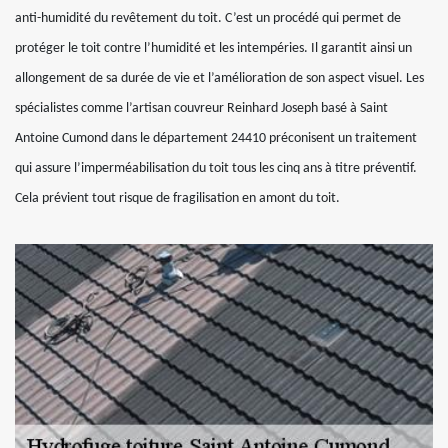
anti-humidité du revêtement du toit. C’est un procédé qui permet de
protéger le toit contre l’humidité et les intempéries. Il garantit ainsi un
allongement de sa durée de vie et l’amélioration de son aspect visuel. Les
spécialistes comme l’artisan couvreur Reinhard Joseph basé à Saint
Antoine Cumond dans le département 24410 préconisent un traitement
qui assure l’imperméabilisation du toit tous les cinq ans à titre préventif.
Cela prévient tout risque de fragilisation en amont du toit.