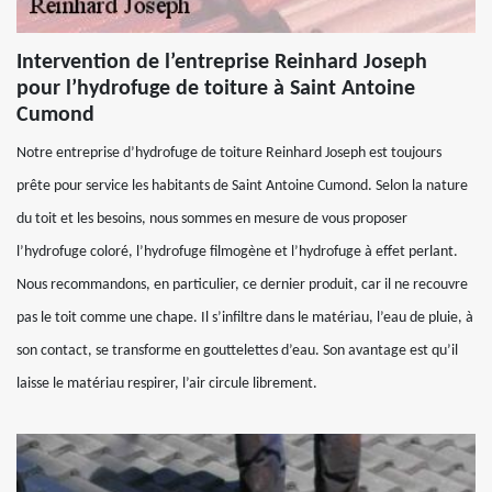
Intervention de l’entreprise Reinhard Joseph
pour l’hydrofuge de toiture à Saint Antoine
Cumond
Notre entreprise d’hydrofuge de toiture Reinhard Joseph est toujours
prête pour service les habitants de Saint Antoine Cumond. Selon la nature
du toit et les besoins, nous sommes en mesure de vous proposer
l’hydrofuge coloré, l’hydrofuge filmogène et l’hydrofuge à effet perlant.
Nous recommandons, en particulier, ce dernier produit, car il ne recouvre
pas le toit comme une chape. Il s’infiltre dans le matériau, l’eau de pluie, à
son contact, se transforme en gouttelettes d’eau. Son avantage est qu’il
laisse le matériau respirer, l’air circule librement.