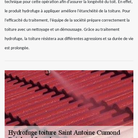
technique pour cette opération afin d’assurer la longévité du toit. En effet,
le produit hydrofuge à appliquer améliore l’étanchéité de la toiture. Pour
l’efficacité du traitement, l’équipe de la société prépare correctement la
toiture avec un nettoyage et un démoussage. Grâce au traitement
hydrofuge, la toiture résistera aux différentes agressions et sa durée de vie
est prolongée.