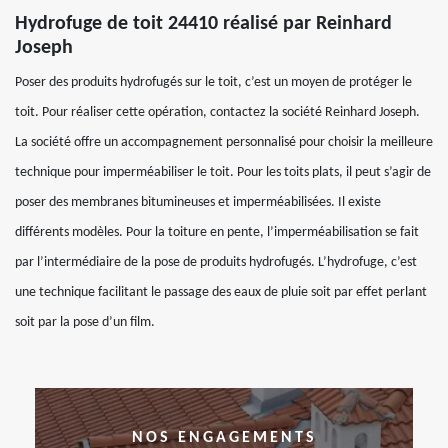
Hydrofuge de toit 24410 réalisé par Reinhard
Joseph
Poser des produits hydrofugés sur le toit, c’est un moyen de protéger le
toit. Pour réaliser cette opération, contactez la société Reinhard Joseph.
La société offre un accompagnement personnalisé pour choisir la meilleure
technique pour imperméabiliser le toit. Pour les toits plats, il peut s’agir de
poser des membranes bitumineuses et imperméabilisées. Il existe
différents modèles. Pour la toiture en pente, l’imperméabilisation se fait
par l’intermédiaire de la pose de produits hydrofugés. L’hydrofuge, c’est
une technique facilitant le passage des eaux de pluie soit par effet perlant
soit par la pose d’un film.
NOS ENGAGEMENTS