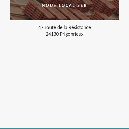
NOUS LOCALISER
47 route de la Résistance
24130 Prigonrieux