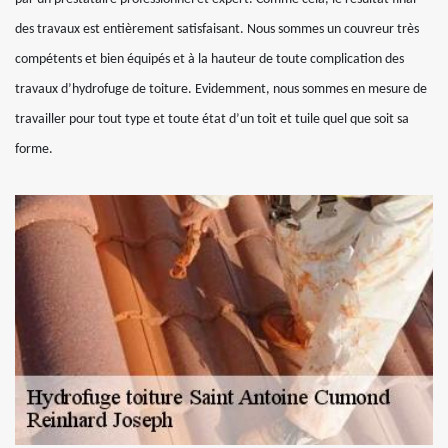
des travaux est entièrement satisfaisant. Nous sommes un couvreur très
compétents et bien équipés et à la hauteur de toute complication des
travaux d’hydrofuge de toiture. Evidemment, nous sommes en mesure de
travailler pour tout type et toute état d’un toit et tuile quel que soit sa
forme.