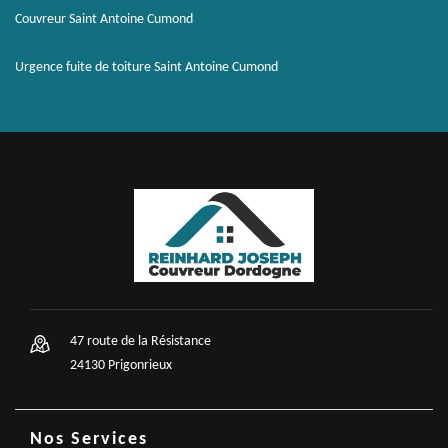
Couvreur Saint Antoine Cumond
Urgence fuite de toiture Saint Antoine Cumond
47 route de la Résistance
24130 Prigonrieux
Nos Services