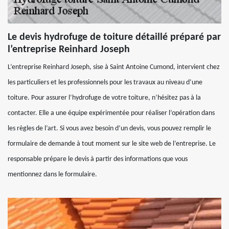
Le devis hydrofuge de toiture détaillé préparé par
l’entreprise Reinhard Joseph
L’entreprise Reinhard Joseph, sise à Saint Antoine Cumond, intervient chez
les particuliers et les professionnels pour les travaux au niveau d’une
toiture. Pour assurer l’hydrofuge de votre toiture, n’hésitez pas à la
contacter. Elle a une équipe expérimentée pour réaliser l’opération dans
les règles de l’art. Si vous avez besoin d’un devis, vous pouvez remplir le
formulaire de demande à tout moment sur le site web de l’entreprise. Le
responsable prépare le devis à partir des informations que vous
mentionnez dans le formulaire.