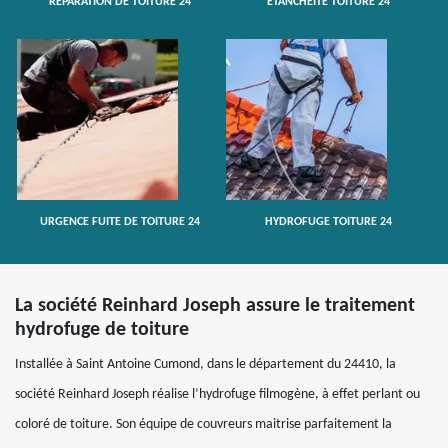
RÉPARATION DE TOITURE 24
ETANCHÉITÉ TOITURE 24
URGENCE FUITE DE TOITURE 24
HYDROFUGE TOITURE 24
La société Reinhard Joseph assure le traitement
hydrofuge de toiture
Installée à Saint Antoine Cumond, dans le département du 24410, la
société Reinhard Joseph réalise l’hydrofuge filmogène, à effet perlant ou
coloré de toiture. Son équipe de couvreurs maitrise parfaitement la