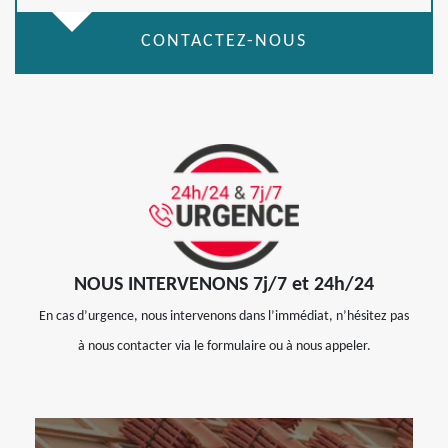
CONTACTEZ-NOUS
NOUS INTERVENONS 7j/7 et 24h/24
En cas d’urgence, nous intervenons dans l’immédiat, n’hésitez pas
à nous contacter via le formulaire ou à nous appeler.