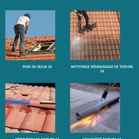
POSE DE VELUX 24
NETTOYAGE DÉMOUSSAGE DE TOITURE
24