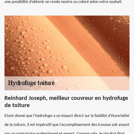
une possibilité d’obtenir un rendu neutre ou coloré selon votre souhait.
Reinhard Joseph, meilleur couvreur en hydrofuge
de toiture
Etant donné que l’hydrofuge a un impact direct sur la fiabilité d’étanchéité
de la toiture, il est impératif que l’accomplissement des travaux soit assuré
par un prestataire professionnel et expert. Comme cela, le résultat final