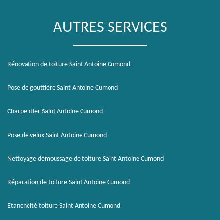
AUTRES SERVICES
Rénovation de toiture Saint Antoine Cumond
Pose de gouttière Saint Antoine Cumond
Charpentier Saint Antoine Cumond
Pose de velux Saint Antoine Cumond
Nettoyage démoussage de toiture Saint Antoine Cumond
Réparation de toiture Saint Antoine Cumond
Etanchéité toiture Saint Antoine Cumond