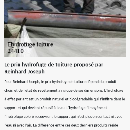
Le prix hydrofuge de toiture proposé par
Reinhard Joseph
Pour Reinhard Joseph, le prix hydrofuge de toiture dépend du produit
choisi et de l’état du revêtement ainsi que de ses dimensions. L’hydrofuge
à effet perlant est un produit naturel et biodégradable qui s’infiltre dans le
support et qui devient répulsif à l’eau. L’hydrofuge filmogène et
l’hydrofuge coloré recouvrent le support qui n’est plus en contact ni avec
l’eau ni avec l’air. La différence entre ces deux derniers produits réside