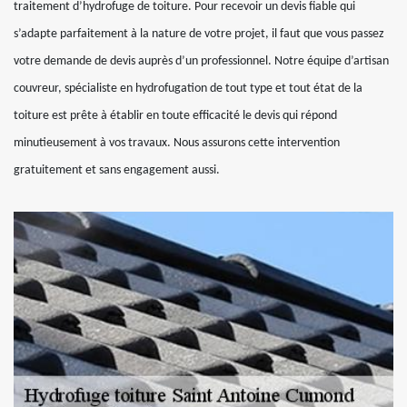
traitement d’hydrofuge de toiture. Pour recevoir un devis fiable qui
s’adapte parfaitement à la nature de votre projet, il faut que vous passez
votre demande de devis auprès d’un professionnel. Notre équipe d’artisan
couvreur, spécialiste en hydrofugation de tout type et tout état de la
toiture est prête à établir en toute efficacité le devis qui répond
minutieusement à vos travaux. Nous assurons cette intervention
gratuitement et sans engagement aussi.