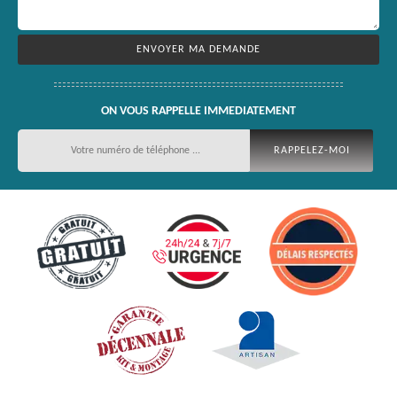
ON VOUS RAPPELLE IMMEDIATEMENT