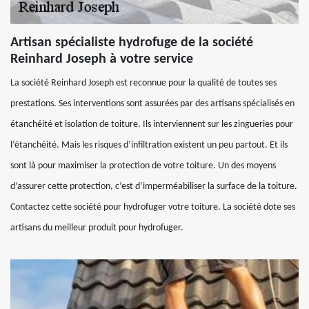
Artisan spécialiste hydrofuge de la société
Reinhard Joseph à votre service
La société Reinhard Joseph est reconnue pour la qualité de toutes ses
prestations. Ses interventions sont assurées par des artisans spécialisés en
étanchéité et isolation de toiture. Ils interviennent sur les zingueries pour
l’étanchéité. Mais les risques d’infiltration existent un peu partout. Et ils
sont là pour maximiser la protection de votre toiture. Un des moyens
d’assurer cette protection, c’est d’imperméabiliser la surface de la toiture.
Contactez cette société pour hydrofuger votre toiture. La société dote ses
artisans du meilleur produit pour hydrofuger.