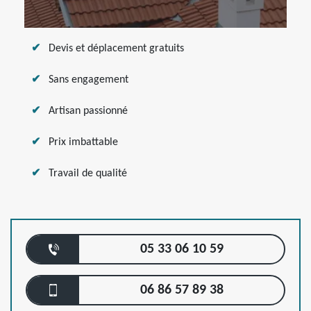
Devis et déplacement gratuits
Sans engagement
Artisan passionné
Prix imbattable
Travail de qualité
05 33 06 10 59
06 86 57 89 38