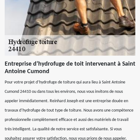
Entreprise d’hydrofuge de toit intervenant à Saint
Antoine Cumond
Pour votre projet d’hydrofuge de toiture qui aura lieu à Saint Antoine
Cumond 24410 ou dans tous les environs, nous vous invitons de nous
appeler immédiatement. Reinhard Joseph est une entreprise douée en
travaux d’hydrofuge de tout type de toiture. Nous avons une compétence
professionnelle complètement efficace et aussi des matériels de travail
très intelligent. La qualité de notre service est satisfaisante. Si vous
souhaitez assurer votre satisfaction, nous vous prions de nous appeler.