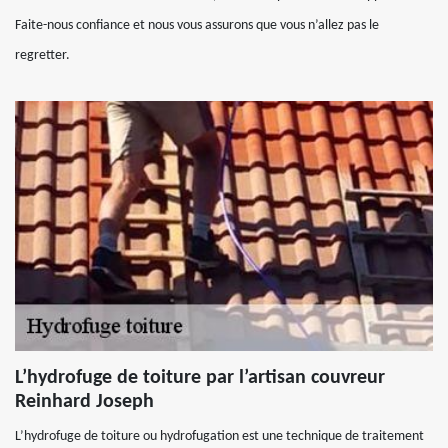
Faite-nous confiance et nous vous assurons que vous n’allez pas le
regretter.
L’hydrofuge de toiture par l’artisan couvreur
Reinhard Joseph
L’hydrofuge de toiture ou hydrofugation est une technique de traitement