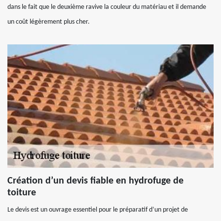
dans le fait que le deuxième ravive la couleur du matériau et il demande
un coût légèrement plus cher.
Création d’un devis fiable en hydrofuge de
toiture
Le devis est un ouvrage essentiel pour le préparatif d’un projet de