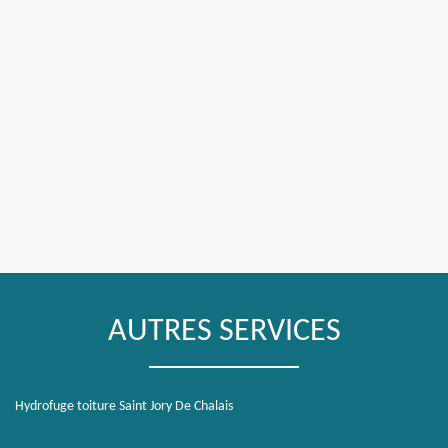
AUTRES SERVICES
Hydrofuge toiture Saint Jory De Chalais