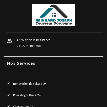
47 route de la Résistance
24130 Prigonrieux
Nos Services
Rénovation de toiture 24
Pose de gouttière 24
Charpentier 24