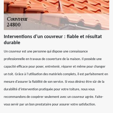
Interventions d’un couvreur : fiable et résultat
durable
Un couvreur est une personne qui dispose une connaissance
professionnelle en travaux de couverture de la maison. Il possède une
capacité efficace pour poser, entretenir, réparer et même pour changer
un toit. Grâce à l’utilisation des matériels complets, il est parfaitement en
mesure d’assurer la fiabilité de son service. Si vous désirez être sûr de la
durabilité d’intervention pratiquée pour votre toiture, nous vous
recommandons de coopérer seulement avec un couvreur agrée. Faite-
vous servir par un bon prestataire pour assurer votre satisfaction.