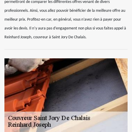
permettront de comparer les différentes offres venant de divers
professionnels. Ainsi, vous allez pouvoir bénéficier de la meilleure offre au
meilleur prix. Profitez-en car, en général, vous n’avez rien à payer pour
avoir les devis. Il n’y aura pas d’engagement non plus si vous faites appel à
Reinhard Joseph, couvreur à Saint Jory De Chalais.