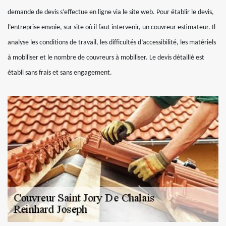
demande de devis s’effectue en ligne via le site web. Pour établir le devis,
l’entreprise envoie, sur site où il faut intervenir, un couvreur estimateur. Il
analyse les conditions de travail, les difficultés d’accessibilité, les matériels
à mobiliser et le nombre de couvreurs à mobiliser. Le devis détaillé est
établi sans frais et sans engagement.