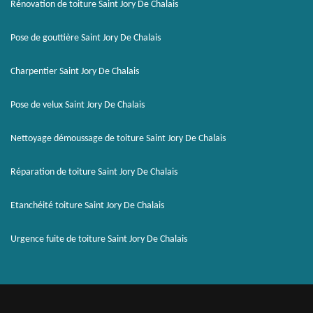
Rénovation de toiture Saint Jory De Chalais
Pose de gouttière Saint Jory De Chalais
Charpentier Saint Jory De Chalais
Pose de velux Saint Jory De Chalais
Nettoyage démoussage de toiture Saint Jory De Chalais
Réparation de toiture Saint Jory De Chalais
Etanchéité toiture Saint Jory De Chalais
Urgence fuite de toiture Saint Jory De Chalais