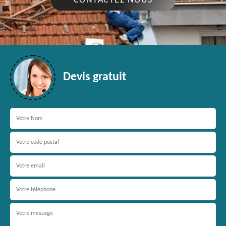
CONTACTEZ NOUS
Devis gratuit