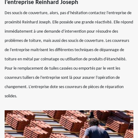
l’entreprise Reinhard Joseph
Des soucis de couverture, alors, pas d’hésitation contactez l’entreprise de
proximité Reinhard Joseph. Elle possède une grande réactivité. Elle répond
immédiatement à une demande d’intervention pour résoudre des
problèmes de toiture, mais aussi des soucis de couverture. Les couvreurs
de l’entreprise maitrisent les différentes techniques de dépannage de
toiture en métal par colmatage ou utilisation de produits d’étanchéité.
Pour le remplacement de tuiles cassées ou emportés par le vent les
couvreurs tuiliers de l’entreprise sont là pour assurer l’opération de
changement. L’entreprise dote ses couvreurs de pièces de réparation
solides.