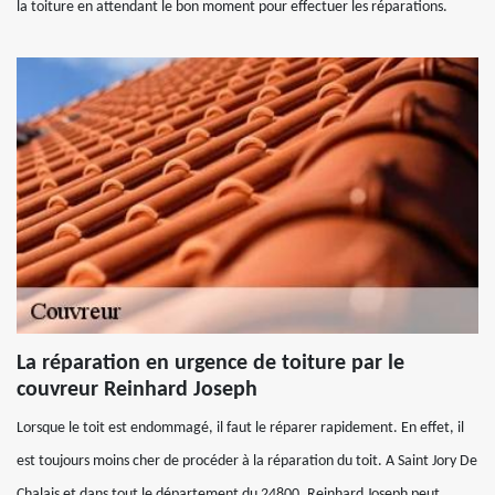
la toiture en attendant le bon moment pour effectuer les réparations.
La réparation en urgence de toiture par le
couvreur Reinhard Joseph
Lorsque le toit est endommagé, il faut le réparer rapidement. En effet, il
est toujours moins cher de procéder à la réparation du toit. A Saint Jory De
Chalais et dans tout le département du 24800, Reinhard Joseph peut