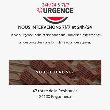
NOUS INTERVENONS 7j/7 et 24h/24
En cas d’urgence, nous intervenons dans l’immédiat, n’hésitez pas
à nous contacter via le formulaire ou à nous appeler.
NOUS LOCALISER
47 route de la Résistance
24130 Prigonrieux