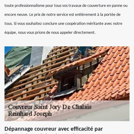
toute professionnalisme pour tous vos travaux de couverture en panne ou
encore neuve. Le prix de notre service est entièrement à la portée de
tous. Si vous souhaitez conclure une coopération méritante avec notre
équipe, nous vous prions de nous appeler directement.
Dépannage couvreur avec efficacité par