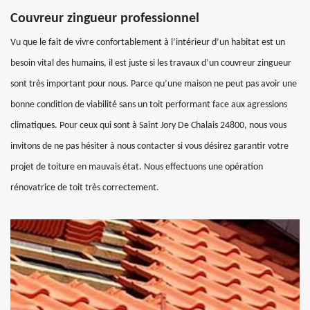
Couvreur zingueur professionnel
Vu que le fait de vivre confortablement à l’intérieur d’un habitat est un
besoin vital des humains, il est juste si les travaux d’un couvreur zingueur
sont très important pour nous. Parce qu’une maison ne peut pas avoir une
bonne condition de viabilité sans un toit performant face aux agressions
climatiques. Pour ceux qui sont à Saint Jory De Chalais 24800, nous vous
invitons de ne pas hésiter à nous contacter si vous désirez garantir votre
projet de toiture en mauvais état. Nous effectuons une opération
rénovatrice de toit très correctement.