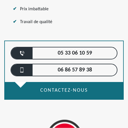
Prix imbattable
Travail de qualité
05 33 06 10 59
06 86 57 89 38
CONTACTEZ-NOUS