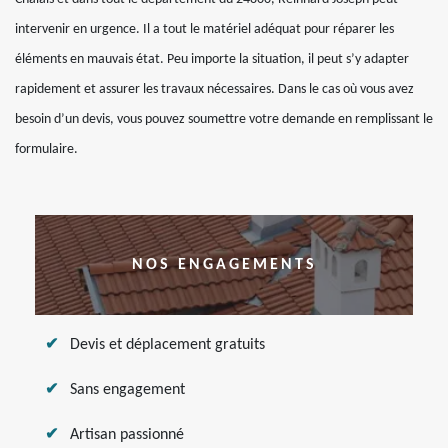
intervenir en urgence. Il a tout le matériel adéquat pour réparer les
éléments en mauvais état. Peu importe la situation, il peut s’y adapter
rapidement et assurer les travaux nécessaires. Dans le cas où vous avez
besoin d’un devis, vous pouvez soumettre votre demande en remplissant le
formulaire.
NOS ENGAGEMENTS
Devis et déplacement gratuits
Sans engagement
Artisan passionné