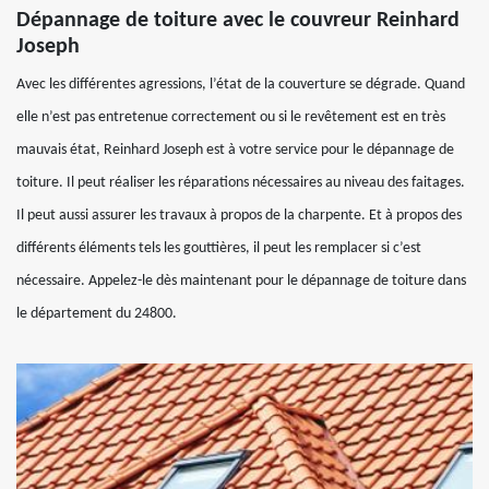
Dépannage de toiture avec le couvreur Reinhard
Joseph
Avec les différentes agressions, l’état de la couverture se dégrade. Quand
elle n’est pas entretenue correctement ou si le revêtement est en très
mauvais état, Reinhard Joseph est à votre service pour le dépannage de
toiture. Il peut réaliser les réparations nécessaires au niveau des faitages.
Il peut aussi assurer les travaux à propos de la charpente. Et à propos des
différents éléments tels les gouttières, il peut les remplacer si c’est
nécessaire. Appelez-le dès maintenant pour le dépannage de toiture dans
le département du 24800.