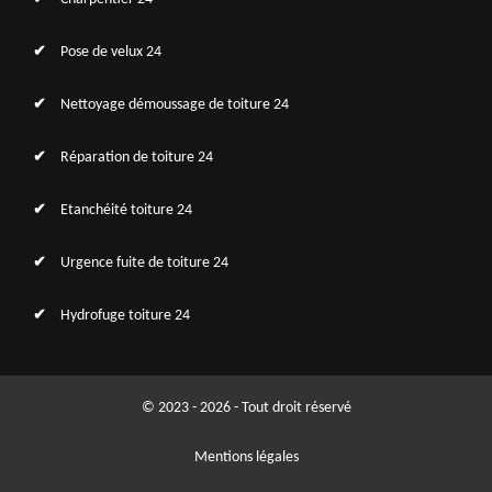
Pose de velux 24
Nettoyage démoussage de toiture 24
Réparation de toiture 24
Etanchéité toiture 24
Urgence fuite de toiture 24
Hydrofuge toiture 24
© 2023 - 2026 - Tout droit réservé
Mentions légales