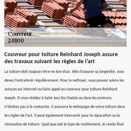
Couvreur pour toiture Reinhard Joseph assure
des travaux suivant les règles de l’art
La toiture doit toujours être en bon état. Afin d’assurer sa longévité, vous
devez l’entretenir régulièrement. Pour la nettoyer, vous pouvez suivre les
astuces sur internet ou faire appel au couvreur pour toiture Reinhard
Joseph. Si vous résidez à Saint Jory De Chalais ou dans les environs,
n’hésitez pas à le contacter. Il assurera le nettoyage de votre toiture dans
les règles de l’art. Il peut également intervenir pour la réparation ou la
rénovation de toiture. Quel que soit le type de revêtement, le rendu final