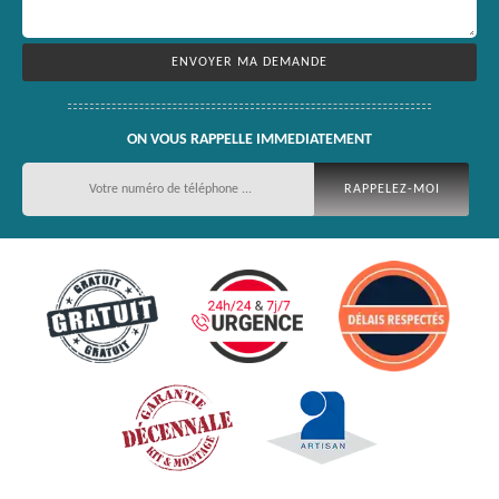
ON VOUS RAPPELLE IMMEDIATEMENT