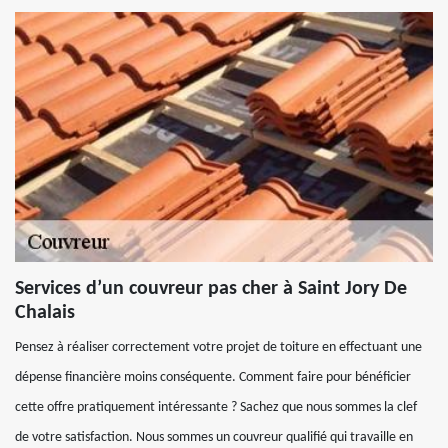
Services d’un couvreur pas cher à Saint Jory De
Chalais
Pensez à réaliser correctement votre projet de toiture en effectuant une
dépense financière moins conséquente. Comment faire pour bénéficier
cette offre pratiquement intéressante ? Sachez que nous sommes la clef
de votre satisfaction. Nous sommes un couvreur qualifié qui travaille en