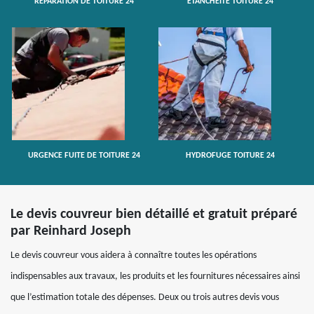
RÉPARATION DE TOITURE 24
ETANCHÉITÉ TOITURE 24
URGENCE FUITE DE TOITURE 24
HYDROFUGE TOITURE 24
Le devis couvreur bien détaillé et gratuit préparé
par Reinhard Joseph
Le devis couvreur vous aidera à connaître toutes les opérations
indispensables aux travaux, les produits et les fournitures nécessaires ainsi
que l’estimation totale des dépenses. Deux ou trois autres devis vous