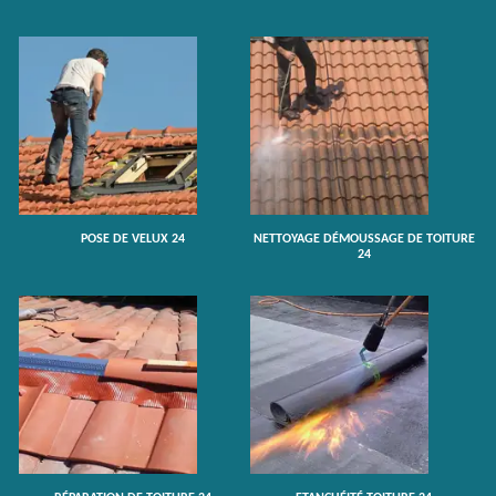
POSE DE VELUX 24
NETTOYAGE DÉMOUSSAGE DE TOITURE
24