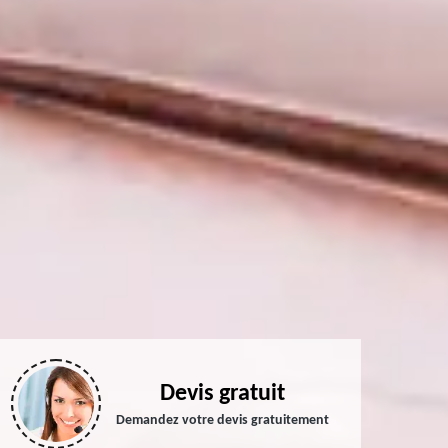
Devis gratuit
Demandez votre devis gratuitement