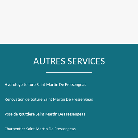
AUTRES SERVICES
Hydrofuge toiture Saint Martin De Fressengeas
Rénovation de toiture Saint Martin De Fressengeas
Pose de gouttière Saint Martin De Fressengeas
Charpentier Saint Martin De Fressengeas