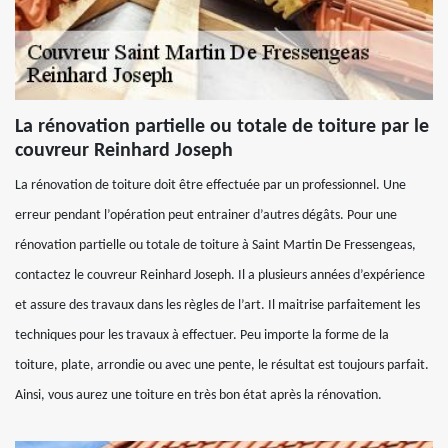
La rénovation partielle ou totale de toiture par le
couvreur Reinhard Joseph
La rénovation de toiture doit être effectuée par un professionnel. Une
erreur pendant l’opération peut entrainer d’autres dégâts. Pour une
rénovation partielle ou totale de toiture à Saint Martin De Fressengeas,
contactez le couvreur Reinhard Joseph. Il a plusieurs années d’expérience
et assure des travaux dans les règles de l’art. Il maitrise parfaitement les
techniques pour les travaux à effectuer. Peu importe la forme de la
toiture, plate, arrondie ou avec une pente, le résultat est toujours parfait.
Ainsi, vous aurez une toiture en très bon état après la rénovation.