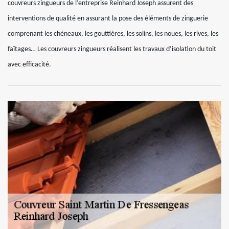
couvreurs zingueurs de l’entreprise Reinhard Joseph assurent des
interventions de qualité en assurant la pose des éléments de zinguerie
comprenant les chéneaux, les gouttières, les solins, les noues, les rives, les
faîtages… Les couvreurs zingueurs réalisent les travaux d’isolation du toit
avec efficacité.