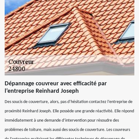
Dépannage couvreur avec efficacité par
l’entreprise Reinhard Joseph
Des soucis de couverture, alors, pas d’hésitation contactez l’entreprise de
proximité Reinhard Joseph. Elle possède une grande réactivité. Elle répond
immédiatement à une demande d’intervention pour résoudre des
problèmes de toiture, mais aussi des soucis de couverture. Les couvreurs