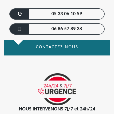
05 33 06 10 59
06 86 57 89 38
CONTACTEZ-NOUS
NOUS INTERVENONS 7j/7 et 24h/24