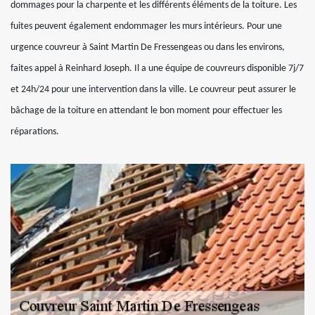
dommages pour la charpente et les différents éléments de la toiture. Les
fuites peuvent également endommager les murs intérieurs. Pour une
urgence couvreur à Saint Martin De Fressengeas ou dans les environs,
faites appel à Reinhard Joseph. Il a une équipe de couvreurs disponible 7j/7
et 24h/24 pour une intervention dans la ville. Le couvreur peut assurer le
bâchage de la toiture en attendant le bon moment pour effectuer les
réparations.