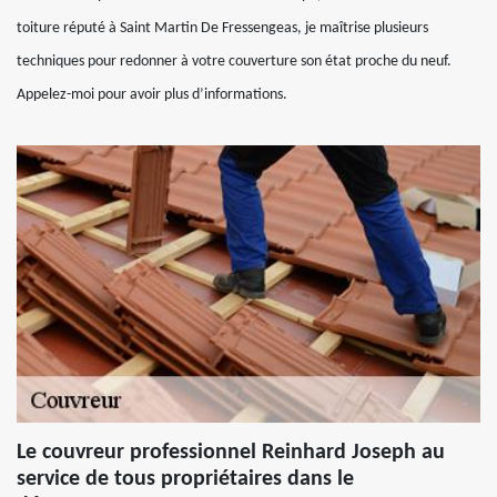
toiture réputé à Saint Martin De Fressengeas, je maîtrise plusieurs
techniques pour redonner à votre couverture son état proche du neuf.
Appelez-moi pour avoir plus d’informations.
Le couvreur professionnel Reinhard Joseph au
service de tous propriétaires dans le