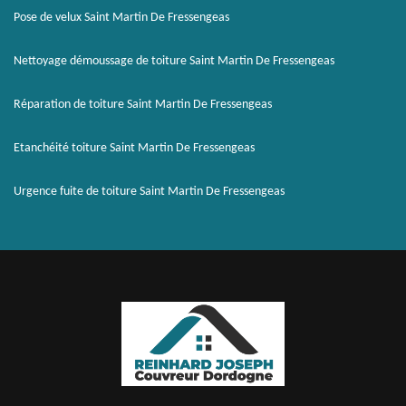
Pose de velux Saint Martin De Fressengeas
Nettoyage démoussage de toiture Saint Martin De Fressengeas
Réparation de toiture Saint Martin De Fressengeas
Etanchéité toiture Saint Martin De Fressengeas
Urgence fuite de toiture Saint Martin De Fressengeas