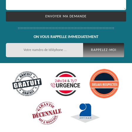
ON VOUS RAPPELLE IMMEDIATEMENT