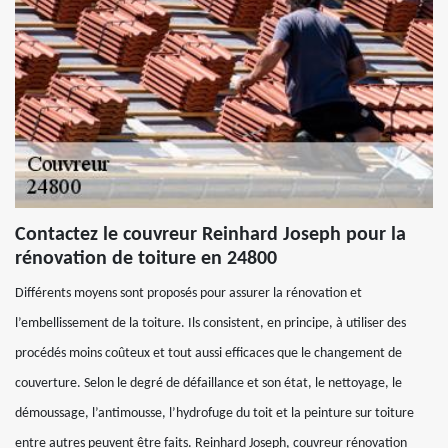
Contactez le couvreur Reinhard Joseph pour la
rénovation de toiture en 24800
Différents moyens sont proposés pour assurer la rénovation et
l’embellissement de la toiture. Ils consistent, en principe, à utiliser des
procédés moins coûteux et tout aussi efficaces que le changement de
couverture. Selon le degré de défaillance et son état, le nettoyage, le
démoussage, l’antimousse, l’hydrofuge du toit et la peinture sur toiture
entre autres peuvent être faits. Reinhard Joseph, couvreur rénovation