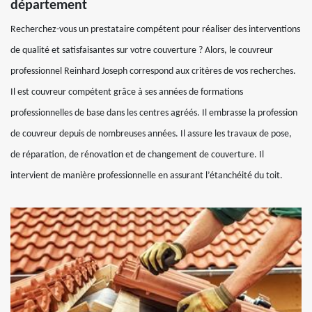
département
Recherchez-vous un prestataire compétent pour réaliser des interventions
de qualité et satisfaisantes sur votre couverture ? Alors, le couvreur
professionnel Reinhard Joseph correspond aux critères de vos recherches.
Il est couvreur compétent grâce à ses années de formations
professionnelles de base dans les centres agréés. Il embrasse la profession
de couvreur depuis de nombreuses années. Il assure les travaux de pose,
de réparation, de rénovation et de changement de couverture. Il
intervient de manière professionnelle en assurant l’étanchéité du toit.