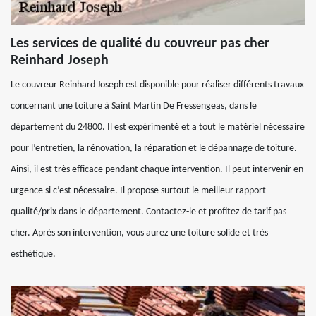
Les services de qualité du couvreur pas cher
Reinhard Joseph
Le couvreur Reinhard Joseph est disponible pour réaliser différents travaux
concernant une toiture à Saint Martin De Fressengeas, dans le
département du 24800. Il est expérimenté et a tout le matériel nécessaire
pour l’entretien, la rénovation, la réparation et le dépannage de toiture.
Ainsi, il est très efficace pendant chaque intervention. Il peut intervenir en
urgence si c’est nécessaire. Il propose surtout le meilleur rapport
qualité/prix dans le département. Contactez-le et profitez de tarif pas
cher. Après son intervention, vous aurez une toiture solide et très
esthétique.