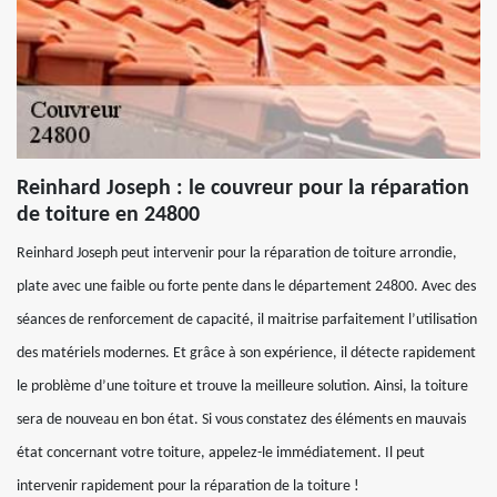
Reinhard Joseph : le couvreur pour la réparation
de toiture en 24800
Reinhard Joseph peut intervenir pour la réparation de toiture arrondie,
plate avec une faible ou forte pente dans le département 24800. Avec des
séances de renforcement de capacité, il maitrise parfaitement l’utilisation
des matériels modernes. Et grâce à son expérience, il détecte rapidement
le problème d’une toiture et trouve la meilleure solution. Ainsi, la toiture
sera de nouveau en bon état. Si vous constatez des éléments en mauvais
état concernant votre toiture, appelez-le immédiatement. Il peut
intervenir rapidement pour la réparation de la toiture !