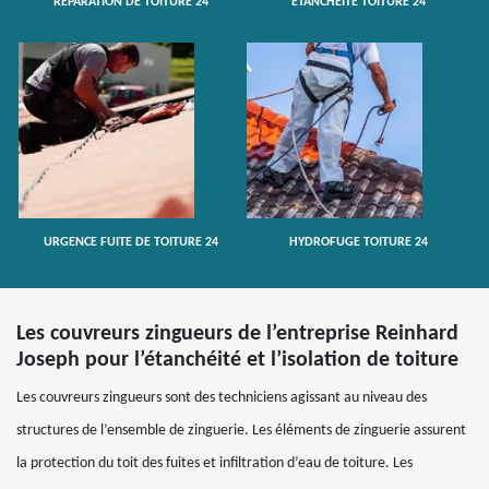
RÉPARATION DE TOITURE 24
ETANCHÉITÉ TOITURE 24
URGENCE FUITE DE TOITURE 24
HYDROFUGE TOITURE 24
Les couvreurs zingueurs de l’entreprise Reinhard
Joseph pour l’étanchéité et l’isolation de toiture
Les couvreurs zingueurs sont des techniciens agissant au niveau des
structures de l’ensemble de zinguerie. Les éléments de zinguerie assurent
la protection du toit des fuites et infiltration d’eau de toiture. Les