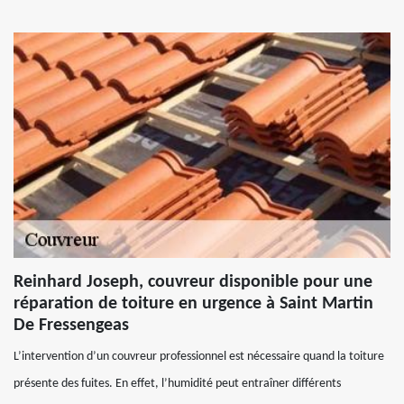
Reinhard Joseph, couvreur disponible pour une
réparation de toiture en urgence à Saint Martin
De Fressengeas
L’intervention d’un couvreur professionnel est nécessaire quand la toiture
présente des fuites. En effet, l’humidité peut entraîner différents