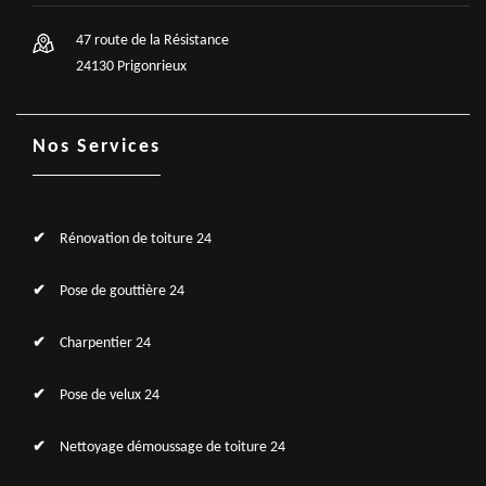
47 route de la Résistance
24130 Prigonrieux
Nos Services
Rénovation de toiture 24
Pose de gouttière 24
Charpentier 24
Pose de velux 24
Nettoyage démoussage de toiture 24