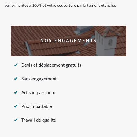
performantes à 100% et votre couverture parfaitement étanche.
NOS ENGAGEMENTS
Devis et déplacement gratuits
Sans engagement
Artisan passionné
Prix imbattable
Travail de qualité