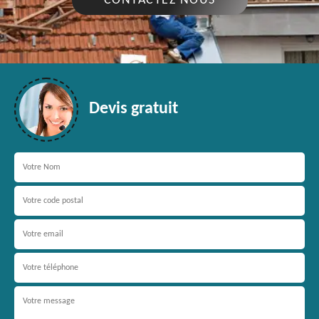
CONTACTEZ NOUS
Devis gratuit