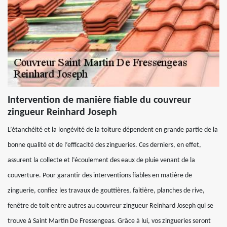
Intervention de manière fiable du couvreur
zingueur Reinhard Joseph
L’étanchéité et la longévité de la toiture dépendent en grande partie de la
bonne qualité et de l’efficacité des zingueries. Ces derniers, en effet,
assurent la collecte et l’écoulement des eaux de pluie venant de la
couverture. Pour garantir des interventions fiables en matière de
zinguerie, confiez les travaux de gouttières, faitière, planches de rive,
fenêtre de toit entre autres au couvreur zingueur Reinhard Joseph qui se
trouve à Saint Martin De Fressengeas. Grâce à lui, vos zingueries seront