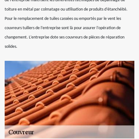
de l’entreprise maitrisent les différentes techniques de dépannage de
toiture en métal par colmatage ou utilisation de produits d’étanchéité.
Pour le remplacement de tuiles cassées ou emportés par le vent les
couvreurs tuiliers de l’entreprise sont là pour assurer l’opération de
changement. L’entreprise dote ses couvreurs de pièces de réparation
solides.