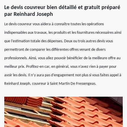
Le devis couvreur bien détaillé et gratuit préparé
par Reinhard Joseph
Le devis couvreur vous aidera à connaître toutes les opérations
indispensables aux travaux, les produits et les fournitures nécessaires ainsi
que l’estimation totale des dépenses. Deux ou trois autres devis vous
permettront de comparer les différentes offres venant de divers
professionnels. Ainsi, vous allez pouvoir bénéficier de la meilleure offre au
meilleur prix. Profitez-en car, en général, vous n’avez rien à payer pour
avoir les devis. Il n’y aura pas d’engagement non plus si vous faites appel à
Reinhard Joseph, couvreur à Saint Martin De Fressengeas.