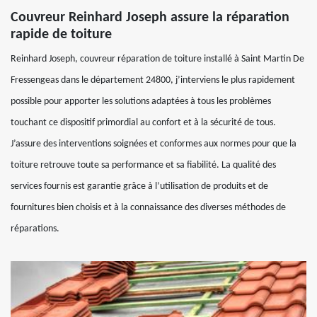
Couvreur Reinhard Joseph assure la réparation
rapide de toiture
Reinhard Joseph, couvreur réparation de toiture installé à Saint Martin De
Fressengeas dans le département 24800, j’interviens le plus rapidement
possible pour apporter les solutions adaptées à tous les problèmes
touchant ce dispositif primordial au confort et à la sécurité de tous.
J’assure des interventions soignées et conformes aux normes pour que la
toiture retrouve toute sa performance et sa fiabilité. La qualité des
services fournis est garantie grâce à l’utilisation de produits et de
fournitures bien choisis et à la connaissance des diverses méthodes de
réparations.