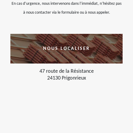
En cas d’urgence, nous intervenons dans l’immédiat, n’hésitez pas
à nous contacter via le formulaire ou à nous appeler.
NOUS LOCALISER
47 route de la Résistance
24130 Prigonrieux