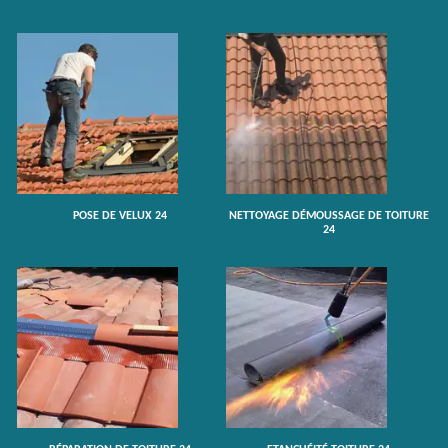
POSE DE VELUX 24
NETTOYAGE DÉMOUSSAGE DE TOITURE
24