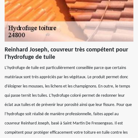
Reinhard Joseph, couvreur très compétent pour
l’hydrofuge de tuile
L’hydrofuge de tuile est particulièrement conseillée parce que certains
matériaux sont très appréciés par les végétaux. Le produit permet donc
d’éloigner les mousses, les lichens et les champignons. En outre, le temps
qui passe ternit les tuiles. L’hydrofuge coloré permet de redonner leur
éclat aux tuiles et de prévenir leur porosité ainsi que leur fissure. Pour que
l’hydrofuge soit réalisé de manière professionnelle, faites appel au
couvreur Reinhard Joseph, basé à Saint Martin De Fressengeas. Il est
compétent pour protéger efficacement votre toiture en tuile contre les