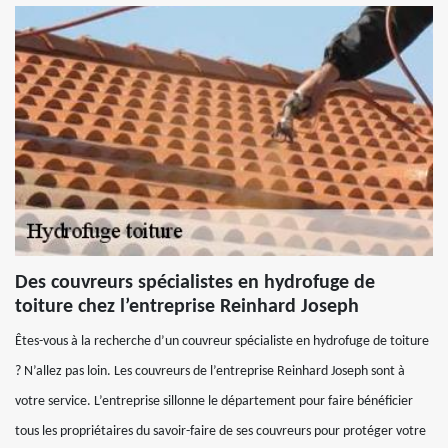
Des couvreurs spécialistes en hydrofuge de
toiture chez l’entreprise Reinhard Joseph
Êtes-vous à la recherche d’un couvreur spécialiste en hydrofuge de toiture
? N’allez pas loin. Les couvreurs de l’entreprise Reinhard Joseph sont à
votre service. L’entreprise sillonne le département pour faire bénéficier
tous les propriétaires du savoir-faire de ses couvreurs pour protéger votre