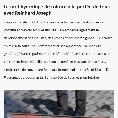
Le tarif hydrofuge de toiture à la portée de tous
avec Reinhard Joseph
L’application du produit hydrofuge sur le toit permet de diminuer sa
porosité et d’éviter ainsi les fissures. Cela empêche également le
développement des mousses, des lichens et des champignons. Elle change
en mieux la couleur du revêtement et son apparence. De manière
générale, l’hydrofugation renforce l’étanchéité de la toiture. Grâce à ce
traitement imperméabilisant, l’eau ne pénètre plus dans le matériau.
L’entreprise de couverture Reinhard Joseph implantée à Saint Martin De
Fressengeas propose un tarif à la portée de tous les propriétaires.