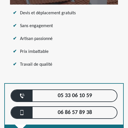
Devis et déplacement gratuits
Sans engagement
Artisan passionné
Prix imbattable
Travail de qualité
05 33 06 10 59
06 86 57 89 38