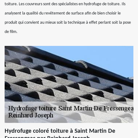
toiture. Les couvreurs sont des spécialistes en hydrofuge de toiture. Ils
analysent la qualité du revêtement de surface afin de bien choisir le
produit qui convient au mieux soit la technique à effet perlant soit la pose
de film.
Hydrofuge coloré toiture à Saint Martin De