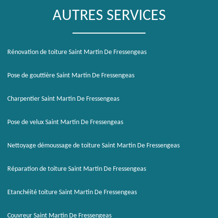
AUTRES SERVICES
Rénovation de toiture Saint Martin De Fressengeas
Pose de gouttière Saint Martin De Fressengeas
Charpentier Saint Martin De Fressengeas
Pose de velux Saint Martin De Fressengeas
Nettoyage démoussage de toiture Saint Martin De Fressengeas
Réparation de toiture Saint Martin De Fressengeas
Etanchéité toiture Saint Martin De Fressengeas
Couvreur Saint Martin De Fressengeas