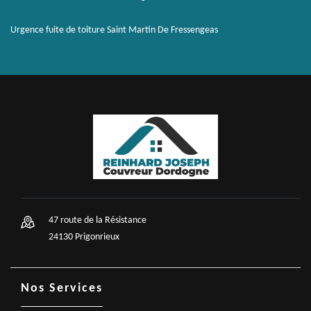
Urgence fuite de toiture Saint Martin De Fressengeas
47 route de la Résistance
24130 Prigonrieux
Nos Services