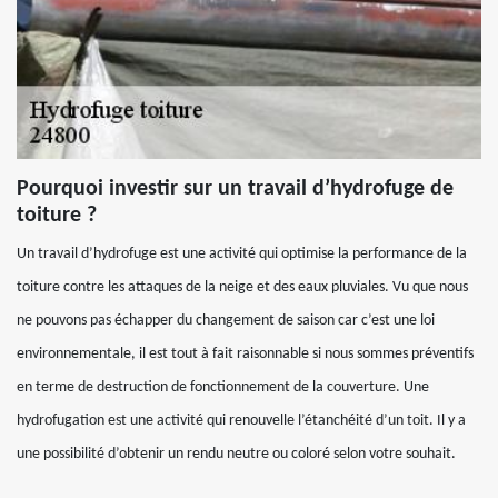
Pourquoi investir sur un travail d’hydrofuge de
toiture ?
Un travail d’hydrofuge est une activité qui optimise la performance de la
toiture contre les attaques de la neige et des eaux pluviales. Vu que nous
ne pouvons pas échapper du changement de saison car c’est une loi
environnementale, il est tout à fait raisonnable si nous sommes préventifs
en terme de destruction de fonctionnement de la couverture. Une
hydrofugation est une activité qui renouvelle l’étanchéité d’un toit. Il y a
une possibilité d’obtenir un rendu neutre ou coloré selon votre souhait.