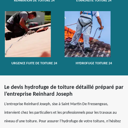
RÉPARATION DE TOITURE 24
ETANCHÉITÉ TOITURE 24
URGENCE FUITE DE TOITURE 24
HYDROFUGE TOITURE 24
Le devis hydrofuge de toiture détaillé préparé par
l’entreprise Reinhard Joseph
L’entreprise Reinhard Joseph, sise à Saint Martin De Fressengeas,
intervient chez les particuliers et les professionnels pour les travaux au
niveau d’une toiture. Pour assurer l’hydrofuge de votre toiture, n’hésitez