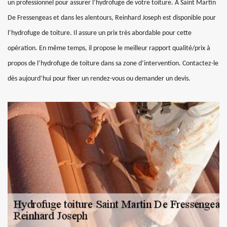
un professionnel pour assurer l’hydrofuge de votre toiture. A Saint Martin
De Fressengeas et dans les alentours, Reinhard Joseph est disponible pour
l’hydrofuge de toiture. Il assure un prix très abordable pour cette
opération. En même temps, il propose le meilleur rapport qualité/prix à
propos de l’hydrofuge de toiture dans sa zone d’intervention. Contactez-le
dès aujourd’hui pour fixer un rendez-vous ou demander un devis.