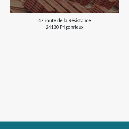
47 route de la Résistance
24130 Prigonrieux