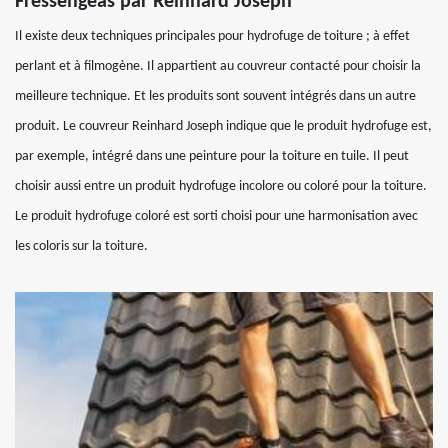
Fressengeas par Reinhard Joseph
Il existe deux techniques principales pour hydrofuge de toiture ; à effet
perlant et à filmogène. Il appartient au couvreur contacté pour choisir la
meilleure technique. Et les produits sont souvent intégrés dans un autre
produit. Le couvreur Reinhard Joseph indique que le produit hydrofuge est,
par exemple, intégré dans une peinture pour la toiture en tuile. Il peut
choisir aussi entre un produit hydrofuge incolore ou coloré pour la toiture.
Le produit hydrofuge coloré est sorti choisi pour une harmonisation avec
les coloris sur la toiture.