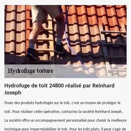
Hydrofuge de toit 24800 réalisé par Reinhard
Joseph
Poser des produits hydrofugés sur le toit, c’est un moyen de protéger le
toit. Pour réaliser cette opération, contactez la société Reinhard Joseph.
La société offre un accompagnement personnalisé pour choisir la meilleure
technique pour imperméabiliser le toit. Pour les toits plats, il peut s’agir de