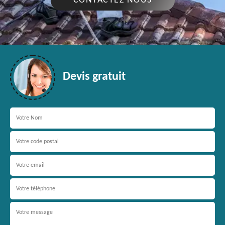
CONTACTEZ NOUS
Devis gratuit