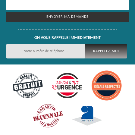
ON VOUS RAPPELLE IMMEDIATEMENT