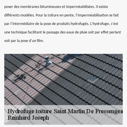
poser des membranes bitumineuses et imperméabilisées. Il existe
différents modèles. Pour la toiture en pente, l’imperméabilisation se fait
par l’intermédiaire de la pose de produits hydrofugés. L’hydrofuge, c’est
une technique facilitant le passage des eaux de pluie soit par effet perlant
soit par la pose d’un film.