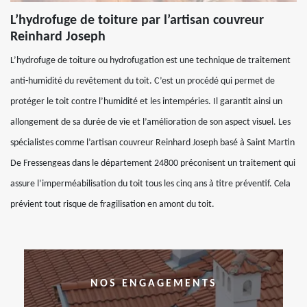
L’hydrofuge de toiture par l’artisan couvreur
Reinhard Joseph
L’hydrofuge de toiture ou hydrofugation est une technique de traitement
anti-humidité du revêtement du toit. C’est un procédé qui permet de
protéger le toit contre l’humidité et les intempéries. Il garantit ainsi un
allongement de sa durée de vie et l’amélioration de son aspect visuel. Les
spécialistes comme l’artisan couvreur Reinhard Joseph basé à Saint Martin
De Fressengeas dans le département 24800 préconisent un traitement qui
assure l’imperméabilisation du toit tous les cinq ans à titre préventif. Cela
prévient tout risque de fragilisation en amont du toit.
NOS ENGAGEMENTS