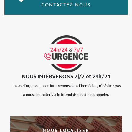
CONTACTEZ-NOUS
NOUS INTERVENONS 7j/7 et 24h/24
En cas d’urgence, nous intervenons dans l’immédiat, n’hésitez pas
à nous contacter via le formulaire ou à nous appeler.
NOUS LOCALISER