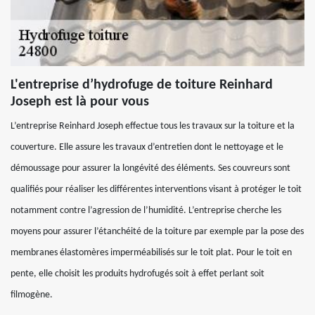
L'entreprise d’hydrofuge de toiture Reinhard
Joseph est là pour vous
L’entreprise Reinhard Joseph effectue tous les travaux sur la toiture et la
couverture. Elle assure les travaux d’entretien dont le nettoyage et le
démoussage pour assurer la longévité des éléments. Ses couvreurs sont
qualifiés pour réaliser les différentes interventions visant à protéger le toit
notamment contre l’agression de l’humidité. L’entreprise cherche les
moyens pour assurer l’étanchéité de la toiture par exemple par la pose des
membranes élastomères imperméabilisés sur le toit plat. Pour le toit en
pente, elle choisit les produits hydrofugés soit à effet perlant soit
filmogène.