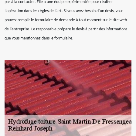
pas à la contacter. Elle a une équipe expérimentée pour réaliser
l’opération dans les règles de l’art. Si vous avez besoin d’un devis, vous
pouvez remplir le formulaire de demande à tout moment sur le site web
de l’entreprise. Le responsable prépare le devis à partir des informations
que vous mentionnez dans le formulaire.