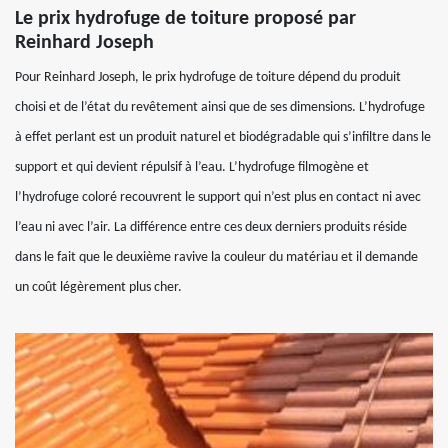
Le prix hydrofuge de toiture proposé par
Reinhard Joseph
Pour Reinhard Joseph, le prix hydrofuge de toiture dépend du produit
choisi et de l’état du revêtement ainsi que de ses dimensions. L’hydrofuge
à effet perlant est un produit naturel et biodégradable qui s’infiltre dans le
support et qui devient répulsif à l’eau. L’hydrofuge filmogène et
l’hydrofuge coloré recouvrent le support qui n’est plus en contact ni avec
l’eau ni avec l’air. La différence entre ces deux derniers produits réside
dans le fait que le deuxième ravive la couleur du matériau et il demande
un coût légèrement plus cher.