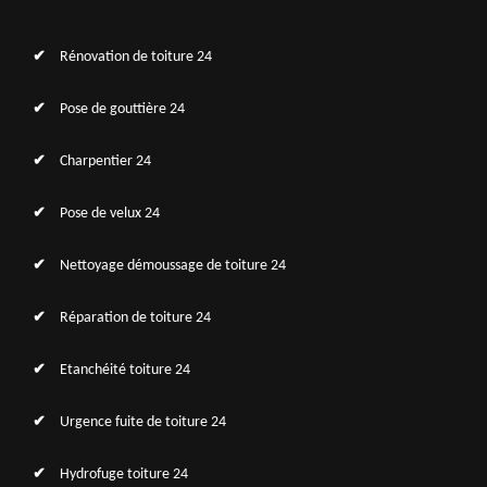
Rénovation de toiture 24
Pose de gouttière 24
Charpentier 24
Pose de velux 24
Nettoyage démoussage de toiture 24
Réparation de toiture 24
Etanchéité toiture 24
Urgence fuite de toiture 24
Hydrofuge toiture 24