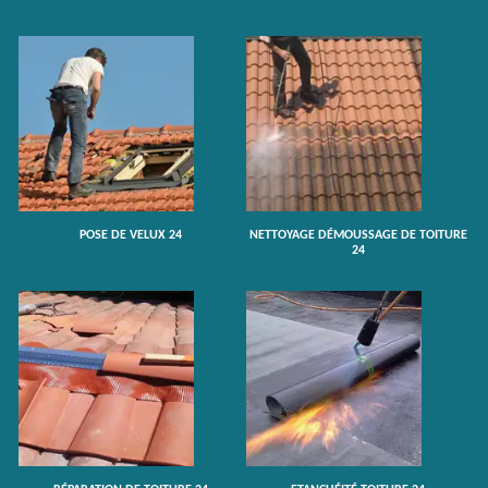
POSE DE VELUX 24
NETTOYAGE DÉMOUSSAGE DE TOITURE
24