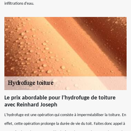
infiltrations d’eau.
Le prix abordable pour l’hydrofuge de toiture
avec Reinhard Joseph
L’hydrofuge est une opération qui consiste à imperméabiliser la toiture. En
effet, cette opération prolonge la durée de vie du toit. Faites donc appel à