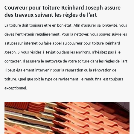
Couvreur pour toiture Reinhard Joseph assure
des travaux suivant les règles de l’art
La toiture doit toujours être en bon état. Afin d’assurer sa longévité, vous
devez l’entretenir régulièrement. Pour la nettoyer, vous pouvez suivre les
astuces sur internet ou faire appel au couvreur pour toiture Reinhard
Joseph. Si vous résidez à Teyjat ou dans les environs, n’hésitez pas à le
contacter. Il assurera le nettoyage de votre toiture dans les règles de l’art.
Il peut également intervenir pour la réparation ou la rénovation de
toiture. Quel que soit le type de revêtement, le rendu final est toujours
exceptionnel.