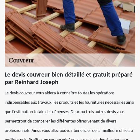
Le devis couvreur bien détaillé et gratuit préparé
par Reinhard Joseph
Le devis couvreur vous aidera à connaître toutes les opérations
indispensables aux travaux, les produits et les fournitures nécessaires ainsi
que l’estimation totale des dépenses. Deux ou trois autres devis vous
permettront de comparer les différentes offres venant de divers
professionnels. Ainsi, vous allez pouvoir bénéficier de la meilleure offre au