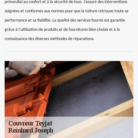
primordial au confort et à la sécurité de tous. J’assure des interventions
soignées et conformes aux normes pour que la toiture retrouve toute sa
performance et sa fiabilité. La qualité des services fournis est garantie
grâce à l’utilisation de produits et de fournitures bien choisis et à la
connaissance des diverses méthodes de réparations.