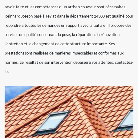
savoir-faire et les compétences d’un artisan couvreur sont nécessaires.
Reinhard Joseph basé à Teyjat dans le département 24300 est qualifié pour
répondre à toutes les demandes en rapport avec la toiture. Il propose des
services de qualité concernant la pose, la réparation, la rénovation,
l’entretien et le changement de cette structure importante. Ses
prestations sont réalisées de manières impeccables et conformes aux
normes. Le résultat de son intervention dépassera vos attentes, contactez-
le.