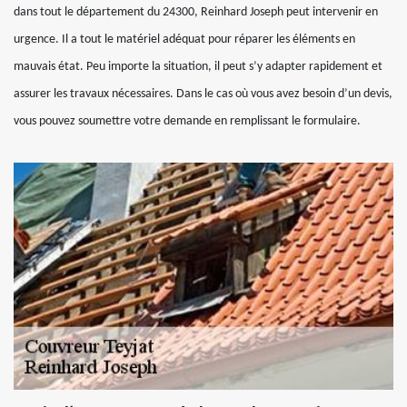
dans tout le département du 24300, Reinhard Joseph peut intervenir en
urgence. Il a tout le matériel adéquat pour réparer les éléments en
mauvais état. Peu importe la situation, il peut s’y adapter rapidement et
assurer les travaux nécessaires. Dans le cas où vous avez besoin d’un devis,
vous pouvez soumettre votre demande en remplissant le formulaire.