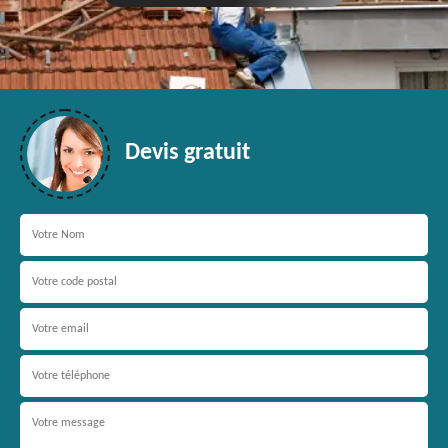
Devis gratuit