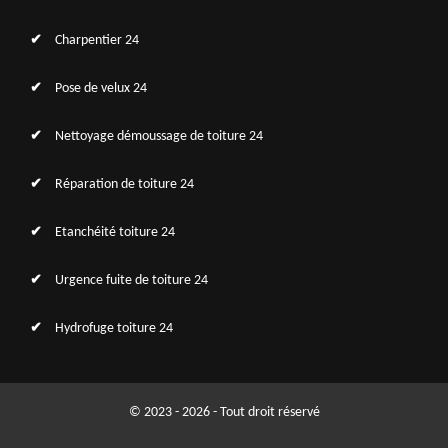
Charpentier 24
Pose de velux 24
Nettoyage démoussage de toiture 24
Réparation de toiture 24
Etanchéité toiture 24
Urgence fuite de toiture 24
Hydrofuge toiture 24
© 2023 - 2026 - Tout droit réservé