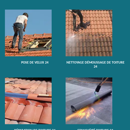
POSE DE VELUX 24
NETTOYAGE DÉMOUSSAGE DE TOITURE
24