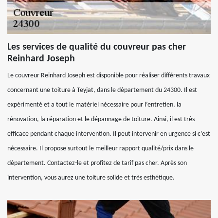
Les services de qualité du couvreur pas cher
Reinhard Joseph
Le couvreur Reinhard Joseph est disponible pour réaliser différents travaux
concernant une toiture à Teyjat, dans le département du 24300. Il est
expérimenté et a tout le matériel nécessaire pour l’entretien, la
rénovation, la réparation et le dépannage de toiture. Ainsi, il est très
efficace pendant chaque intervention. Il peut intervenir en urgence si c’est
nécessaire. Il propose surtout le meilleur rapport qualité/prix dans le
département. Contactez-le et profitez de tarif pas cher. Après son
intervention, vous aurez une toiture solide et très esthétique.