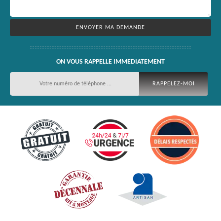
ON VOUS RAPPELLE IMMEDIATEMENT