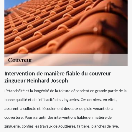
Intervention de manière fiable du couvreur
zingueur Reinhard Joseph
L’étanchéité et la longévité de la toiture dépendent en grande partie de la
bonne qualité et de l’efficacité des zingueries. Ces derniers, en effet,
assurent la collecte et l’écoulement des eaux de pluie venant de la
couverture. Pour garantir des interventions fiables en matière de
zinguerie, confiez les travaux de gouttières, faitière, planches de rive,