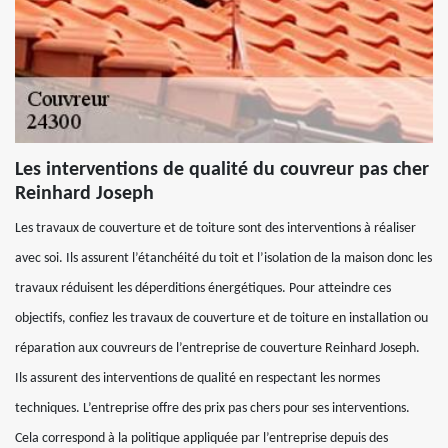
Les interventions de qualité du couvreur pas cher
Reinhard Joseph
Les travaux de couverture et de toiture sont des interventions à réaliser
avec soi. Ils assurent l’étanchéité du toit et l’isolation de la maison donc les
travaux réduisent les déperditions énergétiques. Pour atteindre ces
objectifs, confiez les travaux de couverture et de toiture en installation ou
réparation aux couvreurs de l’entreprise de couverture Reinhard Joseph.
Ils assurent des interventions de qualité en respectant les normes
techniques. L’entreprise offre des prix pas chers pour ses interventions.
Cela correspond à la politique appliquée par l’entreprise depuis des