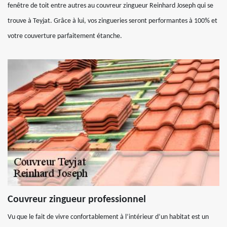
fenêtre de toit entre autres au couvreur zingueur Reinhard Joseph qui se
trouve à Teyjat. Grâce à lui, vos zingueries seront performantes à 100% et
votre couverture parfaitement étanche.
Couvreur zingueur professionnel
Vu que le fait de vivre confortablement à l’intérieur d’un habitat est un