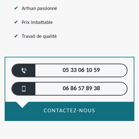
Artisan passionné
Prix imbattable
Travail de qualité
05 33 06 10 59
06 86 57 89 38
CONTACTEZ-NOUS