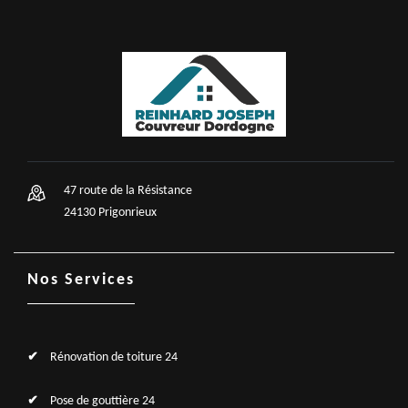
47 route de la Résistance
24130 Prigonrieux
Nos Services
Rénovation de toiture 24
Pose de gouttière 24