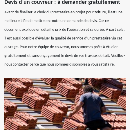
Devis d’un couvreur : à demander gratuitement
Avant de finaliser le choix du prestataire en projet pour toiture, il est une
meilleure idée de mettre en route une demande de devis. Car ce
document explique en détail le prix de l’opération et sa durée. A part cela,
il est aussi possible d’évaluer la qualité de service d’un prestataire via cet
ouvrage. Pour notre équipe de couvreur, nous sommes prêts à étudier
gratuitement et sans engagement le devis de vos travaux de toit. Veuillez-
nous contacter parce que nous sommes disponibles à vous satisfaire.