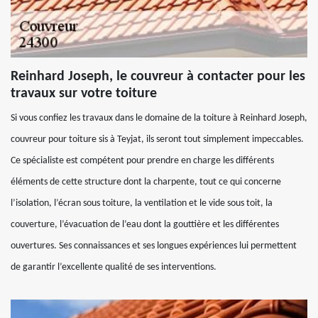
Reinhard Joseph, le couvreur à contacter pour les
travaux sur votre toiture
Si vous confiez les travaux dans le domaine de la toiture à Reinhard Joseph,
couvreur pour toiture sis à Teyjat, ils seront tout simplement impeccables.
Ce spécialiste est compétent pour prendre en charge les différents
éléments de cette structure dont la charpente, tout ce qui concerne
l’isolation, l’écran sous toiture, la ventilation et le vide sous toit, la
couverture, l’évacuation de l’eau dont la gouttière et les différentes
ouvertures. Ses connaissances et ses longues expériences lui permettent
de garantir l’excellente qualité de ses interventions.