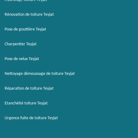
Rénovation de toiture Teyjat
Pose de gouttière Teyjat
Charpentier Teyjat
Pose de velux Teyjat
Nettoyage démoussage de toiture Teyjat
Réparation de toiture Teyjat
Etanchéité toiture Teyjat
Urgence fuite de toiture Teyjat