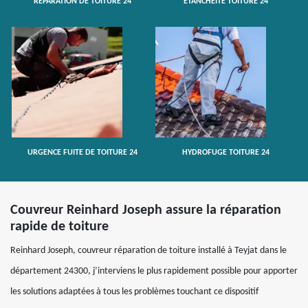
RÉPARATION DE TOITURE 24
ETANCHÉITÉ TOITURE 24
URGENCE FUITE DE TOITURE 24
HYDROFUGE TOITURE 24
Couvreur Reinhard Joseph assure la réparation
rapide de toiture
Reinhard Joseph, couvreur réparation de toiture installé à Teyjat dans le
département 24300, j’interviens le plus rapidement possible pour apporter
les solutions adaptées à tous les problèmes touchant ce dispositif