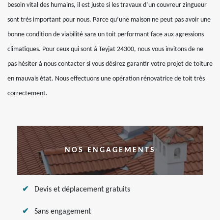
besoin vital des humains, il est juste si les travaux d’un couvreur zingueur
sont très important pour nous. Parce qu’une maison ne peut pas avoir une
bonne condition de viabilité sans un toit performant face aux agressions
climatiques. Pour ceux qui sont à Teyjat 24300, nous vous invitons de ne
pas hésiter à nous contacter si vous désirez garantir votre projet de toiture
en mauvais état. Nous effectuons une opération rénovatrice de toit très
correctement.
NOS ENGAGEMENTS
Devis et déplacement gratuits
Sans engagement