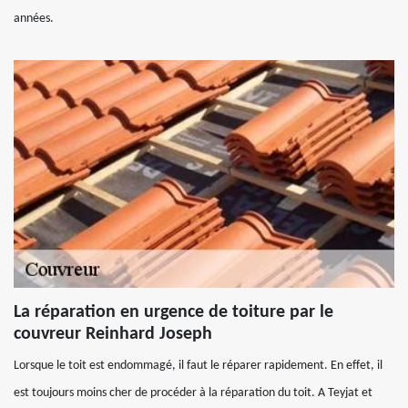
années.
La réparation en urgence de toiture par le
couvreur Reinhard Joseph
Lorsque le toit est endommagé, il faut le réparer rapidement. En effet, il
est toujours moins cher de procéder à la réparation du toit. A Teyjat et