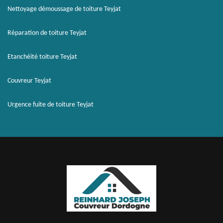
Nettoyage démoussage de toiture Teyjat
Réparation de toiture Teyjat
Etanchéité toiture Teyjat
Couvreur Teyjat
Urgence fuite de toiture Teyjat