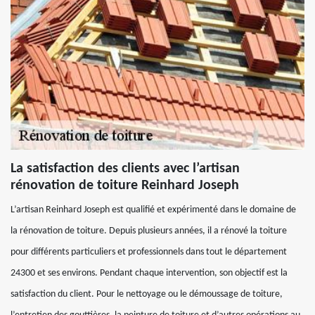
La satisfaction des clients avec l’artisan
rénovation de toiture Reinhard Joseph
L’artisan Reinhard Joseph est qualifié et expérimenté dans le domaine de
la rénovation de toiture. Depuis plusieurs années, il a rénové la toiture
pour différents particuliers et professionnels dans tout le département
24300 et ses environs. Pendant chaque intervention, son objectif est la
satisfaction du client. Pour le nettoyage ou le démoussage de toiture,