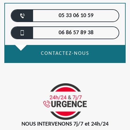
05 33 06 10 59
06 86 57 89 38
CONTACTEZ-NOUS
NOUS INTERVENONS 7j/7 et 24h/24