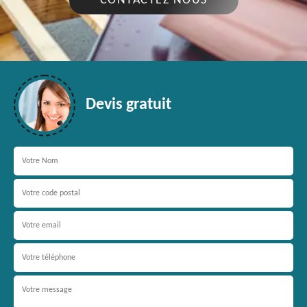
CONTACTEZ NOUS
Devis gratuit