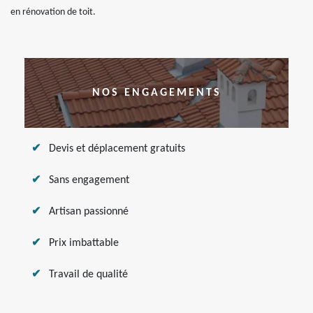
en rénovation de toit.
NOS ENGAGEMENTS
Devis et déplacement gratuits
Sans engagement
Artisan passionné
Prix imbattable
Travail de qualité