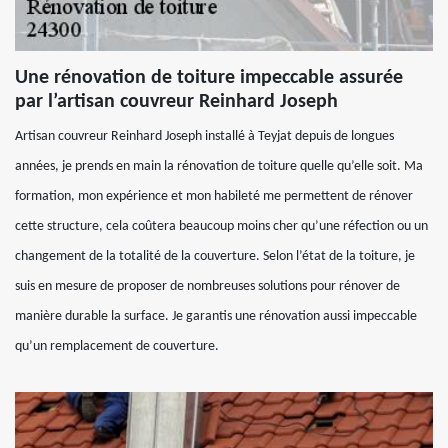
Une rénovation de toiture impeccable assurée
par l’artisan couvreur Reinhard Joseph
Artisan couvreur Reinhard Joseph installé à Teyjat depuis de longues
années, je prends en main la rénovation de toiture quelle qu’elle soit. Ma
formation, mon expérience et mon habileté me permettent de rénover
cette structure, cela coûtera beaucoup moins cher qu’une réfection ou un
changement de la totalité de la couverture. Selon l’état de la toiture, je
suis en mesure de proposer de nombreuses solutions pour rénover de
manière durable la surface. Je garantis une rénovation aussi impeccable
qu’un remplacement de couverture.