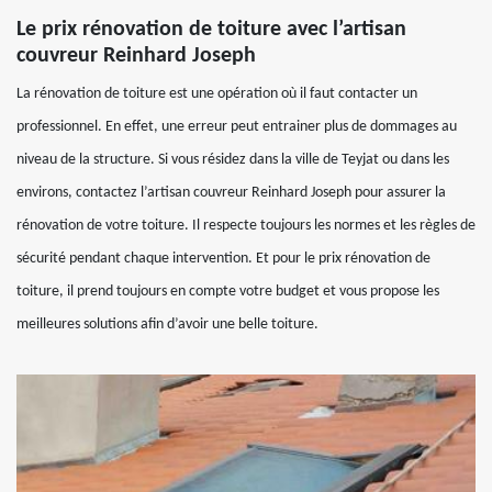
Le prix rénovation de toiture avec l’artisan
couvreur Reinhard Joseph
La rénovation de toiture est une opération où il faut contacter un
professionnel. En effet, une erreur peut entrainer plus de dommages au
niveau de la structure. Si vous résidez dans la ville de Teyjat ou dans les
environs, contactez l’artisan couvreur Reinhard Joseph pour assurer la
rénovation de votre toiture. Il respecte toujours les normes et les règles de
sécurité pendant chaque intervention. Et pour le prix rénovation de
toiture, il prend toujours en compte votre budget et vous propose les
meilleures solutions afin d’avoir une belle toiture.