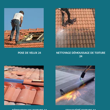
POSE DE VELUX 24
NETTOYAGE DÉMOUSSAGE DE TOITURE
24