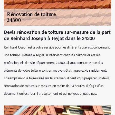
Devis rénovation de toiture sur-mesure de la part
de Reinhard Joseph à Teyjat dans le 24300
Reinhard Joseph est à votre service pour les différents travaux concernant
une toiture. Installé à Teyjat, il intervient chez les particuliers et les
professionnels dans le département 24300. Si vous constatez que des
éléments de votre toiture sont en mauvais état, appelez-le rapidement.
En remplissant le formulaire sur le site web, il peut vous préparer un devis
rénovation de toiture sur-mesure en moins de 24 heures. Il s'agit d'un
document qui est fourni gratuitement et qui ne vous engage pas.