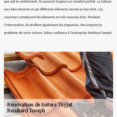
que soit le revêtement, ils assurent toujours un résultat parfait. La toiture
sera bien étanche et ses différents éléments seront en bon état. Les
couvreurs remplacent les éléments en très mauvais état. Pendant
l’intervention, ils vérifient également les zingueries. Peu importe le
problème de votre toiture, faites confiance à l’entreprise Reinhard Joseph.