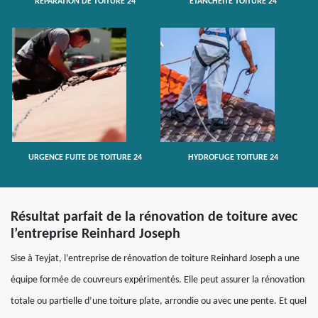
RÉPARATION DE TOITURE 24
ETANCHÉITÉ TOITURE 24
URGENCE FUITE DE TOITURE 24
HYDROFUGE TOITURE 24
Résultat parfait de la rénovation de toiture avec
l’entreprise Reinhard Joseph
Sise à Teyjat, l’entreprise de rénovation de toiture Reinhard Joseph a une
équipe formée de couvreurs expérimentés. Elle peut assurer la rénovation
totale ou partielle d’une toiture plate, arrondie ou avec une pente. Et quel