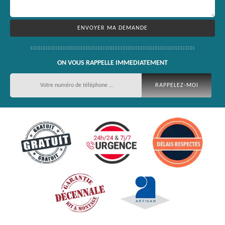
ON VOUS RAPPELLE IMMEDIATEMENT