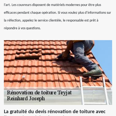
l’art. Les couvreurs disposent de matériels modernes pour être plus
efficaces pendant chaque opération. Si vous voulez plus d’informations sur
la réfection, appelez le service clientèle, le responsable est prêt à
répondre à vos questions.
La gratuité du devis rénovation de toiture avec