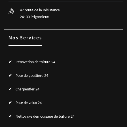
47 route de la Résistance
24130 Prigonrieux
Nos Services
Rénovation de toiture 24
Pose de gouttière 24
Charpentier 24
Pose de velux 24
Nettoyage démoussage de toiture 24