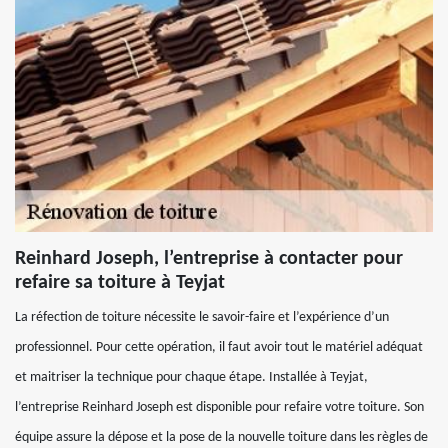
Reinhard Joseph, l’entreprise à contacter pour
refaire sa toiture à Teyjat
La réfection de toiture nécessite le savoir-faire et l’expérience d’un
professionnel. Pour cette opération, il faut avoir tout le matériel adéquat
et maitriser la technique pour chaque étape. Installée à Teyjat,
l’entreprise Reinhard Joseph est disponible pour refaire votre toiture. Son
équipe assure la dépose et la pose de la nouvelle toiture dans les règles de