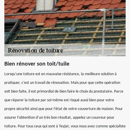
Bien rénover son toit/tuile
Lorsqu’une toiture est en mauvaise résistance, la meilleure solution à
pratiquer, c’est un travail de rénovation. Mais pour que cette opération
soit bien faite, il est primordial de bien faire le choix du prestataire. Parce
que réparer la toiture par soi-même est risqué aussi bien pour votre
propre sécurité ainsi que pour l’état de votre couverture de maison. Pour
assurer l’obtention d’un très bon résultat, appelez un couvreur pour
toiture. Pour tous ceux qui sont à Teyjat, vous nous avez comme spécialiste