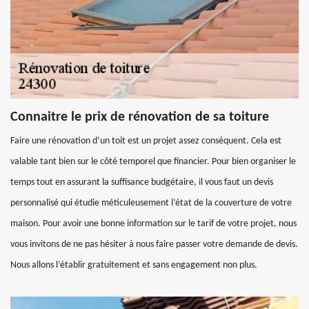
Connaitre le prix de rénovation de sa toiture
Faire une rénovation d’un toit est un projet assez conséquent. Cela est
valable tant bien sur le côté temporel que financier. Pour bien organiser le
temps tout en assurant la suffisance budgétaire, il vous faut un devis
personnalisé qui étudie méticuleusement l’état de la couverture de votre
maison. Pour avoir une bonne information sur le tarif de votre projet, nous
vous invitons de ne pas hésiter à nous faire passer votre demande de devis.
Nous allons l’établir gratuitement et sans engagement non plus.