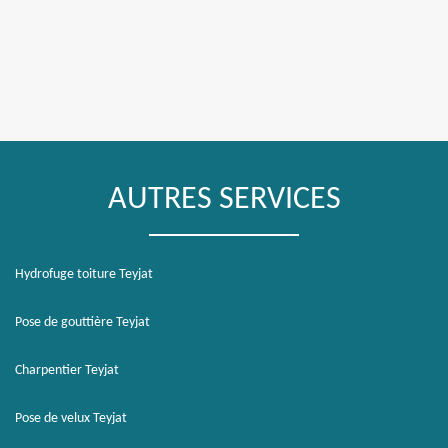
AUTRES SERVICES
Hydrofuge toiture Teyjat
Pose de gouttière Teyjat
Charpentier Teyjat
Pose de velux Teyjat