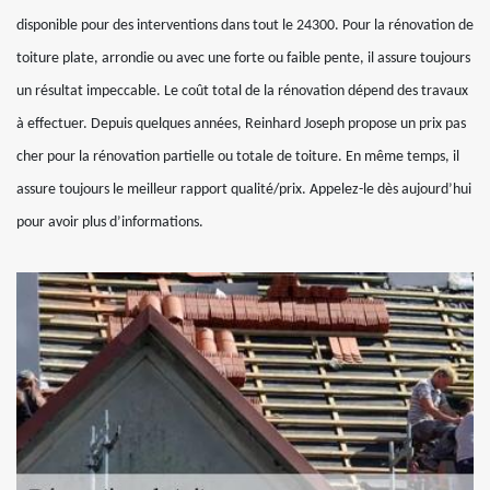
disponible pour des interventions dans tout le 24300. Pour la rénovation de
toiture plate, arrondie ou avec une forte ou faible pente, il assure toujours
un résultat impeccable. Le coût total de la rénovation dépend des travaux
à effectuer. Depuis quelques années, Reinhard Joseph propose un prix pas
cher pour la rénovation partielle ou totale de toiture. En même temps, il
assure toujours le meilleur rapport qualité/prix. Appelez-le dès aujourd’hui
pour avoir plus d’informations.