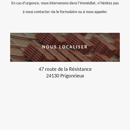
En cas d’urgence, nous intervenons dans l’immédiat, n’hésitez pas
à nous contacter via le formulaire ou à nous appeler.
NOUS LOCALISER
47 route de la Résistance
24130 Prigonrieux