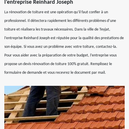
l’entreprise Reinhard Joseph
La rénovation de toiture est une opération qu’il faut confier à un
professionnel. Il détectera rapidement les différents problèmes d’une
toiture et réalisera les travaux nécessaires. Dans la ville de Teyjat,
l’entreprise Reinhard Joseph est réputée pour la qualité des prestations de
son équipe. Si vous avez un problème avec votre toiture, contactez-la.
Pour vous aider avec la préparation de votre budget, l’entreprise vous
propose un devis rénovation de toiture 100% gratuit. Remplissez le
formulaire de demande et vous recevrez le document par mail.