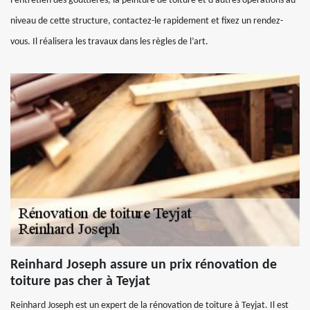
l’entretien des gouttières, la peinture de toiture et d’autres opérations au
niveau de cette structure, contactez-le rapidement et fixez un rendez-
vous. Il réalisera les travaux dans les règles de l’art.
Reinhard Joseph assure un prix rénovation de
toiture pas cher à Teyjat
Reinhard Joseph est un expert de la rénovation de toiture à Teyjat. Il est