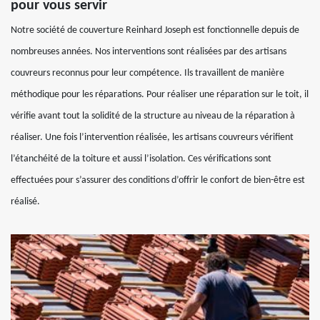
pour vous servir
Notre société de couverture Reinhard Joseph est fonctionnelle depuis de
nombreuses années. Nos interventions sont réalisées par des artisans
couvreurs reconnus pour leur compétence. Ils travaillent de manière
méthodique pour les réparations. Pour réaliser une réparation sur le toit, il
vérifie avant tout la solidité de la structure au niveau de la réparation à
réaliser. Une fois l’intervention réalisée, les artisans couvreurs vérifient
l’étanchéité de la toiture et aussi l’isolation. Ces vérifications sont
effectuées pour s’assurer des conditions d’offrir le confort de bien-être est
réalisé.