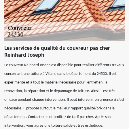
Les services de qualité du couvreur pas cher
Reinhard Joseph
Le couvreur Reinhard Joseph est disponible pour réaliser différents travaux
concernant une toiture à Villars, dans le département du 24530. Il est
expérimenté et a tout le matériel nécessaire pour l’entretien, la
rénovation, la réparation et le dépannage de toiture. Ainsi, il est très
efficace pendant chaque intervention. Il peut intervenir en urgence si c’est
nécessaire. Il propose surtout le meilleur rapport qualité/prix dans le
département. Contactez-le et profitez de tarif pas cher. Après son
intervention, vous aurez une toiture solide et très esthétique.