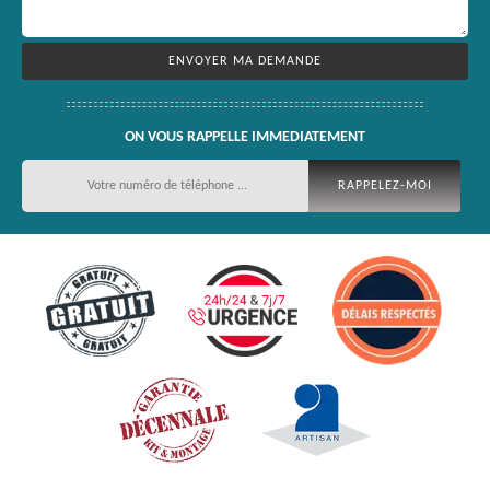
ON VOUS RAPPELLE IMMEDIATEMENT