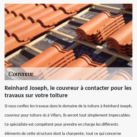
Reinhard Joseph, le couvreur à contacter pour les
travaux sur votre toiture
Si vous confiez les travaux dans le domaine de la toiture à Reinhard Joseph,
couvreur pour toiture sis à Villars, ils seront tout simplement impeccables.
Ce spécialiste est compétent pour prendre en charge les différents
éléments de cette structure dont la charpente, tout ce qui concerne