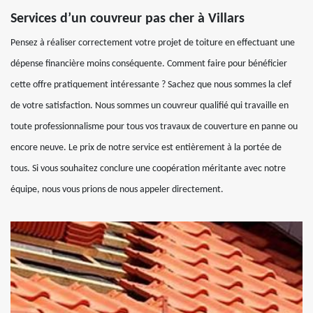
Services d’un couvreur pas cher à Villars
Pensez à réaliser correctement votre projet de toiture en effectuant une
dépense financière moins conséquente. Comment faire pour bénéficier
cette offre pratiquement intéressante ? Sachez que nous sommes la clef
de votre satisfaction. Nous sommes un couvreur qualifié qui travaille en
toute professionnalisme pour tous vos travaux de couverture en panne ou
encore neuve. Le prix de notre service est entièrement à la portée de
tous. Si vous souhaitez conclure une coopération méritante avec notre
équipe, nous vous prions de nous appeler directement.