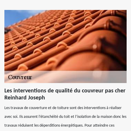
Les interventions de qualité du couvreur pas cher
Reinhard Joseph
Les travaux de couverture et de toiture sont des interventions à réaliser
avec soi. Ils assurent l’étanchéité du toit et l’isolation de la maison donc les
travaux réduisent les déperditions énergétiques. Pour atteindre ces