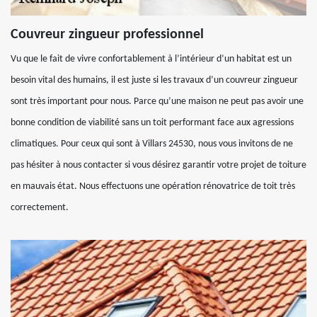
Couvreur zingueur professionnel
Vu que le fait de vivre confortablement à l’intérieur d’un habitat est un
besoin vital des humains, il est juste si les travaux d’un couvreur zingueur
sont très important pour nous. Parce qu’une maison ne peut pas avoir une
bonne condition de viabilité sans un toit performant face aux agressions
climatiques. Pour ceux qui sont à Villars 24530, nous vous invitons de ne
pas hésiter à nous contacter si vous désirez garantir votre projet de toiture
en mauvais état. Nous effectuons une opération rénovatrice de toit très
correctement.