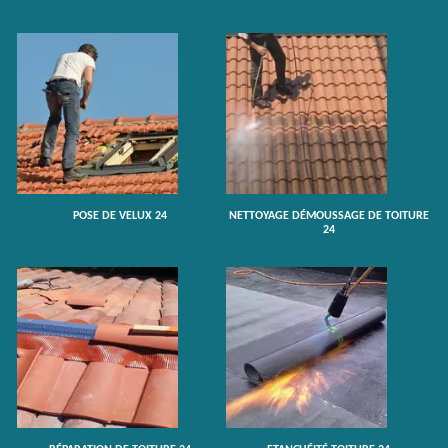
POSE DE VELUX 24
NETTOYAGE DÉMOUSSAGE DE TOITURE
24