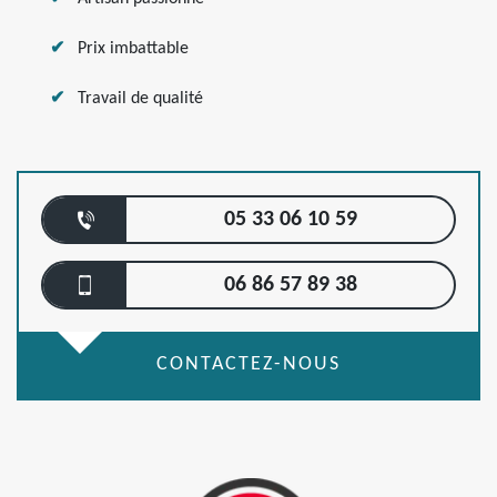
Prix imbattable
Travail de qualité
05 33 06 10 59
06 86 57 89 38
CONTACTEZ-NOUS