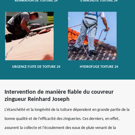
RÉPARATION DE TOITURE 24
ETANCHÉITÉ TOITURE 24
URGENCE FUITE DE TOITURE 24
HYDROFUGE TOITURE 24
Intervention de manière fiable du couvreur
zingueur Reinhard Joseph
L’étanchéité et la longévité de la toiture dépendent en grande partie de la
bonne qualité et de l’efficacité des zingueries. Ces derniers, en effet,
assurent la collecte et l’écoulement des eaux de pluie venant de la