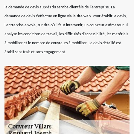
la demande de devis auprès du service clientèle de l’entreprise. La
demande de devis s’effectue en ligne via le site web. Pour établir le devis,
l’entreprise envoie, sur site où il faut intervenir, un couvreur estimateur. Il
analyse les conditions de travail, les difficultés d’accessibilité, les matériels
à mobiliser et le nombre de couvreurs à mobiliser. Le devis détaillé est
établi sans frais et sans engagement.