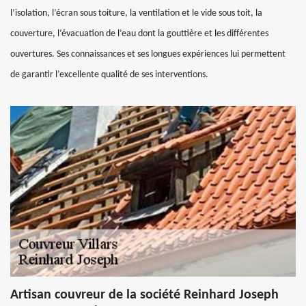
l’isolation, l’écran sous toiture, la ventilation et le vide sous toit, la
couverture, l’évacuation de l’eau dont la gouttière et les différentes
ouvertures. Ses connaissances et ses longues expériences lui permettent
de garantir l’excellente qualité de ses interventions.
Artisan couvreur de la société Reinhard Joseph