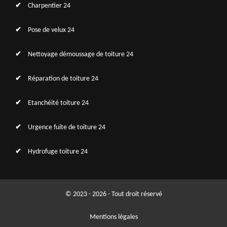
Charpentier 24
Pose de velux 24
Nettoyage démoussage de toiture 24
Réparation de toiture 24
Etanchéité toiture 24
Urgence fuite de toiture 24
Hydrofuge toiture 24
© 2023 - 2026 - Tout droit réservé
Mentions légales