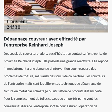
Dépannage couvreur avec efficacité par
l’entreprise Reinhard Joseph
Des soucis de couverture, alors, pas d’hésitation contactez l’entreprise de
proximité Reinhard Joseph. Elle possède une grande réactivité. Elle répond
immédiatement à une demande d’intervention pour résoudre des
problèmes de toiture, mais aussi des soucis de couverture. Les couvreurs
de l’entreprise maitrisent les différentes techniques de dépannage de
toiture en métal par colmatage ou utilisation de produits d’étanchéité.
Pour le remplacement de tuiles cassées ou emportés par le vent les
couvreurs tuiliers de l’entreprise sont là pour assurer l’opération de