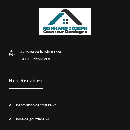
47 route de la Résistance
24130 Prigonrieux
Nos Services
Rénovation de toiture 24
Pose de gouttière 24