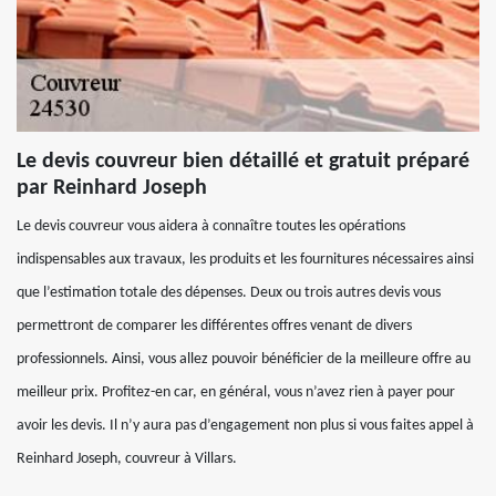
Le devis couvreur bien détaillé et gratuit préparé
par Reinhard Joseph
Le devis couvreur vous aidera à connaître toutes les opérations
indispensables aux travaux, les produits et les fournitures nécessaires ainsi
que l’estimation totale des dépenses. Deux ou trois autres devis vous
permettront de comparer les différentes offres venant de divers
professionnels. Ainsi, vous allez pouvoir bénéficier de la meilleure offre au
meilleur prix. Profitez-en car, en général, vous n’avez rien à payer pour
avoir les devis. Il n’y aura pas d’engagement non plus si vous faites appel à
Reinhard Joseph, couvreur à Villars.