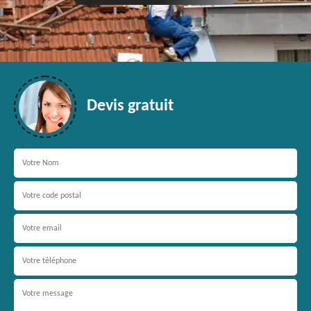
Devis gratuit