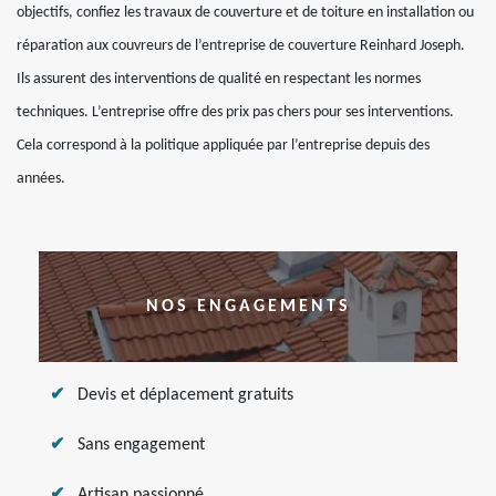
objectifs, confiez les travaux de couverture et de toiture en installation ou
réparation aux couvreurs de l’entreprise de couverture Reinhard Joseph.
Ils assurent des interventions de qualité en respectant les normes
techniques. L’entreprise offre des prix pas chers pour ses interventions.
Cela correspond à la politique appliquée par l’entreprise depuis des
années.
NOS ENGAGEMENTS
Devis et déplacement gratuits
Sans engagement
Artisan passionné