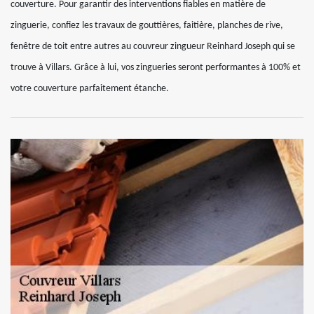
couverture. Pour garantir des interventions fiables en matière de
zinguerie, confiez les travaux de gouttières, faitière, planches de rive,
fenêtre de toit entre autres au couvreur zingueur Reinhard Joseph qui se
trouve à Villars. Grâce à lui, vos zingueries seront performantes à 100% et
votre couverture parfaitement étanche.