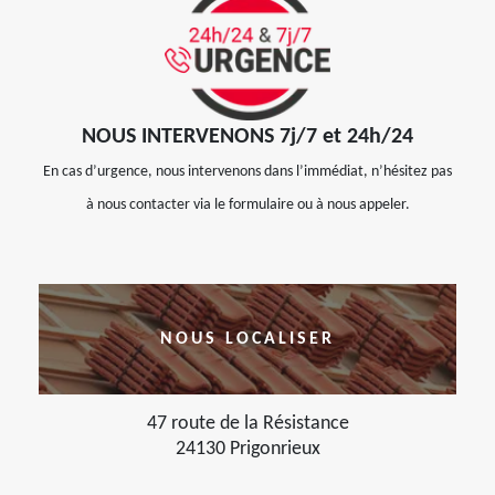
NOUS INTERVENONS 7j/7 et 24h/24
En cas d’urgence, nous intervenons dans l’immédiat, n’hésitez pas
à nous contacter via le formulaire ou à nous appeler.
NOUS LOCALISER
47 route de la Résistance
24130 Prigonrieux