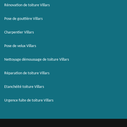
Rénovation de toiture Villars
Pose de gouttière Villars
Charpentier Villars
Pose de velux Villars
Nettoyage démoussage de toiture Villars
Réparation de toiture Villars
Etanchéité toiture Villars
Urgence fuite de toiture Villars