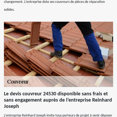
changement. L’entreprise dote ses couvreurs de pièces de réparation
solides.
Le devis couvreur 24530 disponible sans frais et
sans engagement auprès de l’entreprise Reinhard
Joseph
L’entreprise Reinhard Joseph invite tous porteurs de projet à venir déposer