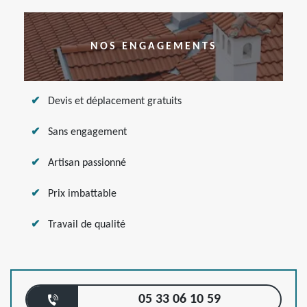
NOS ENGAGEMENTS
Devis et déplacement gratuits
Sans engagement
Artisan passionné
Prix imbattable
Travail de qualité
05 33 06 10 59