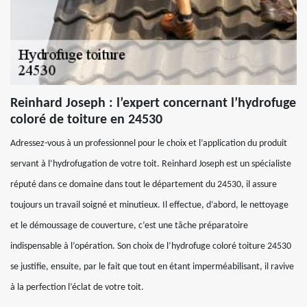
Reinhard Joseph : l’expert concernant l’hydrofuge
coloré de toiture en 24530
Adressez-vous à un professionnel pour le choix et l’application du produit
servant à l’hydrofugation de votre toit. Reinhard Joseph est un spécialiste
réputé dans ce domaine dans tout le département du 24530, il assure
toujours un travail soigné et minutieux. Il effectue, d’abord, le nettoyage
et le démoussage de couverture, c’est une tâche préparatoire
indispensable à l’opération. Son choix de l’hydrofuge coloré toiture 24530
se justifie, ensuite, par le fait que tout en étant imperméabilisant, il ravive
à la perfection l’éclat de votre toit.