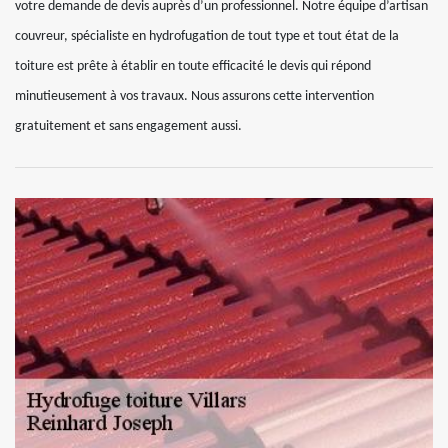
votre demande de devis auprès d’un professionnel. Notre équipe d’artisan
couvreur, spécialiste en hydrofugation de tout type et tout état de la
toiture est prête à établir en toute efficacité le devis qui répond
minutieusement à vos travaux. Nous assurons cette intervention
gratuitement et sans engagement aussi.