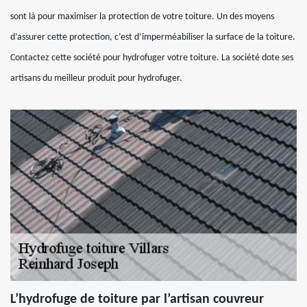
sont là pour maximiser la protection de votre toiture. Un des moyens
d’assurer cette protection, c’est d’imperméabiliser la surface de la toiture.
Contactez cette société pour hydrofuger votre toiture. La société dote ses
artisans du meilleur produit pour hydrofuger.
L’hydrofuge de toiture par l’artisan couvreur