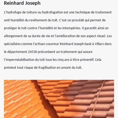
Reinhard Joseph
L’hydrofuge de toiture ou hydrofugation est une technique de traitement
anti-humidité du revêtement du toit. C’est un procédé qui permet de
protéger le toit contre l’humidité et les intempéries. Il garantit ainsi un
allongement de sa durée de vie et l’amélioration de son aspect visuel. Les
spécialistes comme l’artisan couvreur Reinhard Joseph basé à Villars dans
le département 24530 préconisent un traitement qui assure
l’imperméabilisation du toit tous les cinq ans à titre préventif. Cela
prévient tout risque de fragilisation en amont du toit.