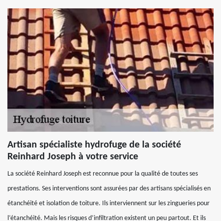
Artisan spécialiste hydrofuge de la société
Reinhard Joseph à votre service
La société Reinhard Joseph est reconnue pour la qualité de toutes ses
prestations. Ses interventions sont assurées par des artisans spécialisés en
étanchéité et isolation de toiture. Ils interviennent sur les zingueries pour
l’étanchéité. Mais les risques d’infiltration existent un peu partout. Et ils