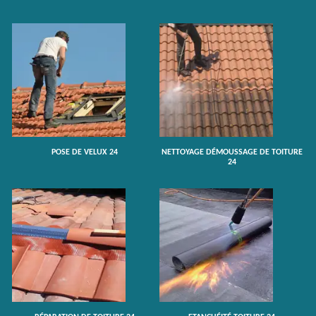
POSE DE VELUX 24
NETTOYAGE DÉMOUSSAGE DE TOITURE
24