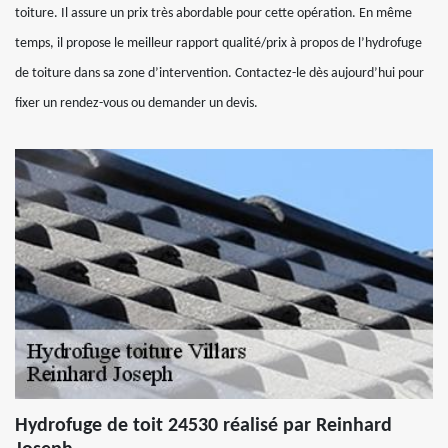
toiture. Il assure un prix très abordable pour cette opération. En même
temps, il propose le meilleur rapport qualité/prix à propos de l’hydrofuge
de toiture dans sa zone d’intervention. Contactez-le dès aujourd’hui pour
fixer un rendez-vous ou demander un devis.
Hydrofuge de toit 24530 réalisé par Reinhard