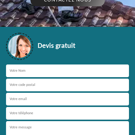
CONTACTEZ NOUS
Devis gratuit