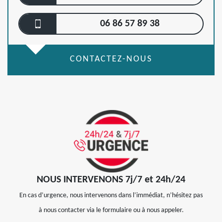
06 86 57 89 38
CONTACTEZ-NOUS
NOUS INTERVENONS 7j/7 et 24h/24
En cas d’urgence, nous intervenons dans l’immédiat, n’hésitez pas
à nous contacter via le formulaire ou à nous appeler.