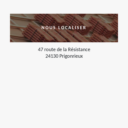
NOUS LOCALISER
47 route de la Résistance
24130 Prigonrieux