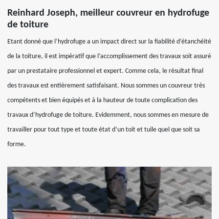
Reinhard Joseph, meilleur couvreur en hydrofuge
de toiture
Etant donné que l’hydrofuge a un impact direct sur la fiabilité d’étanchéité
de la toiture, il est impératif que l’accomplissement des travaux soit assuré
par un prestataire professionnel et expert. Comme cela, le résultat final
des travaux est entièrement satisfaisant. Nous sommes un couvreur très
compétents et bien équipés et à la hauteur de toute complication des
travaux d’hydrofuge de toiture. Evidemment, nous sommes en mesure de
travailler pour tout type et toute état d’un toit et tuile quel que soit sa
forme.