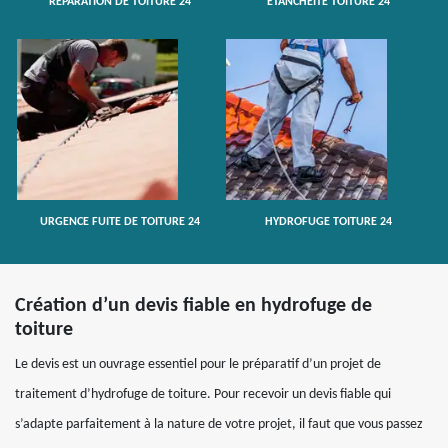
RÉPARATION DE TOITURE 24
ETANCHÉITÉ TOITURE 24
URGENCE FUITE DE TOITURE 24
HYDROFUGE TOITURE 24
Création d’un devis fiable en hydrofuge de
toiture
Le devis est un ouvrage essentiel pour le préparatif d’un projet de
traitement d’hydrofuge de toiture. Pour recevoir un devis fiable qui
s’adapte parfaitement à la nature de votre projet, il faut que vous passez