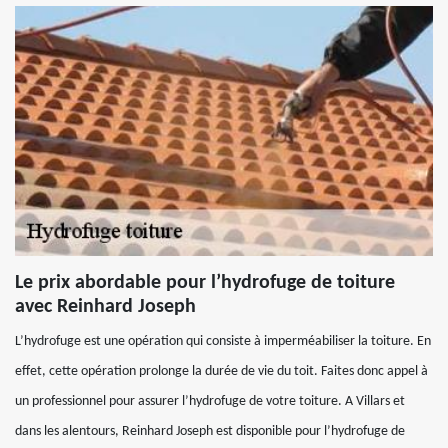
Le prix abordable pour l’hydrofuge de toiture
avec Reinhard Joseph
L’hydrofuge est une opération qui consiste à imperméabiliser la toiture. En
effet, cette opération prolonge la durée de vie du toit. Faites donc appel à
un professionnel pour assurer l’hydrofuge de votre toiture. A Villars et
dans les alentours, Reinhard Joseph est disponible pour l’hydrofuge de