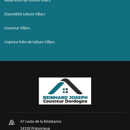
Réparation de toiture Villars
Etanchéité toiture Villars
Couvreur Villars
Urgence fuite de toiture Villars
47 route de la Résistance
24130 Prigonrieux