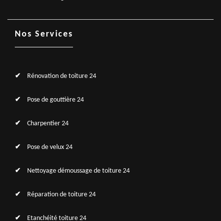
Nos Services
Rénovation de toiture 24
Pose de gouttière 24
Charpentier 24
Pose de velux 24
Nettoyage démoussage de toiture 24
Réparation de toiture 24
Etanchéité toiture 24