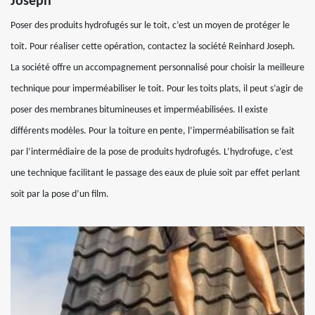
Joseph
Poser des produits hydrofugés sur le toit, c’est un moyen de protéger le
toit. Pour réaliser cette opération, contactez la société Reinhard Joseph.
La société offre un accompagnement personnalisé pour choisir la meilleure
technique pour imperméabiliser le toit. Pour les toits plats, il peut s’agir de
poser des membranes bitumineuses et imperméabilisées. Il existe
différents modèles. Pour la toiture en pente, l’imperméabilisation se fait
par l’intermédiaire de la pose de produits hydrofugés. L’hydrofuge, c’est
une technique facilitant le passage des eaux de pluie soit par effet perlant
soit par la pose d’un film.