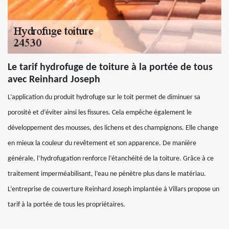
Le tarif hydrofuge de toiture à la portée de tous
avec Reinhard Joseph
L’application du produit hydrofuge sur le toit permet de diminuer sa
porosité et d’éviter ainsi les fissures. Cela empêche également le
développement des mousses, des lichens et des champignons. Elle change
en mieux la couleur du revêtement et son apparence. De manière
générale, l’hydrofugation renforce l’étanchéité de la toiture. Grâce à ce
traitement imperméabilisant, l’eau ne pénètre plus dans le matériau.
L’entreprise de couverture Reinhard Joseph implantée à Villars propose un
tarif à la portée de tous les propriétaires.