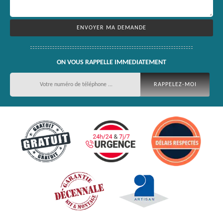
ON VOUS RAPPELLE IMMEDIATEMENT