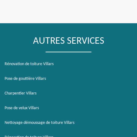
AUTRES SERVICES
Rénovation de toiture Villars
Pose de gouttière Villars
Charpentier Villars
Pose de velux Villars
Nettoyage démoussage de toiture Villars