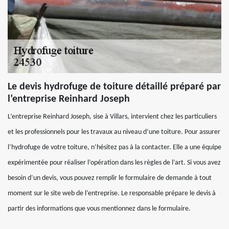
Le devis hydrofuge de toiture détaillé préparé par
l’entreprise Reinhard Joseph
L’entreprise Reinhard Joseph, sise à Villars, intervient chez les particuliers
et les professionnels pour les travaux au niveau d’une toiture. Pour assurer
l’hydrofuge de votre toiture, n’hésitez pas à la contacter. Elle a une équipe
expérimentée pour réaliser l’opération dans les règles de l’art. Si vous avez
besoin d’un devis, vous pouvez remplir le formulaire de demande à tout
moment sur le site web de l’entreprise. Le responsable prépare le devis à
partir des informations que vous mentionnez dans le formulaire.