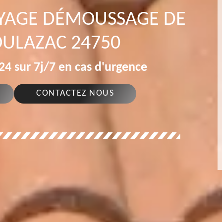
OYAGE DÉMOUSSAGE DE
OULAZAC 24750
4 sur 7j/7 en cas d'urgence
CONTACTEZ NOUS