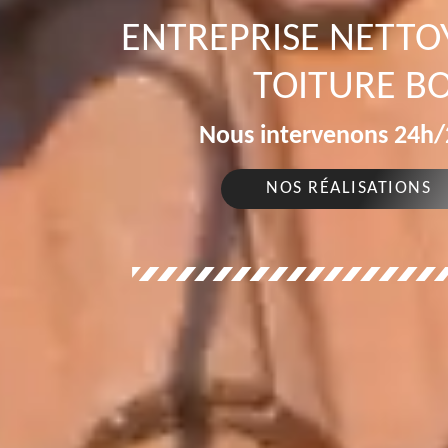
ENTREPRISE NETT
TOITURE B
Nous intervenons 24h/2
NOS RÉALISATIONS