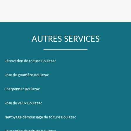
AUTRES SERVICES
Rénovation de toiture Boulazac
Pose de gouttière Boulazac
Charpentier Boulazac
Pose de velux Boulazac
Nettoyage démoussage de toiture Boulazac