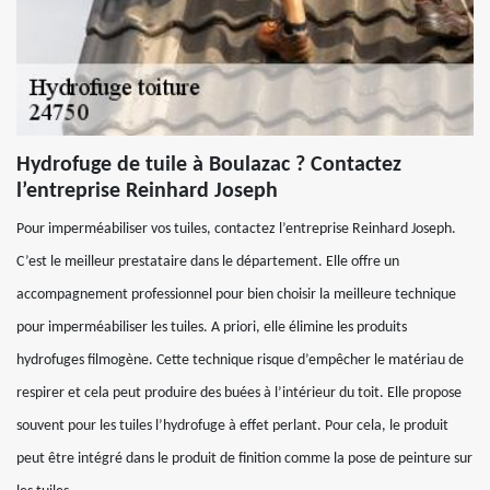
Hydrofuge de tuile à Boulazac ? Contactez
l’entreprise Reinhard Joseph
Pour imperméabiliser vos tuiles, contactez l’entreprise Reinhard Joseph.
C’est le meilleur prestataire dans le département. Elle offre un
accompagnement professionnel pour bien choisir la meilleure technique
pour imperméabiliser les tuiles. A priori, elle élimine les produits
hydrofuges filmogène. Cette technique risque d’empêcher le matériau de
respirer et cela peut produire des buées à l’intérieur du toit. Elle propose
souvent pour les tuiles l’hydrofuge à effet perlant. Pour cela, le produit
peut être intégré dans le produit de finition comme la pose de peinture sur