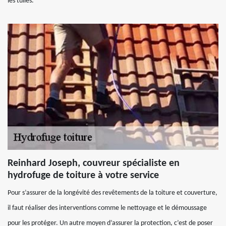
les tuiles.
Reinhard Joseph, couvreur spécialiste en
hydrofuge de toiture à votre service
Pour s’assurer de la longévité des revêtements de la toiture et couverture,
il faut réaliser des interventions comme le nettoyage et le démoussage
pour les protéger. Un autre moyen d’assurer la protection, c’est de poser