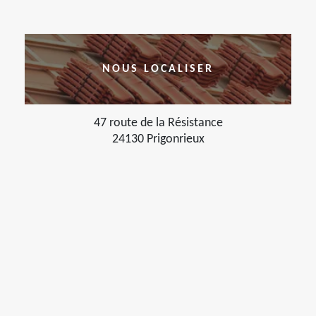
NOUS LOCALISER
47 route de la Résistance
24130 Prigonrieux