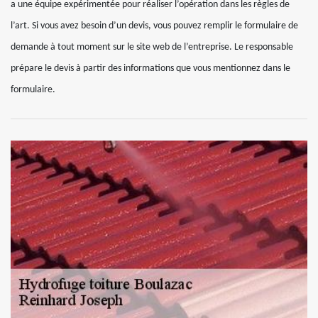
a une équipe expérimentée pour réaliser l’opération dans les règles de
l’art. Si vous avez besoin d’un devis, vous pouvez remplir le formulaire de
demande à tout moment sur le site web de l’entreprise. Le responsable
prépare le devis à partir des informations que vous mentionnez dans le
formulaire.