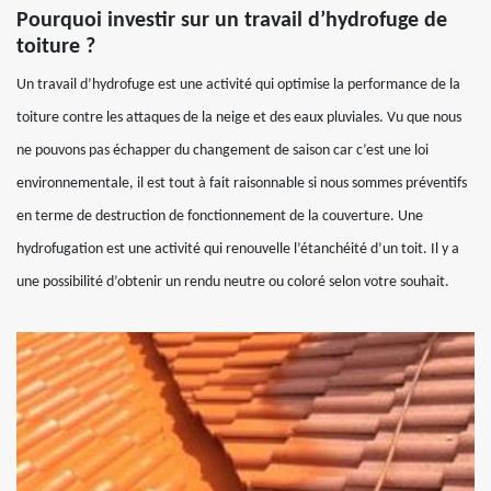
Pourquoi investir sur un travail d’hydrofuge de
toiture ?
Un travail d’hydrofuge est une activité qui optimise la performance de la
toiture contre les attaques de la neige et des eaux pluviales. Vu que nous
ne pouvons pas échapper du changement de saison car c’est une loi
environnementale, il est tout à fait raisonnable si nous sommes préventifs
en terme de destruction de fonctionnement de la couverture. Une
hydrofugation est une activité qui renouvelle l’étanchéité d’un toit. Il y a
une possibilité d’obtenir un rendu neutre ou coloré selon votre souhait.