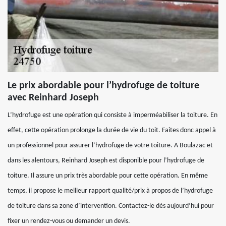
Le prix abordable pour l’hydrofuge de toiture
avec Reinhard Joseph
L’hydrofuge est une opération qui consiste à imperméabiliser la toiture. En
effet, cette opération prolonge la durée de vie du toit. Faites donc appel à
un professionnel pour assurer l’hydrofuge de votre toiture. A Boulazac et
dans les alentours, Reinhard Joseph est disponible pour l’hydrofuge de
toiture. Il assure un prix très abordable pour cette opération. En même
temps, il propose le meilleur rapport qualité/prix à propos de l’hydrofuge
de toiture dans sa zone d’intervention. Contactez-le dès aujourd’hui pour
fixer un rendez-vous ou demander un devis.