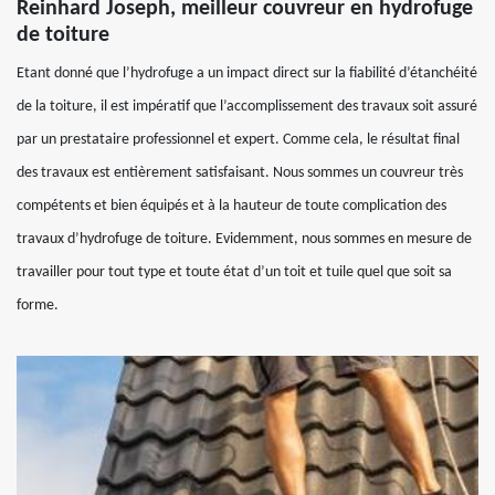
Reinhard Joseph, meilleur couvreur en hydrofuge
de toiture
Etant donné que l’hydrofuge a un impact direct sur la fiabilité d’étanchéité
de la toiture, il est impératif que l’accomplissement des travaux soit assuré
par un prestataire professionnel et expert. Comme cela, le résultat final
des travaux est entièrement satisfaisant. Nous sommes un couvreur très
compétents et bien équipés et à la hauteur de toute complication des
travaux d’hydrofuge de toiture. Evidemment, nous sommes en mesure de
travailler pour tout type et toute état d’un toit et tuile quel que soit sa
forme.