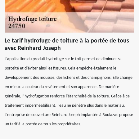
Le tarif hydrofuge de toiture à la portée de tous
avec Reinhard Joseph
L’application du produit hydrofuge sur le toit permet de diminuer sa
porosité et d’éviter ainsi les fissures. Cela empêche également le
développement des mousses, des lichens et des champignons. Elle change
en mieux la couleur du revêtement et son apparence. De manière
générale, l’hydrofugation renforce l’étanchéité de la toiture. Grâce à ce
traitement imperméabilisant, l’eau ne pénètre plus dans le matériau.
L’entreprise de couverture Reinhard Joseph implantée à Boulazac propose
un tarif à la portée de tous les propriétaires.