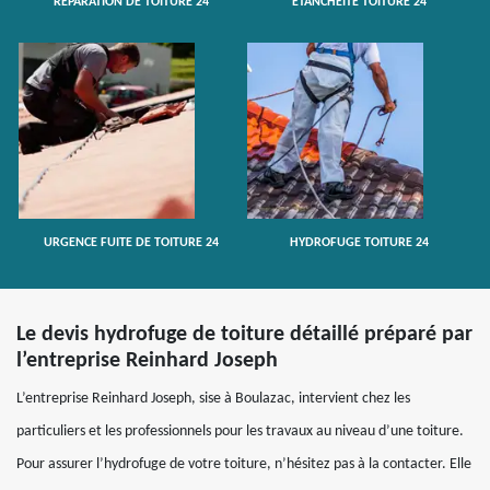
RÉPARATION DE TOITURE 24
ETANCHÉITÉ TOITURE 24
URGENCE FUITE DE TOITURE 24
HYDROFUGE TOITURE 24
Le devis hydrofuge de toiture détaillé préparé par
l’entreprise Reinhard Joseph
L’entreprise Reinhard Joseph, sise à Boulazac, intervient chez les
particuliers et les professionnels pour les travaux au niveau d’une toiture.
Pour assurer l’hydrofuge de votre toiture, n’hésitez pas à la contacter. Elle