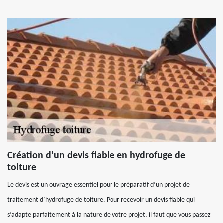
Création d’un devis fiable en hydrofuge de
toiture
Le devis est un ouvrage essentiel pour le préparatif d’un projet de
traitement d’hydrofuge de toiture. Pour recevoir un devis fiable qui
s’adapte parfaitement à la nature de votre projet, il faut que vous passez