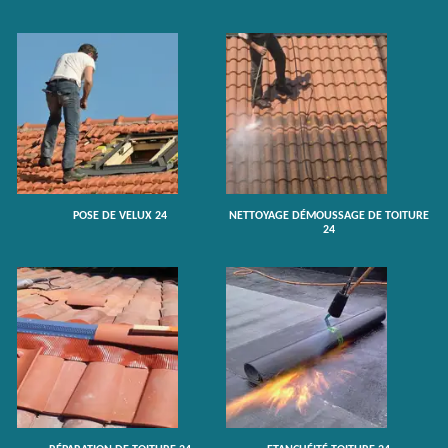
POSE DE VELUX 24
NETTOYAGE DÉMOUSSAGE DE TOITURE
24