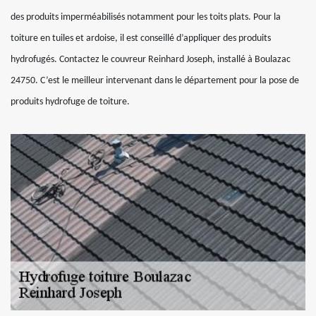
des produits imperméabilisés notamment pour les toits plats. Pour la
toiture en tuiles et ardoise, il est conseillé d’appliquer des produits
hydrofugés. Contactez le couvreur Reinhard Joseph, installé à Boulazac
24750. C’est le meilleur intervenant dans le département pour la pose de
produits hydrofuge de toiture.