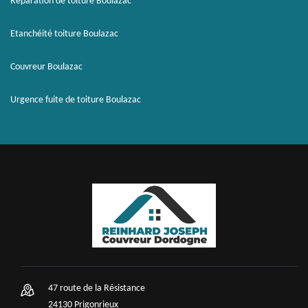
Réparation de toiture Boulazac
Etanchéité toiture Boulazac
Couvreur Boulazac
Urgence fuite de toiture Boulazac
47 route de la Résistance
24130 Prigonrieux