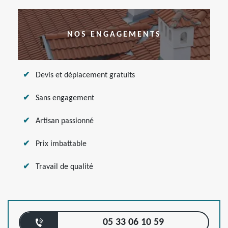
NOS ENGAGEMENTS
Devis et déplacement gratuits
Sans engagement
Artisan passionné
Prix imbattable
Travail de qualité
05 33 06 10 59