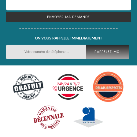
ON VOUS RAPPELLE IMMEDIATEMENT