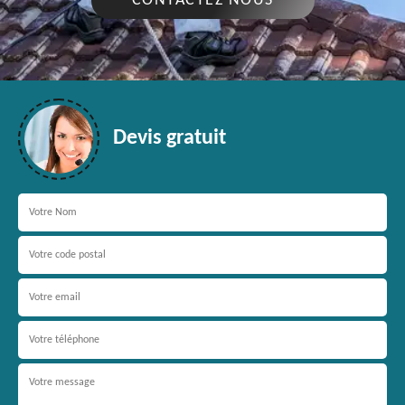
CONTACTEZ NOUS
Devis gratuit