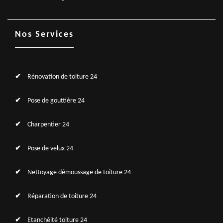
Nos Services
Rénovation de toiture 24
Pose de gouttière 24
Charpentier 24
Pose de velux 24
Nettoyage démoussage de toiture 24
Réparation de toiture 24
Etanchéité toiture 24