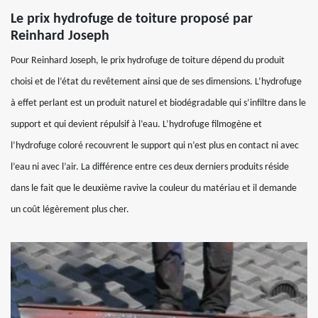
Le prix hydrofuge de toiture proposé par
Reinhard Joseph
Pour Reinhard Joseph, le prix hydrofuge de toiture dépend du produit
choisi et de l’état du revêtement ainsi que de ses dimensions. L’hydrofuge
à effet perlant est un produit naturel et biodégradable qui s’infiltre dans le
support et qui devient répulsif à l’eau. L’hydrofuge filmogène et
l’hydrofuge coloré recouvrent le support qui n’est plus en contact ni avec
l’eau ni avec l’air. La différence entre ces deux derniers produits réside
dans le fait que le deuxième ravive la couleur du matériau et il demande
un coût légèrement plus cher.