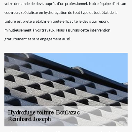
votre demande de devis auprès d’un professionnel. Notre équipe d’artisan
couvreur, spécialiste en hydrofugation de tout type et tout état de la
toiture est prête à établir en toute efficacité le devis qui répond
minutieusement à vos travaux. Nous assurons cette intervention
gratuitement et sans engagement aussi.