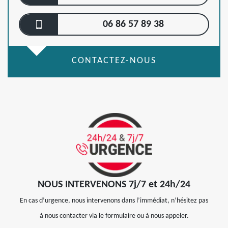
06 86 57 89 38
CONTACTEZ-NOUS
NOUS INTERVENONS 7j/7 et 24h/24
En cas d’urgence, nous intervenons dans l’immédiat, n’hésitez pas
à nous contacter via le formulaire ou à nous appeler.