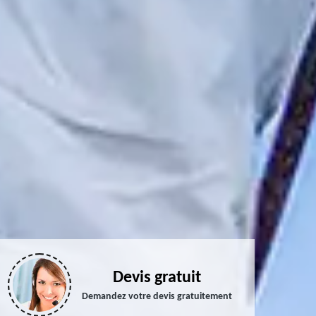
Devis gratuit
Demandez votre devis gratuitement