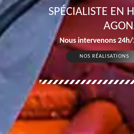
SPÉCIALISTE EN
AGON
Nous intervenons 24h/2
NOS RÉALISATIONS