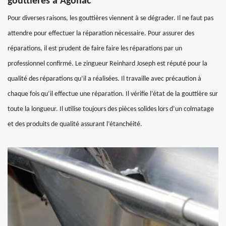
gouttières à Agonac
Pour diverses raisons, les gouttières viennent à se dégrader. Il ne faut pas
attendre pour effectuer la réparation nécessaire. Pour assurer des
réparations, il est prudent de faire faire les réparations par un
professionnel confirmé. Le zingueur Reinhard Joseph est réputé pour la
qualité des réparations qu’il a réalisées. Il travaille avec précaution à
chaque fois qu’il effectue une réparation. Il vérifie l’état de la gouttière sur
toute la longueur. Il utilise toujours des pièces solides lors d’un colmatage
et des produits de qualité assurant l’étanchéité.