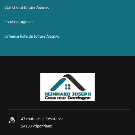
Etanchéité toiture Agonac
Couvreur Agonac
Urgence fuite de toiture Agonac
47 route de la Résistance
24130 Prigonrieux