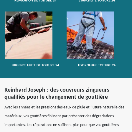
RÉPARATION DE TOITURE 24
ETANCHÉITÉ TOITURE 24
URGENCE FUITE DE TOITURE 24
HYDROFUGE TOITURE 24
Reinhard Joseph : des couvreurs zingueurs
qualifiés pour le changement de gouttière
Avec les années et les pressions des eaux de pluie et l’usure naturelle des
matériaux, vos gouttières finissent par présenter des dégradations
importantes. Les réparations ne suffisent plus pour que vos gouttières