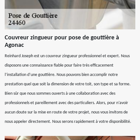
Couvreur zingueur pour pose de gouttière à
Agonac
Reinhard Joseph est un couvreur zingueur professionnel et expert. Nous
disposons une connaissance fiable pour faire très efficacement
l’installation d’une gouttière. Nous pouvons bien accomplir notre
prestation quel que soit la dimension de votre toit, son type et sa forme.
Bien sûr que nous sommes ouverts à une collaboration avec des
professionnels et pareillement avec des particuliers. Alors, pour n’avoir
aucun doute sur la mise en route de votre projet, nous vous invitons de
nous appeler directement. Nous serons rapidement à votre disponibilité.