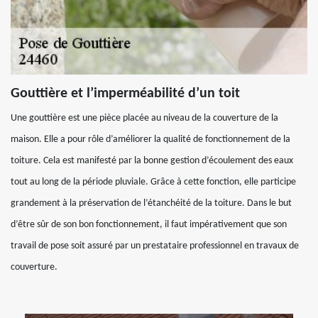
Gouttière et l’imperméabilité d’un toit
Une gouttière est une pièce placée au niveau de la couverture de la
maison. Elle a pour rôle d’améliorer la qualité de fonctionnement de la
toiture. Cela est manifesté par la bonne gestion d’écoulement des eaux
tout au long de la période pluviale. Grâce à cette fonction, elle participe
grandement à la préservation de l’étanchéité de la toiture. Dans le but
d’être sûr de son bon fonctionnement, il faut impérativement que son
travail de pose soit assuré par un prestataire professionnel en travaux de
couverture.