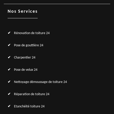
Nos Services
Rénovation de toiture 24
Pose de gouttière 24
Charpentier 24
Pose de velux 24
Nettoyage démoussage de toiture 24
Réparation de toiture 24
Etanchéité toiture 24