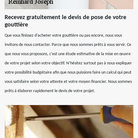
Recevez gratuitement le devis de pose de votre
gouttière
Que vous finissez d’acheter votre gouttière ou pas encore, nous vous
invitons de nous contacter. Parce que nous sommes prêts à vous servir. Ce
que nous vous proposons, c’est une étude estimative de la mise en œuvre
de votre projet selon votre objectif. N’hésitez surtout pas à nous expliquer
votre possibilité budgétaire afin que nous puissions faire un calcul qui peut
vous satisfaire selon votre attente et votre moyen financier. Nous sommes
prêts à élaborer rapidement le devis de votre projet.