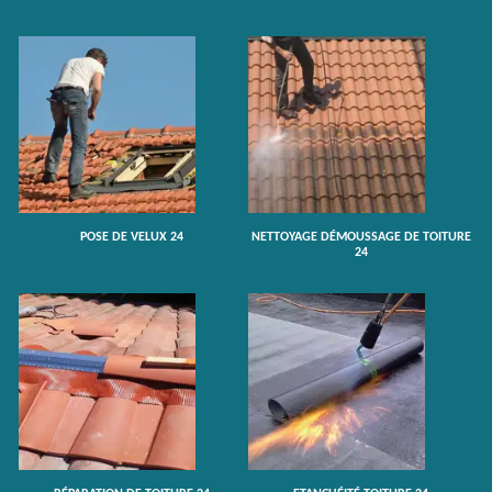
POSE DE VELUX 24
NETTOYAGE DÉMOUSSAGE DE TOITURE
24