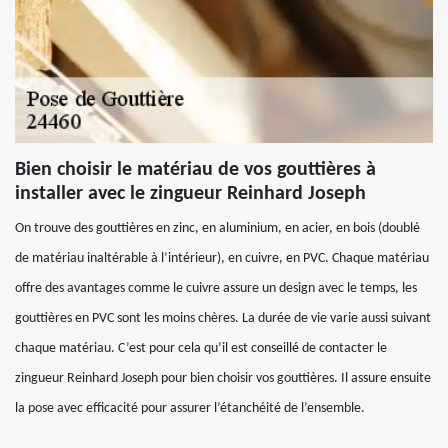
Bien choisir le matériau de vos gouttières à
installer avec le zingueur Reinhard Joseph
On trouve des gouttières en zinc, en aluminium, en acier, en bois (doublé
de matériau inaltérable à l’intérieur), en cuivre, en PVC. Chaque matériau
offre des avantages comme le cuivre assure un design avec le temps, les
gouttières en PVC sont les moins chères. La durée de vie varie aussi suivant
chaque matériau. C’est pour cela qu’il est conseillé de contacter le
zingueur Reinhard Joseph pour bien choisir vos gouttières. Il assure ensuite
la pose avec efficacité pour assurer l’étanchéité de l’ensemble.