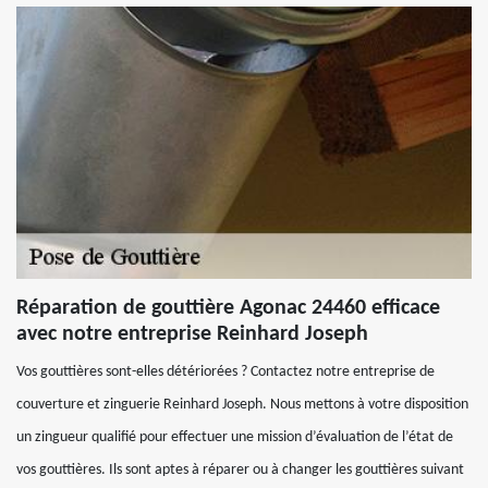
Réparation de gouttière Agonac 24460 efficace
avec notre entreprise Reinhard Joseph
Vos gouttières sont-elles détériorées ? Contactez notre entreprise de
couverture et zinguerie Reinhard Joseph. Nous mettons à votre disposition
un zingueur qualifié pour effectuer une mission d’évaluation de l’état de
vos gouttières. Ils sont aptes à réparer ou à changer les gouttières suivant