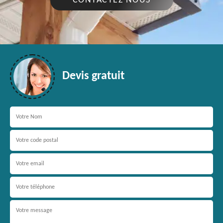
CONTACTEZ NOUS
Devis gratuit