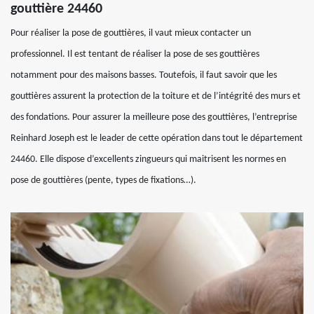
gouttière 24460
Pour réaliser la pose de gouttières, il vaut mieux contacter un
professionnel. Il est tentant de réaliser la pose de ses gouttières
notamment pour des maisons basses. Toutefois, il faut savoir que les
gouttières assurent la protection de la toiture et de l’intégrité des murs et
des fondations. Pour assurer la meilleure pose des gouttières, l’entreprise
Reinhard Joseph est le leader de cette opération dans tout le département
24460. Elle dispose d’excellents zingueurs qui maitrisent les normes en
pose de gouttières (pente, types de fixations…).