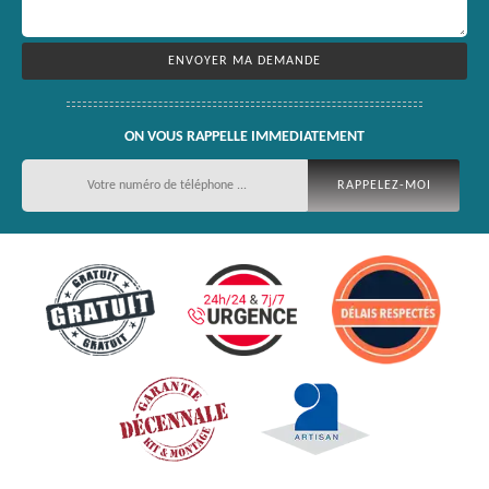
ON VOUS RAPPELLE IMMEDIATEMENT