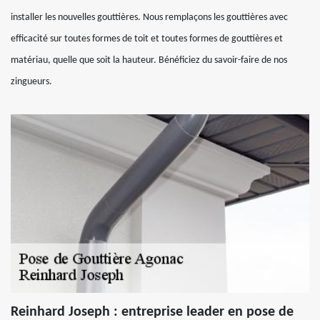
installer les nouvelles gouttières. Nous remplaçons les gouttières avec
efficacité sur toutes formes de toit et toutes formes de gouttières et
matériau, quelle que soit la hauteur. Bénéficiez du savoir-faire de nos
zingueurs.
Reinhard Joseph : entreprise leader en pose de