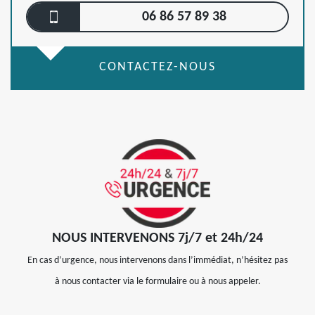
06 86 57 89 38
CONTACTEZ-NOUS
NOUS INTERVENONS 7j/7 et 24h/24
En cas d’urgence, nous intervenons dans l’immédiat, n’hésitez pas
à nous contacter via le formulaire ou à nous appeler.