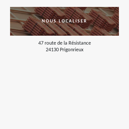
NOUS LOCALISER
47 route de la Résistance
24130 Prigonrieux