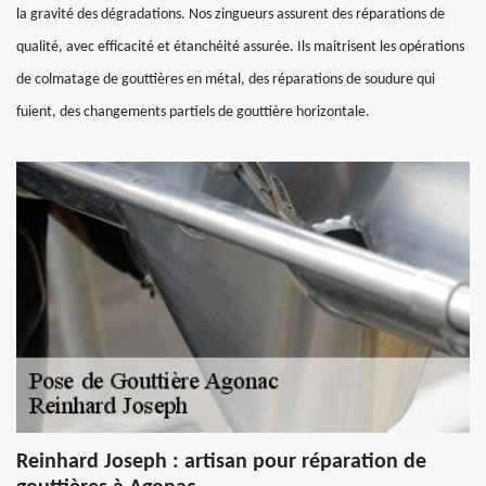
la gravité des dégradations. Nos zingueurs assurent des réparations de
qualité, avec efficacité et étanchéité assurée. Ils maitrisent les opérations
de colmatage de gouttières en métal, des réparations de soudure qui
fuient, des changements partiels de gouttière horizontale.
Reinhard Joseph : artisan pour réparation de