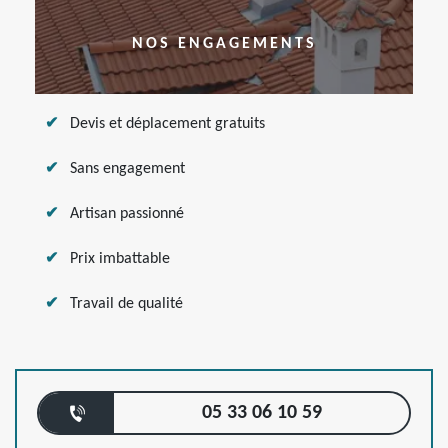
NOS ENGAGEMENTS
Devis et déplacement gratuits
Sans engagement
Artisan passionné
Prix imbattable
Travail de qualité
05 33 06 10 59