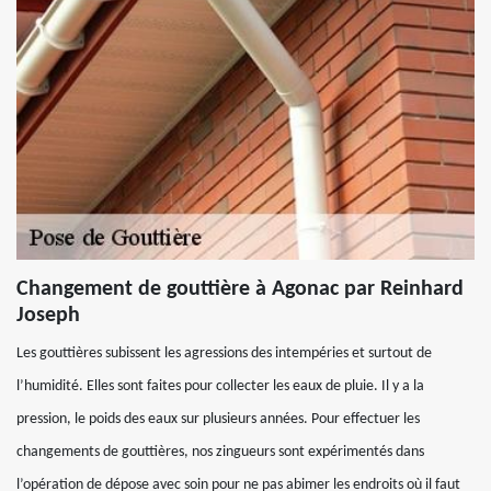
Changement de gouttière à Agonac par Reinhard
Joseph
Les gouttières subissent les agressions des intempéries et surtout de
l’humidité. Elles sont faites pour collecter les eaux de pluie. Il y a la
pression, le poids des eaux sur plusieurs années. Pour effectuer les
changements de gouttières, nos zingueurs sont expérimentés dans
l’opération de dépose avec soin pour ne pas abimer les endroits où il faut