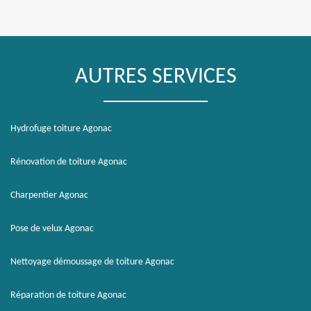
AUTRES SERVICES
Hydrofuge toiture Agonac
Rénovation de toiture Agonac
Charpentier Agonac
Pose de velux Agonac
Nettoyage démoussage de toiture Agonac
Réparation de toiture Agonac