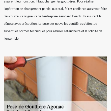
assurent leur fonction. Il faut changer les gouttières. Pour réaliser
l’opération de changement partiel ou total, faites confiance au savoir-faire
des couvreurs zingueurs de l’entreprise Reinhard Joseph. Ils assurent la
dépose avec précaution. La pose des nouvelles gouttières s’effectue
suivant les normes techniques pour assurer l’étanchéité et la solidité de
l’ensemble.