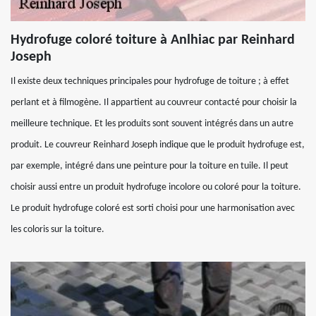
Hydrofuge coloré toiture à Anlhiac par Reinhard
Joseph
Il existe deux techniques principales pour hydrofuge de toiture ; à effet
perlant et à filmogène. Il appartient au couvreur contacté pour choisir la
meilleure technique. Et les produits sont souvent intégrés dans un autre
produit. Le couvreur Reinhard Joseph indique que le produit hydrofuge est,
par exemple, intégré dans une peinture pour la toiture en tuile. Il peut
choisir aussi entre un produit hydrofuge incolore ou coloré pour la toiture.
Le produit hydrofuge coloré est sorti choisi pour une harmonisation avec
les coloris sur la toiture.