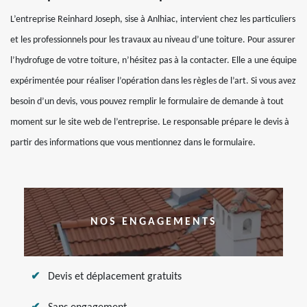
L’entreprise Reinhard Joseph, sise à Anlhiac, intervient chez les particuliers
et les professionnels pour les travaux au niveau d’une toiture. Pour assurer
l’hydrofuge de votre toiture, n’hésitez pas à la contacter. Elle a une équipe
expérimentée pour réaliser l’opération dans les règles de l’art. Si vous avez
besoin d’un devis, vous pouvez remplir le formulaire de demande à tout
moment sur le site web de l’entreprise. Le responsable prépare le devis à
partir des informations que vous mentionnez dans le formulaire.
NOS ENGAGEMENTS
Devis et déplacement gratuits