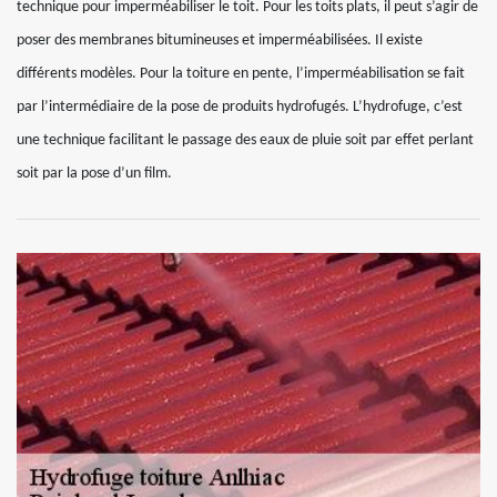
technique pour imperméabiliser le toit. Pour les toits plats, il peut s’agir de
poser des membranes bitumineuses et imperméabilisées. Il existe
différents modèles. Pour la toiture en pente, l’imperméabilisation se fait
par l’intermédiaire de la pose de produits hydrofugés. L’hydrofuge, c’est
une technique facilitant le passage des eaux de pluie soit par effet perlant
soit par la pose d’un film.