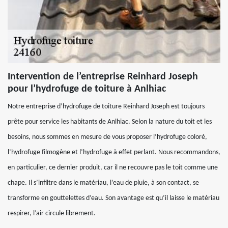
Intervention de l’entreprise Reinhard Joseph
pour l’hydrofuge de toiture à Anlhiac
Notre entreprise d’hydrofuge de toiture Reinhard Joseph est toujours
prête pour service les habitants de Anlhiac. Selon la nature du toit et les
besoins, nous sommes en mesure de vous proposer l’hydrofuge coloré,
l’hydrofuge filmogène et l’hydrofuge à effet perlant. Nous recommandons,
en particulier, ce dernier produit, car il ne recouvre pas le toit comme une
chape. Il s’infiltre dans le matériau, l’eau de pluie, à son contact, se
transforme en gouttelettes d’eau. Son avantage est qu’il laisse le matériau
respirer, l’air circule librement.