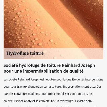
Société hydrofuge de toiture Reinhard Joseph
pour une imperméabilisation de qualité
La société Reinhard Joseph est réputée pour la qualité de ses interventions
pour tous travaux d’entretien sur la toiture. Ses prestations sont assurées
par des couvreurs qualifiés. Pour imperméabiliser votre toiture, les
couvreurs vont analyser la couverture. En hydrofuge, il existe deux