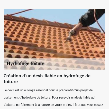
Création d’un devis fiable en hydrofuge de
toiture
Le devis est un ouvrage essentiel pour le préparatif d’un projet de
traitement d’hydrofuge de toiture. Pour recevoir un devis fiable qui
s’adapte parfaitement à la nature de votre projet, il faut que vous passez