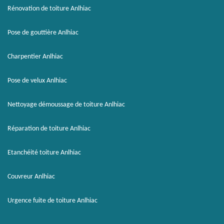
Rénovation de toiture Anlhiac
Pose de gouttière Anlhiac
Charpentier Anlhiac
Pose de velux Anlhiac
Nettoyage démoussage de toiture Anlhiac
Réparation de toiture Anlhiac
Etanchéité toiture Anlhiac
Couvreur Anlhiac
Urgence fuite de toiture Anlhiac