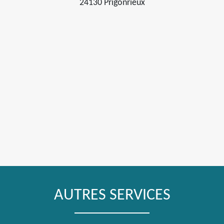
24130 Prigonrieux
AUTRES SERVICES