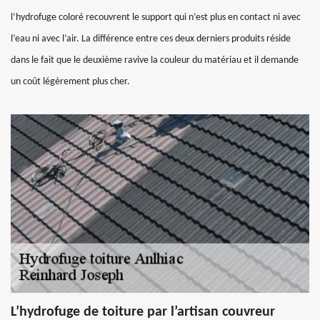
l’hydrofuge coloré recouvrent le support qui n’est plus en contact ni avec
l’eau ni avec l’air. La différence entre ces deux derniers produits réside
dans le fait que le deuxième ravive la couleur du matériau et il demande
un coût légèrement plus cher.
L’hydrofuge de toiture par l’artisan couvreur