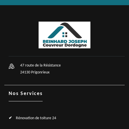
47 route de la Résistance
24130 Prigonrieux
Nos Services
Rénovation de toiture 24