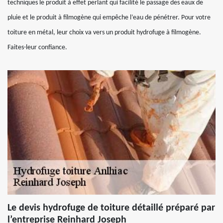
techniques le produit à effet perlant qui facilité le passage des eaux de
pluie et le produit à filmogène qui empêche l’eau de pénétrer. Pour votre
toiture en métal, leur choix va vers un produit hydrofuge à filmogène.
Faites-leur confiance.
Le devis hydrofuge de toiture détaillé préparé par
l’entreprise Reinhard Joseph