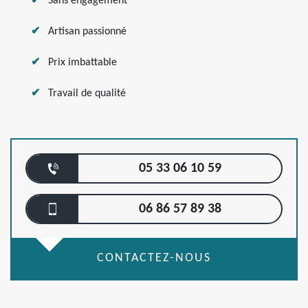
Sans engagement
Artisan passionné
Prix imbattable
Travail de qualité
05 33 06 10 59
06 86 57 89 38
CONTACTEZ-NOUS