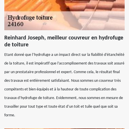
Reinhard Joseph, meilleur couvreur en hydrofuge
de toiture
Etant donné que l’hydrofuge a un impact direct sur la fiabilité d’étanchéité
de la toiture, il est impératif que l’accomplissement des travaux soit assuré
par un prestataire professionnel et expert. Comme cela, le résultat final
des travaux est entièrement satisfaisant. Nous sommes un couvreur très
compétents et bien équipés et à la hauteur de toute complication des
travaux d’hydrofuge de toiture. Evidemment, nous sommes en mesure de
travailler pour tout type et toute état d’un toit et tuile quel que soit sa
forme.