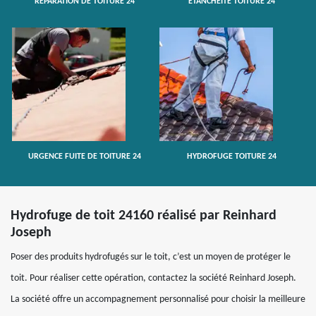
RÉPARATION DE TOITURE 24
ETANCHÉITÉ TOITURE 24
URGENCE FUITE DE TOITURE 24
HYDROFUGE TOITURE 24
Hydrofuge de toit 24160 réalisé par Reinhard
Joseph
Poser des produits hydrofugés sur le toit, c’est un moyen de protéger le
toit. Pour réaliser cette opération, contactez la société Reinhard Joseph.
La société offre un accompagnement personnalisé pour choisir la meilleure