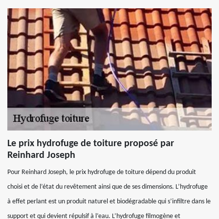
Le prix hydrofuge de toiture proposé par
Reinhard Joseph
Pour Reinhard Joseph, le prix hydrofuge de toiture dépend du produit
choisi et de l’état du revêtement ainsi que de ses dimensions. L’hydrofuge
à effet perlant est un produit naturel et biodégradable qui s’infiltre dans le
support et qui devient répulsif à l’eau. L’hydrofuge filmogène et