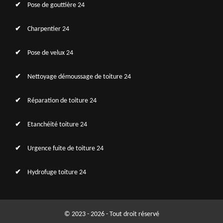
Pose de gouttière 24
Charpentier 24
Pose de velux 24
Nettoyage démoussage de toiture 24
Réparation de toiture 24
Etanchéité toiture 24
Urgence fuite de toiture 24
Hydrofuge toiture 24
© 2023 - 2026 - Tout droit réservé