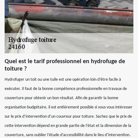
Quel est le tarif professionnel en hydrofuge de
toiture ?
Hydrofuger un toit ou une tuile est une opération loin d’être facile à
exécuter. Il faut de la bonne compétence professionnelle en travaux de
couverture pour obtenir un bon résultat. Afin de garantir la bonne
organisation budgétaire, il est entièrement possible si vous vous intéresser
sur le prix d’intervention d’un couvreur pour toiture. Sachez que le prix de
cette intervention dépend en grande partie de l’état et la dimension de la
couverture, sans oublier l’étude d’accessibilité dans le lieu d’intervention.