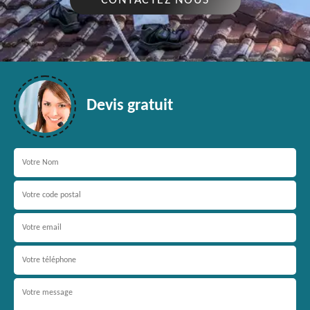
CONTACTEZ NOUS
Devis gratuit