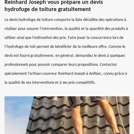
Reinhard Joseph vous prépare un devis
hydrofuge de toiture gratuitement
Le devis hydrofuge de toiture comporte la liste détaillée des opérations à
réaliser pour assurer l’intervention, la qualité et la quantité des produits à
utiliser ainsi que l’estimation des prix. Faire jouer la concurrence lors de
l’hydrofuge de toit permet de bénéficier de la meilleure offre. Comme le
devis est fourni gratuitement, en général, demandez le devis à quelques
professionnels pour pouvoir comparer leurs propositions. Contactez
spécialement l’artisan couvreur Reinhard Joseph à Anlhiac, connu grâce à
la qualité de ses interventions et à ses prix compétitifs.