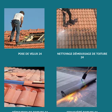
POSE DE VELUX 24
NETTOYAGE DÉMOUSSAGE DE TOITURE
24