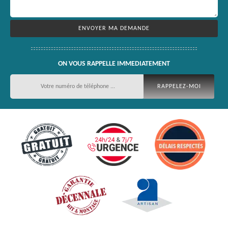
ON VOUS RAPPELLE IMMEDIATEMENT