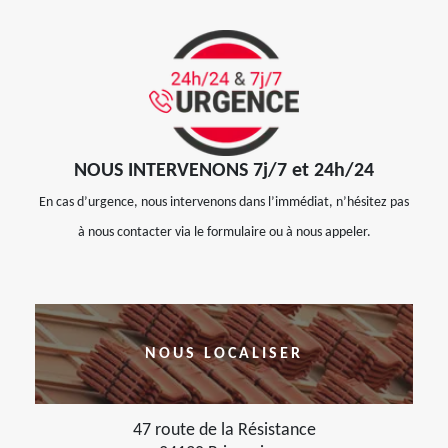
NOUS INTERVENONS 7j/7 et 24h/24
En cas d’urgence, nous intervenons dans l’immédiat, n’hésitez pas
à nous contacter via le formulaire ou à nous appeler.
NOUS LOCALISER
47 route de la Résistance