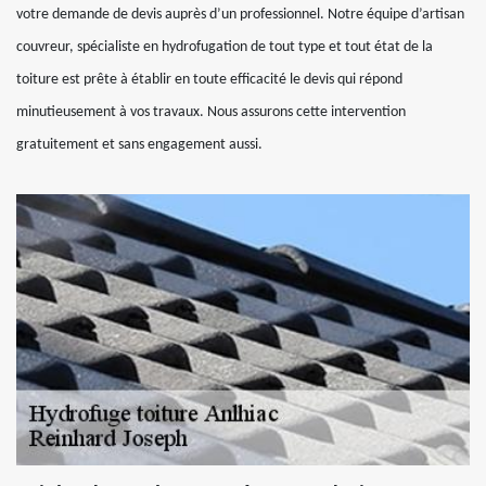
votre demande de devis auprès d’un professionnel. Notre équipe d’artisan
couvreur, spécialiste en hydrofugation de tout type et tout état de la
toiture est prête à établir en toute efficacité le devis qui répond
minutieusement à vos travaux. Nous assurons cette intervention
gratuitement et sans engagement aussi.