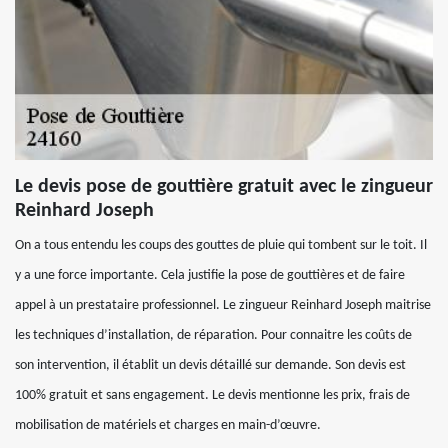
Le devis pose de gouttière gratuit avec le zingueur
Reinhard Joseph
On a tous entendu les coups des gouttes de pluie qui tombent sur le toit. Il
y a une force importante. Cela justifie la pose de gouttières et de faire
appel à un prestataire professionnel. Le zingueur Reinhard Joseph maitrise
les techniques d’installation, de réparation. Pour connaitre les coûts de
son intervention, il établit un devis détaillé sur demande. Son devis est
100% gratuit et sans engagement. Le devis mentionne les prix, frais de
mobilisation de matériels et charges en main-d’œuvre.