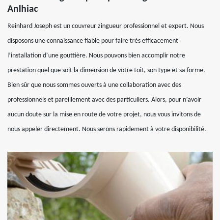
Anlhiac
Reinhard Joseph est un couvreur zingueur professionnel et expert. Nous
disposons une connaissance fiable pour faire très efficacement
l’installation d’une gouttière. Nous pouvons bien accomplir notre
prestation quel que soit la dimension de votre toit, son type et sa forme.
Bien sûr que nous sommes ouverts à une collaboration avec des
professionnels et pareillement avec des particuliers. Alors, pour n’avoir
aucun doute sur la mise en route de votre projet, nous vous invitons de
nous appeler directement. Nous serons rapidement à votre disponibilité.