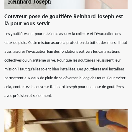
Couvreur pose de gouttière Reinhard Joseph est
là pour vous servir
Les gouttières ont pour mission d’assurer la collecte et l’évacuation des
eaux de pluie. Cette mission assure la protection du toit et des murs. Il faut
aussi assurer l’évacuation loin des fondations soit vers les canalisations
collectives ou un système privé. Pour que les gouttières réussissent leur
mission il faut qu’elles soient bien installées. Des gouttières mal installées
permettent aux eaux de pluie de se déverser le long des murs. Pour éviter
cela, contactez le couvreur Reinhard Joseph pour une pose de gouttières
avec précision et solidement.