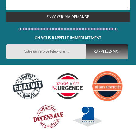
ON VOUS RAPPELLE IMMEDIATEMENT