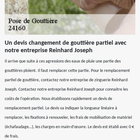
Un devis changement de gouttière partiel avec
notre entreprise Reinhard Joseph
Il arrive que suite à ces agressions des eaux de pluie une partie des
gouttières ploient. Il faut remplacer cette partie. Pour le remplacement
partiel de gouttière, contactez notre entreprise de zinguerie Reinhard
Joseph. Contactez notre entreprise Reinhard Joseph pour connaitre les
coûts de l’opération. Nous établissons rapidement un devis de
remplacement partiel. Le devis va indiquer la longueur linéaire à
remplacer, les fixations à renouveler, les frais de mobilisation de matériel
(échafaudage…), les charges en main-d’œuvre. Le devis est établi avec 0 €
de frais.