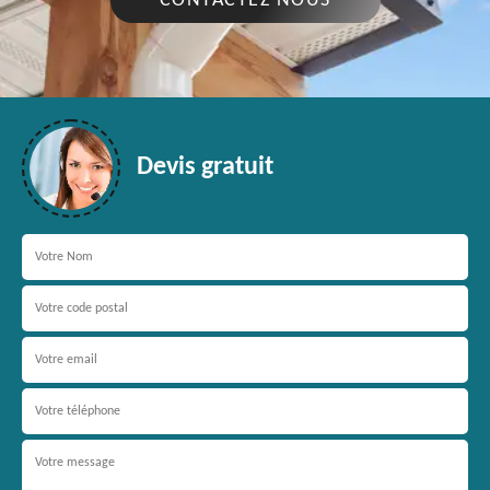
CONTACTEZ NOUS
Devis gratuit