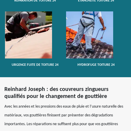
RÉPARATION DE TOITURE 24
ETANCHÉITÉ TOITURE 24
URGENCE FUITE DE TOITURE 24
HYDROFUGE TOITURE 24
Reinhard Joseph : des couvreurs zingueurs
qualifiés pour le changement de gouttière
Avec les années et les pressions des eaux de pluie et l’usure naturelle des
matériaux, vos gouttières finissent par présenter des dégradations
importantes. Les réparations ne suffisent plus pour que vos gouttières