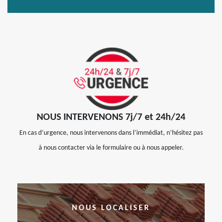
NOUS INTERVENONS 7j/7 et 24h/24
En cas d’urgence, nous intervenons dans l’immédiat, n’hésitez pas
à nous contacter via le formulaire ou à nous appeler.
NOUS LOCALISER