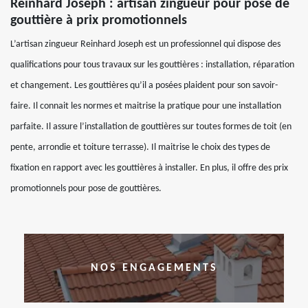
Reinhard Joseph : artisan zingueur pour pose de
gouttière à prix promotionnels
L’artisan zingueur Reinhard Joseph est un professionnel qui dispose des
qualifications pour tous travaux sur les gouttières : installation, réparation
et changement. Les gouttières qu’il a posées plaident pour son savoir-
faire. Il connait les normes et maitrise la pratique pour une installation
parfaite. Il assure l’installation de gouttières sur toutes formes de toit (en
pente, arrondie et toiture terrasse). Il maitrise le choix des types de
fixation en rapport avec les gouttières à installer. En plus, il offre des prix
promotionnels pour pose de gouttières.
NOS ENGAGEMENTS