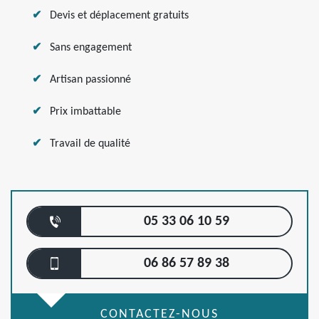
Devis et déplacement gratuits
Sans engagement
Artisan passionné
Prix imbattable
Travail de qualité
05 33 06 10 59
06 86 57 89 38
CONTACTEZ-NOUS