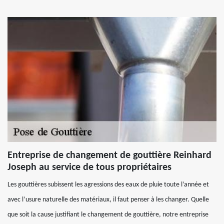
Entreprise de changement de gouttière Reinhard
Joseph au service de tous propriétaires
Les gouttières subissent les agressions des eaux de pluie toute l’année et
avec l’usure naturelle des matériaux, il faut penser à les changer. Quelle
que soit la cause justifiant le changement de gouttière, notre entreprise