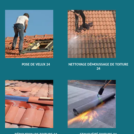
POSE DE VELUX 24
NETTOYAGE DÉMOUSSAGE DE TOITURE
24