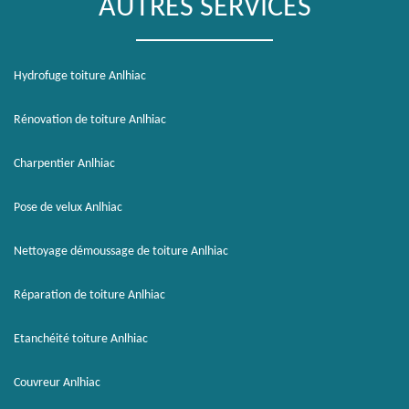
AUTRES SERVICES
Hydrofuge toiture Anlhiac
Rénovation de toiture Anlhiac
Charpentier Anlhiac
Pose de velux Anlhiac
Nettoyage démoussage de toiture Anlhiac
Réparation de toiture Anlhiac
Etanchéité toiture Anlhiac
Couvreur Anlhiac