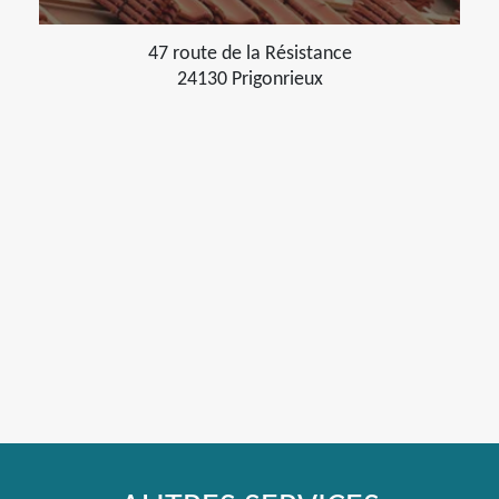
47 route de la Résistance
24130 Prigonrieux