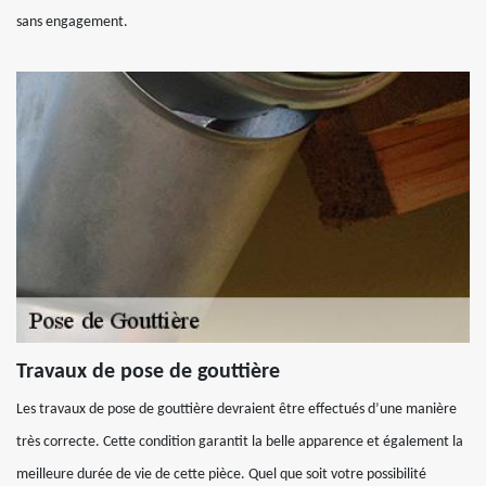
sans engagement.
Travaux de pose de gouttière
Les travaux de pose de gouttière devraient être effectués d’une manière
très correcte. Cette condition garantit la belle apparence et également la
meilleure durée de vie de cette pièce. Quel que soit votre possibilité