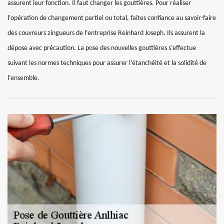
assurent leur fonction. Il faut changer les gouttières. Pour réaliser
l’opération de changement partiel ou total, faites confiance au savoir-faire
des couvreurs zingueurs de l’entreprise Reinhard Joseph. Ils assurent la
dépose avec précaution. La pose des nouvelles gouttières s’effectue
suivant les normes techniques pour assurer l’étanchéité et la solidité de
l’ensemble.