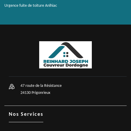
Urgence fuite de toiture Anlhiac
47 route de la Résistance
24130 Prigonrieux
Nos Services