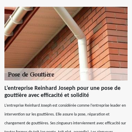
L’entreprise Reinhard Joseph pour une pose de
gouttière avec efficacité et solidité
L’entreprise Reinhard Joseph est considérée comme l’entreprise leader en
intervention sur les gouttières. Elle assure la pose, réparation et
changement de gouttières. Ses zingueurs interviennent avec efficacité sur