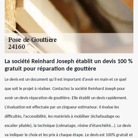
La société Reinhard Joseph établit un devis 100 %
gratuit pour réparation de gouttère
Le devis est un document qu’il est important d’avoir en main et ce quel
que soit le projet à réaliser. Contactez la société Reinhard Joseph pour
avoir un devis réparation de gouttière. Elle établit un devis rapidement.
L’évaluation est effectuée par un zingueur estimateur. Il évalue les
difficultés, l’accessibilité, les matériels à mobiliser (échafaudage ou
escalier pliable), la technique (colmatage, résine d’étanchéité…). Le devis
va indiquer le choix et les prix à chaque étape. Le devis est 100% gratuit et