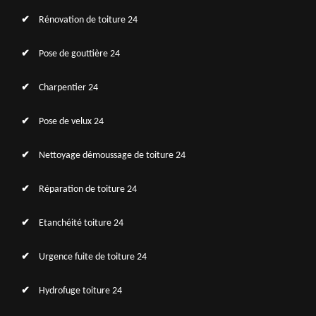
Rénovation de toiture 24
Pose de gouttière 24
Charpentier 24
Pose de velux 24
Nettoyage démoussage de toiture 24
Réparation de toiture 24
Etanchéité toiture 24
Urgence fuite de toiture 24
Hydrofuge toiture 24