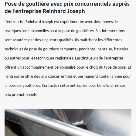
Pose de gouttière avec prix concurrentiels auprès
de l’entreprise Reinhard Joseph
L’entreprise Reinhard Joseph est expérimentée avec des années de
pratiques professionnelles pour la pose de gouttières. Ses interventions
sont assurées par des zingueurs qualifiés. Ils maitrisent les différentes
techniques de pose de gouttière rampante, pendante, nantaise, havraise
ou autres pour les techniques régionales. Les zingueurs de l’entreprise
offrent un accompagnement personnalisé pour le choix du type de pose. Et
l’entreprise offre des prix concurrentiels et permanents toute l’année pour
la pose de gouttières. Contactez cette entreprise pour bénéficier de ses
prix promotionnels.