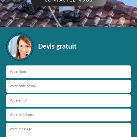
CONTACTEZ NOUS
Devis gratuit