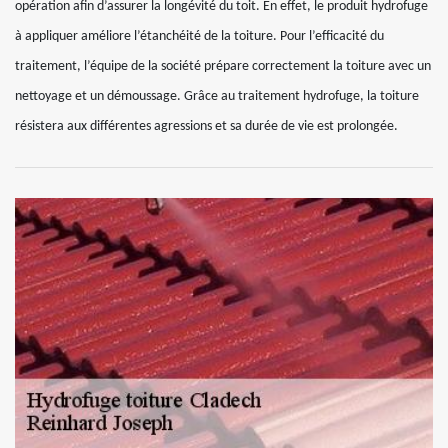
opération afin d’assurer la longévité du toit. En effet, le produit hydrofuge
à appliquer améliore l’étanchéité de la toiture. Pour l’efficacité du
traitement, l’équipe de la société prépare correctement la toiture avec un
nettoyage et un démoussage. Grâce au traitement hydrofuge, la toiture
résistera aux différentes agressions et sa durée de vie est prolongée.