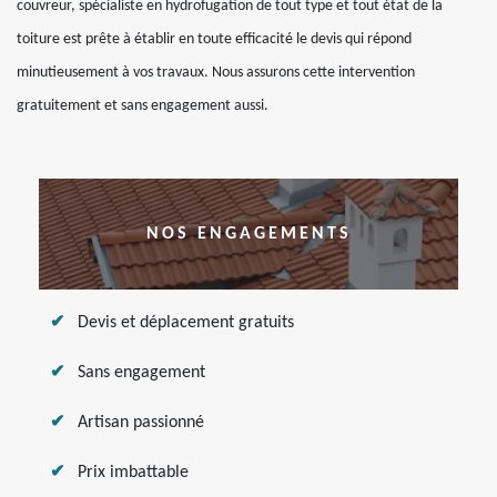
couvreur, spécialiste en hydrofugation de tout type et tout état de la
toiture est prête à établir en toute efficacité le devis qui répond
minutieusement à vos travaux. Nous assurons cette intervention
gratuitement et sans engagement aussi.
NOS ENGAGEMENTS
Devis et déplacement gratuits
Sans engagement
Artisan passionné
Prix imbattable