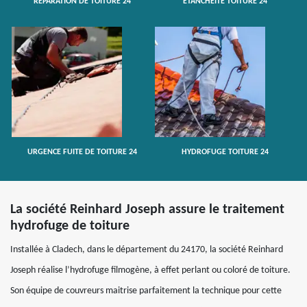
RÉPARATION DE TOITURE 24
ETANCHÉITÉ TOITURE 24
URGENCE FUITE DE TOITURE 24
HYDROFUGE TOITURE 24
La société Reinhard Joseph assure le traitement
hydrofuge de toiture
Installée à Cladech, dans le département du 24170, la société Reinhard
Joseph réalise l’hydrofuge filmogène, à effet perlant ou coloré de toiture.
Son équipe de couvreurs maitrise parfaitement la technique pour cette