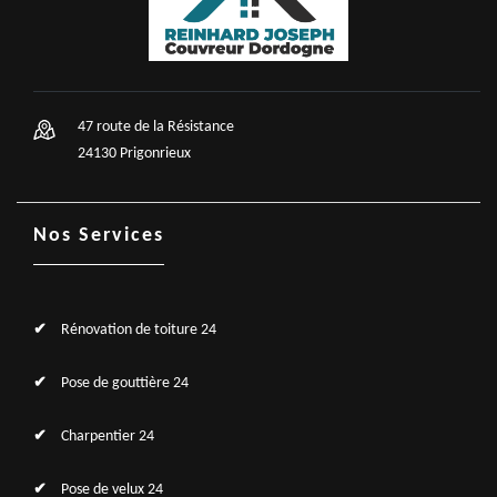
47 route de la Résistance
24130 Prigonrieux
Nos Services
Rénovation de toiture 24
Pose de gouttière 24
Charpentier 24
Pose de velux 24