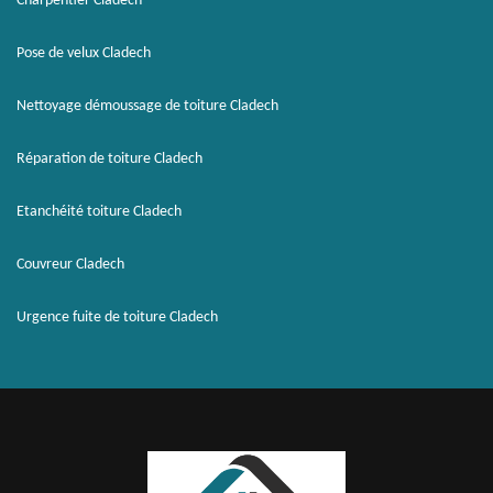
Charpentier Cladech
Pose de velux Cladech
Nettoyage démoussage de toiture Cladech
Réparation de toiture Cladech
Etanchéité toiture Cladech
Couvreur Cladech
Urgence fuite de toiture Cladech