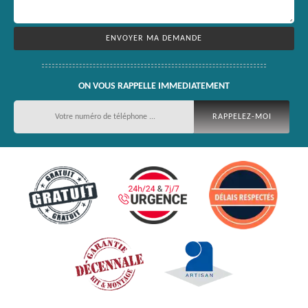
ON VOUS RAPPELLE IMMEDIATEMENT