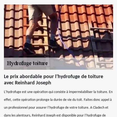
Le prix abordable pour l’hydrofuge de toiture
avec Reinhard Joseph
L’hydrofuge est une opération qui consiste à imperméabiliser la toiture. En
effet, cette opération prolonge la durée de vie du toit. Faites donc appel à
un professionnel pour assurer l’hydrofuge de votre toiture. A Cladech et
dans les alentours, Reinhard Joseph est disponible pour l’hydrofuge de