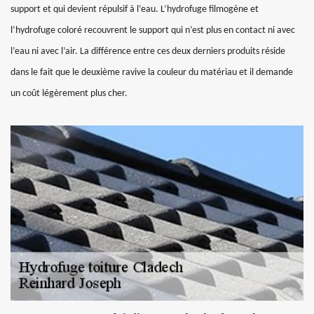
support et qui devient répulsif à l’eau. L’hydrofuge filmogène et
l’hydrofuge coloré recouvrent le support qui n’est plus en contact ni avec
l’eau ni avec l’air. La différence entre ces deux derniers produits réside
dans le fait que le deuxième ravive la couleur du matériau et il demande
un coût légèrement plus cher.