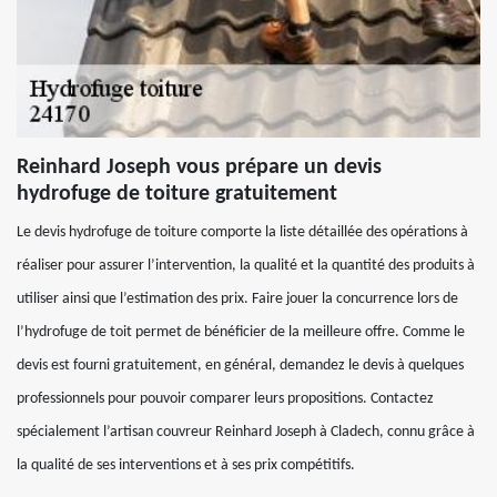
Reinhard Joseph vous prépare un devis
hydrofuge de toiture gratuitement
Le devis hydrofuge de toiture comporte la liste détaillée des opérations à
réaliser pour assurer l’intervention, la qualité et la quantité des produits à
utiliser ainsi que l’estimation des prix. Faire jouer la concurrence lors de
l’hydrofuge de toit permet de bénéficier de la meilleure offre. Comme le
devis est fourni gratuitement, en général, demandez le devis à quelques
professionnels pour pouvoir comparer leurs propositions. Contactez
spécialement l’artisan couvreur Reinhard Joseph à Cladech, connu grâce à
la qualité de ses interventions et à ses prix compétitifs.