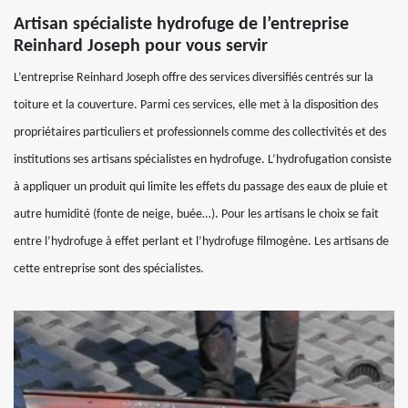
Artisan spécialiste hydrofuge de l’entreprise
Reinhard Joseph pour vous servir
L’entreprise Reinhard Joseph offre des services diversifiés centrés sur la
toiture et la couverture. Parmi ces services, elle met à la disposition des
propriétaires particuliers et professionnels comme des collectivités et des
institutions ses artisans spécialistes en hydrofuge. L’hydrofugation consiste
à appliquer un produit qui limite les effets du passage des eaux de pluie et
autre humidité (fonte de neige, buée…). Pour les artisans le choix se fait
entre l’hydrofuge à effet perlant et l’hydrofuge filmogène. Les artisans de
cette entreprise sont des spécialistes.