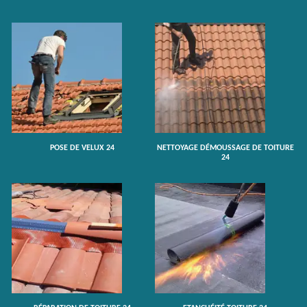
POSE DE VELUX 24
NETTOYAGE DÉMOUSSAGE DE TOITURE
24