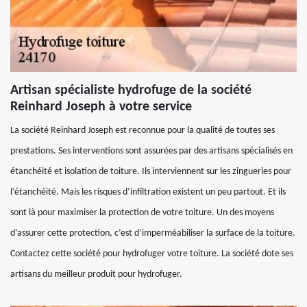
Artisan spécialiste hydrofuge de la société
Reinhard Joseph à votre service
La société Reinhard Joseph est reconnue pour la qualité de toutes ses
prestations. Ses interventions sont assurées par des artisans spécialisés en
étanchéité et isolation de toiture. Ils interviennent sur les zingueries pour
l’étanchéité. Mais les risques d’infiltration existent un peu partout. Et ils
sont là pour maximiser la protection de votre toiture. Un des moyens
d’assurer cette protection, c’est d’imperméabiliser la surface de la toiture.
Contactez cette société pour hydrofuger votre toiture. La société dote ses
artisans du meilleur produit pour hydrofuger.