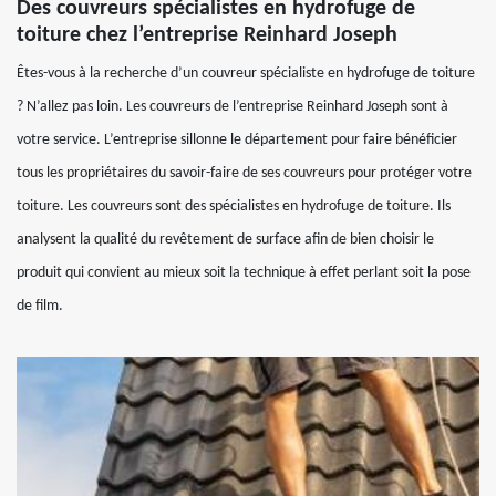
Des couvreurs spécialistes en hydrofuge de
toiture chez l’entreprise Reinhard Joseph
Êtes-vous à la recherche d’un couvreur spécialiste en hydrofuge de toiture
? N’allez pas loin. Les couvreurs de l’entreprise Reinhard Joseph sont à
votre service. L’entreprise sillonne le département pour faire bénéficier
tous les propriétaires du savoir-faire de ses couvreurs pour protéger votre
toiture. Les couvreurs sont des spécialistes en hydrofuge de toiture. Ils
analysent la qualité du revêtement de surface afin de bien choisir le
produit qui convient au mieux soit la technique à effet perlant soit la pose
de film.