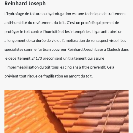
Reinhard Joseph
L’hydrofuge de toiture ou hydrofugation est une technique de traitement
anti-humidité du revêtement du toit. C’est un procédé qui permet de
protéger le toit contre l’humidité et les intempéries. Il garantit ainsi un
allongement de sa durée de vie et l’amélioration de son aspect visuel. Les
spécialistes comme l’artisan couvreur Reinhard Joseph basé à Cladech dans
le département 24170 préconisent un traitement qui assure
l’imperméabilisation du toit tous les cinq ans à titre préventif. Cela
prévient tout risque de fragilisation en amont du toit.