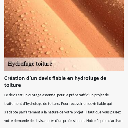
Création d’un devis fiable en hydrofuge de
toiture
Le devis est un ouvrage essentiel pour le préparatif d’un projet de
traitement d’hydrofuge de toiture. Pour recevoir un devis fiable qui
s’adapte parfaitement à la nature de votre projet, il faut que vous passez
votre demande de devis auprès d’un professionnel. Notre équipe d’artisan