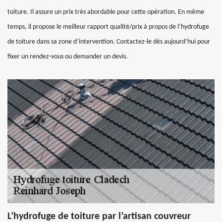
toiture. Il assure un prix très abordable pour cette opération. En même
temps, il propose le meilleur rapport qualité/prix à propos de l’hydrofuge
de toiture dans sa zone d’intervention. Contactez-le dès aujourd’hui pour
fixer un rendez-vous ou demander un devis.
L’hydrofuge de toiture par l’artisan couvreur