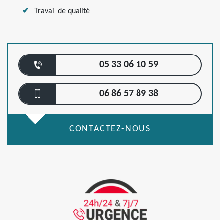
Travail de qualité
05 33 06 10 59
06 86 57 89 38
CONTACTEZ-NOUS