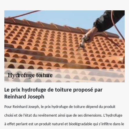
Le prix hydrofuge de toiture proposé par
Reinhard Joseph
Pour Reinhard Joseph, le prix hydrofuge de toiture dépend du produit
choisi et de l’état du revêtement ainsi que de ses dimensions. L’hydrofuge
à effet perlant est un produit naturel et biodégradable qui s’infiltre dans le