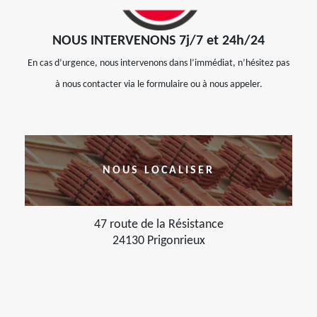
NOUS INTERVENONS 7j/7 et 24h/24
En cas d’urgence, nous intervenons dans l’immédiat, n’hésitez pas
à nous contacter via le formulaire ou à nous appeler.
NOUS LOCALISER
47 route de la Résistance
24130 Prigonrieux