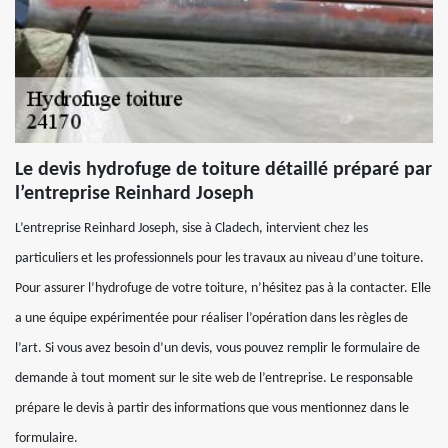
Le devis hydrofuge de toiture détaillé préparé par
l’entreprise Reinhard Joseph
L’entreprise Reinhard Joseph, sise à Cladech, intervient chez les
particuliers et les professionnels pour les travaux au niveau d’une toiture.
Pour assurer l’hydrofuge de votre toiture, n’hésitez pas à la contacter. Elle
a une équipe expérimentée pour réaliser l’opération dans les règles de
l’art. Si vous avez besoin d’un devis, vous pouvez remplir le formulaire de
demande à tout moment sur le site web de l’entreprise. Le responsable
prépare le devis à partir des informations que vous mentionnez dans le
formulaire.