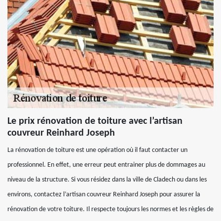
Le prix rénovation de toiture avec l’artisan
couvreur Reinhard Joseph
La rénovation de toiture est une opération où il faut contacter un
professionnel. En effet, une erreur peut entrainer plus de dommages au
niveau de la structure. Si vous résidez dans la ville de Cladech ou dans les
environs, contactez l’artisan couvreur Reinhard Joseph pour assurer la
rénovation de votre toiture. Il respecte toujours les normes et les règles de