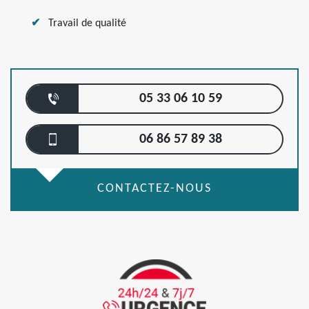
Travail de qualité
05 33 06 10 59
06 86 57 89 38
CONTACTEZ-NOUS