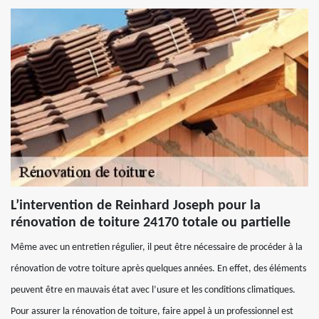
L’intervention de Reinhard Joseph pour la
rénovation de toiture 24170 totale ou partielle
Même avec un entretien régulier, il peut être nécessaire de procéder à la
rénovation de votre toiture après quelques années. En effet, des éléments
peuvent être en mauvais état avec l’usure et les conditions climatiques.
Pour assurer la rénovation de toiture, faire appel à un professionnel est