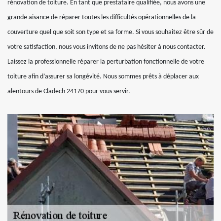
rénovation de toiture. En tant que prestataire qualifiée, nous avons une
grande aisance de réparer toutes les difficultés opérationnelles de la
couverture quel que soit son type et sa forme. Si vous souhaitez être sûr de
votre satisfaction, nous vous invitons de ne pas hésiter à nous contacter.
Laissez la professionnelle réparer la perturbation fonctionnelle de votre
toiture afin d’assurer sa longévité. Nous sommes prêts à déplacer aux
alentours de Cladech 24170 pour vous servir.