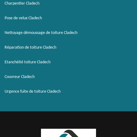
Charpentier Cladech
Pose de velux Cladech
Nettoyage démoussage de toiture Cladech
Réparation de toiture Cladech
Etanchéité toiture Cladech
Couvreur Cladech
Urgence fuite de toiture Cladech