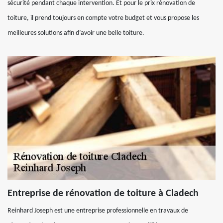
sécurité pendant chaque intervention. Et pour le prix rénovation de
toiture, il prend toujours en compte votre budget et vous propose les
meilleures solutions afin d’avoir une belle toiture.
Entreprise de rénovation de toiture à Cladech
Reinhard Joseph est une entreprise professionnelle en travaux de