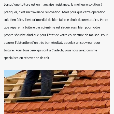
Lorsqu’une toiture est en mauvaise résistance, la meilleure solution à
pratiquer, c’est un travail de rénovation. Mais pour que cette opération
soit bien faite, il est primordial de bien faire le choix du prestataire. Parce
que réparer la toiture par soi-même est risqué aussi bien pour votre
propre sécurité ainsi que pour l’état de votre couverture de maison. Pour
assurer l’obtention d’un très bon résultat, appelez un couvreur pour
toiture. Pour tous ceux qui sont à Cladech, vous nous avez comme
spécialiste en rénovation de toit.