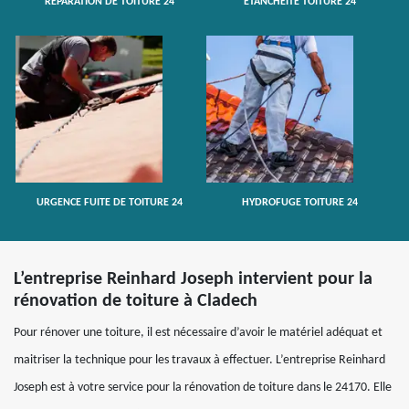
RÉPARATION DE TOITURE 24
ETANCHÉITÉ TOITURE 24
URGENCE FUITE DE TOITURE 24
HYDROFUGE TOITURE 24
L’entreprise Reinhard Joseph intervient pour la
rénovation de toiture à Cladech
Pour rénover une toiture, il est nécessaire d’avoir le matériel adéquat et
maitriser la technique pour les travaux à effectuer. L’entreprise Reinhard
Joseph est à votre service pour la rénovation de toiture dans le 24170. Elle