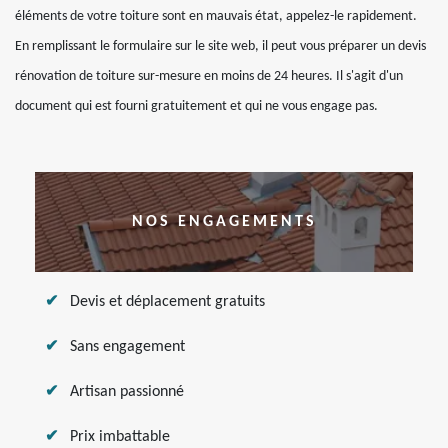
éléments de votre toiture sont en mauvais état, appelez-le rapidement.
En remplissant le formulaire sur le site web, il peut vous préparer un devis
rénovation de toiture sur-mesure en moins de 24 heures. Il s'agit d'un
document qui est fourni gratuitement et qui ne vous engage pas.
NOS ENGAGEMENTS
Devis et déplacement gratuits
Sans engagement
Artisan passionné
Prix imbattable