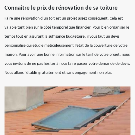
Connaitre le prix de rénovation de sa toiture
Faire une rénovation d’un toit est un projet assez conséquent. Cela est
valable tant bien sur le côté temporel que financier. Pour bien organiser le
temps tout en assurant la suffisance budgétaire, il vous faut un devis
personnalisé qui étudie méticuleusement l’état de la couverture de votre
maison. Pour avoir une bonne information sur le tarif de votre projet, nous
vous invitons de ne pas hésiter à nous faire passer votre demande de devis.
Nous allons l’établir gratuitement et sans engagement non plus.