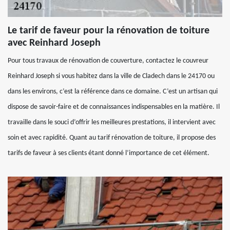
Le tarif de faveur pour la rénovation de toiture
avec Reinhard Joseph
Pour tous travaux de rénovation de couverture, contactez le couvreur
Reinhard Joseph si vous habitez dans la ville de Cladech dans le 24170 ou
dans les environs, c’est la référence dans ce domaine. C’est un artisan qui
dispose de savoir-faire et de connaissances indispensables en la matière. Il
travaille dans le souci d’offrir les meilleures prestations, il intervient avec
soin et avec rapidité. Quant au tarif rénovation de toiture, il propose des
tarifs de faveur à ses clients étant donné l’importance de cet élément.