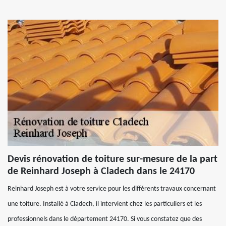
Devis rénovation de toiture sur-mesure de la part
de Reinhard Joseph à Cladech dans le 24170
Reinhard Joseph est à votre service pour les différents travaux concernant
une toiture. Installé à Cladech, il intervient chez les particuliers et les
professionnels dans le département 24170. Si vous constatez que des