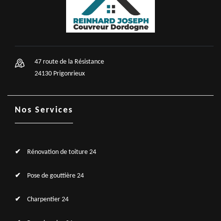
47 route de la Résistance
24130 Prigonrieux
Nos Services
Rénovation de toiture 24
Pose de gouttière 24
Charpentier 24