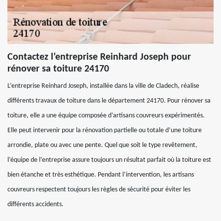
Contactez l’entreprise Reinhard Joseph pour
rénover sa toiture 24170
L’entreprise Reinhard Joseph, installée dans la ville de Cladech, réalise
différents travaux de toiture dans le département 24170. Pour rénover sa
toiture, elle a une équipe composée d’artisans couvreurs expérimentés.
Elle peut intervenir pour la rénovation partielle ou totale d’une toiture
arrondie, plate ou avec une pente. Quel que soit le type revêtement,
l’équipe de l’entreprise assure toujours un résultat parfait où la toiture est
bien étanche et très esthétique. Pendant l’intervention, les artisans
couvreurs respectent toujours les règles de sécurité pour éviter les
différents accidents.