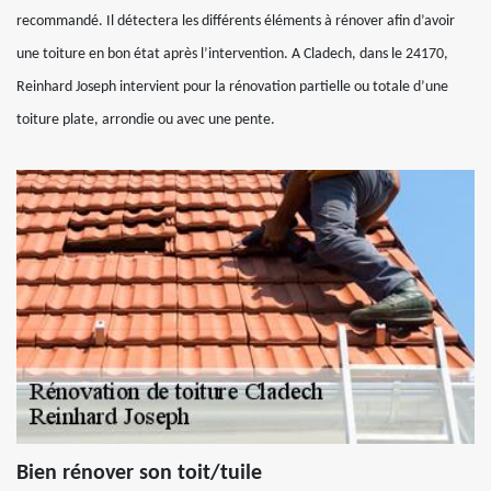
recommandé. Il détectera les différents éléments à rénover afin d’avoir
une toiture en bon état après l’intervention. A Cladech, dans le 24170,
Reinhard Joseph intervient pour la rénovation partielle ou totale d’une
toiture plate, arrondie ou avec une pente.
Bien rénover son toit/tuile