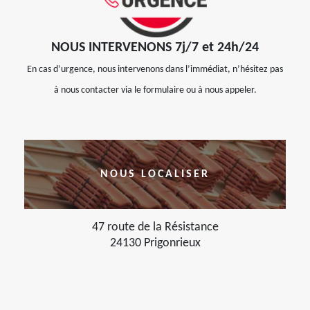
NOUS INTERVENONS 7j/7 et 24h/24
En cas d’urgence, nous intervenons dans l’immédiat, n’hésitez pas
à nous contacter via le formulaire ou à nous appeler.
NOUS LOCALISER
47 route de la Résistance
24130 Prigonrieux