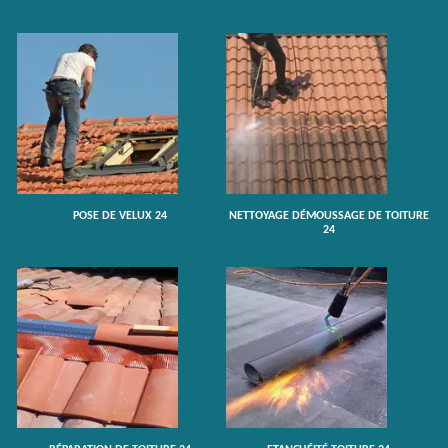
POSE DE VELUX 24
NETTOYAGE DÉMOUSSAGE DE TOITURE
24