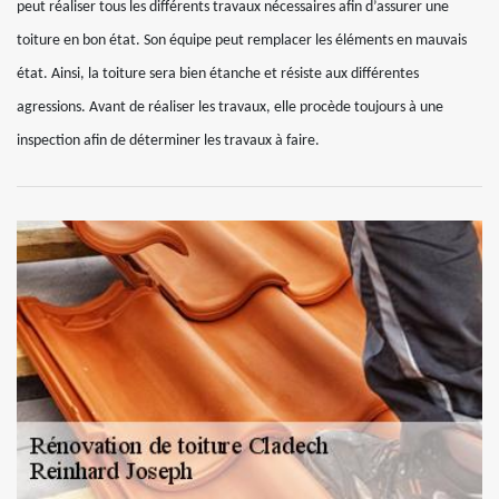
peut réaliser tous les différents travaux nécessaires afin d’assurer une
toiture en bon état. Son équipe peut remplacer les éléments en mauvais
état. Ainsi, la toiture sera bien étanche et résiste aux différentes
agressions. Avant de réaliser les travaux, elle procède toujours à une
inspection afin de déterminer les travaux à faire.