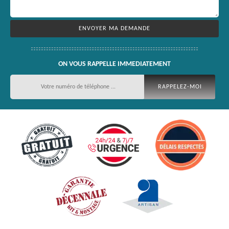
ON VOUS RAPPELLE IMMEDIATEMENT