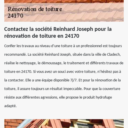
Contactez la société Reinhard Joseph pour la
rénovation de toiture en 24170
Confier les travaux au niveau d’une toiture à un professionnel est toujours
recommandé. La société Reinhard Joseph, située dans la ville de Cladech,
réalise le nettoyage, le démoussage, le traitement et différents travaux de
toiture en 24170. Si vous avez un souci avec votre toiture, n’hésitez pas à
la contacter. Elle a une équipe disponible 7j/7. Et pour la rénovation de la
toiture, il assure toujours un résultat impeccable. Pour que la couverture
résiste aux différentes agressions, elle propose le produit hydrofuge
adapté.