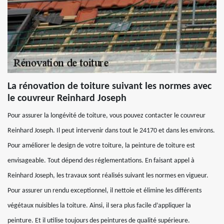
La rénovation de toiture suivant les normes avec
le couvreur Reinhard Joseph
Pour assurer la longévité de toiture, vous pouvez contacter le couvreur
Reinhard Joseph. Il peut intervenir dans tout le 24170 et dans les environs.
Pour améliorer le design de votre toiture, la peinture de toiture est
envisageable. Tout dépend des réglementations. En faisant appel à
Reinhard Joseph, les travaux sont réalisés suivant les normes en vigueur.
Pour assurer un rendu exceptionnel, il nettoie et élimine les différents
végétaux nuisibles la toiture. Ainsi, il sera plus facile d’appliquer la
peinture. Et il utilise toujours des peintures de qualité supérieure.