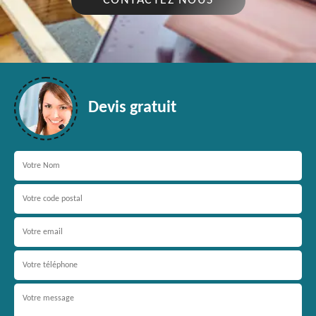
CONTACTEZ NOUS
Devis gratuit