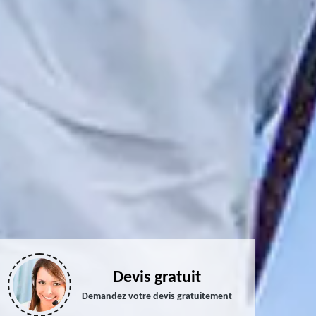
Devis gratuit
Demandez votre devis gratuitement