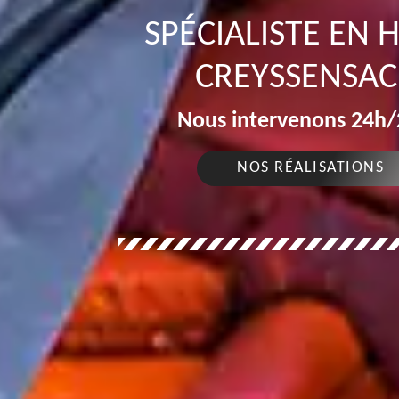
SPÉCIALISTE EN
CREYSSENSAC 
Nous intervenons 24h/2
NOS RÉALISATIONS