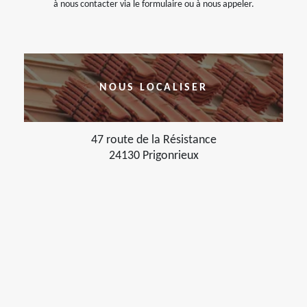
à nous contacter via le formulaire ou à nous appeler.
NOUS LOCALISER
47 route de la Résistance
24130 Prigonrieux