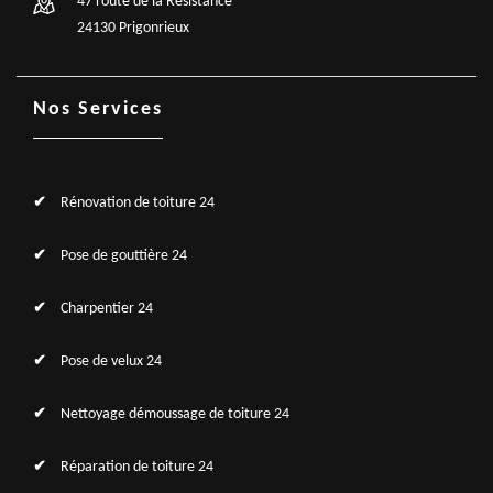
47 route de la Résistance
24130 Prigonrieux
Nos Services
Rénovation de toiture 24
Pose de gouttière 24
Charpentier 24
Pose de velux 24
Nettoyage démoussage de toiture 24
Réparation de toiture 24