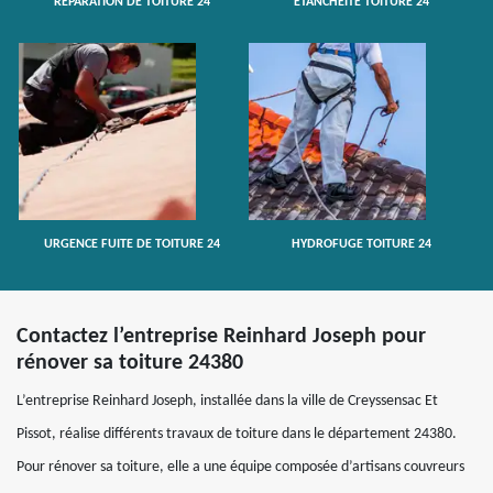
RÉPARATION DE TOITURE 24
ETANCHÉITÉ TOITURE 24
URGENCE FUITE DE TOITURE 24
HYDROFUGE TOITURE 24
Contactez l’entreprise Reinhard Joseph pour
rénover sa toiture 24380
L’entreprise Reinhard Joseph, installée dans la ville de Creyssensac Et
Pissot, réalise différents travaux de toiture dans le département 24380.
Pour rénover sa toiture, elle a une équipe composée d’artisans couvreurs