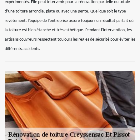
expérimentés. Elle peut intervenir pour la rénovation partielle ou totale
d’une toiture arrondie, plate ou avec une pente. Quel que soit le type
revêtement, l’équipe de l’entreprise assure toujours un résultat parfait où
la toiture est bien étanche et très esthétique. Pendant l’intervention, les
artisans couvreurs respectent toujours les règles de sécurité pour éviter les
différents accidents.