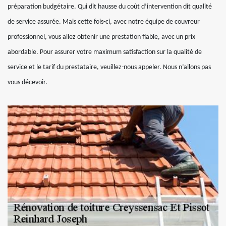
préparation budgétaire. Qui dit hausse du coût d’intervention dit qualité
de service assurée. Mais cette fois-ci, avec notre équipe de couvreur
professionnel, vous allez obtenir une prestation fiable, avec un prix
abordable. Pour assurer votre maximum satisfaction sur la qualité de
service et le tarif du prestataire, veuillez-nous appeler. Nous n’allons pas
vous décevoir.