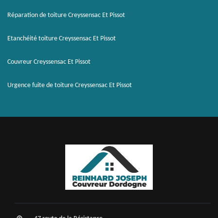
Réparation de toiture Creyssensac Et Pissot
Etanchéité toiture Creyssensac Et Pissot
Couvreur Creyssensac Et Pissot
Urgence fuite de toiture Creyssensac Et Pissot