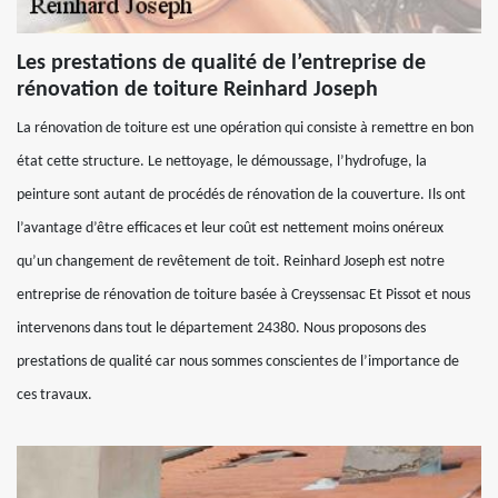
Les prestations de qualité de l’entreprise de
rénovation de toiture Reinhard Joseph
La rénovation de toiture est une opération qui consiste à remettre en bon
état cette structure. Le nettoyage, le démoussage, l’hydrofuge, la
peinture sont autant de procédés de rénovation de la couverture. Ils ont
l’avantage d’être efficaces et leur coût est nettement moins onéreux
qu’un changement de revêtement de toit. Reinhard Joseph est notre
entreprise de rénovation de toiture basée à Creyssensac Et Pissot et nous
intervenons dans tout le département 24380. Nous proposons des
prestations de qualité car nous sommes conscientes de l’importance de
ces travaux.