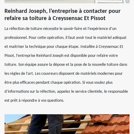
Reinhard Joseph, l’entreprise à contacter pour
refaire sa toiture à Creyssensac Et Pissot
La réfection de toiture nécessite le savoir-faire et l’expérience d’un
professionnel. Pour cette opération, il faut avoir tout le matériel adéquat
et maitriser la technique pour chaque étape. Installée à Creyssensac Et
Pissot, l’entreprise Reinhard Joseph est disponible pour refaire votre
toiture. Son équipe assure la dépose et la pose de la nouvelle toiture dans
les règles de l’art. Les couvreurs disposent de matériels modernes pour
être plus efficaces pendant chaque opération. Si vous voulez plus
d’informations sur la réfection, appelez le service clientèle, le responsable
est prêt à répondre à vos questions.