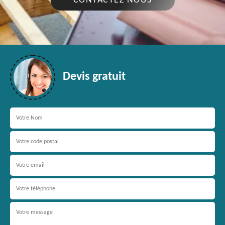
CONTACTEZ NOUS
Devis gratuit