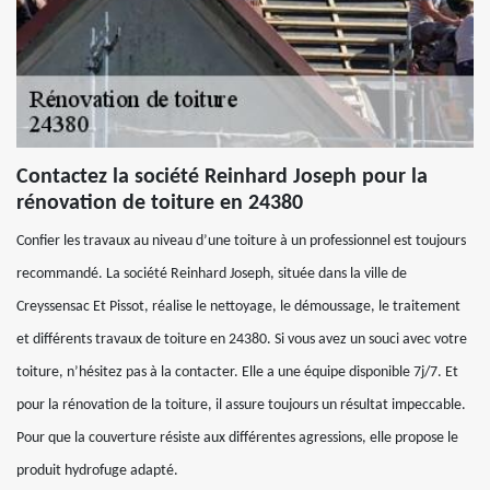
Contactez la société Reinhard Joseph pour la
rénovation de toiture en 24380
Confier les travaux au niveau d’une toiture à un professionnel est toujours
recommandé. La société Reinhard Joseph, située dans la ville de
Creyssensac Et Pissot, réalise le nettoyage, le démoussage, le traitement
et différents travaux de toiture en 24380. Si vous avez un souci avec votre
toiture, n’hésitez pas à la contacter. Elle a une équipe disponible 7j/7. Et
pour la rénovation de la toiture, il assure toujours un résultat impeccable.
Pour que la couverture résiste aux différentes agressions, elle propose le
produit hydrofuge adapté.