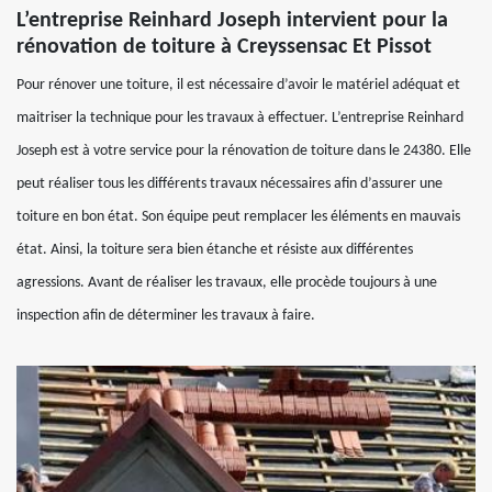
L’entreprise Reinhard Joseph intervient pour la
rénovation de toiture à Creyssensac Et Pissot
Pour rénover une toiture, il est nécessaire d’avoir le matériel adéquat et
maitriser la technique pour les travaux à effectuer. L’entreprise Reinhard
Joseph est à votre service pour la rénovation de toiture dans le 24380. Elle
peut réaliser tous les différents travaux nécessaires afin d’assurer une
toiture en bon état. Son équipe peut remplacer les éléments en mauvais
état. Ainsi, la toiture sera bien étanche et résiste aux différentes
agressions. Avant de réaliser les travaux, elle procède toujours à une
inspection afin de déterminer les travaux à faire.