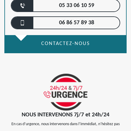
05 33 06 10 59
06 86 57 89 38
CONTACTEZ-NOUS
NOUS INTERVENONS 7j/7 et 24h/24
En cas d’urgence, nous intervenons dans l’immédiat, n’hésitez pas