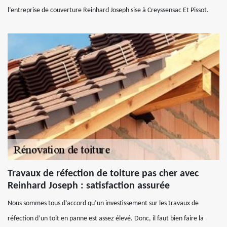
l’entreprise de couverture Reinhard Joseph sise à Creyssensac Et Pissot.
Travaux de réfection de toiture pas cher avec
Reinhard Joseph : satisfaction assurée
Nous sommes tous d’accord qu’un investissement sur les travaux de
réfection d’un toit en panne est assez élevé. Donc, il faut bien faire la