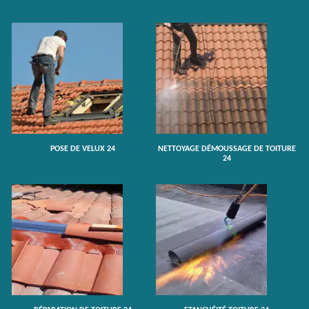
POSE DE VELUX 24
NETTOYAGE DÉMOUSSAGE DE TOITURE
24