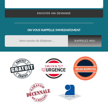
ON VOUS RAPPELLE IMMEDIATEMENT