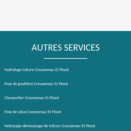
AUTRES SERVICES
Hydrofuge toiture Creyssensac Et Pissot
Pose de gouttière Creyssensac Et Pissot
Charpentier Creyssensac Et Pissot
Pose de velux Creyssensac Et Pissot
Nettoyage démoussage de toiture Creyssensac Et Pissot