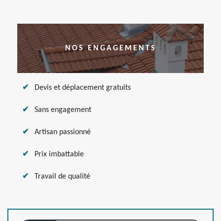
NOS ENGAGEMENTS
Devis et déplacement gratuits
Sans engagement
Artisan passionné
Prix imbattable
Travail de qualité