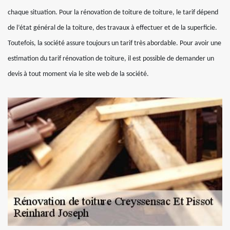
chaque situation. Pour la rénovation de toiture de toiture, le tarif dépend
de l’état général de la toiture, des travaux à effectuer et de la superficie.
Toutefois, la société assure toujours un tarif très abordable. Pour avoir une
estimation du tarif rénovation de toiture, il est possible de demander un
devis à tout moment via le site web de la société.