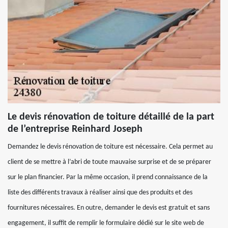
Le devis rénovation de toiture détaillé de la part
de l’entreprise Reinhard Joseph
Demandez le devis rénovation de toiture est nécessaire. Cela permet au
client de se mettre à l’abri de toute mauvaise surprise et de se préparer
sur le plan financier. Par la même occasion, il prend connaissance de la
liste des différents travaux à réaliser ainsi que des produits et des
fournitures nécessaires. En outre, demander le devis est gratuit et sans
engagement, il suffit de remplir le formulaire dédié sur le site web de