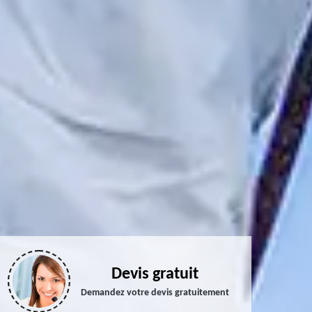
Devis gratuit
Demandez votre devis gratuitement