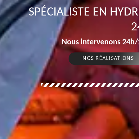
SPÉCIALISTE EN HYD
2
Nous intervenons 24h/2
NOS RÉALISATIONS