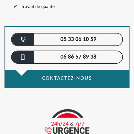
Travail de qualité
05 33 06 10 59
06 86 57 89 38
CONTACTEZ-NOUS