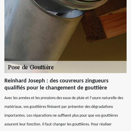
Reinhard Joseph : des couvreurs zingueurs
qualifiés pour le changement de gouttière
Avec les années et les pressions des eaux de pluie et l’usure naturelle des
matériaux, vos gouttières finissent par présenter des dégradations
importantes. Les réparations ne suffisent plus pour que vos gouttières
assurent leur fonction. Il faut changer les gouttières. Pour réaliser