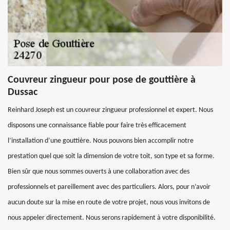
Couvreur zingueur pour pose de gouttière à
Dussac
Reinhard Joseph est un couvreur zingueur professionnel et expert. Nous
disposons une connaissance fiable pour faire très efficacement
l’installation d’une gouttière. Nous pouvons bien accomplir notre
prestation quel que soit la dimension de votre toit, son type et sa forme.
Bien sûr que nous sommes ouverts à une collaboration avec des
professionnels et pareillement avec des particuliers. Alors, pour n’avoir
aucun doute sur la mise en route de votre projet, nous vous invitons de
nous appeler directement. Nous serons rapidement à votre disponibilité.