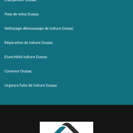
Charpentier Dussac
Pose de velux Dussac
Nettoyage démoussage de toiture Dussac
Réparation de toiture Dussac
Etanchéité toiture Dussac
Couvreur Dussac
Urgence fuite de toiture Dussac