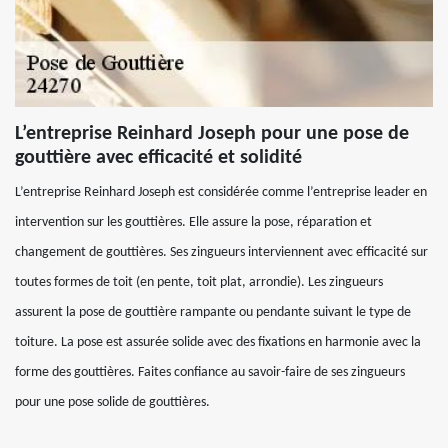
L’entreprise Reinhard Joseph pour une pose de
gouttière avec efficacité et solidité
L’entreprise Reinhard Joseph est considérée comme l’entreprise leader en
intervention sur les gouttières. Elle assure la pose, réparation et
changement de gouttières. Ses zingueurs interviennent avec efficacité sur
toutes formes de toit (en pente, toit plat, arrondie). Les zingueurs
assurent la pose de gouttière rampante ou pendante suivant le type de
toiture. La pose est assurée solide avec des fixations en harmonie avec la
forme des gouttières. Faites confiance au savoir-faire de ses zingueurs
pour une pose solide de gouttières.