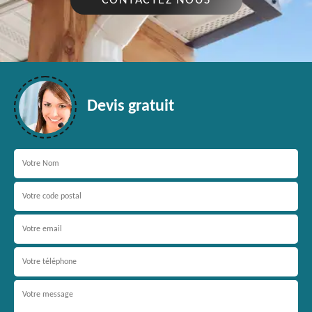
CONTACTEZ NOUS
Devis gratuit