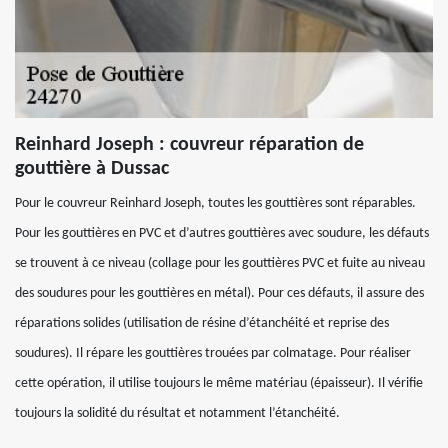
Reinhard Joseph : couvreur réparation de
gouttière à Dussac
Pour le couvreur Reinhard Joseph, toutes les gouttières sont réparables.
Pour les gouttières en PVC et d’autres gouttières avec soudure, les défauts
se trouvent à ce niveau (collage pour les gouttières PVC et fuite au niveau
des soudures pour les gouttières en métal). Pour ces défauts, il assure des
réparations solides (utilisation de résine d’étanchéité et reprise des
soudures). Il répare les gouttières trouées par colmatage. Pour réaliser
cette opération, il utilise toujours le même matériau (épaisseur). Il vérifie
toujours la solidité du résultat et notamment l’étanchéité.