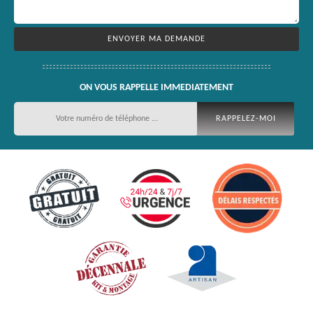
ON VOUS RAPPELLE IMMEDIATEMENT