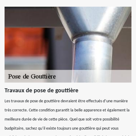
Travaux de pose de gouttière
Les travaux de pose de gouttière devraient être effectués d’une manière
très correcte. Cette condition garantit la belle apparence et également la
meilleure durée de vie de cette pièce. Quel que soit votre possibilité
budgétaire, sachez qu’il existe toujours une gouttière qui peut vous