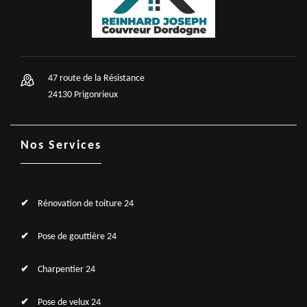
47 route de la Résistance
24130 Prigonrieux
Nos Services
Rénovation de toiture 24
Pose de gouttière 24
Charpentier 24
Pose de velux 24