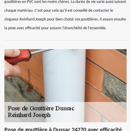
gouttières en PVC sont les moins chères. La durée de vie varie aussi suivant
chaque matériau. C’est pour cela qu’il est conseillé de contacter le
zingueur Reinhard Joseph pour bien choisir vos gouttières. Il assure ensuite
la pose avec efficacité pour assurer l’étanchéité de l’ensemble.
Pose de gouttière à Dussac 24270 avec efficacité