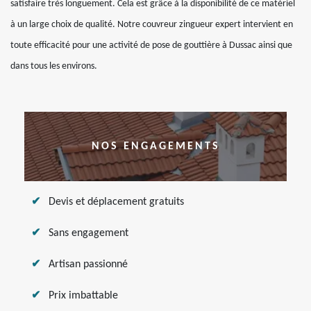
satisfaire très longuement. Cela est grâce à la disponibilité de ce matériel
à un large choix de qualité. Notre couvreur zingueur expert intervient en
toute efficacité pour une activité de pose de gouttière à Dussac ainsi que
dans tous les environs.
NOS ENGAGEMENTS
Devis et déplacement gratuits
Sans engagement
Artisan passionné
Prix imbattable