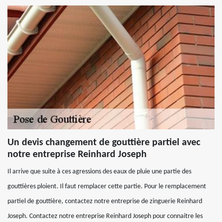
Un devis changement de gouttière partiel avec
notre entreprise Reinhard Joseph
Il arrive que suite à ces agressions des eaux de pluie une partie des
gouttières ploient. Il faut remplacer cette partie. Pour le remplacement
partiel de gouttière, contactez notre entreprise de zinguerie Reinhard
Joseph. Contactez notre entreprise Reinhard Joseph pour connaitre les