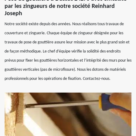
par les zingueurs de notre société Reinhard
Joseph
Notre société existe depuis des années. Nous réalisons tous travaux de
couverture et zinguerie. Chaque équipe de zingueur désignée pour les
travaux de pose de gouttière assure leur mission avec le plus grand soin et
de façon méthodique. Le chef d’équipe vérifie la solidité des endroits
prévus pour fixer les gouttières horizontales et l’intégrité des murs pour les
gouttières verticales (pas de microfissure). Nous les dotons de matériels
professionnels pour les opérations de fixation. Contactez-nous.