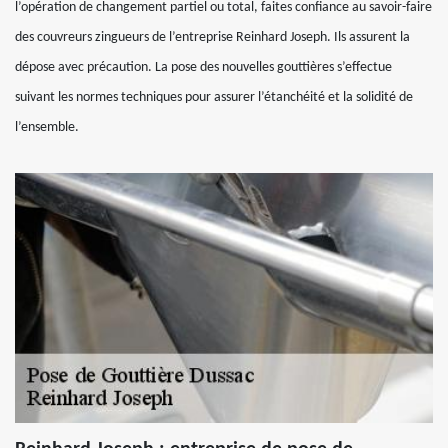
l’opération de changement partiel ou total, faites confiance au savoir-faire
des couvreurs zingueurs de l’entreprise Reinhard Joseph. Ils assurent la
dépose avec précaution. La pose des nouvelles gouttières s’effectue
suivant les normes techniques pour assurer l’étanchéité et la solidité de
l’ensemble.