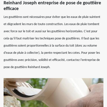
Reinhard Joseph entreprise de pose de gouttière
efficace
Les gouttières sont nécessaires pour éviter que les eaux de pluie suintent
et dégradent les murs de toute construction. Les eaux de pluie tombent
avec force sur le toit et aussi sur les gouttières horizontales. C’est pour
cela qu’il faut maitriser les techniques pose de gouttières. Il faut que les
gouttières soient proportionnelles à la surface du toit (donc au volume
d’eaux de pluie à collecter), la pente respectant les cotes. Pour poser les
gouttières avec précision, solidité et efficacité, contactez l’entreprise de
pose de gouttière Reinhard Joseph.