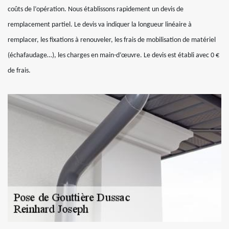
coûts de l’opération. Nous établissons rapidement un devis de
remplacement partiel. Le devis va indiquer la longueur linéaire à
remplacer, les fixations à renouveler, les frais de mobilisation de matériel
(échafaudage…), les charges en main-d’œuvre. Le devis est établi avec 0 €
de frais.