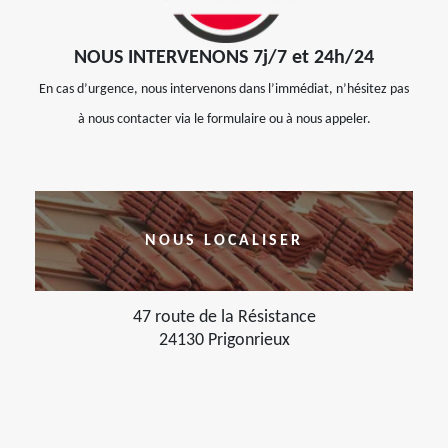
NOUS INTERVENONS 7j/7 et 24h/24
En cas d’urgence, nous intervenons dans l’immédiat, n’hésitez pas
à nous contacter via le formulaire ou à nous appeler.
NOUS LOCALISER
47 route de la Résistance
24130 Prigonrieux