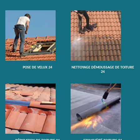
POSE DE VELUX 24
NETTOYAGE DÉMOUSSAGE DE TOITURE
24