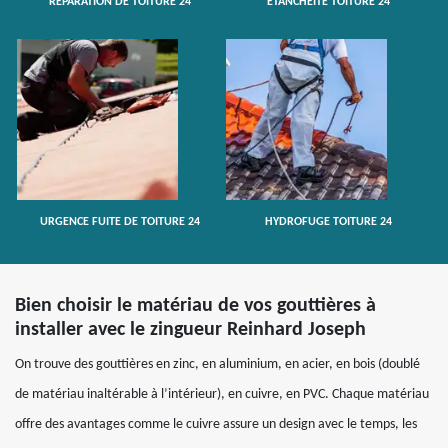
RÉPARATION DE TOITURE 24
ETANCHÉITÉ TOITURE 24
URGENCE FUITE DE TOITURE 24
HYDROFUGE TOITURE 24
Bien choisir le matériau de vos gouttières à
installer avec le zingueur Reinhard Joseph
On trouve des gouttières en zinc, en aluminium, en acier, en bois (doublé
de matériau inaltérable à l’intérieur), en cuivre, en PVC. Chaque matériau
offre des avantages comme le cuivre assure un design avec le temps, les