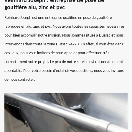
Reinhard Joseph : entreprise de pose de
gouttière alu, zinc et pvc
Reinhard Joseph est une entreprise qualifiée en pose de gouttière
fabriquée en alu, zinc et pvc. Nous avons toutes les capacités nécessaires
pour bien accomplir notre mission. Nous sommes situés à Dussac et nous
intervenons dans toute la zone Dussac 24270. En effet, si vous êtes dans
ces lieux, nous vous invitons de nous appeler pour effectuer très
correctement votre projet. Le prix de notre service est raisonnablement
abordable. Pour votre besoin d’éclaircir vos questions, nous vous invitons
de nous contacter.