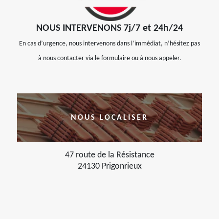
NOUS INTERVENONS 7j/7 et 24h/24
En cas d’urgence, nous intervenons dans l’immédiat, n’hésitez pas
à nous contacter via le formulaire ou à nous appeler.
NOUS LOCALISER
47 route de la Résistance
24130 Prigonrieux