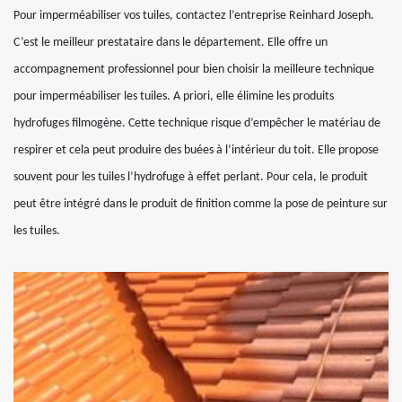
Pour imperméabiliser vos tuiles, contactez l’entreprise Reinhard Joseph.
C’est le meilleur prestataire dans le département. Elle offre un
accompagnement professionnel pour bien choisir la meilleure technique
pour imperméabiliser les tuiles. A priori, elle élimine les produits
hydrofuges filmogène. Cette technique risque d’empêcher le matériau de
respirer et cela peut produire des buées à l’intérieur du toit. Elle propose
souvent pour les tuiles l’hydrofuge à effet perlant. Pour cela, le produit
peut être intégré dans le produit de finition comme la pose de peinture sur
les tuiles.