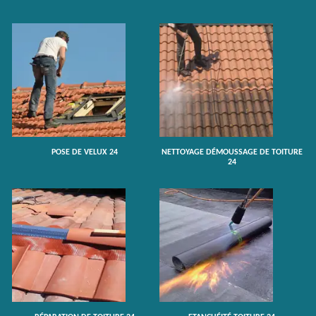
POSE DE VELUX 24
NETTOYAGE DÉMOUSSAGE DE TOITURE
24