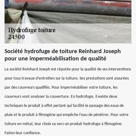
Société hydrofuge de toiture Reinhard Joseph
pour une imperméabilisation de qualité
La société Reinhard Joseph est réputée pour la qualité de ses interventions
pour tous travaux d’entretien sur la toiture. Ses prestations sont assurées
par des couvreurs qualifiés. Pour imperméabiliser votre toiture, les
couvreurs vont analyser la couverture. En hydrofuge, il existe deux
techniques le produit à effet perlant qui facilité le passage des eaux de
pluie et le produit à filmogène qui empêche l’eau de pénétrer. Pour votre
toiture en métal, leur choix va vers un produit hydrofuge à filmogène.
Faites-leur confiance.