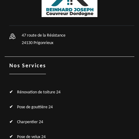
47 route de la Résistance
24130 Prigonrieux
Nos Services
Rénovation de toiture 24
Pose de gouttière 24
Charpentier 24
Pose de velux 24