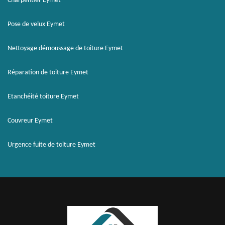
Charpentier Eymet
Pose de velux Eymet
Nettoyage démoussage de toiture Eymet
Réparation de toiture Eymet
Etanchéité toiture Eymet
Couvreur Eymet
Urgence fuite de toiture Eymet