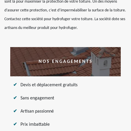
sont là pour maximiser la protection de votre toiture. Un des moyens
d’assurer cette protection, c’est d’imperméabiliser la surface de la toiture.
Contactez cette société pour hydrofuger votre toiture. La société dote ses
artisans du meilleur produit pour hydrofuger.
NOS ENGAGEMENTS
Devis et déplacement gratuits
Sans engagement
Artisan passionné
Prix imbattable