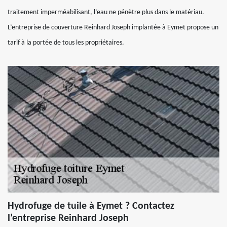
traitement imperméabilisant, l’eau ne pénètre plus dans le matériau.
L’entreprise de couverture Reinhard Joseph implantée à Eymet propose un
tarif à la portée de tous les propriétaires.
Hydrofuge de tuile à Eymet ? Contactez
l’entreprise Reinhard Joseph