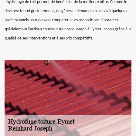
l’hydrofuge de toit permet de bénéficier de la meilleure offre. Comme le
devis est fourni gratuitement, en général, demandez le devis à quelques
professionnels pour pouvoir comparer leurs propositions. Contactez
spécialement l’artisan couvreur Reinhard Joseph à Eymet, connu grâce à la
qualité de ses interventions et à ses prix compétitifs.