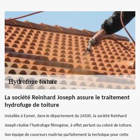
La société Reinhard Joseph assure le traitement
hydrofuge de toiture
Installée à Eymet, dans le département du 24500, la société Reinhard
Joseph réalise l’hydrofuge filmogène, à effet perlant ou coloré de toiture.
Son équipe de couvreurs maitrise parfaitement la technique pour cette