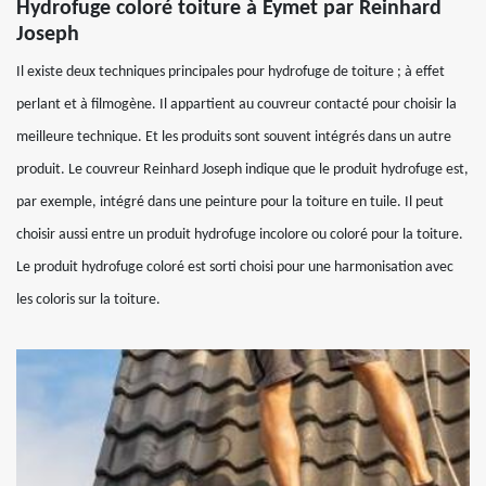
Hydrofuge coloré toiture à Eymet par Reinhard
Joseph
Il existe deux techniques principales pour hydrofuge de toiture ; à effet
perlant et à filmogène. Il appartient au couvreur contacté pour choisir la
meilleure technique. Et les produits sont souvent intégrés dans un autre
produit. Le couvreur Reinhard Joseph indique que le produit hydrofuge est,
par exemple, intégré dans une peinture pour la toiture en tuile. Il peut
choisir aussi entre un produit hydrofuge incolore ou coloré pour la toiture.
Le produit hydrofuge coloré est sorti choisi pour une harmonisation avec
les coloris sur la toiture.