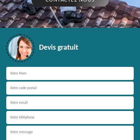
CONTACTEZ NOUS
Devis gratuit