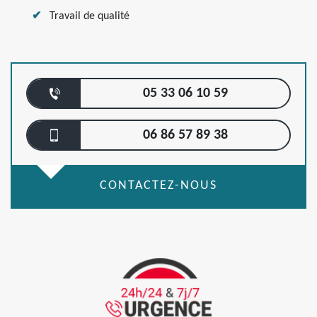
Travail de qualité
05 33 06 10 59
06 86 57 89 38
CONTACTEZ-NOUS