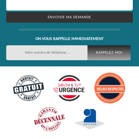
ON VOUS RAPPELLE IMMEDIATEMENT