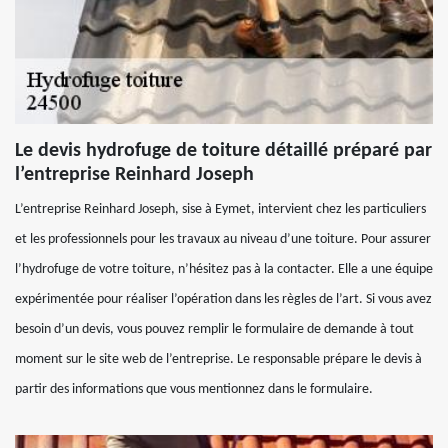
Le devis hydrofuge de toiture détaillé préparé par
l’entreprise Reinhard Joseph
L’entreprise Reinhard Joseph, sise à Eymet, intervient chez les particuliers
et les professionnels pour les travaux au niveau d’une toiture. Pour assurer
l’hydrofuge de votre toiture, n’hésitez pas à la contacter. Elle a une équipe
expérimentée pour réaliser l’opération dans les règles de l’art. Si vous avez
besoin d’un devis, vous pouvez remplir le formulaire de demande à tout
moment sur le site web de l’entreprise. Le responsable prépare le devis à
partir des informations que vous mentionnez dans le formulaire.