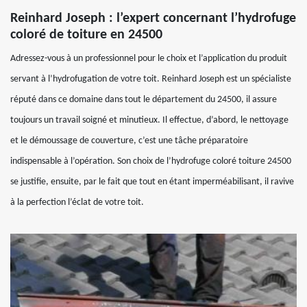
Reinhard Joseph : l’expert concernant l’hydrofuge
coloré de toiture en 24500
Adressez-vous à un professionnel pour le choix et l’application du produit
servant à l’hydrofugation de votre toit. Reinhard Joseph est un spécialiste
réputé dans ce domaine dans tout le département du 24500, il assure
toujours un travail soigné et minutieux. Il effectue, d’abord, le nettoyage
et le démoussage de couverture, c’est une tâche préparatoire
indispensable à l’opération. Son choix de l’hydrofuge coloré toiture 24500
se justifie, ensuite, par le fait que tout en étant imperméabilisant, il ravive
à la perfection l’éclat de votre toit.