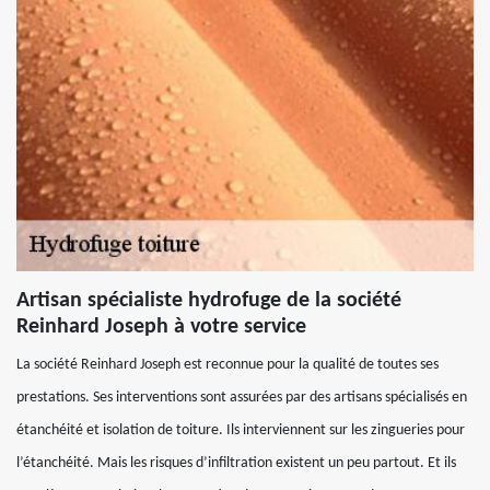
Artisan spécialiste hydrofuge de la société
Reinhard Joseph à votre service
La société Reinhard Joseph est reconnue pour la qualité de toutes ses
prestations. Ses interventions sont assurées par des artisans spécialisés en
étanchéité et isolation de toiture. Ils interviennent sur les zingueries pour
l’étanchéité. Mais les risques d’infiltration existent un peu partout. Et ils