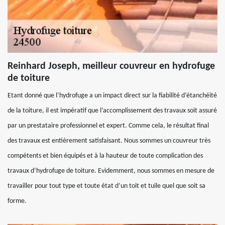
Reinhard Joseph, meilleur couvreur en hydrofuge
de toiture
Etant donné que l’hydrofuge a un impact direct sur la fiabilité d’étanchéité
de la toiture, il est impératif que l’accomplissement des travaux soit assuré
par un prestataire professionnel et expert. Comme cela, le résultat final
des travaux est entièrement satisfaisant. Nous sommes un couvreur très
compétents et bien équipés et à la hauteur de toute complication des
travaux d’hydrofuge de toiture. Evidemment, nous sommes en mesure de
travailler pour tout type et toute état d’un toit et tuile quel que soit sa
forme.