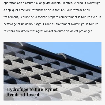
opération afin d’assurer la longévité du toit. En effet, le produit hydrofuge
à appliquer améliore l’étanchéité de la toiture. Pour l’efficacité du
traitement, l’équipe de la société prépare correctement la toiture avec un
nettoyage et un démoussage. Grâce au traitement hydrofuge, la toiture
résistera aux différentes agressions et sa durée de vie est prolongée.