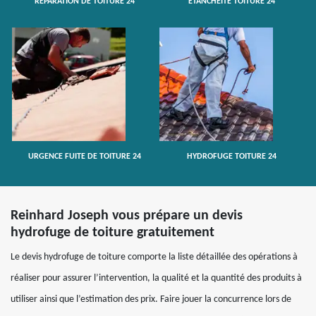
RÉPARATION DE TOITURE 24
ETANCHÉITÉ TOITURE 24
URGENCE FUITE DE TOITURE 24
HYDROFUGE TOITURE 24
Reinhard Joseph vous prépare un devis
hydrofuge de toiture gratuitement
Le devis hydrofuge de toiture comporte la liste détaillée des opérations à
réaliser pour assurer l’intervention, la qualité et la quantité des produits à
utiliser ainsi que l’estimation des prix. Faire jouer la concurrence lors de