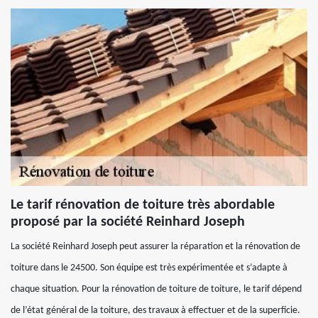
Le tarif rénovation de toiture très abordable
proposé par la société Reinhard Joseph
La société Reinhard Joseph peut assurer la réparation et la rénovation de
toiture dans le 24500. Son équipe est très expérimentée et s’adapte à
chaque situation. Pour la rénovation de toiture de toiture, le tarif dépend
de l’état général de la toiture, des travaux à effectuer et de la superficie.