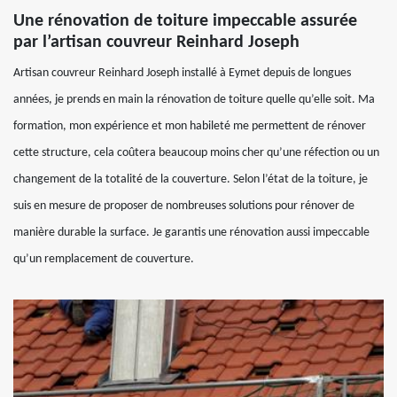
Une rénovation de toiture impeccable assurée
par l’artisan couvreur Reinhard Joseph
Artisan couvreur Reinhard Joseph installé à Eymet depuis de longues
années, je prends en main la rénovation de toiture quelle qu’elle soit. Ma
formation, mon expérience et mon habileté me permettent de rénover
cette structure, cela coûtera beaucoup moins cher qu’une réfection ou un
changement de la totalité de la couverture. Selon l’état de la toiture, je
suis en mesure de proposer de nombreuses solutions pour rénover de
manière durable la surface. Je garantis une rénovation aussi impeccable
qu’un remplacement de couverture.