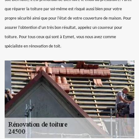
que réparer la toiture par soi-même est risqué aussi bien pour votre
propre sécurité ainsi que pour l’état de votre couverture de maison. Pour
assurer l’obtention d’un très bon résultat, appelez un couvreur pour
toiture. Pour tous ceux qui sont à Eymet, vous nous avez comme
spécialiste en rénovation de toit.