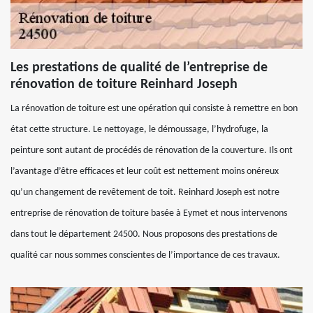
Les prestations de qualité de l’entreprise de
rénovation de toiture Reinhard Joseph
La rénovation de toiture est une opération qui consiste à remettre en bon
état cette structure. Le nettoyage, le démoussage, l’hydrofuge, la
peinture sont autant de procédés de rénovation de la couverture. Ils ont
l’avantage d’être efficaces et leur coût est nettement moins onéreux
qu’un changement de revêtement de toit. Reinhard Joseph est notre
entreprise de rénovation de toiture basée à Eymet et nous intervenons
dans tout le département 24500. Nous proposons des prestations de
qualité car nous sommes conscientes de l’importance de ces travaux.