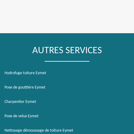
AUTRES SERVICES
Hydrofuge toiture Eymet
Pose de gouttière Eymet
Charpentier Eymet
Pose de velux Eymet
Nettoyage démoussage de toiture Eymet