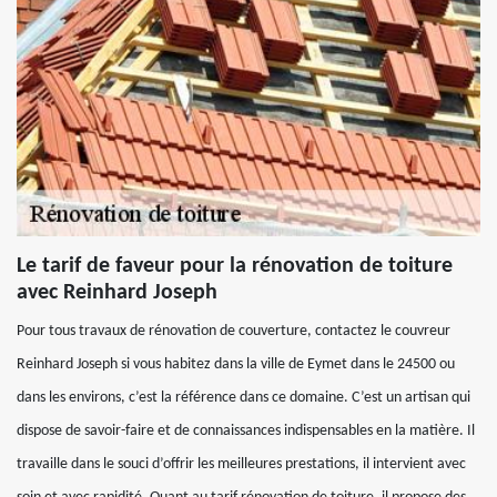
Le tarif de faveur pour la rénovation de toiture
avec Reinhard Joseph
Pour tous travaux de rénovation de couverture, contactez le couvreur
Reinhard Joseph si vous habitez dans la ville de Eymet dans le 24500 ou
dans les environs, c’est la référence dans ce domaine. C’est un artisan qui
dispose de savoir-faire et de connaissances indispensables en la matière. Il
travaille dans le souci d’offrir les meilleures prestations, il intervient avec