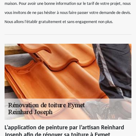
maison. Pour avoir une bonne information sur le tarif de votre projet, nous
vous invitons de ne pas hésiter à nous faire passer votre demande de devis.
Nous allons l’établir gratuitement et sans engagement non plus.
L’application de peinture par l’artisan Reinhard
Joseph afin de rénover sa toiture à Eymet