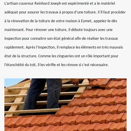
L’artisan couvreur Reinhard Joseph est expérimenté et a le matériel
adéquat pour assurer les travaux à propos d’une toiture. S’il faut procéder
à la rénovation de la toiture de votre maison à Eymet, appelez-le dès
maintenant. Pour rénover une toiture, il débute toujours avec une
inspection pour connaitre son état général afin de réaliser les travaux
rapidement. Après l’inspection, il remplace les éléments en très mauvais
état de la structure. Comme les zingueries ont un rôle important pour
l’étanchéité du toit, il les vérifie et les rénove si c’est nécessaire.