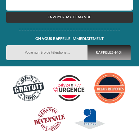
ON VOUS RAPPELLE IMMEDIATEMENT