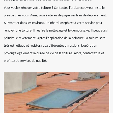
Vous voulez rénover votre toiture ? Contactez l’artisan couvreur installé
près de chez vous. Ainsi, vous éviterez de payer ses frais de déplacement.
A Eymet et dans les environs, Reinhard Joseph est à votre service pour
rénover une toiture. Il réalise le nettoyage et le démoussage. Il peut aussi
peindre le revêtement. Après l’application de la peinture, la toiture sera
très esthétique et résistera aux différentes agressions. L’opération
prolonge également la durée de vie de la toiture. Alors, contactez-le et
profitez de services de qualité.