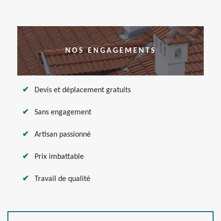
NOS ENGAGEMENTS
Devis et déplacement gratuits
Sans engagement
Artisan passionné
Prix imbattable
Travail de qualité