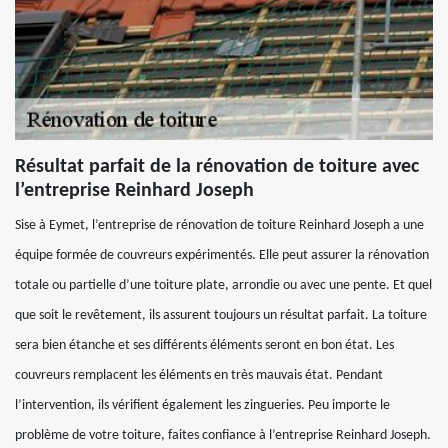
Résultat parfait de la rénovation de toiture avec
l’entreprise Reinhard Joseph
Sise à Eymet, l’entreprise de rénovation de toiture Reinhard Joseph a une
équipe formée de couvreurs expérimentés. Elle peut assurer la rénovation
totale ou partielle d’une toiture plate, arrondie ou avec une pente. Et quel
que soit le revêtement, ils assurent toujours un résultat parfait. La toiture
sera bien étanche et ses différents éléments seront en bon état. Les
couvreurs remplacent les éléments en très mauvais état. Pendant
l’intervention, ils vérifient également les zingueries. Peu importe le
problème de votre toiture, faites confiance à l’entreprise Reinhard Joseph.