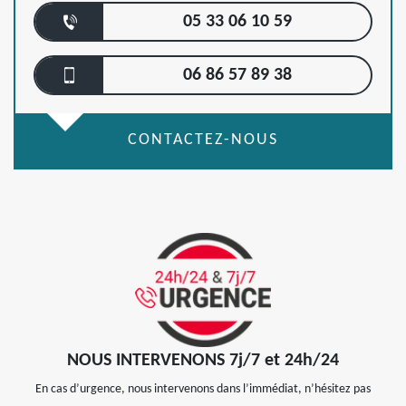
05 33 06 10 59
06 86 57 89 38
CONTACTEZ-NOUS
NOUS INTERVENONS 7j/7 et 24h/24
En cas d’urgence, nous intervenons dans l’immédiat, n’hésitez pas