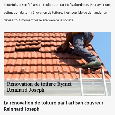
Toutefois, la société assure toujours un tarif très abordable. Pour avoir une
estimation du tarif rénovation de toiture, il est possible de demander un
devis à tout moment via le site web de la société.
La rénovation de toiture par l’artisan couvreur
Reinhard Joseph