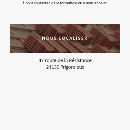
à nous contacter via le formulaire ou à nous appeler.
NOUS LOCALISER
47 route de la Résistance
24130 Prigonrieux