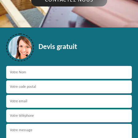
CONTACTEZ NOUS
Devis gratuit