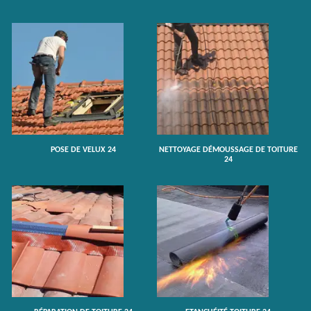
POSE DE VELUX 24
NETTOYAGE DÉMOUSSAGE DE TOITURE
24