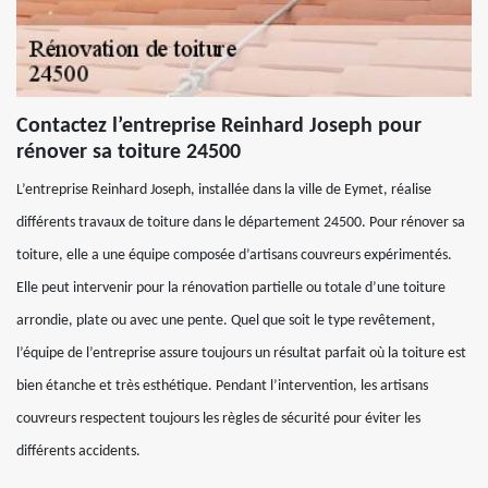
Contactez l’entreprise Reinhard Joseph pour
rénover sa toiture 24500
L’entreprise Reinhard Joseph, installée dans la ville de Eymet, réalise
différents travaux de toiture dans le département 24500. Pour rénover sa
toiture, elle a une équipe composée d’artisans couvreurs expérimentés.
Elle peut intervenir pour la rénovation partielle ou totale d’une toiture
arrondie, plate ou avec une pente. Quel que soit le type revêtement,
l’équipe de l’entreprise assure toujours un résultat parfait où la toiture est
bien étanche et très esthétique. Pendant l’intervention, les artisans
couvreurs respectent toujours les règles de sécurité pour éviter les
différents accidents.