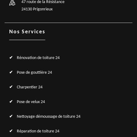
47 route de la Résistance
24130 Prigonrieux
Nos Services
Rénovation de toiture 24
Pose de gouttière 24
Charpentier 24
Pose de velux 24
Nettoyage démoussage de toiture 24
Réparation de toiture 24