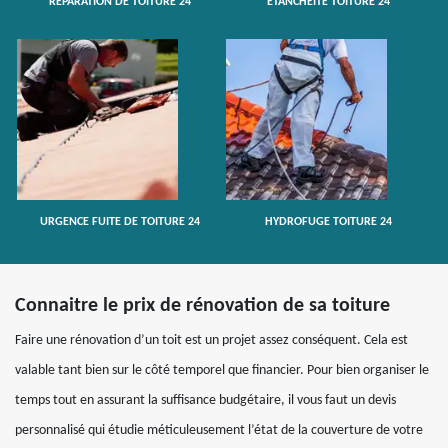
RÉPARATION DE TOITURE 24
ETANCHÉITÉ TOITURE 24
URGENCE FUITE DE TOITURE 24
HYDROFUGE TOITURE 24
Connaitre le prix de rénovation de sa toiture
Faire une rénovation d’un toit est un projet assez conséquent. Cela est
valable tant bien sur le côté temporel que financier. Pour bien organiser le
temps tout en assurant la suffisance budgétaire, il vous faut un devis
personnalisé qui étudie méticuleusement l’état de la couverture de votre