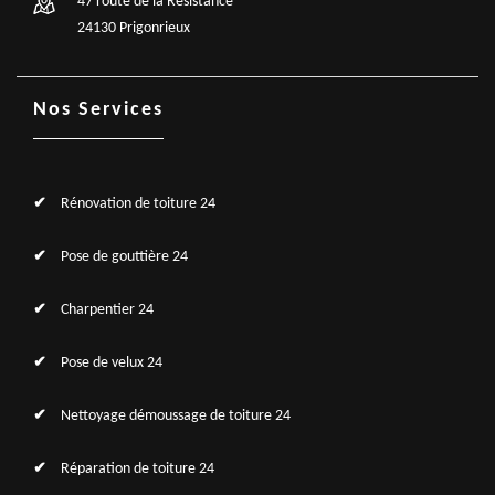
47 route de la Résistance
24130 Prigonrieux
Nos Services
Rénovation de toiture 24
Pose de gouttière 24
Charpentier 24
Pose de velux 24
Nettoyage démoussage de toiture 24
Réparation de toiture 24