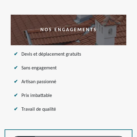
NOS ENGAGEMENTS
Devis et déplacement gratuits
Sans engagement
Artisan passionné
Prix imbattable
Travail de qualité