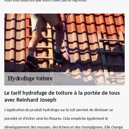
nous vous assurons que vous n’allez pas le regretter.
Le tarif hydrofuge de toiture à la portée de tous
avec Reinhard Joseph
L’application du produit hydrofuge sur le toit permet de diminuer sa
porosité et d’éviter ainsi les fissures. Cela empêche également le
développement des mousses, des lichens et des champignons. Elle change