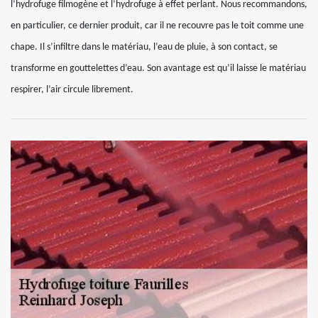
l’hydrofuge filmogène et l’hydrofuge à effet perlant. Nous recommandons,
en particulier, ce dernier produit, car il ne recouvre pas le toit comme une
chape. Il s’infiltre dans le matériau, l’eau de pluie, à son contact, se
transforme en gouttelettes d’eau. Son avantage est qu’il laisse le matériau
respirer, l’air circule librement.