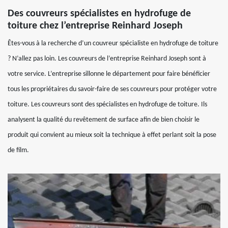
Des couvreurs spécialistes en hydrofuge de
toiture chez l’entreprise Reinhard Joseph
Êtes-vous à la recherche d’un couvreur spécialiste en hydrofuge de toiture
? N’allez pas loin. Les couvreurs de l’entreprise Reinhard Joseph sont à
votre service. L’entreprise sillonne le département pour faire bénéficier
tous les propriétaires du savoir-faire de ses couvreurs pour protéger votre
toiture. Les couvreurs sont des spécialistes en hydrofuge de toiture. Ils
analysent la qualité du revêtement de surface afin de bien choisir le
produit qui convient au mieux soit la technique à effet perlant soit la pose
de film.