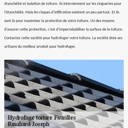
étanchéité et isolation de toiture. Ils interviennent sur les zingueries pour
l’étanchéité. Mais les risques d’infiltration existent un peu partout. Et ils
sont là pour maximiser la protection de votre toiture. Un des moyens
d’assurer cette protection, c’est d’imperméabiliser la surface de la toiture.
Contactez cette société pour hydrofuger votre toiture. La société dote ses
artisans du meilleur produit pour hydrofuger.