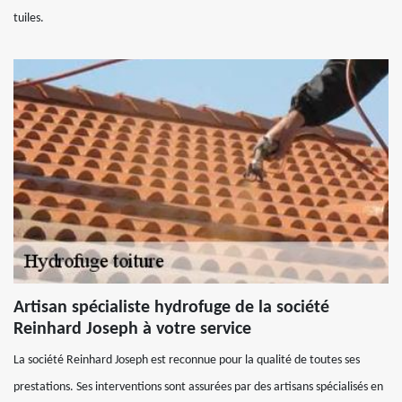
tuiles.
Artisan spécialiste hydrofuge de la société
Reinhard Joseph à votre service
La société Reinhard Joseph est reconnue pour la qualité de toutes ses
prestations. Ses interventions sont assurées par des artisans spécialisés en