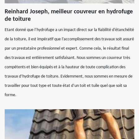
Reinhard Joseph, meilleur couvreur en hydrofuge
de toiture
Etant donné que l’hydrofuge a un impact direct sur la fiabilité d’étanchéité
de la toiture, il est impératif que l’accomplissement des travaux soit assuré
par un prestataire professionnel et expert. Comme cela, le résultat final
des travaux est entièrement satisfaisant. Nous sommes un couvreur très
compétents et bien équipés et à la hauteur de toute complication des
travaux d’hydrofuge de toiture. Evidemment, nous sommes en mesure de
travailler pour tout type et toute état d’un toit et tuile quel que soit sa
forme.