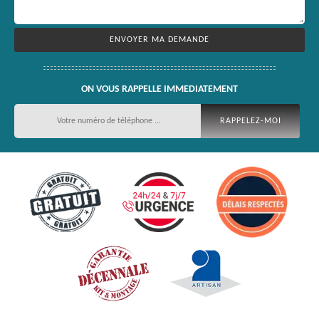
ON VOUS RAPPELLE IMMEDIATEMENT