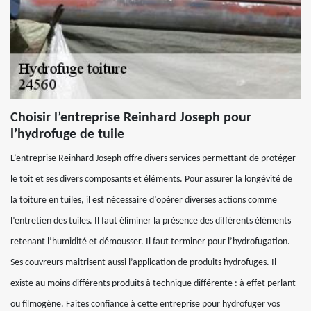
Choisir l’entreprise Reinhard Joseph pour
l’hydrofuge de tuile
L’entreprise Reinhard Joseph offre divers services permettant de protéger
le toit et ses divers composants et éléments. Pour assurer la longévité de
la toiture en tuiles, il est nécessaire d’opérer diverses actions comme
l’entretien des tuiles. Il faut éliminer la présence des différents éléments
retenant l’humidité et démousser. Il faut terminer pour l’hydrofugation.
Ses couvreurs maitrisent aussi l’application de produits hydrofuges. Il
existe au moins différents produits à technique différente : à effet perlant
ou filmogène. Faites confiance à cette entreprise pour hydrofuger vos