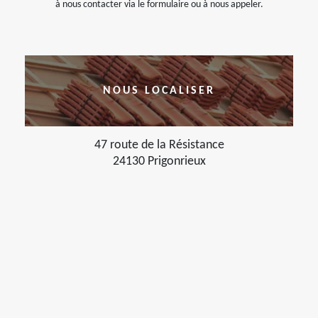
à nous contacter via le formulaire ou à nous appeler.
NOUS LOCALISER
47 route de la Résistance
24130 Prigonrieux