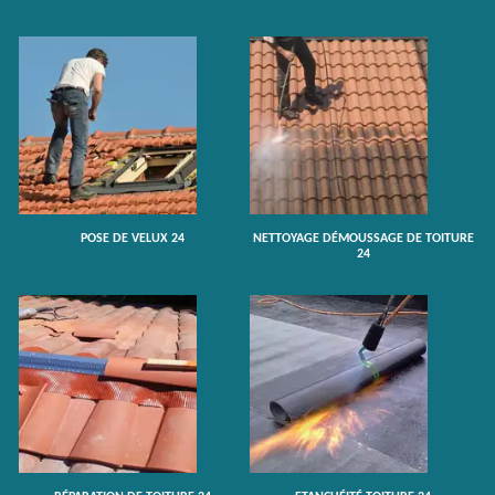
POSE DE VELUX 24
NETTOYAGE DÉMOUSSAGE DE TOITURE
24