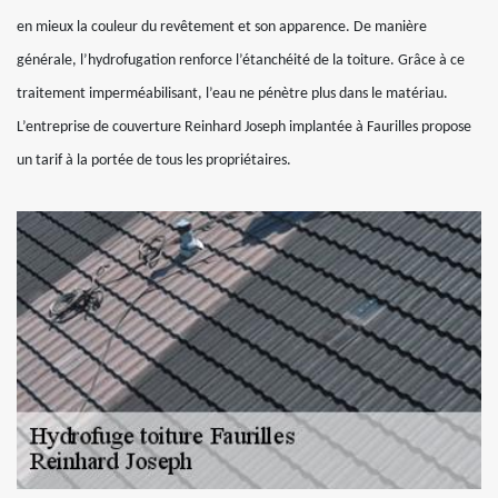
en mieux la couleur du revêtement et son apparence. De manière
générale, l’hydrofugation renforce l’étanchéité de la toiture. Grâce à ce
traitement imperméabilisant, l’eau ne pénètre plus dans le matériau.
L’entreprise de couverture Reinhard Joseph implantée à Faurilles propose
un tarif à la portée de tous les propriétaires.