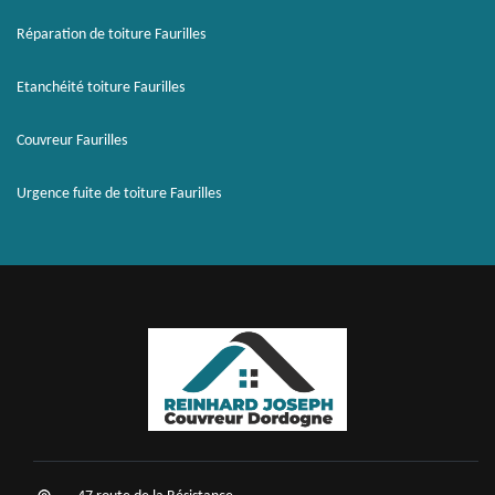
Réparation de toiture Faurilles
Etanchéité toiture Faurilles
Couvreur Faurilles
Urgence fuite de toiture Faurilles