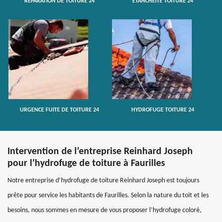
RÉPARATION DE TOITURE 24
ETANCHÉITÉ TOITURE 24
URGENCE FUITE DE TOITURE 24
HYDROFUGE TOITURE 24
Intervention de l’entreprise Reinhard Joseph
pour l’hydrofuge de toiture à Faurilles
Notre entreprise d’hydrofuge de toiture Reinhard Joseph est toujours
prête pour service les habitants de Faurilles. Selon la nature du toit et les
besoins, nous sommes en mesure de vous proposer l’hydrofuge coloré,