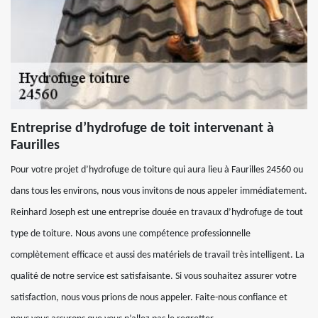
Entreprise d’hydrofuge de toit intervenant à
Faurilles
Pour votre projet d’hydrofuge de toiture qui aura lieu à Faurilles 24560 ou
dans tous les environs, nous vous invitons de nous appeler immédiatement.
Reinhard Joseph est une entreprise douée en travaux d’hydrofuge de tout
type de toiture. Nous avons une compétence professionnelle
complètement efficace et aussi des matériels de travail très intelligent. La
qualité de notre service est satisfaisante. Si vous souhaitez assurer votre
satisfaction, nous vous prions de nous appeler. Faite-nous confiance et