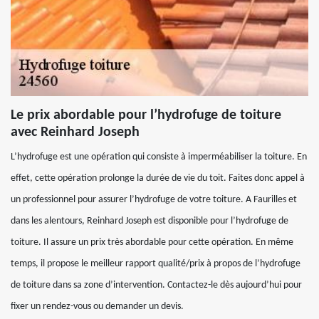
Le prix abordable pour l’hydrofuge de toiture
avec Reinhard Joseph
L’hydrofuge est une opération qui consiste à imperméabiliser la toiture. En
effet, cette opération prolonge la durée de vie du toit. Faites donc appel à
un professionnel pour assurer l’hydrofuge de votre toiture. A Faurilles et
dans les alentours, Reinhard Joseph est disponible pour l’hydrofuge de
toiture. Il assure un prix très abordable pour cette opération. En même
temps, il propose le meilleur rapport qualité/prix à propos de l’hydrofuge
de toiture dans sa zone d’intervention. Contactez-le dès aujourd’hui pour
fixer un rendez-vous ou demander un devis.