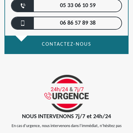
05 33 06 10 59
06 86 57 89 38
CONTACTEZ-NOUS
NOUS INTERVENONS 7j/7 et 24h/24
En cas d’urgence, nous intervenons dans l’immédiat, n’hésitez pas