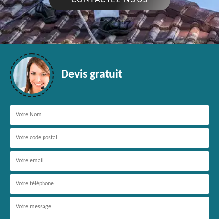
CONTACTEZ NOUS
Devis gratuit