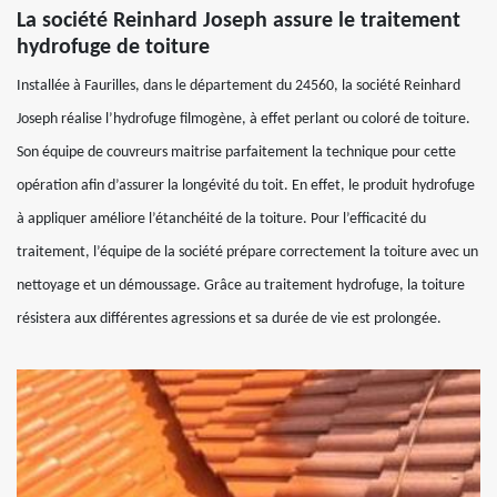
La société Reinhard Joseph assure le traitement
hydrofuge de toiture
Installée à Faurilles, dans le département du 24560, la société Reinhard
Joseph réalise l’hydrofuge filmogène, à effet perlant ou coloré de toiture.
Son équipe de couvreurs maitrise parfaitement la technique pour cette
opération afin d’assurer la longévité du toit. En effet, le produit hydrofuge
à appliquer améliore l’étanchéité de la toiture. Pour l’efficacité du
traitement, l’équipe de la société prépare correctement la toiture avec un
nettoyage et un démoussage. Grâce au traitement hydrofuge, la toiture
résistera aux différentes agressions et sa durée de vie est prolongée.