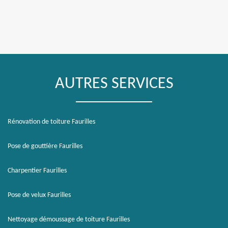
AUTRES SERVICES
Rénovation de toiture Faurilles
Pose de gouttière Faurilles
Charpentier Faurilles
Pose de velux Faurilles
Nettoyage démoussage de toiture Faurilles