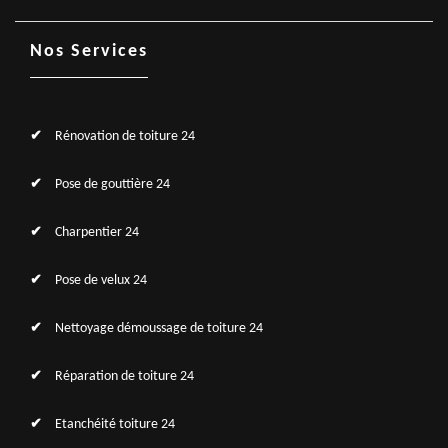
Nos Services
Rénovation de toiture 24
Pose de gouttière 24
Charpentier 24
Pose de velux 24
Nettoyage démoussage de toiture 24
Réparation de toiture 24
Etanchéité toiture 24