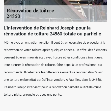
L’intervention de Reinhard Joseph pour la
rénovation de toiture 24560 totale ou partielle
Même avec un entretien régulier, il peut être nécessaire de procéder à la
rénovation de votre toiture après quelques années. En effet, des éléments
peuvent être en mauvais état avec l’usure et les conditions climatiques.
Pour assurer la rénovation de toiture, faire appel à un professionnel est
recommandé. Il détectera les différents éléments à rénover afin d’avoir
une toiture en bon état après l’intervention. A Faurilles, dans le 24560,
Reinhard Joseph intervient pour la rénovation partielle ou totale d’une
toiture plate, arrondie ou avec une pente.