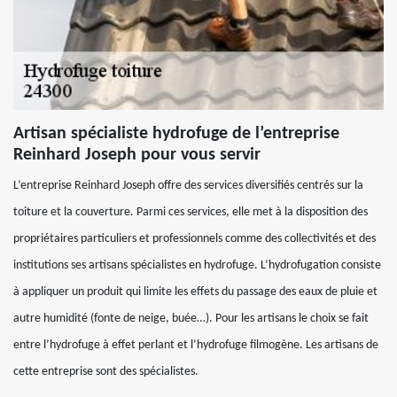
Artisan spécialiste hydrofuge de l’entreprise
Reinhard Joseph pour vous servir
L’entreprise Reinhard Joseph offre des services diversifiés centrés sur la
toiture et la couverture. Parmi ces services, elle met à la disposition des
propriétaires particuliers et professionnels comme des collectivités et des
institutions ses artisans spécialistes en hydrofuge. L’hydrofugation consiste
à appliquer un produit qui limite les effets du passage des eaux de pluie et
autre humidité (fonte de neige, buée…). Pour les artisans le choix se fait
entre l’hydrofuge à effet perlant et l’hydrofuge filmogène. Les artisans de
cette entreprise sont des spécialistes.