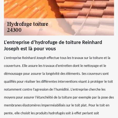
L'entreprise d’hydrofuge de toiture Reinhard
Joseph est là pour vous
L’entreprise Reinhard Joseph effectue tous les travaux sur la toiture et la
couverture. Elle assure les travaux d’entretien dont le nettoyage et le
démoussage pour assurer la longévité des éléments. Ses couvreurs sont
qualifiés pour réaliser les différentes interventions visant à protéger le toit
notamment contre l’agression de l’humidité. L’entreprise cherche les
moyens pour assurer l’étanchéité de la toiture par exemple par la pose des
membranes élastomères imperméabilisés sur le toit plat. Pour le toit en
pente, elle choisit les produits hydrofugés soit à effet perlant soit