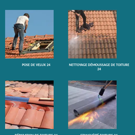
POSE DE VELUX 24
NETTOYAGE DÉMOUSSAGE DE TOITURE
24