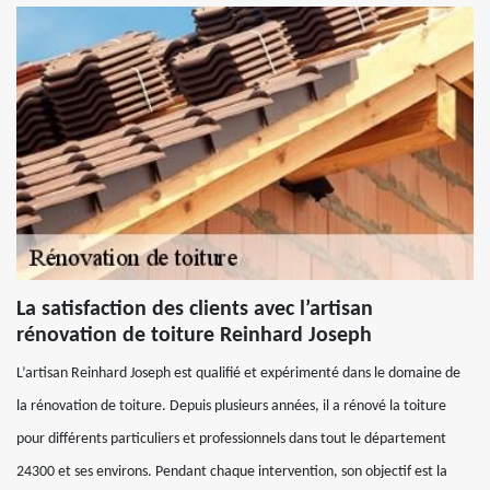
La satisfaction des clients avec l’artisan
rénovation de toiture Reinhard Joseph
L’artisan Reinhard Joseph est qualifié et expérimenté dans le domaine de
la rénovation de toiture. Depuis plusieurs années, il a rénové la toiture
pour différents particuliers et professionnels dans tout le département
24300 et ses environs. Pendant chaque intervention, son objectif est la