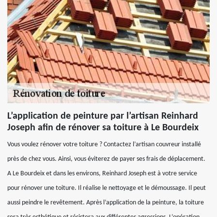
L’application de peinture par l’artisan Reinhard
Joseph afin de rénover sa toiture à Le Bourdeix
Vous voulez rénover votre toiture ? Contactez l’artisan couvreur installé
près de chez vous. Ainsi, vous éviterez de payer ses frais de déplacement.
A Le Bourdeix et dans les environs, Reinhard Joseph est à votre service
pour rénover une toiture. Il réalise le nettoyage et le démoussage. Il peut
aussi peindre le revêtement. Après l’application de la peinture, la toiture