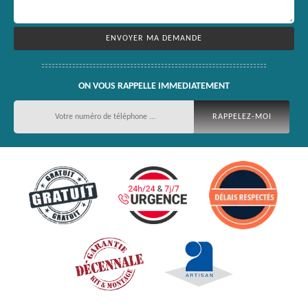
ON VOUS RAPPELLE IMMEDIATEMENT