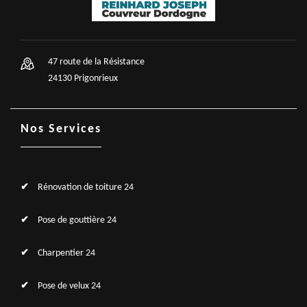
47 route de la Résistance
24130 Prigonrieux
Nos Services
Rénovation de toiture 24
Pose de gouttière 24
Charpentier 24
Pose de velux 24