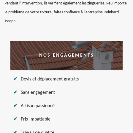
Pendant l’intervention, ils vérifient également les zingueries. Peu importe
le problème de votre toiture, faites confiance à l’entreprise Reinhard
Joseph.
NOS ENGAGEMENTS
Devis et déplacement gratuits
Sans engagement
Artisan passionné
Prix imbattable
Travail de qualité