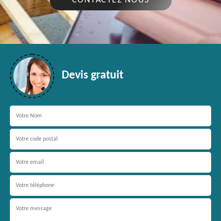
CONTACTEZ NOUS
Devis gratuit