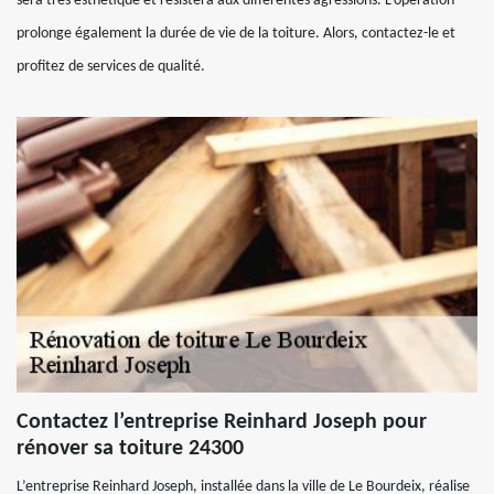
sera très esthétique et résistera aux différentes agressions. L’opération
prolonge également la durée de vie de la toiture. Alors, contactez-le et
profitez de services de qualité.
Contactez l’entreprise Reinhard Joseph pour
rénover sa toiture 24300
L’entreprise Reinhard Joseph, installée dans la ville de Le Bourdeix, réalise