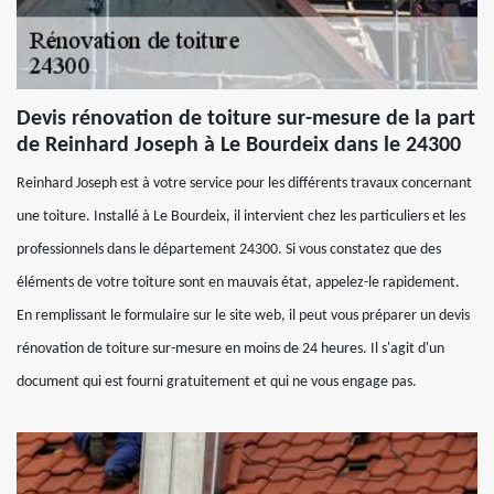
Devis rénovation de toiture sur-mesure de la part
de Reinhard Joseph à Le Bourdeix dans le 24300
Reinhard Joseph est à votre service pour les différents travaux concernant
une toiture. Installé à Le Bourdeix, il intervient chez les particuliers et les
professionnels dans le département 24300. Si vous constatez que des
éléments de votre toiture sont en mauvais état, appelez-le rapidement.
En remplissant le formulaire sur le site web, il peut vous préparer un devis
rénovation de toiture sur-mesure en moins de 24 heures. Il s'agit d'un
document qui est fourni gratuitement et qui ne vous engage pas.