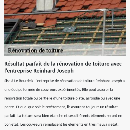
Résultat parfait de la rénovation de toiture avec
l’entreprise Reinhard Joseph
Sise à Le Bourdeix, l’entreprise de rénovation de toiture Reinhard Joseph a
une équipe formée de couvreurs expérimentés. Elle peut assurer la
rénovation totale ou partielle d’une toiture plate, arrondie ou avec une
pente. Et quel que soit le revêtement, ils assurent toujours un résultat
parfait. La toiture sera bien étanche et ses différents éléments seront en
bon état. Les couvreurs remplacent les éléments en très mauvais état.