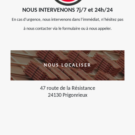
NOUS INTERVENONS 7j/7 et 24h/24
En cas d’urgence, nous intervenons dans l’immédiat, n’hésitez pas
à nous contacter via le formulaire ou à nous appeler.
NOUS LOCALISER
47 route de la Résistance
24130 Prigonrieux