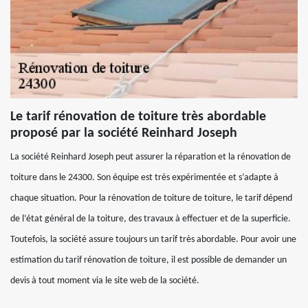
Le tarif rénovation de toiture très abordable
proposé par la société Reinhard Joseph
La société Reinhard Joseph peut assurer la réparation et la rénovation de
toiture dans le 24300. Son équipe est très expérimentée et s’adapte à
chaque situation. Pour la rénovation de toiture de toiture, le tarif dépend
de l’état général de la toiture, des travaux à effectuer et de la superficie.
Toutefois, la société assure toujours un tarif très abordable. Pour avoir une
estimation du tarif rénovation de toiture, il est possible de demander un
devis à tout moment via le site web de la société.