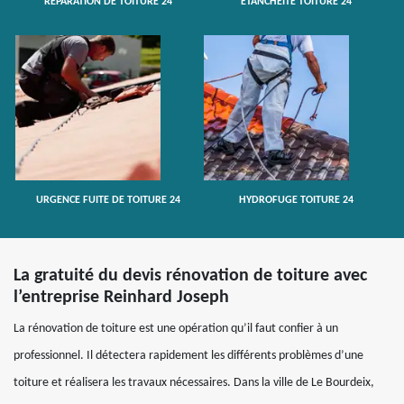
RÉPARATION DE TOITURE 24
ETANCHÉITÉ TOITURE 24
URGENCE FUITE DE TOITURE 24
HYDROFUGE TOITURE 24
La gratuité du devis rénovation de toiture avec
l’entreprise Reinhard Joseph
La rénovation de toiture est une opération qu’il faut confier à un
professionnel. Il détectera rapidement les différents problèmes d’une
toiture et réalisera les travaux nécessaires. Dans la ville de Le Bourdeix,