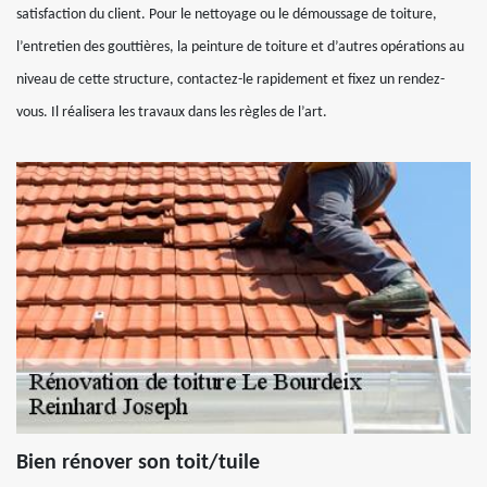
satisfaction du client. Pour le nettoyage ou le démoussage de toiture,
l’entretien des gouttières, la peinture de toiture et d’autres opérations au
niveau de cette structure, contactez-le rapidement et fixez un rendez-
vous. Il réalisera les travaux dans les règles de l’art.
Bien rénover son toit/tuile