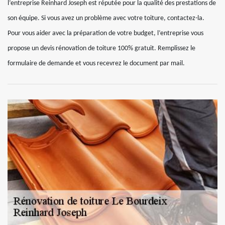
l’entreprise Reinhard Joseph est réputée pour la qualité des prestations de
son équipe. Si vous avez un problème avec votre toiture, contactez-la.
Pour vous aider avec la préparation de votre budget, l’entreprise vous
propose un devis rénovation de toiture 100% gratuit. Remplissez le
formulaire de demande et vous recevrez le document par mail.