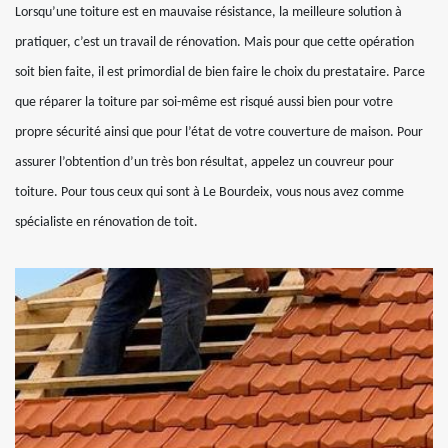
Lorsqu’une toiture est en mauvaise résistance, la meilleure solution à
pratiquer, c’est un travail de rénovation. Mais pour que cette opération
soit bien faite, il est primordial de bien faire le choix du prestataire. Parce
que réparer la toiture par soi-même est risqué aussi bien pour votre
propre sécurité ainsi que pour l’état de votre couverture de maison. Pour
assurer l’obtention d’un très bon résultat, appelez un couvreur pour
toiture. Pour tous ceux qui sont à Le Bourdeix, vous nous avez comme
spécialiste en rénovation de toit.