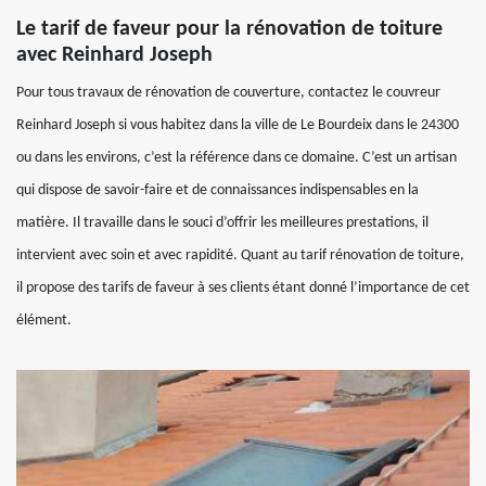
Le tarif de faveur pour la rénovation de toiture
avec Reinhard Joseph
Pour tous travaux de rénovation de couverture, contactez le couvreur
Reinhard Joseph si vous habitez dans la ville de Le Bourdeix dans le 24300
ou dans les environs, c’est la référence dans ce domaine. C’est un artisan
qui dispose de savoir-faire et de connaissances indispensables en la
matière. Il travaille dans le souci d’offrir les meilleures prestations, il
intervient avec soin et avec rapidité. Quant au tarif rénovation de toiture,
il propose des tarifs de faveur à ses clients étant donné l’importance de cet
élément.