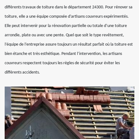
différents travaux de toiture dans le département 24300. Pour rénover sa
toiture, elle a une équipe composée d’artisans couvreurs expérimentés.
Elle peut intervenir pour la rénovation partielle ou totale d’une toiture
arrondie, plate ou avec une pente. Quel que soit le type revêtement,
l’équipe de l’entreprise assure toujours un résultat parfait où la toiture est
bien étanche et très esthétique. Pendant l’intervention, les artisans
couvreurs respectent toujours les règles de sécurité pour éviter les
différents accidents.