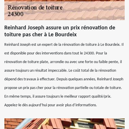
Reinhard Joseph assure un prix rénovation de
toiture pas cher à Le Bourdeix
Reinhard Joseph est un expert de la rénovation de toiture à Le Bourdeix. Il
est disponible pour des interventions dans tout le 24300. Pour la
rénovation de toiture plate, arrondie ou avec une forte ou faible pente, il
assure toujours un résultat impeccable. Le coût total de la rénovation
dépend des travaux à effectuer. Depuis quelques années, Reinhard Joseph
propose un prix pas cher pour la rénovation partielle ou totale de toiture.
En même temps, il assure toujours le meilleur rapport qualité/prix.
Appelez-le dès aujourd’hui pour avoir plus d’informations.