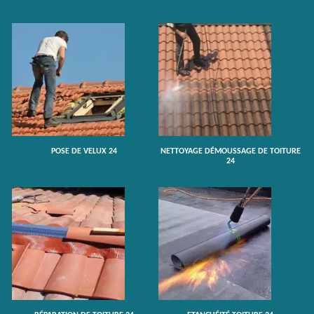
POSE DE VELUX 24
NETTOYAGE DÉMOUSSAGE DE TOITURE
24