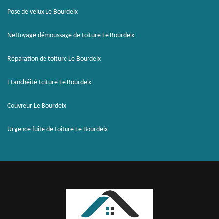
Pose de velux Le Bourdeix
Nettoyage démoussage de toiture Le Bourdeix
Réparation de toiture Le Bourdeix
Etanchéité toiture Le Bourdeix
Couvreur Le Bourdeix
Urgence fuite de toiture Le Bourdeix