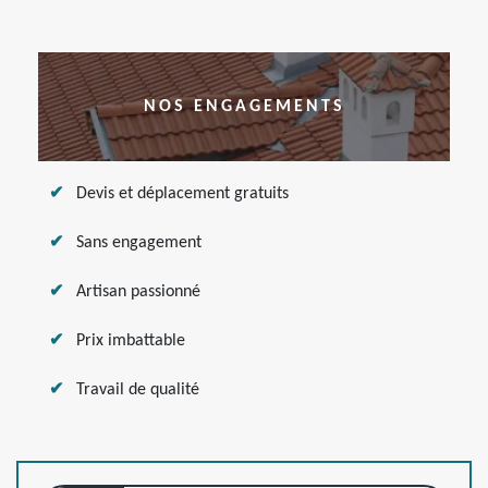
NOS ENGAGEMENTS
Devis et déplacement gratuits
Sans engagement
Artisan passionné
Prix imbattable
Travail de qualité