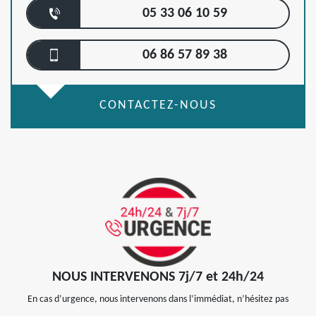
05 33 06 10 59
06 86 57 89 38
CONTACTEZ-NOUS
NOUS INTERVENONS 7j/7 et 24h/24
En cas d’urgence, nous intervenons dans l’immédiat, n’hésitez pas