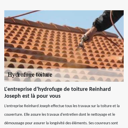
L'entreprise d’hydrofuge de toiture Reinhard
Joseph est là pour vous
L’entreprise Reinhard Joseph effectue tous les travaux sur la toiture et la
couverture. Elle assure les travaux d’entretien dont le nettoyage et le
démoussage pour assurer la longévité des éléments. Ses couvreurs sont