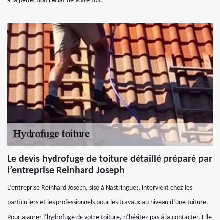
à la perfection l’éclat de votre toit.
Le devis hydrofuge de toiture détaillé préparé par
l’entreprise Reinhard Joseph
L’entreprise Reinhard Joseph, sise à Nastringues, intervient chez les
particuliers et les professionnels pour les travaux au niveau d’une toiture.
Pour assurer l’hydrofuge de votre toiture, n’hésitez pas à la contacter. Elle