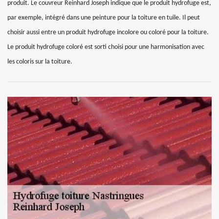
produit. Le couvreur Reinhard Joseph indique que le produit hydrofuge est,
par exemple, intégré dans une peinture pour la toiture en tuile. Il peut
choisir aussi entre un produit hydrofuge incolore ou coloré pour la toiture.
Le produit hydrofuge coloré est sorti choisi pour une harmonisation avec
les coloris sur la toiture.