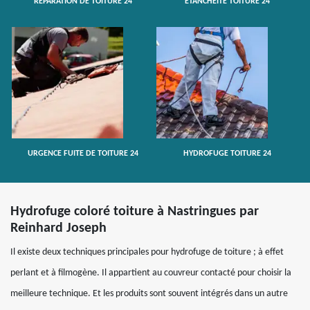
RÉPARATION DE TOITURE 24
ETANCHÉITÉ TOITURE 24
URGENCE FUITE DE TOITURE 24
HYDROFUGE TOITURE 24
Hydrofuge coloré toiture à Nastringues par
Reinhard Joseph
Il existe deux techniques principales pour hydrofuge de toiture ; à effet
perlant et à filmogène. Il appartient au couvreur contacté pour choisir la
meilleure technique. Et les produits sont souvent intégrés dans un autre