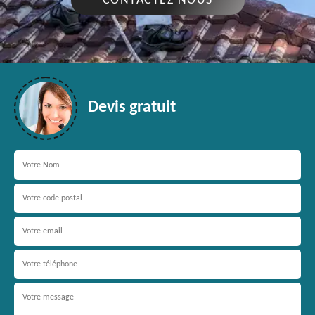
CONTACTEZ NOUS
Devis gratuit