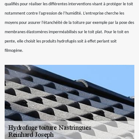
qualifiés pour réaliser les différentes interventions visant à protéger le toit
notamment contre l’agression de l’humidité. L’entreprise cherche les
moyens pour assurer l’étanchéité de la toiture par exemple par la pose des
membranes élastomères imperméabilisés sur le toit plat. Pour le toit en
pente, elle choisit les produits hydrofugés soit à effet perlant soit
filmogène.