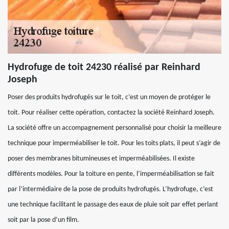
Hydrofuge de toit 24230 réalisé par Reinhard
Joseph
Poser des produits hydrofugés sur le toit, c’est un moyen de protéger le
toit. Pour réaliser cette opération, contactez la société Reinhard Joseph.
La société offre un accompagnement personnalisé pour choisir la meilleure
technique pour imperméabiliser le toit. Pour les toits plats, il peut s’agir de
poser des membranes bitumineuses et imperméabilisées. Il existe
différents modèles. Pour la toiture en pente, l’imperméabilisation se fait
par l’intermédiaire de la pose de produits hydrofugés. L’hydrofuge, c’est
une technique facilitant le passage des eaux de pluie soit par effet perlant
soit par la pose d’un film.