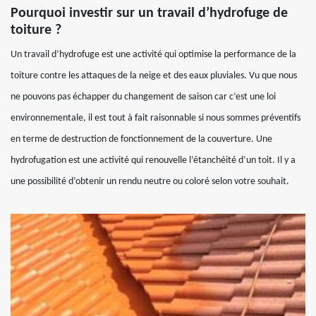
Pourquoi investir sur un travail d’hydrofuge de
toiture ?
Un travail d’hydrofuge est une activité qui optimise la performance de la
toiture contre les attaques de la neige et des eaux pluviales. Vu que nous
ne pouvons pas échapper du changement de saison car c’est une loi
environnementale, il est tout à fait raisonnable si nous sommes préventifs
en terme de destruction de fonctionnement de la couverture. Une
hydrofugation est une activité qui renouvelle l’étanchéité d’un toit. Il y a
une possibilité d’obtenir un rendu neutre ou coloré selon votre souhait.