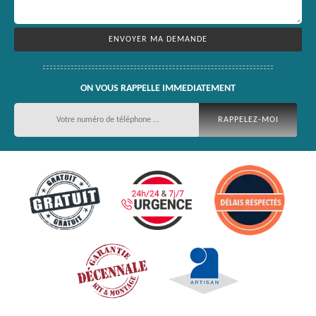
ON VOUS RAPPELLE IMMEDIATEMENT