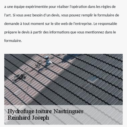
a une équipe expérimentée pour réaliser l’opération dans les règles de
l’art. Si vous avez besoin d’un devis, vous pouvez remplir le formulaire de
demande à tout moment sur le site web de l’entreprise. Le responsable
prépare le devis à partir des informations que vous mentionnez dans le
formulaire.