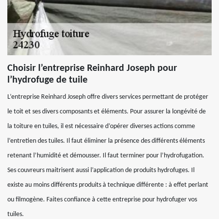
Choisir l’entreprise Reinhard Joseph pour
l’hydrofuge de tuile
L’entreprise Reinhard Joseph offre divers services permettant de protéger
le toit et ses divers composants et éléments. Pour assurer la longévité de
la toiture en tuiles, il est nécessaire d’opérer diverses actions comme
l’entretien des tuiles. Il faut éliminer la présence des différents éléments
retenant l’humidité et démousser. Il faut terminer pour l’hydrofugation.
Ses couvreurs maitrisent aussi l’application de produits hydrofuges. Il
existe au moins différents produits à technique différente : à effet perlant
ou filmogène. Faites confiance à cette entreprise pour hydrofuger vos
tuiles.