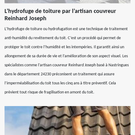
L’hydrofuge de toiture par l’artisan couvreur
Reinhard Joseph
L’hydrofuge de toiture ou hydrofugation est une technique de traitement
anti-humidité du revêtement du toit. C’est un procédé qui permet de
protéger le toit contre l’humidité et les intempéries. Il garantit ainsi un
allongement de sa durée de vie et l’amélioration de son aspect visuel. Les
spécialistes comme l’artisan couvreur Reinhard Joseph basé à Nastringues
dans le département 24230 préconisent un traitement qui assure
l’imperméabilisation du toit tous les cinq ans à titre préventif. Cela
prévient tout risque de fragilisation en amont du toit.