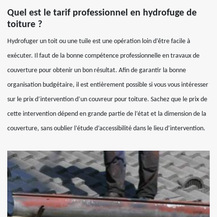
Quel est le tarif professionnel en hydrofuge de
toiture ?
Hydrofuger un toit ou une tuile est une opération loin d’être facile à
exécuter. Il faut de la bonne compétence professionnelle en travaux de
couverture pour obtenir un bon résultat. Afin de garantir la bonne
organisation budgétaire, il est entièrement possible si vous vous intéresser
sur le prix d’intervention d’un couvreur pour toiture. Sachez que le prix de
cette intervention dépend en grande partie de l’état et la dimension de la
couverture, sans oublier l’étude d’accessibilité dans le lieu d’intervention.