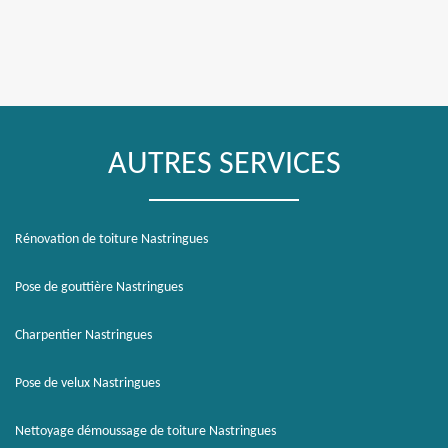
AUTRES SERVICES
Rénovation de toiture Nastringues
Pose de gouttière Nastringues
Charpentier Nastringues
Pose de velux Nastringues
Nettoyage démoussage de toiture Nastringues