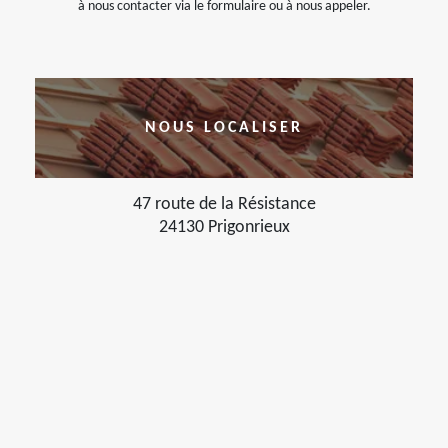
à nous contacter via le formulaire ou à nous appeler.
NOUS LOCALISER
47 route de la Résistance
24130 Prigonrieux