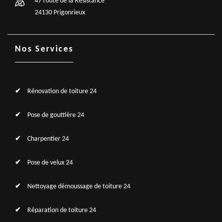
47 route de la Résistance
24130 Prigonrieux
Nos Services
Rénovation de toiture 24
Pose de gouttière 24
Charpentier 24
Pose de velux 24
Nettoyage démoussage de toiture 24
Réparation de toiture 24