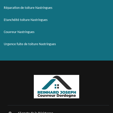
Réparation de toiture Nastringues
Etanchéité toiture Nastringues
Couvreur Nastringues
Urgence fuite de toiture Nastringues