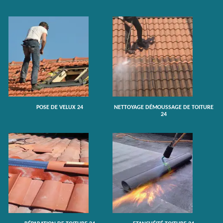
POSE DE VELUX 24
NETTOYAGE DÉMOUSSAGE DE TOITURE
24