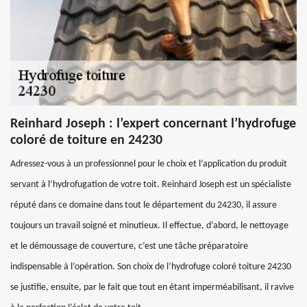
Reinhard Joseph : l’expert concernant l’hydrofuge
coloré de toiture en 24230
Adressez-vous à un professionnel pour le choix et l’application du produit
servant à l’hydrofugation de votre toit. Reinhard Joseph est un spécialiste
réputé dans ce domaine dans tout le département du 24230, il assure
toujours un travail soigné et minutieux. Il effectue, d’abord, le nettoyage
et le démoussage de couverture, c’est une tâche préparatoire
indispensable à l’opération. Son choix de l’hydrofuge coloré toiture 24230
se justifie, ensuite, par le fait que tout en étant imperméabilisant, il ravive