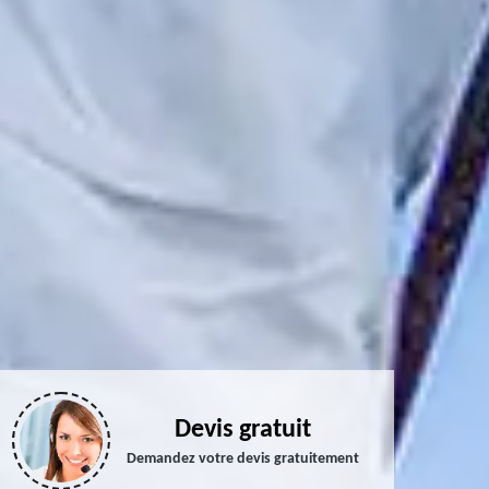
Devis gratuit
Demandez votre devis gratuitement