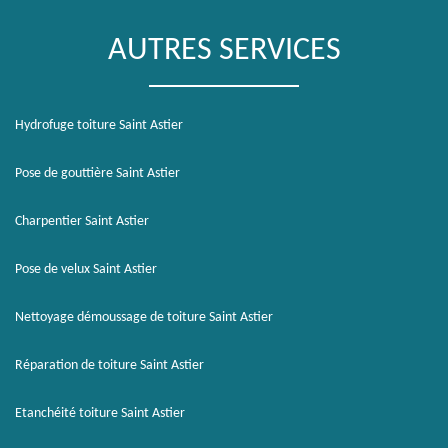
AUTRES SERVICES
Hydrofuge toiture Saint Astier
Pose de gouttière Saint Astier
Charpentier Saint Astier
Pose de velux Saint Astier
Nettoyage démoussage de toiture Saint Astier
Réparation de toiture Saint Astier
Etanchéité toiture Saint Astier