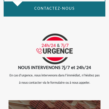
CONTACTEZ-NOUS
NOUS INTERVENONS 7j/7 et 24h/24
En cas d’urgence, nous intervenons dans l’immédiat, n’hésitez pas
à nous contacter via le formulaire ou à nous appeler.