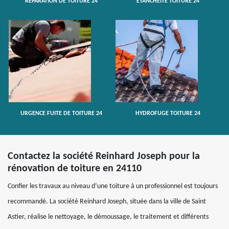
RÉPARATION DE TOITURE 24
ETANCHÉITÉ TOITURE 24
URGENCE FUITE DE TOITURE 24
HYDROFUGE TOITURE 24
Contactez la société Reinhard Joseph pour la
rénovation de toiture en 24110
Confier les travaux au niveau d’une toiture à un professionnel est toujours
recommandé. La société Reinhard Joseph, située dans la ville de Saint
Astier, réalise le nettoyage, le démoussage, le traitement et différents