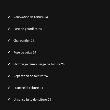
Rénovation de toiture 24
Pose de gouttière 24
Charpentier 24
Pose de velux 24
Nettoyage démoussage de toiture 24
Réparation de toiture 24
Etanchéité toiture 24
Urgence fuite de toiture 24