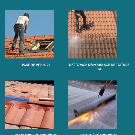
POSE DE VELUX 24
NETTOYAGE DÉMOUSSAGE DE TOITURE
24