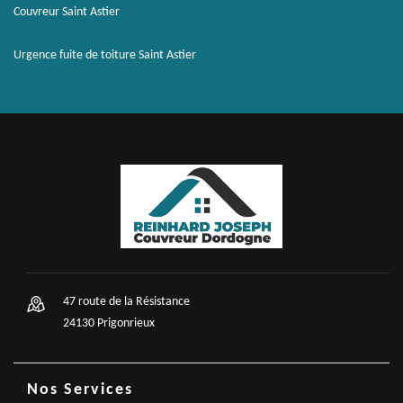
Couvreur Saint Astier
Urgence fuite de toiture Saint Astier
47 route de la Résistance
24130 Prigonrieux
Nos Services