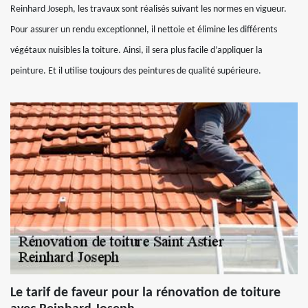
Reinhard Joseph, les travaux sont réalisés suivant les normes en vigueur.
Pour assurer un rendu exceptionnel, il nettoie et élimine les différents
végétaux nuisibles la toiture. Ainsi, il sera plus facile d’appliquer la
peinture. Et il utilise toujours des peintures de qualité supérieure.
Le tarif de faveur pour la rénovation de toiture