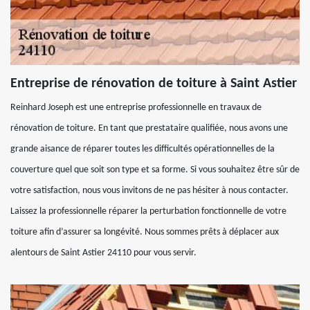
Entreprise de rénovation de toiture à Saint Astier
Reinhard Joseph est une entreprise professionnelle en travaux de
rénovation de toiture. En tant que prestataire qualifiée, nous avons une
grande aisance de réparer toutes les difficultés opérationnelles de la
couverture quel que soit son type et sa forme. Si vous souhaitez être sûr de
votre satisfaction, nous vous invitons de ne pas hésiter à nous contacter.
Laissez la professionnelle réparer la perturbation fonctionnelle de votre
toiture afin d’assurer sa longévité. Nous sommes prêts à déplacer aux
alentours de Saint Astier 24110 pour vous servir.