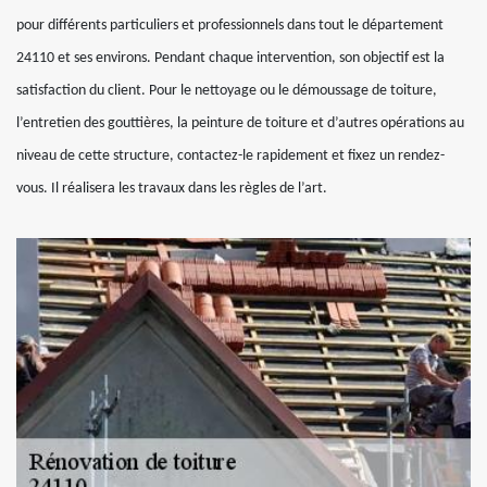
pour différents particuliers et professionnels dans tout le département
24110 et ses environs. Pendant chaque intervention, son objectif est la
satisfaction du client. Pour le nettoyage ou le démoussage de toiture,
l’entretien des gouttières, la peinture de toiture et d’autres opérations au
niveau de cette structure, contactez-le rapidement et fixez un rendez-
vous. Il réalisera les travaux dans les règles de l’art.