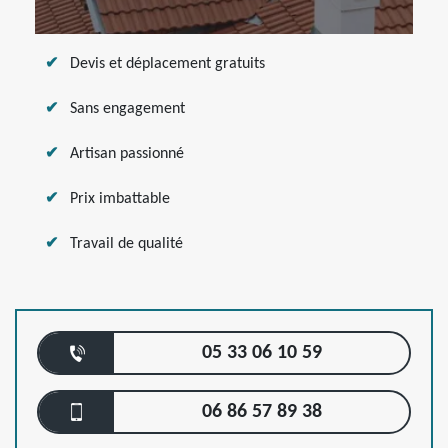
Devis et déplacement gratuits
Sans engagement
Artisan passionné
Prix imbattable
Travail de qualité
05 33 06 10 59
06 86 57 89 38