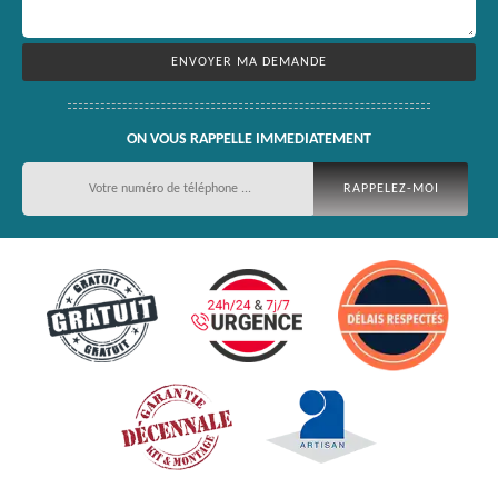
ON VOUS RAPPELLE IMMEDIATEMENT