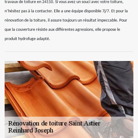
travaux de toiture en 24110. Si vous avez un souci avec votre toiture,
n’hésitez pas à la contacter. Elle a une équipe disponible 7j/7. Et pour la
rénovation de la toiture, il assure toujours un résultat impeccable. Pour
que la couverture résiste aux différentes agressions, elle propose le
produit hydrofuge adapté.