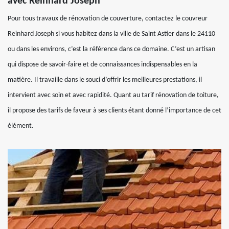
avec Reinhard Joseph
Pour tous travaux de rénovation de couverture, contactez le couvreur
Reinhard Joseph si vous habitez dans la ville de Saint Astier dans le 24110
ou dans les environs, c’est la référence dans ce domaine. C’est un artisan
qui dispose de savoir-faire et de connaissances indispensables en la
matière. Il travaille dans le souci d’offrir les meilleures prestations, il
intervient avec soin et avec rapidité. Quant au tarif rénovation de toiture,
il propose des tarifs de faveur à ses clients étant donné l’importance de cet
élément.