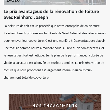
Le prix avantageux de la rénovation de toiture
avec Reinhard Joseph
La peinture de toit est un procédé que notre entreprise de couverture
Reinhard Joseph propose aux habitants de Saint Astier et des villes voisines
pour rénover leur couverture. C’est une manière très avantageuse d’avoir
une toiture comme neuve à moindre coût. Au niveau de son aspect visuel,
le résultat est fort esthétique. Sur le plan de la performance, la durée de
vie de la structure est allongée de plusieurs années. Le prix rénovation de
toiture que nous proposons est largement inférieur au coût d’un
changement total de couverture.
NOS ENGAGEMENTS