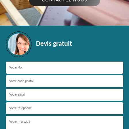
CONTACTEZ NOUS
Devis gratuit