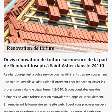
Devis rénovation de toiture sur-mesure de la part
de Reinhard Joseph à Saint Astier dans le 24110
Reinhard Joseph est à votre service pour les différents travaux concernant
une toiture. Installé à Saint Astier, il intervient chez les particuliers et les
professionnels dans le département 24110. Si vous constatez que des
éléments de votre toiture sont en mauvais état, appelez-le rapidement.
En remplissant le formulaire sur le site web, il peut vous préparer un devis