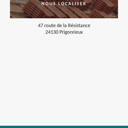
NOUS LOCALISER
47 route de la Résistance
24130 Prigonrieux