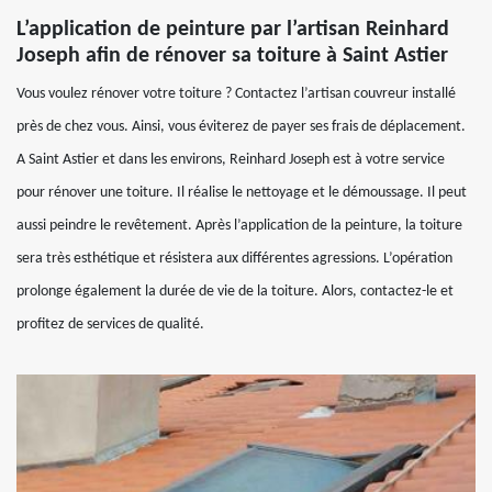
L’application de peinture par l’artisan Reinhard
Joseph afin de rénover sa toiture à Saint Astier
Vous voulez rénover votre toiture ? Contactez l’artisan couvreur installé
près de chez vous. Ainsi, vous éviterez de payer ses frais de déplacement.
A Saint Astier et dans les environs, Reinhard Joseph est à votre service
pour rénover une toiture. Il réalise le nettoyage et le démoussage. Il peut
aussi peindre le revêtement. Après l’application de la peinture, la toiture
sera très esthétique et résistera aux différentes agressions. L’opération
prolonge également la durée de vie de la toiture. Alors, contactez-le et
profitez de services de qualité.