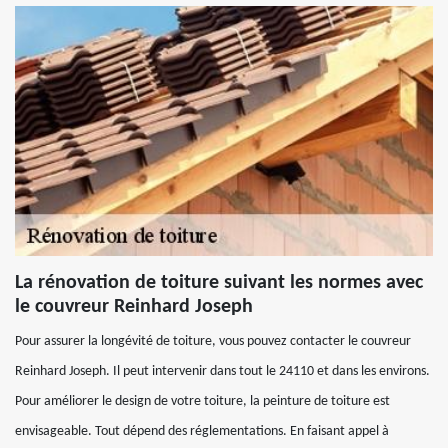
La rénovation de toiture suivant les normes avec
le couvreur Reinhard Joseph
Pour assurer la longévité de toiture, vous pouvez contacter le couvreur
Reinhard Joseph. Il peut intervenir dans tout le 24110 et dans les environs.
Pour améliorer le design de votre toiture, la peinture de toiture est
envisageable. Tout dépend des réglementations. En faisant appel à