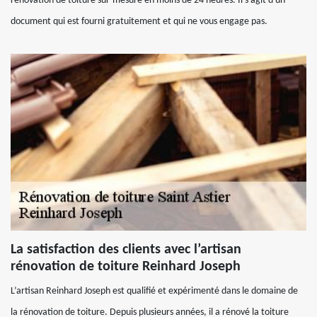
rénovation de toiture sur-mesure en moins de 24 heures. Il s'agit d'un
document qui est fourni gratuitement et qui ne vous engage pas.
La satisfaction des clients avec l’artisan
rénovation de toiture Reinhard Joseph
L’artisan Reinhard Joseph est qualifié et expérimenté dans le domaine de
la rénovation de toiture. Depuis plusieurs années, il a rénové la toiture