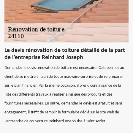
Le devis rénovation de toiture détaillé de la part
de l’entreprise Reinhard Joseph
Demandez le devis rénovation de toiture est nécessaire. Cela permet au
client de se mettre à l’abri de toute mauvaise surprise et de se préparer
sur le plan financier. Par la même occasion, il prend connaissance de la
liste des différents travaux à réaliser ainsi que des produits et des
fournitures nécessaires. En outre, demander le devis est gratuit et sans
engagement, il suffit de remplir le formulaire dédié sur le site web de
l’entreprise de couverture Reinhard Joseph sise à Saint Astier.