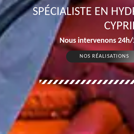
SPÉCIALISTE EN HY
CYPRI
Nous intervenons 24h/2
NOS RÉALISATIONS