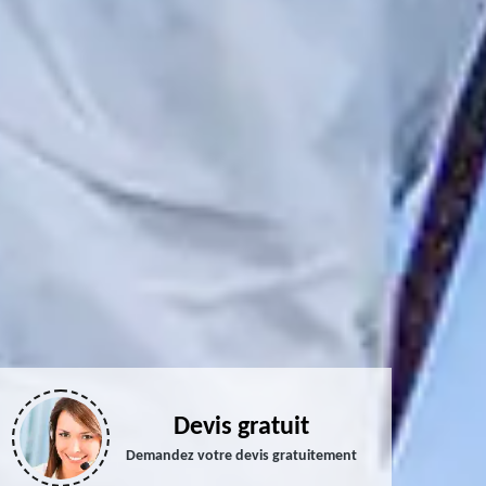
Devis gratuit
Demandez votre devis gratuitement