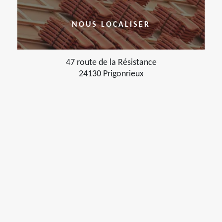
NOUS LOCALISER
47 route de la Résistance
24130 Prigonrieux