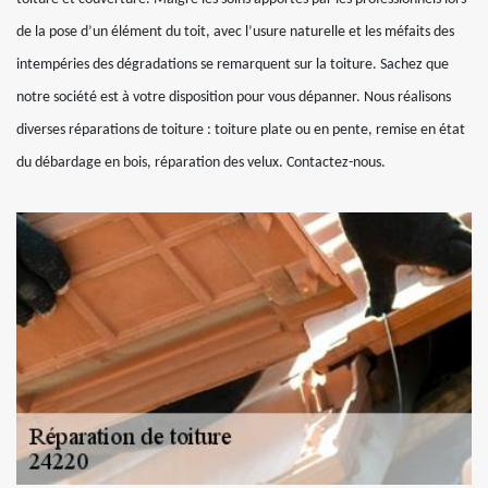
de la pose d’un élément du toit, avec l’usure naturelle et les méfaits des
intempéries des dégradations se remarquent sur la toiture. Sachez que
notre société est à votre disposition pour vous dépanner. Nous réalisons
diverses réparations de toiture : toiture plate ou en pente, remise en état
du débardage en bois, réparation des velux. Contactez-nous.