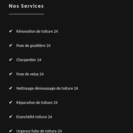
Nos Services
Rénovation de toiture 24
Pose de gouttière 24
Charpentier 24
Pose de velux 24
Nettoyage démoussage de toiture 24
Réparation de toiture 24
Etanchéité toiture 24
Urgence fuite de toiture 24