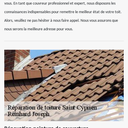
vous. En tant que couvreur professionnel et expert, nous disposons les
connaissances indispensables pour remettre le meilleur état de votre toit.
Alors, veuillez ne pas hésiter à nous faire appel. Nous vous assurons que
nous serons la meilleure adresse pour vous.