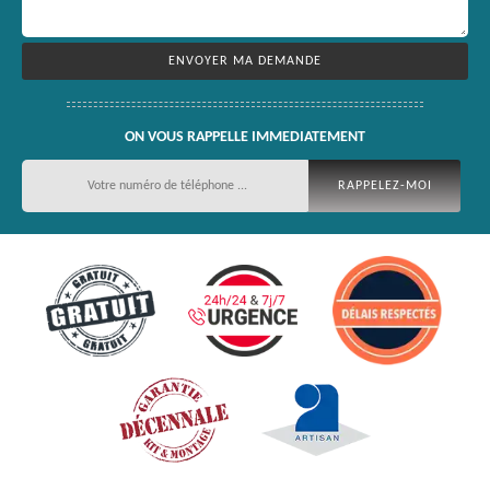
ON VOUS RAPPELLE IMMEDIATEMENT