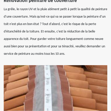
Rénovation peinture de couverture
La grêle, le rayon UV et la pluie abîment petit à petit la qualité de peinture
d’une couverture. Mais qu’est-ce qui va se passer lorsque la peinture d’un
toit n’est plus en bon état ? Tout d’abord, c’est le risque de la perte
d’étanchéité de la toiture. Et ensuite, c’est la réduction de la belle
apparence du toit. Pour garder votre toiture longuement comme neuve
aussi bien pour sa présentation et pour sa ténacité, veuillez demander un
service de peinture au moins tous les 10 ans.