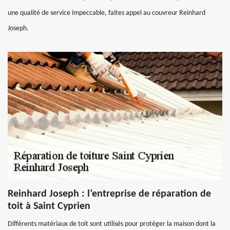
une qualité de service impeccable, faites appel au couvreur Reinhard
Joseph.
Reinhard Joseph : l’entreprise de réparation de
toit à Saint Cyprien
Différents matériaux de toit sont utilisés pour protéger la maison dont la