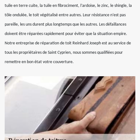
tuile en terre cuite, la tuile en fibrociment, l’ardoise, le zinc, le shingle, la
tôle ondulée, le toit végétalisé entre autres. Leur résistance n’est pas
pareille, les uns durent plus longtemps que les autres. Les défaillances
doivent être réparées rapidement pour éviter que la situation empire.
Notre entreprise de réparation de toit Reinhard Joseph est au service de
tous les propriétaires de Saint Cyprien, nous sommes qualifiées pour
remettre en bon état votre couverture.