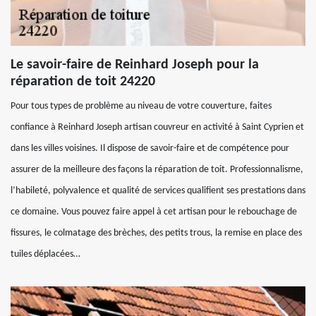
Le savoir-faire de Reinhard Joseph pour la
réparation de toit 24220
Pour tous types de problème au niveau de votre couverture, faites
confiance à Reinhard Joseph artisan couvreur en activité à Saint Cyprien et
dans les villes voisines. Il dispose de savoir-faire et de compétence pour
assurer de la meilleure des façons la réparation de toit. Professionnalisme,
l’habileté, polyvalence et qualité de services qualifient ses prestations dans
ce domaine. Vous pouvez faire appel à cet artisan pour le rebouchage de
fissures, le colmatage des brèches, des petits trous, la remise en place des
tuiles déplacées…