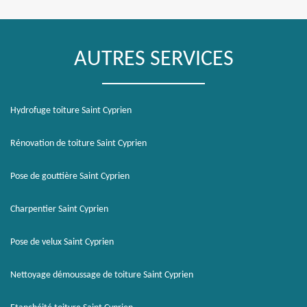
AUTRES SERVICES
Hydrofuge toiture Saint Cyprien
Rénovation de toiture Saint Cyprien
Pose de gouttière Saint Cyprien
Charpentier Saint Cyprien
Pose de velux Saint Cyprien
Nettoyage démoussage de toiture Saint Cyprien