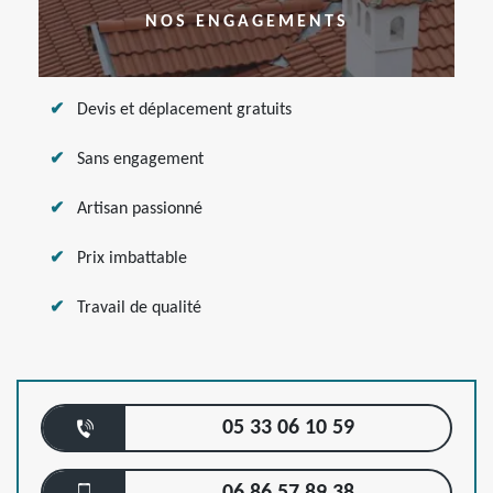
NOS ENGAGEMENTS
Devis et déplacement gratuits
Sans engagement
Artisan passionné
Prix imbattable
Travail de qualité
05 33 06 10 59