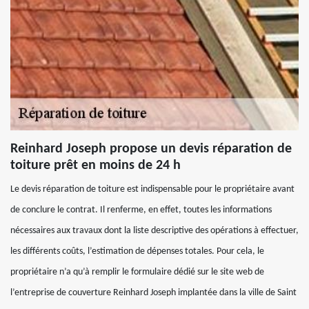
Reinhard Joseph propose un devis réparation de
toiture prêt en moins de 24 h
Le devis réparation de toiture est indispensable pour le propriétaire avant
de conclure le contrat. Il renferme, en effet, toutes les informations
nécessaires aux travaux dont la liste descriptive des opérations à effectuer,
les différents coûts, l’estimation de dépenses totales. Pour cela, le
propriétaire n’a qu’à remplir le formulaire dédié sur le site web de
l’entreprise de couverture Reinhard Joseph implantée dans la ville de Saint