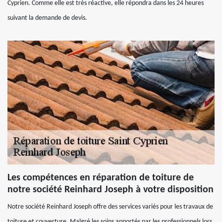
Cyprien. Comme elle est très réactive, elle répondra dans les 24 heures
suivant la demande de devis.
Les compétences en réparation de toiture de
notre société Reinhard Joseph à votre disposition
Notre société Reinhard Joseph offre des services variés pour les travaux de
toiture et couverture. Malgré les soins apportés par les professionnels lors