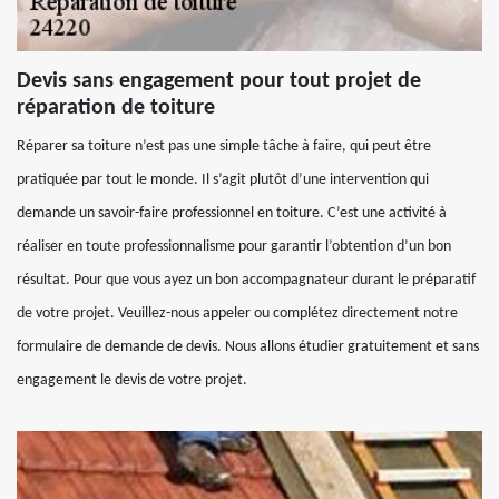
Devis sans engagement pour tout projet de
réparation de toiture
Réparer sa toiture n’est pas une simple tâche à faire, qui peut être
pratiquée par tout le monde. Il s’agit plutôt d’une intervention qui
demande un savoir-faire professionnel en toiture. C’est une activité à
réaliser en toute professionnalisme pour garantir l’obtention d’un bon
résultat. Pour que vous ayez un bon accompagnateur durant le préparatif
de votre projet. Veuillez-nous appeler ou complétez directement notre
formulaire de demande de devis. Nous allons étudier gratuitement et sans
engagement le devis de votre projet.