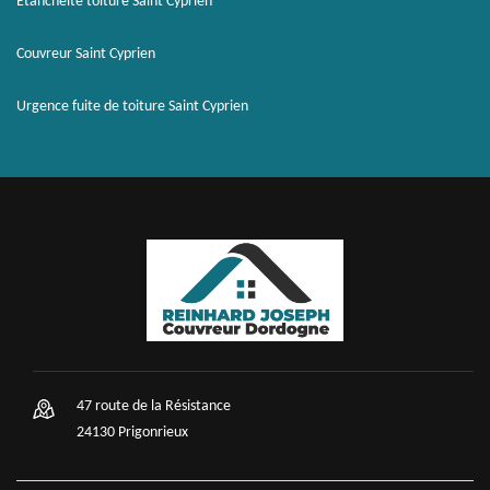
Etanchéité toiture Saint Cyprien
Couvreur Saint Cyprien
Urgence fuite de toiture Saint Cyprien
47 route de la Résistance
24130 Prigonrieux