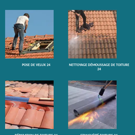
POSE DE VELUX 24
NETTOYAGE DÉMOUSSAGE DE TOITURE
24