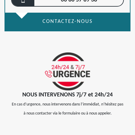
06 86 57 89 38
CONTACTEZ-NOUS
NOUS INTERVENONS 7j/7 et 24h/24
En cas d’urgence, nous intervenons dans l’immédiat, n’hésitez pas
à nous contacter via le formulaire ou à nous appeler.