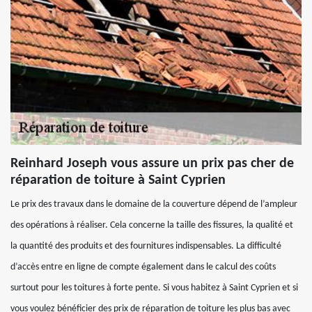
Reinhard Joseph vous assure un prix pas cher de
réparation de toiture à Saint Cyprien
Le prix des travaux dans le domaine de la couverture dépend de l’ampleur
des opérations à réaliser. Cela concerne la taille des fissures, la qualité et
la quantité des produits et des fournitures indispensables. La difficulté
d’accès entre en ligne de compte également dans le calcul des coûts
surtout pour les toitures à forte pente. Si vous habitez à Saint Cyprien et si
vous voulez bénéficier des prix de réparation de toiture les plus bas avec