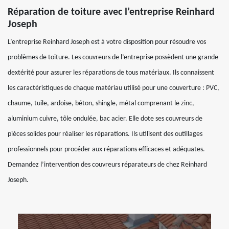
Réparation de toiture avec l’entreprise Reinhard
Joseph
L’entreprise Reinhard Joseph est à votre disposition pour résoudre vos
problèmes de toiture. Les couvreurs de l’entreprise possèdent une grande
dextérité pour assurer les réparations de tous matériaux. Ils connaissent
les caractéristiques de chaque matériau utilisé pour une couverture : PVC,
chaume, tuile, ardoise, béton, shingle, métal comprenant le zinc,
aluminium cuivre, tôle ondulée, bac acier. Elle dote ses couvreurs de
pièces solides pour réaliser les réparations. Ils utilisent des outillages
professionnels pour procéder aux réparations efficaces et adéquates.
Demandez l’intervention des couvreurs réparateurs de chez Reinhard
Joseph.