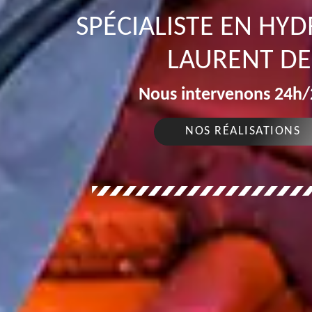
SPÉCIALISTE EN HY
LAURENT DE
Nous intervenons 24h/2
NOS RÉALISATIONS