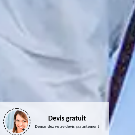
Devis gratuit
Demandez votre devis gratuitement