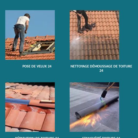
POSE DE VELUX 24
NETTOYAGE DÉMOUSSAGE DE TOITURE
24