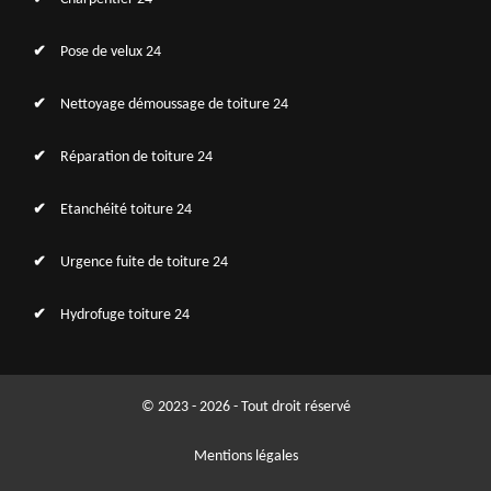
Pose de velux 24
Nettoyage démoussage de toiture 24
Réparation de toiture 24
Etanchéité toiture 24
Urgence fuite de toiture 24
Hydrofuge toiture 24
© 2023 - 2026 - Tout droit réservé
Mentions légales