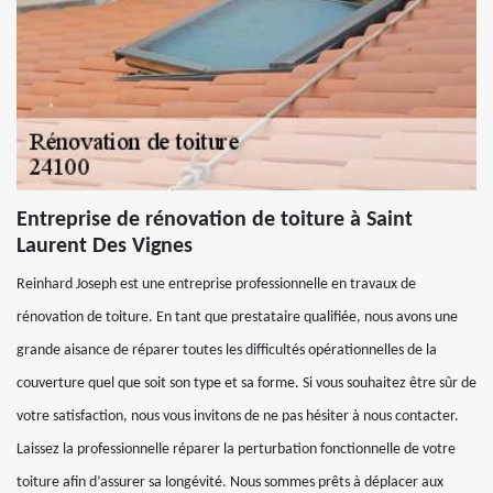
Entreprise de rénovation de toiture à Saint
Laurent Des Vignes
Reinhard Joseph est une entreprise professionnelle en travaux de
rénovation de toiture. En tant que prestataire qualifiée, nous avons une
grande aisance de réparer toutes les difficultés opérationnelles de la
couverture quel que soit son type et sa forme. Si vous souhaitez être sûr de
votre satisfaction, nous vous invitons de ne pas hésiter à nous contacter.
Laissez la professionnelle réparer la perturbation fonctionnelle de votre
toiture afin d’assurer sa longévité. Nous sommes prêts à déplacer aux