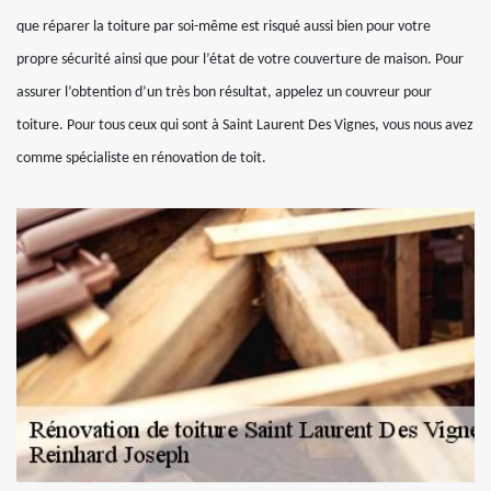
que réparer la toiture par soi-même est risqué aussi bien pour votre
propre sécurité ainsi que pour l’état de votre couverture de maison. Pour
assurer l’obtention d’un très bon résultat, appelez un couvreur pour
toiture. Pour tous ceux qui sont à Saint Laurent Des Vignes, vous nous avez
comme spécialiste en rénovation de toit.