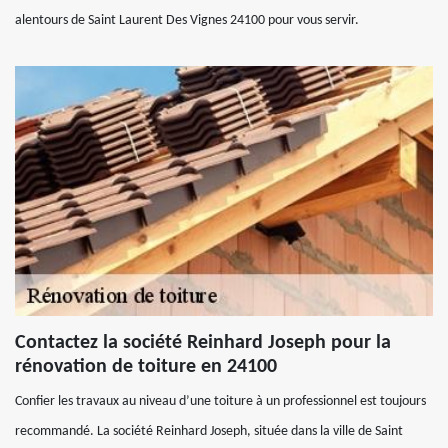
alentours de Saint Laurent Des Vignes 24100 pour vous servir.
Contactez la société Reinhard Joseph pour la
rénovation de toiture en 24100
Confier les travaux au niveau d’une toiture à un professionnel est toujours
recommandé. La société Reinhard Joseph, située dans la ville de Saint