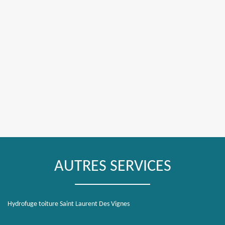
AUTRES SERVICES
Hydrofuge toiture Saint Laurent Des Vignes