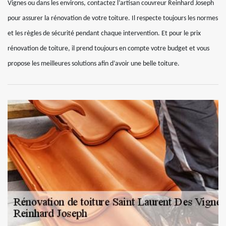
Vignes ou dans les environs, contactez l’artisan couvreur Reinhard Joseph
pour assurer la rénovation de votre toiture. Il respecte toujours les normes
et les règles de sécurité pendant chaque intervention. Et pour le prix
rénovation de toiture, il prend toujours en compte votre budget et vous
propose les meilleures solutions afin d’avoir une belle toiture.