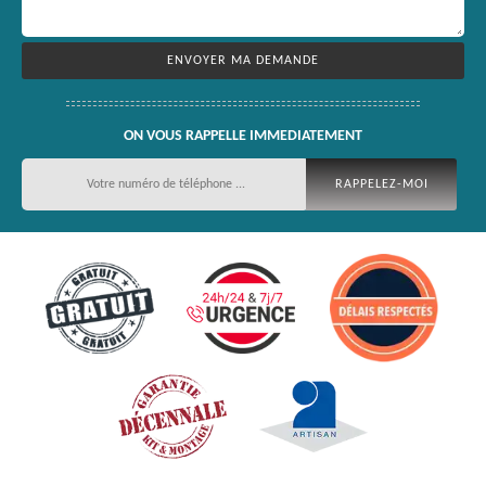
ON VOUS RAPPELLE IMMEDIATEMENT