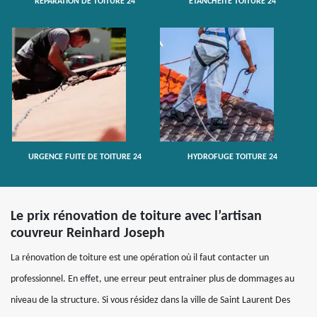
RÉPARATION DE TOITURE 24
ETANCHÉITÉ TOITURE 24
URGENCE FUITE DE TOITURE 24
HYDROFUGE TOITURE 24
Le prix rénovation de toiture avec l’artisan
couvreur Reinhard Joseph
La rénovation de toiture est une opération où il faut contacter un
professionnel. En effet, une erreur peut entrainer plus de dommages au
niveau de la structure. Si vous résidez dans la ville de Saint Laurent Des