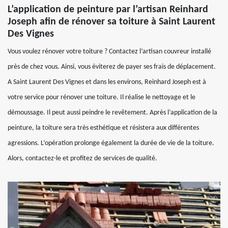
L’application de peinture par l’artisan Reinhard
Joseph afin de rénover sa toiture à Saint Laurent
Des Vignes
Vous voulez rénover votre toiture ? Contactez l’artisan couvreur installé
près de chez vous. Ainsi, vous éviterez de payer ses frais de déplacement.
A Saint Laurent Des Vignes et dans les environs, Reinhard Joseph est à
votre service pour rénover une toiture. Il réalise le nettoyage et le
démoussage. Il peut aussi peindre le revêtement. Après l’application de la
peinture, la toiture sera très esthétique et résistera aux différentes
agressions. L’opération prolonge également la durée de vie de la toiture.
Alors, contactez-le et profitez de services de qualité.