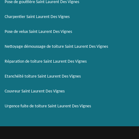
Pose de gouttière Saint Laurent Des Vignes
Charpentier Saint Laurent Des Vignes
Pose de velux Saint Laurent Des Vignes
Nettoyage démoussage de toiture Saint Laurent Des Vignes
Réparation de toiture Saint Laurent Des Vignes
Etanchéité toiture Saint Laurent Des Vignes
Couvreur Saint Laurent Des Vignes
Urgence fuite de toiture Saint Laurent Des Vignes