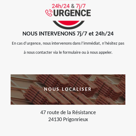
NOUS INTERVENONS 7j/7 et 24h/24
En cas d’urgence, nous intervenons dans l’immédiat, n’hésitez pas
à nous contacter via le formulaire ou à nous appeler.
NOUS LOCALISER
47 route de la Résistance
24130 Prigonrieux