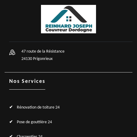
47 route de la Résistance
24130 Prigonrieux
Nos Services
Rénovation de toiture 24
Pose de gouttière 24
Charpentier 24