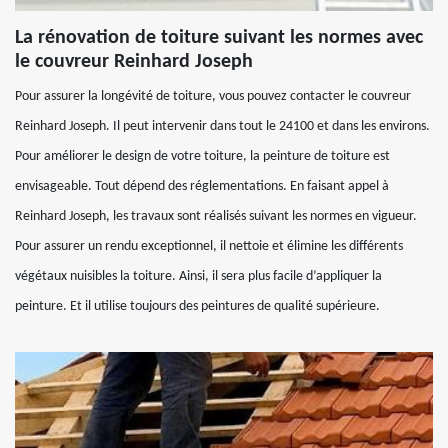
La rénovation de toiture suivant les normes avec
le couvreur Reinhard Joseph
Pour assurer la longévité de toiture, vous pouvez contacter le couvreur
Reinhard Joseph. Il peut intervenir dans tout le 24100 et dans les environs.
Pour améliorer le design de votre toiture, la peinture de toiture est
envisageable. Tout dépend des réglementations. En faisant appel à
Reinhard Joseph, les travaux sont réalisés suivant les normes en vigueur.
Pour assurer un rendu exceptionnel, il nettoie et élimine les différents
végétaux nuisibles la toiture. Ainsi, il sera plus facile d’appliquer la
peinture. Et il utilise toujours des peintures de qualité supérieure.