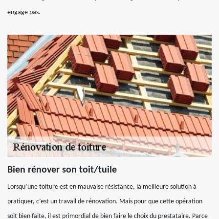
engage pas.
Bien rénover son toit/tuile
Lorsqu’une toiture est en mauvaise résistance, la meilleure solution à
pratiquer, c’est un travail de rénovation. Mais pour que cette opération
soit bien faite, il est primordial de bien faire le choix du prestataire. Parce