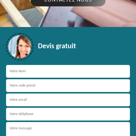
CONTACTEZ NOUS
Devis gratuit