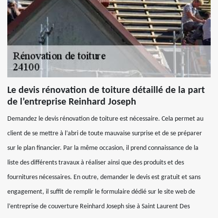
Le devis rénovation de toiture détaillé de la part
de l’entreprise Reinhard Joseph
Demandez le devis rénovation de toiture est nécessaire. Cela permet au
client de se mettre à l’abri de toute mauvaise surprise et de se préparer
sur le plan financier. Par la même occasion, il prend connaissance de la
liste des différents travaux à réaliser ainsi que des produits et des
fournitures nécessaires. En outre, demander le devis est gratuit et sans
engagement, il suffit de remplir le formulaire dédié sur le site web de
l’entreprise de couverture Reinhard Joseph sise à Saint Laurent Des