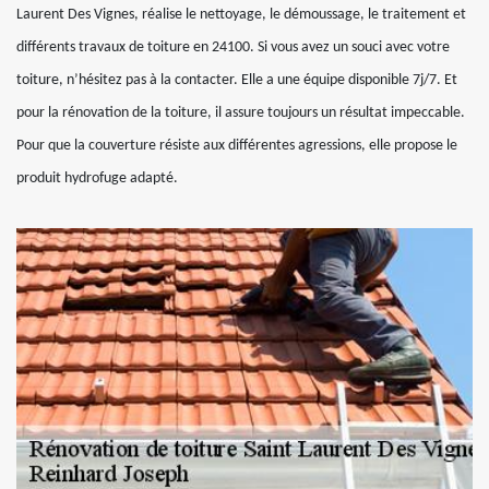
Laurent Des Vignes, réalise le nettoyage, le démoussage, le traitement et
différents travaux de toiture en 24100. Si vous avez un souci avec votre
toiture, n’hésitez pas à la contacter. Elle a une équipe disponible 7j/7. Et
pour la rénovation de la toiture, il assure toujours un résultat impeccable.
Pour que la couverture résiste aux différentes agressions, elle propose le
produit hydrofuge adapté.