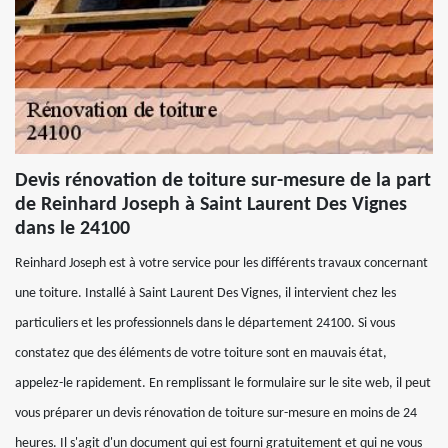
Devis rénovation de toiture sur-mesure de la part
de Reinhard Joseph à Saint Laurent Des Vignes
dans le 24100
Reinhard Joseph est à votre service pour les différents travaux concernant
une toiture. Installé à Saint Laurent Des Vignes, il intervient chez les
particuliers et les professionnels dans le département 24100. Si vous
constatez que des éléments de votre toiture sont en mauvais état,
appelez-le rapidement. En remplissant le formulaire sur le site web, il peut
vous préparer un devis rénovation de toiture sur-mesure en moins de 24
heures. Il s'agit d'un document qui est fourni gratuitement et qui ne vous