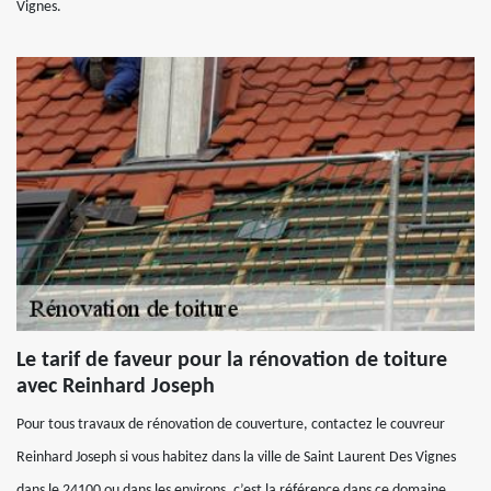
Vignes.
Le tarif de faveur pour la rénovation de toiture
avec Reinhard Joseph
Pour tous travaux de rénovation de couverture, contactez le couvreur
Reinhard Joseph si vous habitez dans la ville de Saint Laurent Des Vignes
dans le 24100 ou dans les environs, c’est la référence dans ce domaine.