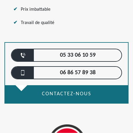
Prix imbattable
Travail de qualité
05 33 06 10 59
06 86 57 89 38
CONTACTEZ-NOUS