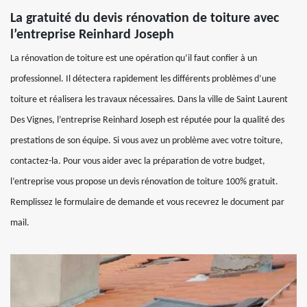
La gratuité du devis rénovation de toiture avec
l’entreprise Reinhard Joseph
La rénovation de toiture est une opération qu’il faut confier à un
professionnel. Il détectera rapidement les différents problèmes d’une
toiture et réalisera les travaux nécessaires. Dans la ville de Saint Laurent
Des Vignes, l’entreprise Reinhard Joseph est réputée pour la qualité des
prestations de son équipe. Si vous avez un problème avec votre toiture,
contactez-la. Pour vous aider avec la préparation de votre budget,
l’entreprise vous propose un devis rénovation de toiture 100% gratuit.
Remplissez le formulaire de demande et vous recevrez le document par
mail.