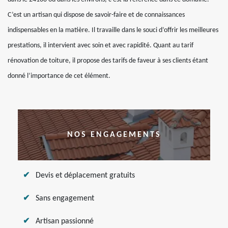
C’est un artisan qui dispose de savoir-faire et de connaissances
indispensables en la matière. Il travaille dans le souci d’offrir les meilleures
prestations, il intervient avec soin et avec rapidité. Quant au tarif
rénovation de toiture, il propose des tarifs de faveur à ses clients étant
donné l’importance de cet élément.
NOS ENGAGEMENTS
Devis et déplacement gratuits
Sans engagement
Artisan passionné