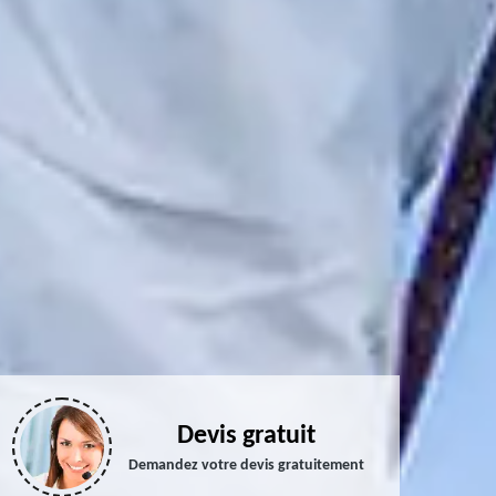
Devis gratuit
Demandez votre devis gratuitement