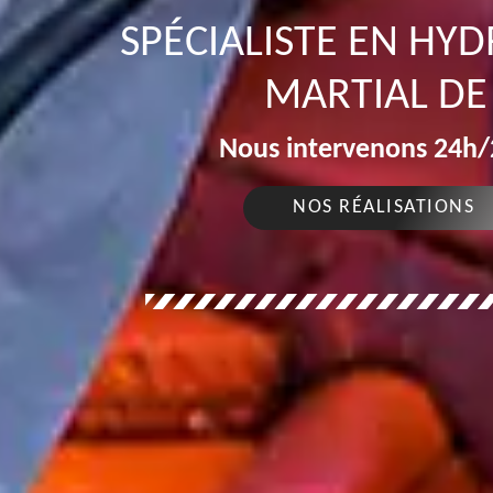
SPÉCIALISTE EN HY
MARTIAL DE
Nous intervenons 24h/2
NOS RÉALISATIONS