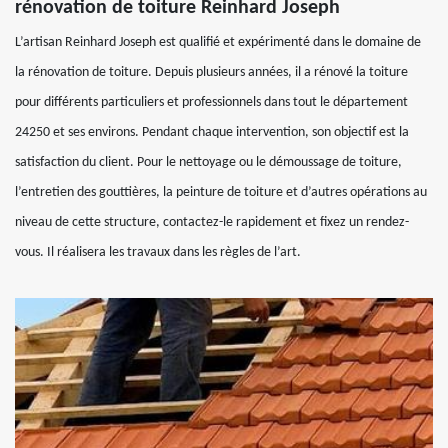
rénovation de toiture Reinhard Joseph
L’artisan Reinhard Joseph est qualifié et expérimenté dans le domaine de
la rénovation de toiture. Depuis plusieurs années, il a rénové la toiture
pour différents particuliers et professionnels dans tout le département
24250 et ses environs. Pendant chaque intervention, son objectif est la
satisfaction du client. Pour le nettoyage ou le démoussage de toiture,
l’entretien des gouttières, la peinture de toiture et d’autres opérations au
niveau de cette structure, contactez-le rapidement et fixez un rendez-
vous. Il réalisera les travaux dans les règles de l’art.