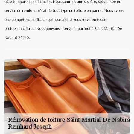
côté temporel que financier. Nous sommes une société, spécialisée en
service de remise en état de tout type de toiture en panne. Nous avons
une compétence efficace qui nous aide à vous servir en toute
professionnalisme. Nous pouvons intervenir partout à Saint Martial De
Nabirat 24250.