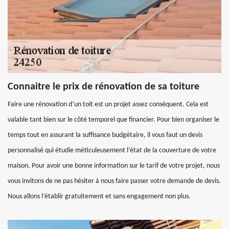
Connaitre le prix de rénovation de sa toiture
Faire une rénovation d’un toit est un projet assez conséquent. Cela est
valable tant bien sur le côté temporel que financier. Pour bien organiser le
temps tout en assurant la suffisance budgétaire, il vous faut un devis
personnalisé qui étudie méticuleusement l’état de la couverture de votre
maison. Pour avoir une bonne information sur le tarif de votre projet, nous
vous invitons de ne pas hésiter à nous faire passer votre demande de devis.
Nous allons l’établir gratuitement et sans engagement non plus.