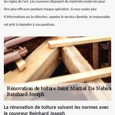
les règles de l’art. Les couvreurs disposent de matériels modernes pour
être plus efficaces pendant chaque opération. Si vous voulez plus
d’informations sur la réfection, appelez le service clientèle, le responsable
est prêt à répondre à vos questions.
La rénovation de toiture suivant les normes avec
le couvreur Reinhard Joseph