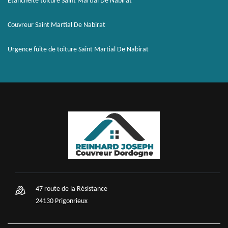
Etanchéité toiture Saint Martial De Nabirat
Couvreur Saint Martial De Nabirat
Urgence fuite de toiture Saint Martial De Nabirat
47 route de la Résistance
24130 Prigonrieux