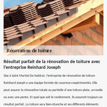
Résultat parfait de la rénovation de toiture avec
l’entreprise Reinhard Joseph
Sise à Saint Martial De Nabirat, l’entreprise de rénovation de toiture
Reinhard Joseph a une équipe formée de couvreurs expérimentés. Elle
peut assurer la rénovation totale ou partielle d’une toiture plate, arrondie
ou avec une pente. Et quel que soit le revêtement, ils assurent toujours un
résultat parfait. La toiture sera bien étanche et ses différents éléments