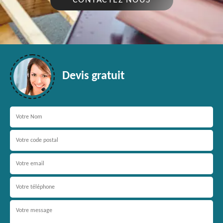
CONTACTEZ NOUS
Devis gratuit