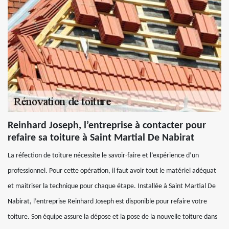
Reinhard Joseph, l’entreprise à contacter pour
refaire sa toiture à Saint Martial De Nabirat
La réfection de toiture nécessite le savoir-faire et l’expérience d’un
professionnel. Pour cette opération, il faut avoir tout le matériel adéquat
et maitriser la technique pour chaque étape. Installée à Saint Martial De
Nabirat, l’entreprise Reinhard Joseph est disponible pour refaire votre
toiture. Son équipe assure la dépose et la pose de la nouvelle toiture dans