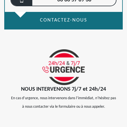
06 86 57 89 38
CONTACTEZ-NOUS
NOUS INTERVENONS 7j/7 et 24h/24
En cas d’urgence, nous intervenons dans l’immédiat, n’hésitez pas
à nous contacter via le formulaire ou à nous appeler.