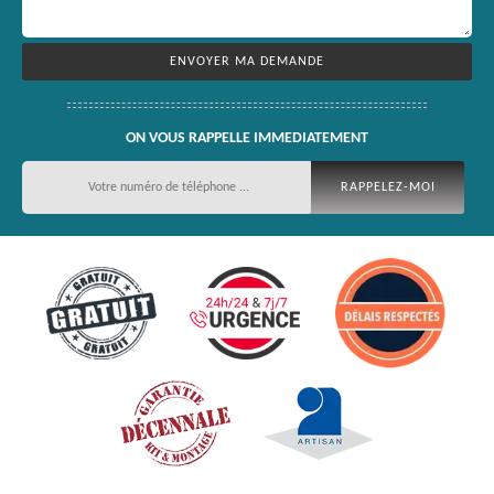
ON VOUS RAPPELLE IMMEDIATEMENT