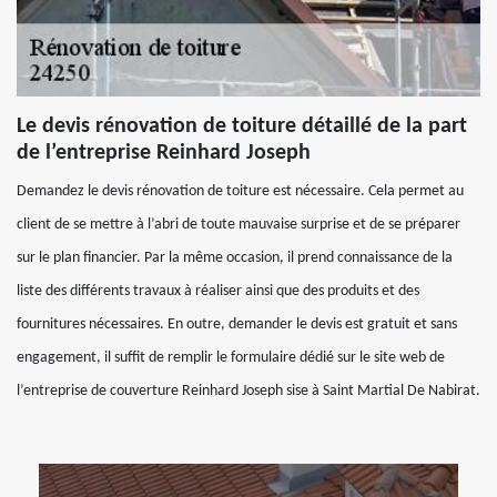
Le devis rénovation de toiture détaillé de la part
de l’entreprise Reinhard Joseph
Demandez le devis rénovation de toiture est nécessaire. Cela permet au
client de se mettre à l’abri de toute mauvaise surprise et de se préparer
sur le plan financier. Par la même occasion, il prend connaissance de la
liste des différents travaux à réaliser ainsi que des produits et des
fournitures nécessaires. En outre, demander le devis est gratuit et sans
engagement, il suffit de remplir le formulaire dédié sur le site web de
l’entreprise de couverture Reinhard Joseph sise à Saint Martial De Nabirat.