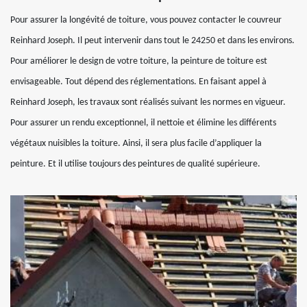
Pour assurer la longévité de toiture, vous pouvez contacter le couvreur
Reinhard Joseph. Il peut intervenir dans tout le 24250 et dans les environs.
Pour améliorer le design de votre toiture, la peinture de toiture est
envisageable. Tout dépend des réglementations. En faisant appel à
Reinhard Joseph, les travaux sont réalisés suivant les normes en vigueur.
Pour assurer un rendu exceptionnel, il nettoie et élimine les différents
végétaux nuisibles la toiture. Ainsi, il sera plus facile d’appliquer la
peinture. Et il utilise toujours des peintures de qualité supérieure.