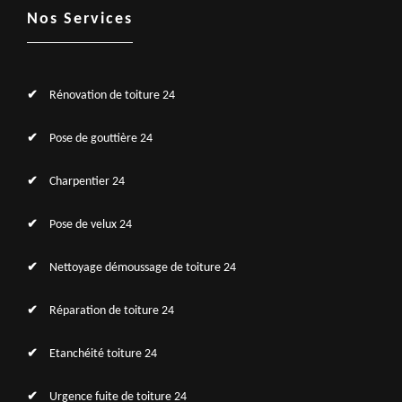
Nos Services
Rénovation de toiture 24
Pose de gouttière 24
Charpentier 24
Pose de velux 24
Nettoyage démoussage de toiture 24
Réparation de toiture 24
Etanchéité toiture 24
Urgence fuite de toiture 24