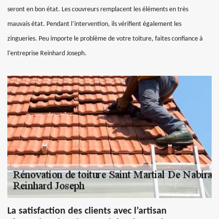
seront en bon état. Les couvreurs remplacent les éléments en très
mauvais état. Pendant l’intervention, ils vérifient également les
zingueries. Peu importe le problème de votre toiture, faites confiance à
l’entreprise Reinhard Joseph.
La satisfaction des clients avec l’artisan