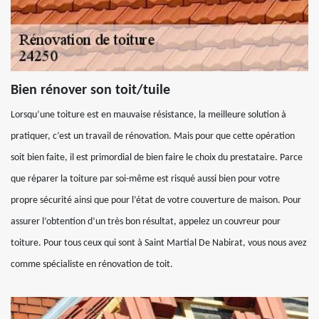
Bien rénover son toit/tuile
Lorsqu’une toiture est en mauvaise résistance, la meilleure solution à
pratiquer, c’est un travail de rénovation. Mais pour que cette opération
soit bien faite, il est primordial de bien faire le choix du prestataire. Parce
que réparer la toiture par soi-même est risqué aussi bien pour votre
propre sécurité ainsi que pour l’état de votre couverture de maison. Pour
assurer l’obtention d’un très bon résultat, appelez un couvreur pour
toiture. Pour tous ceux qui sont à Saint Martial De Nabirat, vous nous avez
comme spécialiste en rénovation de toit.