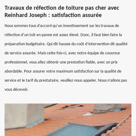
Travaux de réfection de toiture pas cher avec
Reinhard Joseph : satisfaction assurée
Nous sommes tous d’accord qu’un investissement sur les travaux de
réfection d’un toit en panne est assez élevé. Donc, il faut bien faire la
préparation budgétaire. Qui dit hausse du coût d’intervention dit qualité
de service assurée. Mais cette fois-ci, avec notre équipe de couvreur
professionnel, vous allez obtenir une prestation fiable, avec un prix
abordable. Pour assurer votre maximum satisfaction sur la qualité de
service et le tarif du prestataire, veuillez-nous appeler. Nous n’allons pas
vous décevoir.