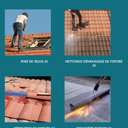
POSE DE VELUX 24
NETTOYAGE DÉMOUSSAGE DE TOITURE
24