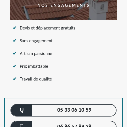
NOS ENGAGEMENTS
Devis et déplacement gratuits
Sans engagement
Artisan passionné
Prix imbattable
Travail de qualité
05 33 06 10 59