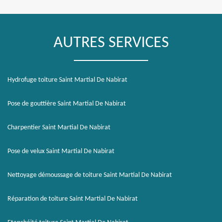
AUTRES SERVICES
Hydrofuge toiture Saint Martial De Nabirat
Pose de gouttière Saint Martial De Nabirat
Charpentier Saint Martial De Nabirat
Pose de velux Saint Martial De Nabirat
Nettoyage démoussage de toiture Saint Martial De Nabirat
Réparation de toiture Saint Martial De Nabirat