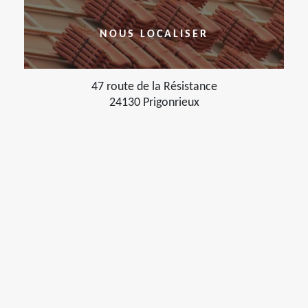
NOUS LOCALISER
47 route de la Résistance
24130 Prigonrieux