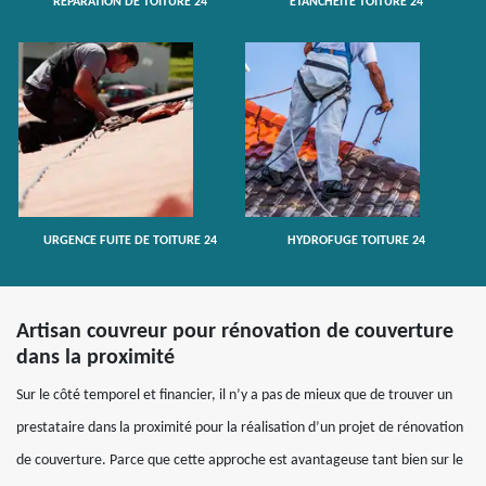
RÉPARATION DE TOITURE 24
ETANCHÉITÉ TOITURE 24
URGENCE FUITE DE TOITURE 24
HYDROFUGE TOITURE 24
Artisan couvreur pour rénovation de couverture
dans la proximité
Sur le côté temporel et financier, il n’y a pas de mieux que de trouver un
prestataire dans la proximité pour la réalisation d’un projet de rénovation
de couverture. Parce que cette approche est avantageuse tant bien sur le