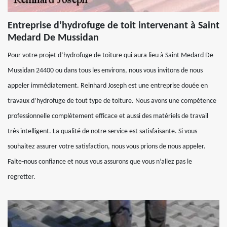
Entreprise d’hydrofuge de toit intervenant à Saint
Medard De Mussidan
Pour votre projet d’hydrofuge de toiture qui aura lieu à Saint Medard De
Mussidan 24400 ou dans tous les environs, nous vous invitons de nous
appeler immédiatement. Reinhard Joseph est une entreprise douée en
travaux d’hydrofuge de tout type de toiture. Nous avons une compétence
professionnelle complètement efficace et aussi des matériels de travail
très intelligent. La qualité de notre service est satisfaisante. Si vous
souhaitez assurer votre satisfaction, nous vous prions de nous appeler.
Faite-nous confiance et nous vous assurons que vous n’allez pas le
regretter.