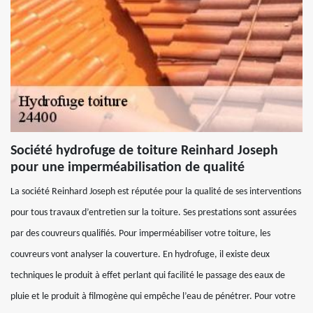
Société hydrofuge de toiture Reinhard Joseph
pour une imperméabilisation de qualité
La société Reinhard Joseph est réputée pour la qualité de ses interventions
pour tous travaux d’entretien sur la toiture. Ses prestations sont assurées
par des couvreurs qualifiés. Pour imperméabiliser votre toiture, les
couvreurs vont analyser la couverture. En hydrofuge, il existe deux
techniques le produit à effet perlant qui facilité le passage des eaux de
pluie et le produit à filmogène qui empêche l’eau de pénétrer. Pour votre