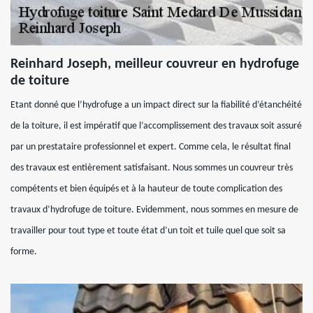
Reinhard Joseph, meilleur couvreur en hydrofuge
de toiture
Etant donné que l’hydrofuge a un impact direct sur la fiabilité d’étanchéité
de la toiture, il est impératif que l’accomplissement des travaux soit assuré
par un prestataire professionnel et expert. Comme cela, le résultat final
des travaux est entièrement satisfaisant. Nous sommes un couvreur très
compétents et bien équipés et à la hauteur de toute complication des
travaux d’hydrofuge de toiture. Evidemment, nous sommes en mesure de
travailler pour tout type et toute état d’un toit et tuile quel que soit sa
forme.