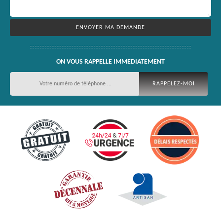
ON VOUS RAPPELLE IMMEDIATEMENT