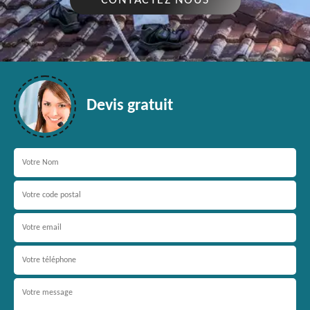
CONTACTEZ NOUS
Devis gratuit