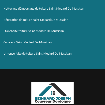
Nettoyage démoussage de toiture Saint Medard De Mussidan
Réparation de toiture Saint Medard De Mussidan
Etanchéité toiture Saint Medard De Mussidan
Couvreur Saint Medard De Mussidan
Urgence fuite de toiture Saint Medard De Mussidan