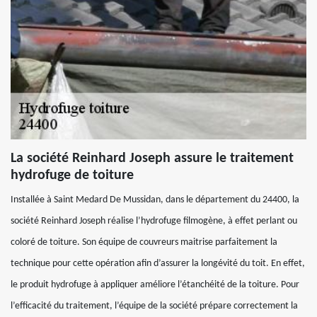
La société Reinhard Joseph assure le traitement
hydrofuge de toiture
Installée à Saint Medard De Mussidan, dans le département du 24400, la
société Reinhard Joseph réalise l’hydrofuge filmogène, à effet perlant ou
coloré de toiture. Son équipe de couvreurs maitrise parfaitement la
technique pour cette opération afin d’assurer la longévité du toit. En effet,
le produit hydrofuge à appliquer améliore l’étanchéité de la toiture. Pour
l’efficacité du traitement, l’équipe de la société prépare correctement la