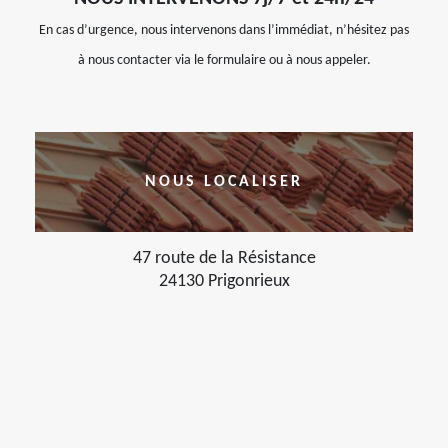
En cas d’urgence, nous intervenons dans l’immédiat, n’hésitez pas
à nous contacter via le formulaire ou à nous appeler.
NOUS LOCALISER
47 route de la Résistance
24130 Prigonrieux