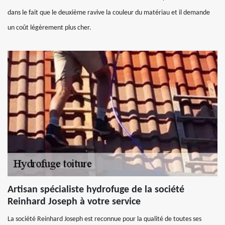
dans le fait que le deuxième ravive la couleur du matériau et il demande
un coût légèrement plus cher.
Artisan spécialiste hydrofuge de la société
Reinhard Joseph à votre service
La société Reinhard Joseph est reconnue pour la qualité de toutes ses