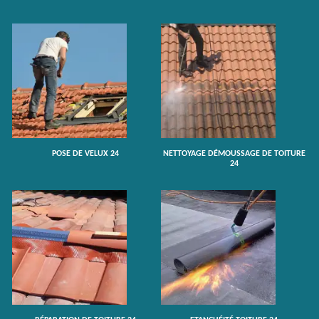
POSE DE VELUX 24
NETTOYAGE DÉMOUSSAGE DE TOITURE
24