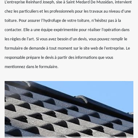
L’entreprise Reinhard Joseph, sise à Saint Medard De Mussidan, intervient
chez les particuliers et les professionnels pour les travaux au niveau d’une
toiture. Pour assurer l’hydrofuge de votre toiture, n’hésitez pas à la
contacter. Elle a une équipe expérimentée pour réaliser l’opération dans
les règles de l’art. Si vous avez besoin d’un devis, vous pouvez remplir le
formulaire de demande à tout moment sur le site web de l’entreprise. Le
responsable prépare le devis à partir des informations que vous
mentionnez dans le formulaire.