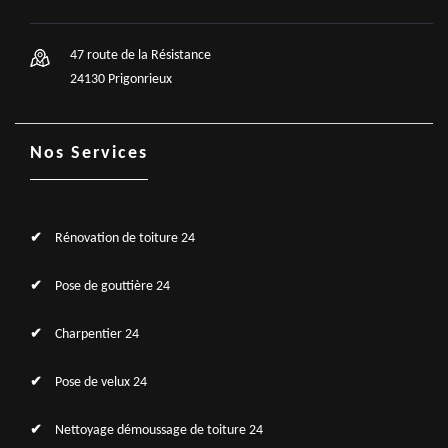
47 route de la Résistance
24130 Prigonrieux
Nos Services
Rénovation de toiture 24
Pose de gouttière 24
Charpentier 24
Pose de velux 24
Nettoyage démoussage de toiture 24