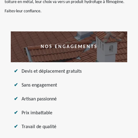
toiture en métal, leur choix va vers un produit hydrofuge à filmogène.
Faites-leur confiance.
NOS ENGAGEMENTS
Devis et déplacement gratuits
Sans engagement
Artisan passionné
Prix imbattable
Travail de qualité