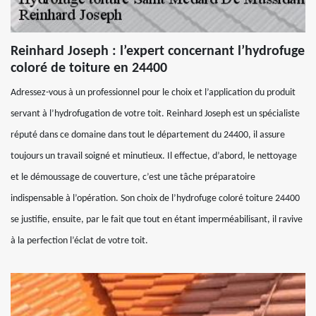
Reinhard Joseph : l’expert concernant l’hydrofuge
coloré de toiture en 24400
Adressez-vous à un professionnel pour le choix et l’application du produit
servant à l’hydrofugation de votre toit. Reinhard Joseph est un spécialiste
réputé dans ce domaine dans tout le département du 24400, il assure
toujours un travail soigné et minutieux. Il effectue, d’abord, le nettoyage
et le démoussage de couverture, c’est une tâche préparatoire
indispensable à l’opération. Son choix de l’hydrofuge coloré toiture 24400
se justifie, ensuite, par le fait que tout en étant imperméabilisant, il ravive
à la perfection l’éclat de votre toit.