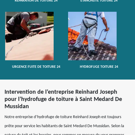
RÉPARATION DE TOITURE 24
ETANCHÉITÉ TOITURE 24
URGENCE FUITE DE TOITURE 24
HYDROFUGE TOITURE 24
Intervention de l’entreprise Reinhard Joseph
pour l’hydrofuge de toiture à Saint Medard De
Mussidan
Notre entreprise d’hydrofuge de toiture Reinhard Joseph est toujours
prête pour service les habitants de Saint Medard De Mussidan. Selon la