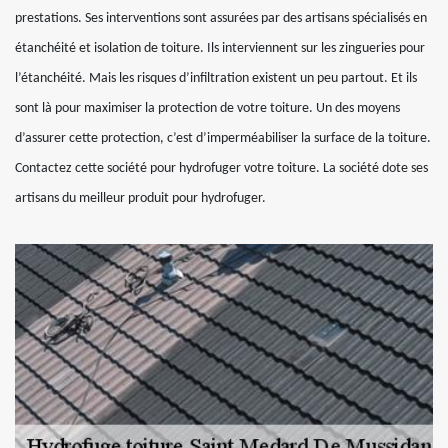
prestations. Ses interventions sont assurées par des artisans spécialisés en
étanchéité et isolation de toiture. Ils interviennent sur les zingueries pour
l’étanchéité. Mais les risques d’infiltration existent un peu partout. Et ils
sont là pour maximiser la protection de votre toiture. Un des moyens
d’assurer cette protection, c’est d’imperméabiliser la surface de la toiture.
Contactez cette société pour hydrofuger votre toiture. La société dote ses
artisans du meilleur produit pour hydrofuger.