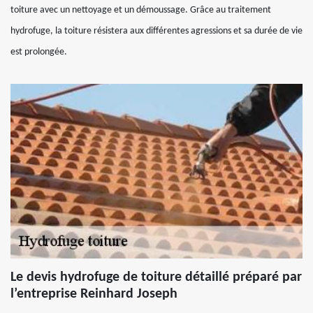
toiture avec un nettoyage et un démoussage. Grâce au traitement
hydrofuge, la toiture résistera aux différentes agressions et sa durée de vie
est prolongée.
Le devis hydrofuge de toiture détaillé préparé par
l’entreprise Reinhard Joseph