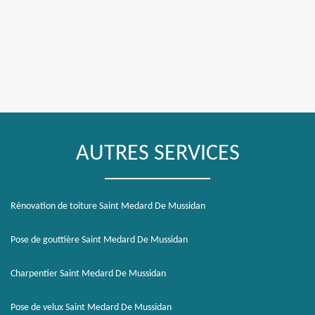
AUTRES SERVICES
Rénovation de toiture Saint Medard De Mussidan
Pose de gouttière Saint Medard De Mussidan
Charpentier Saint Medard De Mussidan
Pose de velux Saint Medard De Mussidan