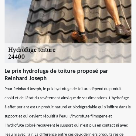
Le prix hydrofuge de toiture proposé par
Reinhard Joseph
Pour Reinhard Joseph, le prix hydrofuge de toiture dépend du produit
choisi et de l’état du revêtement ainsi que de ses dimensions. L’hydrofuge
à effet perlant est un produit naturel et biodégradable qui s’infiltre dans le
support et qui devient répulsif à l’eau. L’hydrofuge filmogène et
l’hydrofuge coloré recouvrent le support qui n’est plus en contact ni avec
l’eau ni avec l’air. La différence entre ces deux derniers produits réside