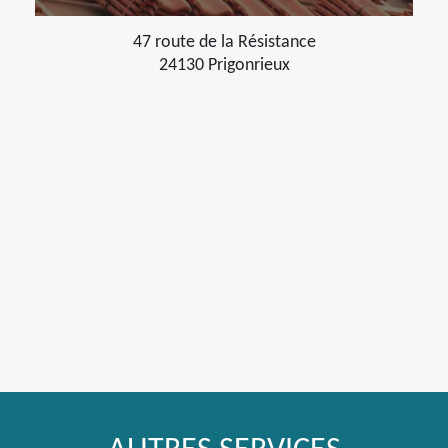
47 route de la Résistance
24130 Prigonrieux