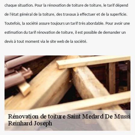
chaque situation. Pour la rénovation de toiture de toiture, le tarif dépend
de l’état général de la toiture, des travaux à effectuer et de la superficie.
Toutefois, la société assure toujours un tarif très abordable. Pour avoir une
estimation du tarif rénovation de toiture, il est possible de demander un
devis à tout moment via le site web de la société.