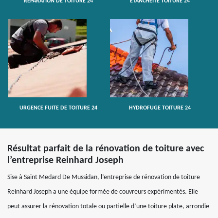
RÉPARATION DE TOITURE 24
ETANCHÉITÉ TOITURE 24
URGENCE FUITE DE TOITURE 24
HYDROFUGE TOITURE 24
Résultat parfait de la rénovation de toiture avec
l’entreprise Reinhard Joseph
Sise à Saint Medard De Mussidan, l’entreprise de rénovation de toiture
Reinhard Joseph a une équipe formée de couvreurs expérimentés. Elle
peut assurer la rénovation totale ou partielle d’une toiture plate, arrondie