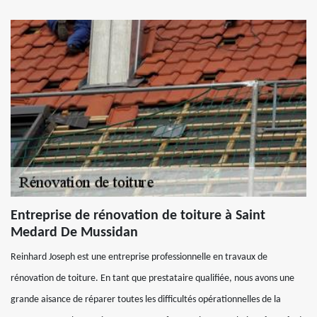
Entreprise de rénovation de toiture à Saint
Medard De Mussidan
Reinhard Joseph est une entreprise professionnelle en travaux de
rénovation de toiture. En tant que prestataire qualifiée, nous avons une
grande aisance de réparer toutes les difficultés opérationnelles de la