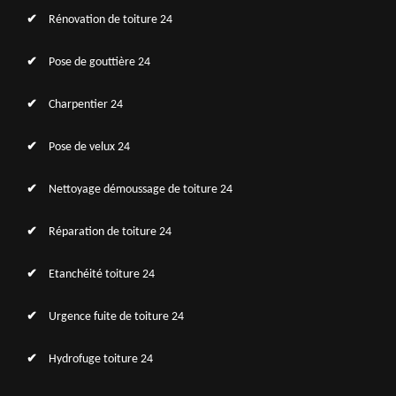
Rénovation de toiture 24
Pose de gouttière 24
Charpentier 24
Pose de velux 24
Nettoyage démoussage de toiture 24
Réparation de toiture 24
Etanchéité toiture 24
Urgence fuite de toiture 24
Hydrofuge toiture 24