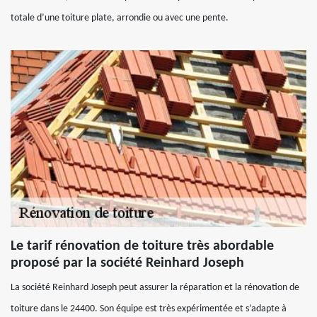
totale d’une toiture plate, arrondie ou avec une pente.
Le tarif rénovation de toiture très abordable
proposé par la société Reinhard Joseph
La société Reinhard Joseph peut assurer la réparation et la rénovation de
toiture dans le 24400. Son équipe est très expérimentée et s’adapte à