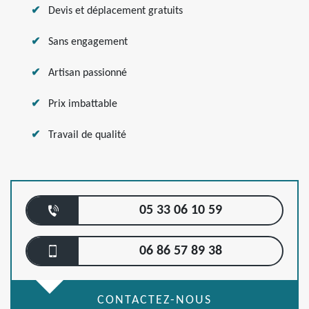
Devis et déplacement gratuits
Sans engagement
Artisan passionné
Prix imbattable
Travail de qualité
05 33 06 10 59
06 86 57 89 38
CONTACTEZ-NOUS