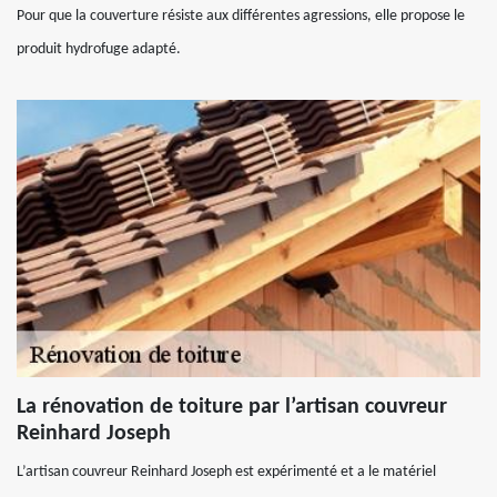
Pour que la couverture résiste aux différentes agressions, elle propose le
produit hydrofuge adapté.
La rénovation de toiture par l’artisan couvreur
Reinhard Joseph
L’artisan couvreur Reinhard Joseph est expérimenté et a le matériel