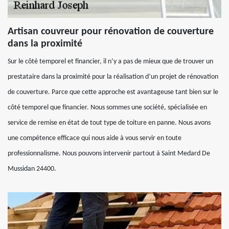
Artisan couvreur pour rénovation de couverture
dans la proximité
Sur le côté temporel et financier, il n’y a pas de mieux que de trouver un
prestataire dans la proximité pour la réalisation d’un projet de rénovation
de couverture. Parce que cette approche est avantageuse tant bien sur le
côté temporel que financier. Nous sommes une société, spécialisée en
service de remise en état de tout type de toiture en panne. Nous avons
une compétence efficace qui nous aide à vous servir en toute
professionnalisme. Nous pouvons intervenir partout à Saint Medard De
Mussidan 24400.