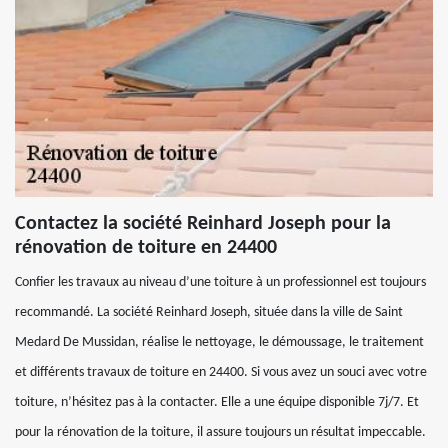
Contactez la société Reinhard Joseph pour la
rénovation de toiture en 24400
Confier les travaux au niveau d’une toiture à un professionnel est toujours
recommandé. La société Reinhard Joseph, située dans la ville de Saint
Medard De Mussidan, réalise le nettoyage, le démoussage, le traitement
et différents travaux de toiture en 24400. Si vous avez un souci avec votre
toiture, n’hésitez pas à la contacter. Elle a une équipe disponible 7j/7. Et
pour la rénovation de la toiture, il assure toujours un résultat impeccable.