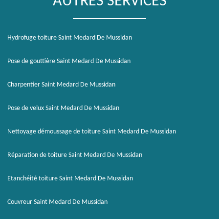
AUTRES SERVICES
Hydrofuge toiture Saint Medard De Mussidan
Pose de gouttière Saint Medard De Mussidan
Charpentier Saint Medard De Mussidan
Pose de velux Saint Medard De Mussidan
Nettoyage démoussage de toiture Saint Medard De Mussidan
Réparation de toiture Saint Medard De Mussidan
Etanchéité toiture Saint Medard De Mussidan
Couvreur Saint Medard De Mussidan