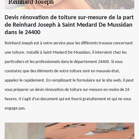
Devis rénovation de toiture sur-mesure de la part
de Reinhard Joseph à Saint Medard De Mussidan
dans le 24400
Reinhard Joseph est à votre service pour les différents travaux concernant
une toiture. Installé à Saint Medard De Mussidan, il intervient chez les
particuliers et les professionnels dans le département 24400. Si vous
constatez que des éléments de votre toiture sont en mauvais état,
appelez-le rapidement. En remplissant le formulaire sur le site web, il peut
vous préparer un devis rénovation de toiture sur-mesure en moins de 24
heures. Il s'agit d'un document qui est fourni gratuitement et qui ne vous
engage pas.