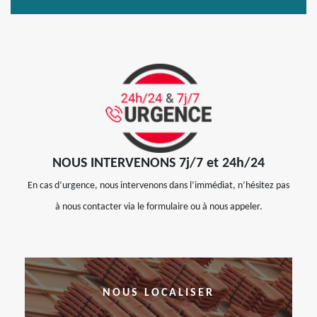
NOUS INTERVENONS 7j/7 et 24h/24
En cas d’urgence, nous intervenons dans l’immédiat, n’hésitez pas
à nous contacter via le formulaire ou à nous appeler.
NOUS LOCALISER