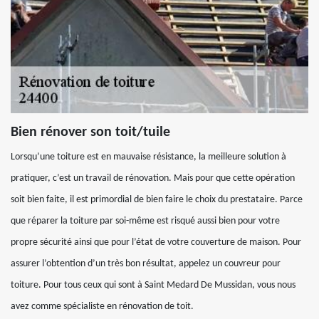
Bien rénover son toit/tuile
Lorsqu’une toiture est en mauvaise résistance, la meilleure solution à
pratiquer, c’est un travail de rénovation. Mais pour que cette opération
soit bien faite, il est primordial de bien faire le choix du prestataire. Parce
que réparer la toiture par soi-même est risqué aussi bien pour votre
propre sécurité ainsi que pour l’état de votre couverture de maison. Pour
assurer l’obtention d’un très bon résultat, appelez un couvreur pour
toiture. Pour tous ceux qui sont à Saint Medard De Mussidan, vous nous
avez comme spécialiste en rénovation de toit.