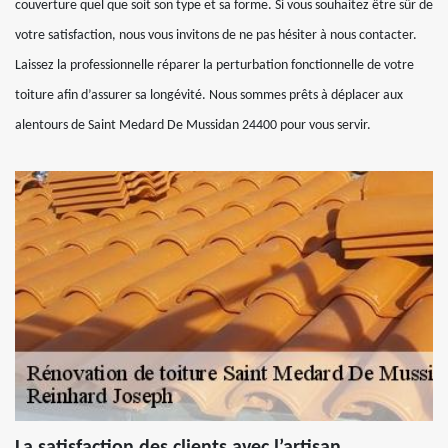
couverture quel que soit son type et sa forme. Si vous souhaitez être sûr de
votre satisfaction, nous vous invitons de ne pas hésiter à nous contacter.
Laissez la professionnelle réparer la perturbation fonctionnelle de votre
toiture afin d’assurer sa longévité. Nous sommes prêts à déplacer aux
alentours de Saint Medard De Mussidan 24400 pour vous servir.