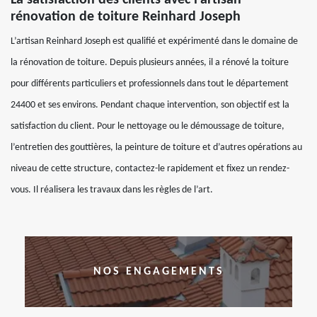
La satisfaction des clients avec l’artisan
rénovation de toiture Reinhard Joseph
L’artisan Reinhard Joseph est qualifié et expérimenté dans le domaine de
la rénovation de toiture. Depuis plusieurs années, il a rénové la toiture
pour différents particuliers et professionnels dans tout le département
24400 et ses environs. Pendant chaque intervention, son objectif est la
satisfaction du client. Pour le nettoyage ou le démoussage de toiture,
l’entretien des gouttières, la peinture de toiture et d’autres opérations au
niveau de cette structure, contactez-le rapidement et fixez un rendez-
vous. Il réalisera les travaux dans les règles de l’art.
NOS ENGAGEMENTS