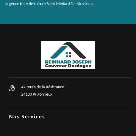
Urgence fuite de toiture Saint Medard De Mussidan
47 route de la Résistance
24130 Prigonrieux
Nos Services