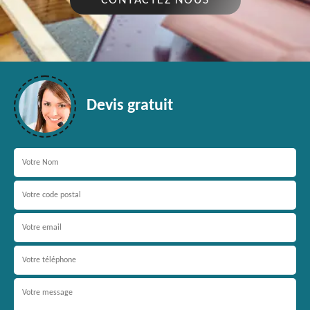
CONTACTEZ NOUS
Devis gratuit