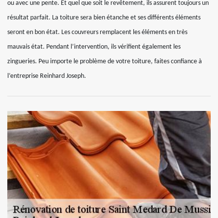
ou avec une pente. Et quel que soit le revêtement, ils assurent toujours un
résultat parfait. La toiture sera bien étanche et ses différents éléments
seront en bon état. Les couvreurs remplacent les éléments en très
mauvais état. Pendant l’intervention, ils vérifient également les
zingueries. Peu importe le problème de votre toiture, faites confiance à
l’entreprise Reinhard Joseph.