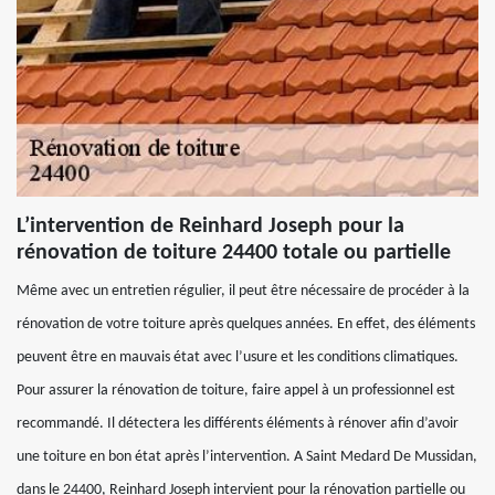
L’intervention de Reinhard Joseph pour la
rénovation de toiture 24400 totale ou partielle
Même avec un entretien régulier, il peut être nécessaire de procéder à la
rénovation de votre toiture après quelques années. En effet, des éléments
peuvent être en mauvais état avec l’usure et les conditions climatiques.
Pour assurer la rénovation de toiture, faire appel à un professionnel est
recommandé. Il détectera les différents éléments à rénover afin d’avoir
une toiture en bon état après l’intervention. A Saint Medard De Mussidan,
dans le 24400, Reinhard Joseph intervient pour la rénovation partielle ou