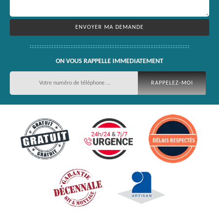
ON VOUS RAPPELLE IMMEDIATEMENT