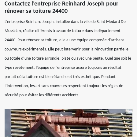
Contactez l’entreprise Reinhard Joseph pour
rénover sa toiture 24400
L’entreprise Reinhard Joseph, installée dans la ville de Saint Medard De
Mussidan, réalise différents travaux de toiture dans le département
24400. Pour rénover sa toiture, elle a une équipe composée d’artisans
couvreurs expérimentés. Elle peut intervenir pour la rénovation partielle
ou totale d’une toiture arrondie, plate ou avec une pente. Quel que soit le
type revêtement, l’équipe de l’entreprise assure toujours un résultat
parfait où la toiture est bien étanche et très esthétique. Pendant
l’intervention, les artisans couvreurs respectent toujours les règles de
sécurité pour éviter les différents accidents.