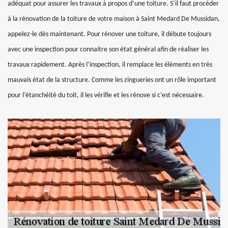
adéquat pour assurer les travaux à propos d’une toiture. S’il faut procéder
à la rénovation de la toiture de votre maison à Saint Medard De Mussidan,
appelez-le dès maintenant. Pour rénover une toiture, il débute toujours
avec une inspection pour connaitre son état général afin de réaliser les
travaux rapidement. Après l’inspection, il remplace les éléments en très
mauvais état de la structure. Comme les zingueries ont un rôle important
pour l’étanchéité du toit, il les vérifie et les rénove si c’est nécessaire.