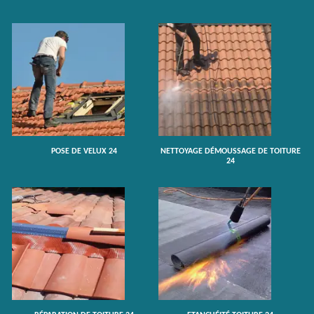
POSE DE VELUX 24
NETTOYAGE DÉMOUSSAGE DE TOITURE
24