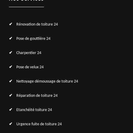
Rénovation de toiture 24
Pose de gouttière 24
Charpentier 24
Pose de velux 24
Nettoyage démoussage de toiture 24
Réparation de toiture 24
Etanchéité toiture 24
Urgence fuite de toiture 24