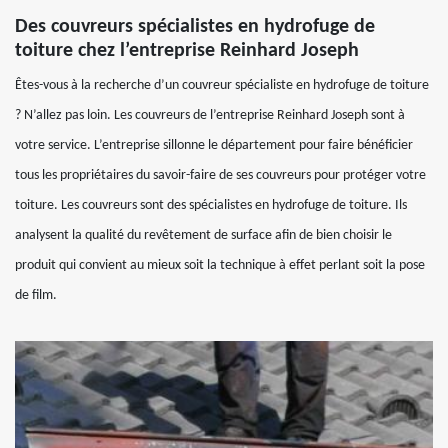
Des couvreurs spécialistes en hydrofuge de
toiture chez l’entreprise Reinhard Joseph
Êtes-vous à la recherche d’un couvreur spécialiste en hydrofuge de toiture
? N’allez pas loin. Les couvreurs de l’entreprise Reinhard Joseph sont à
votre service. L’entreprise sillonne le département pour faire bénéficier
tous les propriétaires du savoir-faire de ses couvreurs pour protéger votre
toiture. Les couvreurs sont des spécialistes en hydrofuge de toiture. Ils
analysent la qualité du revêtement de surface afin de bien choisir le
produit qui convient au mieux soit la technique à effet perlant soit la pose
de film.