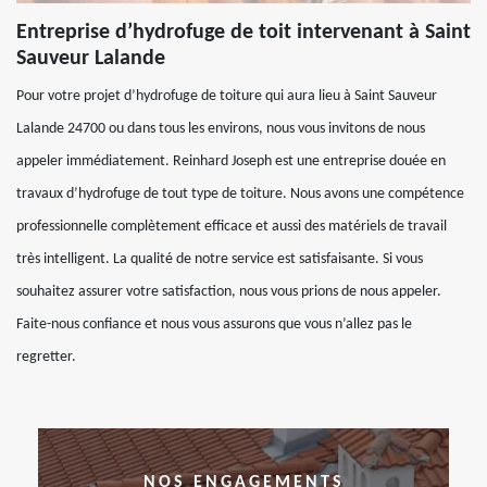
Entreprise d’hydrofuge de toit intervenant à Saint
Sauveur Lalande
Pour votre projet d’hydrofuge de toiture qui aura lieu à Saint Sauveur
Lalande 24700 ou dans tous les environs, nous vous invitons de nous
appeler immédiatement. Reinhard Joseph est une entreprise douée en
travaux d’hydrofuge de tout type de toiture. Nous avons une compétence
professionnelle complètement efficace et aussi des matériels de travail
très intelligent. La qualité de notre service est satisfaisante. Si vous
souhaitez assurer votre satisfaction, nous vous prions de nous appeler.
Faite-nous confiance et nous vous assurons que vous n’allez pas le
regretter.
NOS ENGAGEMENTS