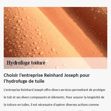
Choisir l’entreprise Reinhard Joseph pour
l’hydrofuge de tuile
L’entreprise Reinhard Joseph offre divers services permettant de protéger
le toit et ses divers composants et éléments. Pour assurer la longévité de
la toiture en tuiles, il est nécessaire d’opérer diverses actions comme