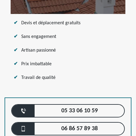
Devis et déplacement gratuits
Sans engagement
Artisan passionné
Prix imbattable
Travail de qualité
05 33 06 10 59
06 86 57 89 38