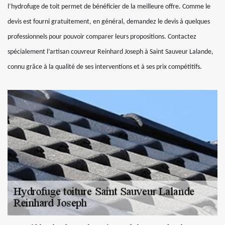
l’hydrofuge de toit permet de bénéficier de la meilleure offre. Comme le
devis est fourni gratuitement, en général, demandez le devis à quelques
professionnels pour pouvoir comparer leurs propositions. Contactez
spécialement l’artisan couvreur Reinhard Joseph à Saint Sauveur Lalande,
connu grâce à la qualité de ses interventions et à ses prix compétitifs.