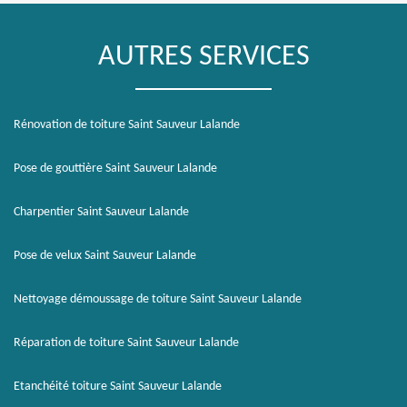
AUTRES SERVICES
Rénovation de toiture Saint Sauveur Lalande
Pose de gouttière Saint Sauveur Lalande
Charpentier Saint Sauveur Lalande
Pose de velux Saint Sauveur Lalande
Nettoyage démoussage de toiture Saint Sauveur Lalande
Réparation de toiture Saint Sauveur Lalande
Etanchéité toiture Saint Sauveur Lalande