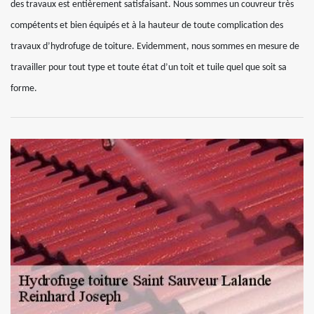
des travaux est entièrement satisfaisant. Nous sommes un couvreur très
compétents et bien équipés et à la hauteur de toute complication des
travaux d’hydrofuge de toiture. Evidemment, nous sommes en mesure de
travailler pour tout type et toute état d’un toit et tuile quel que soit sa
forme.