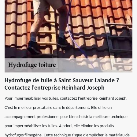
Hydrofuge de tuile à Saint Sauveur Lalande ?
Contactez l’entreprise Reinhard Joseph
Pour imperméabiliser vos tuiles, contactez l’entreprise Reinhard Joseph.
C’est le meilleur prestataire dans le département. Elle offre un
accompagnement professionnel pour bien choisir la meilleure technique
pour imperméabiliser les tuiles. A priori, elle élimine les produits
hydrofuges filmogène. Cette technique risque d’empêcher le matériau de