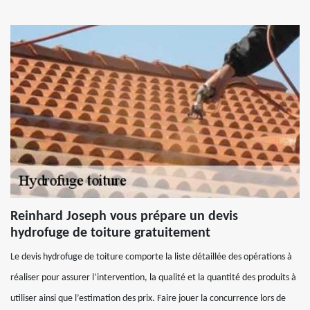
Reinhard Joseph vous prépare un devis
hydrofuge de toiture gratuitement
Le devis hydrofuge de toiture comporte la liste détaillée des opérations à
réaliser pour assurer l’intervention, la qualité et la quantité des produits à
utiliser ainsi que l’estimation des prix. Faire jouer la concurrence lors de