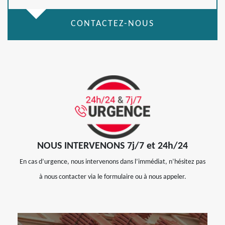
CONTACTEZ-NOUS
NOUS INTERVENONS 7j/7 et 24h/24
En cas d’urgence, nous intervenons dans l’immédiat, n’hésitez pas
à nous contacter via le formulaire ou à nous appeler.