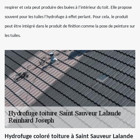
respirer et cela peut produire des buées à l’intérieur du toit. Elle propose
souvent pour les tuiles l’hydrofuge à effet perlant. Pour cela, le produit
peut être intégré dans le produit de finition comme la pose de peinture sur
les tuiles.
Hydrofuge coloré toiture à Saint Sauveur Lalande