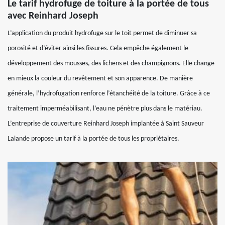
Le tarif hydrofuge de toiture à la portée de tous
avec Reinhard Joseph
L’application du produit hydrofuge sur le toit permet de diminuer sa
porosité et d’éviter ainsi les fissures. Cela empêche également le
développement des mousses, des lichens et des champignons. Elle change
en mieux la couleur du revêtement et son apparence. De manière
générale, l’hydrofugation renforce l’étanchéité de la toiture. Grâce à ce
traitement imperméabilisant, l’eau ne pénètre plus dans le matériau.
L’entreprise de couverture Reinhard Joseph implantée à Saint Sauveur
Lalande propose un tarif à la portée de tous les propriétaires.