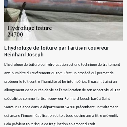
L’hydrofuge de toiture par l’artisan couvreur
Reinhard Joseph
L’hydrofuge de toiture ou hydrofugation est une technique de traitement
anti-humidité du revêtement du toit. C’est un procédé qui permet de
protéger le toit contre l’humidité et les intempéries. Il garantit ainsi un
allongement de sa durée de vie et l’amélioration de son aspect visuel. Les
spécialistes comme l’artisan couvreur Reinhard Joseph basé à Saint
Sauveur Lalande dans le département 24700 préconisent un traitement
qui assure l’imperméabilisation du toit tous les cinq ans à titre préventif.
Cela prévient tout risque de fragilisation en amont du toit.