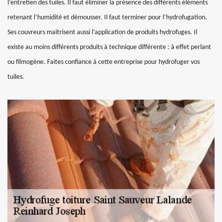
l’entretien des tuiles. Il faut éliminer la présence des différents éléments
retenant l’humidité et démousser. Il faut terminer pour l’hydrofugation.
Ses couvreurs maitrisent aussi l’application de produits hydrofuges. Il
existe au moins différents produits à technique différente : à effet perlant
ou filmogène. Faites confiance à cette entreprise pour hydrofuger vos
tuiles.