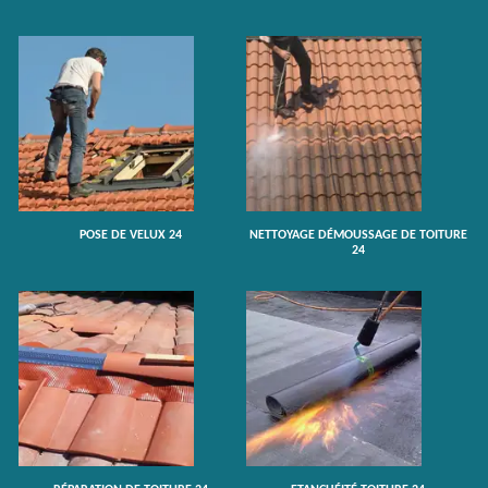
POSE DE VELUX 24
NETTOYAGE DÉMOUSSAGE DE TOITURE
24