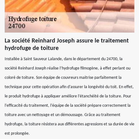
La société Reinhard Joseph assure le traitement
hydrofuge de toiture
Installée à Saint Sauveur Lalande, dans le département du 24700, la
société Reinhard Joseph réalise l’hydrofuge filmogène, à effet perlant ou
coloré de toiture. Son équipe de couvreurs maitrise parfaitement la
technique pour cette opération afin d’assurer la longévité du toit. En effet,
le produit hydrofuge à appliquer améliore l’étanchéité de la toiture. Pour
l’efficacité du traitement, l’équipe de la société prépare correctement la
toiture avec un nettoyage et un démoussage. Grâce au traitement
hydrofuge, la toiture résistera aux différentes agressions et sa durée de vie
est prolongée.