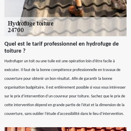
Quel est le tarif professionnel en hydrofuge de
toiture ?
Hydrofuger un toit ou une tuile est une opération loin d’être facile à
exécuter. Il faut de la bonne compétence professionnelle en travaux de
couverture pour obtenir un bon résultat. Afin de garantir la bonne
organisation budgétaire, il est entièrement possible si vous vous intéresser
sur le prix d’intervention d’un couvreur pour toiture. Sachez que le prix de
cette intervention dépend en grande partie de l’état et la dimension de la
couverture, sans oublier l’étude d’accessibilité dans le lieu d’intervention.