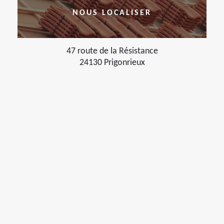
NOUS LOCALISER
47 route de la Résistance
24130 Prigonrieux