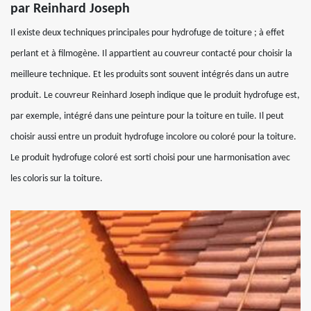
par Reinhard Joseph
Il existe deux techniques principales pour hydrofuge de toiture ; à effet
perlant et à filmogène. Il appartient au couvreur contacté pour choisir la
meilleure technique. Et les produits sont souvent intégrés dans un autre
produit. Le couvreur Reinhard Joseph indique que le produit hydrofuge est,
par exemple, intégré dans une peinture pour la toiture en tuile. Il peut
choisir aussi entre un produit hydrofuge incolore ou coloré pour la toiture.
Le produit hydrofuge coloré est sorti choisi pour une harmonisation avec
les coloris sur la toiture.