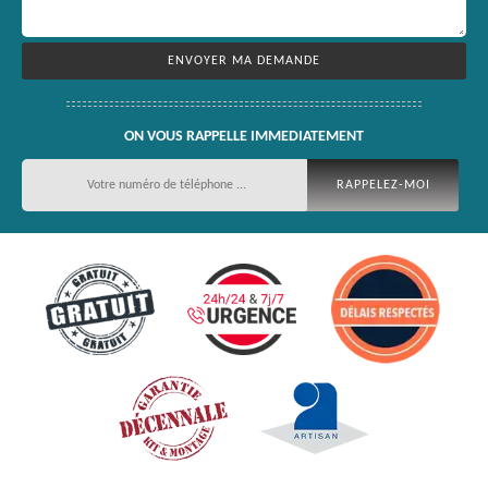
ON VOUS RAPPELLE IMMEDIATEMENT