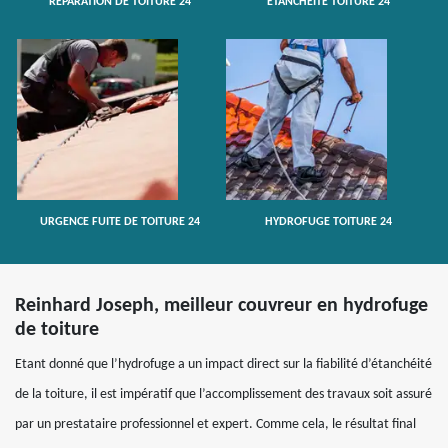
RÉPARATION DE TOITURE 24
ETANCHÉITÉ TOITURE 24
URGENCE FUITE DE TOITURE 24
HYDROFUGE TOITURE 24
Reinhard Joseph, meilleur couvreur en hydrofuge
de toiture
Etant donné que l’hydrofuge a un impact direct sur la fiabilité d’étanchéité
de la toiture, il est impératif que l’accomplissement des travaux soit assuré
par un prestataire professionnel et expert. Comme cela, le résultat final