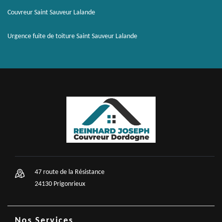
Couvreur Saint Sauveur Lalande
Urgence fuite de toiture Saint Sauveur Lalande
47 route de la Résistance
24130 Prigonrieux
Nos Services