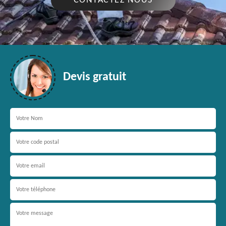
CONTACTEZ NOUS
Devis gratuit