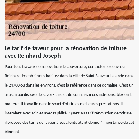
Le tarif de faveur pour la rénovation de toiture
avec Reinhard Joseph
Pour tous travaux de rénovation de couverture, contactez le couvreur
Reinhard Joseph si vous habitez dans la ville de Saint Sauveur Lalande dans
le 24700 ou dans les environs, c’est la référence dans ce domaine. C’est un
artisan qui dispose de savoir-faire et de connaissances indispensables en la
matière. Il travaille dans le souci d’offrir les meilleures prestations, il
intervient avec soin et avec rapidité. Quant au tarif rénovation de toiture,
il propose des tarifs de faveur à ses clients étant donné l’importance de cet
élément.