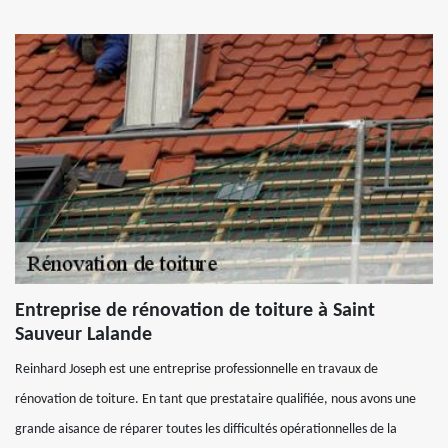
Entreprise de rénovation de toiture à Saint
Sauveur Lalande
Reinhard Joseph est une entreprise professionnelle en travaux de
rénovation de toiture. En tant que prestataire qualifiée, nous avons une
grande aisance de réparer toutes les difficultés opérationnelles de la