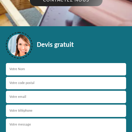
CONTACTEZ NOUS
Devis gratuit