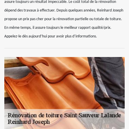
assure toujours un résultat impeccable. Le coût total de la rénovation
dépend des travaux à effectuer. Depuis quelques années, Reinhard Joseph
propose un prix pas cher pour la rénovation partielle ou totale de toiture.
En même temps, il assure toujours le meilleur rapport qualité/prix.
Appelez-le dès aujourd’hui pour avoir plus d’informations.