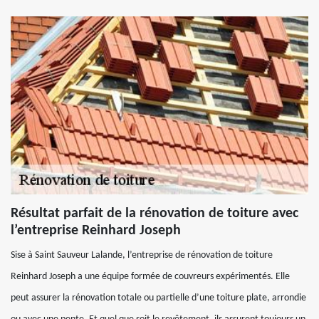
Résultat parfait de la rénovation de toiture avec
l’entreprise Reinhard Joseph
Sise à Saint Sauveur Lalande, l’entreprise de rénovation de toiture
Reinhard Joseph a une équipe formée de couvreurs expérimentés. Elle
peut assurer la rénovation totale ou partielle d’une toiture plate, arrondie