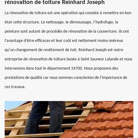
rénovation de toiture Reinhard Joseph
La rénovation de toiture est une opération qui consiste à remettre en bon
état cette structure. Le nettoyage, le démoussage, l’hydrofuge, la
peinture sont autant de procédés de rénovation de la couverture. Ils ont
l’avantage d’être efficaces et leur coût est nettement moins onéreux
qu’un changement de revêtement de toit. Reinhard Joseph est notre
entreprise de rénovation de toiture basée à Saint Sauveur Lalande et nous
intervenons dans tout le département 24700. Nous proposons des
prestations de qualité car nous sommes conscientes de l’importance de
ces travaux.