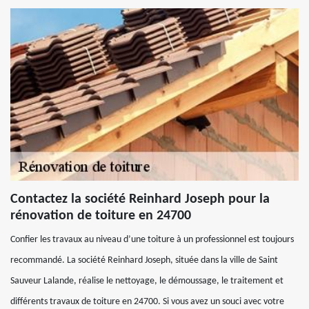
Contactez la société Reinhard Joseph pour la
rénovation de toiture en 24700
Confier les travaux au niveau d’une toiture à un professionnel est toujours
recommandé. La société Reinhard Joseph, située dans la ville de Saint
Sauveur Lalande, réalise le nettoyage, le démoussage, le traitement et
différents travaux de toiture en 24700. Si vous avez un souci avec votre