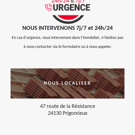
NOUS INTERVENONS 7j/7 et 24h/24
En cas d’urgence, nous intervenons dans l’immédiat, n’hésitez pas
à nous contacter via le formulaire ou à nous appeler.
NOUS LOCALISER
47 route de la Résistance
24130 Prigonrieux