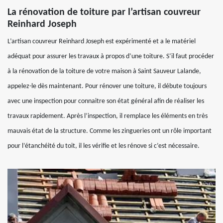
La rénovation de toiture par l’artisan couvreur
Reinhard Joseph
L’artisan couvreur Reinhard Joseph est expérimenté et a le matériel
adéquat pour assurer les travaux à propos d’une toiture. S’il faut procéder
à la rénovation de la toiture de votre maison à Saint Sauveur Lalande,
appelez-le dès maintenant. Pour rénover une toiture, il débute toujours
avec une inspection pour connaitre son état général afin de réaliser les
travaux rapidement. Après l’inspection, il remplace les éléments en très
mauvais état de la structure. Comme les zingueries ont un rôle important
pour l’étanchéité du toit, il les vérifie et les rénove si c’est nécessaire.