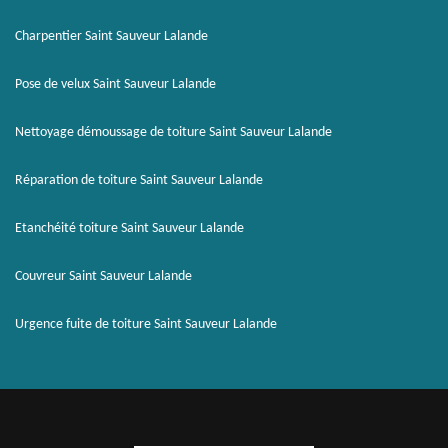
Charpentier Saint Sauveur Lalande
Pose de velux Saint Sauveur Lalande
Nettoyage démoussage de toiture Saint Sauveur Lalande
Réparation de toiture Saint Sauveur Lalande
Etanchéité toiture Saint Sauveur Lalande
Couvreur Saint Sauveur Lalande
Urgence fuite de toiture Saint Sauveur Lalande