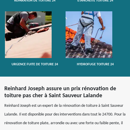
RÉPARATION DE TOITURE 24
ETANCHÉITÉ TOITURE 24
URGENCE FUITE DE TOITURE 24
HYDROFUGE TOITURE 24
Reinhard Joseph assure un prix rénovation de
toiture pas cher à Saint Sauveur Lalande
Reinhard Joseph est un expert de la rénovation de toiture à Saint Sauveur
Lalande. Il est disponible pour des interventions dans tout le 24700. Pour la
rénovation de toiture plate, arrondie ou avec une forte ou faible pente, il