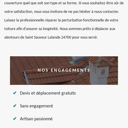
couverture quel que soit son type et sa forme. Si vous souhaitez être sûr de
votre satisfaction, nous vous invitons de ne pas hésiter à nous contacter.
Laissez la professionnelle réparer la perturbation fonctionnelle de votre
toiture afin d’assurer sa longévité. Nous sommes prêts à déplacer aux
alentours de Saint Sauveur Lalande 24700 pour vous servir.
NOS ENGAGEMENTS
Devis et déplacement gratuits
Sans engagement
Artisan passionné