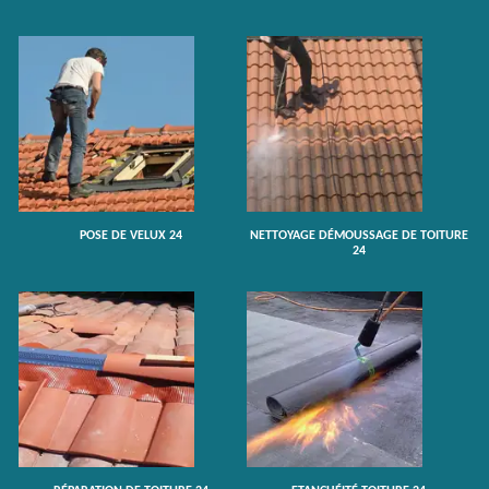
POSE DE VELUX 24
NETTOYAGE DÉMOUSSAGE DE TOITURE
24