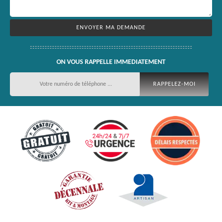
ON VOUS RAPPELLE IMMEDIATEMENT