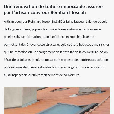
Une rénovation de toiture impeccable assurée
par l’artisan couvreur Reinhard Joseph
Artisan couvreur Reinhard Joseph installé à Saint Sauveur Lalande depuis
de longues années, je prends en main la rénovation de toiture quelle
qu’elle soit. Ma formation, mon expérience et mon habileté me
permettent de rénover cette structure, cela coûtera beaucoup moins cher
qu’une réfection ou un changement de la totalité de la couverture. Selon
l’état de la toiture, je suis en mesure de proposer de nombreuses solutions
pour rénover de manière durable la surface. Je garantis une rénovation
aussi impeccable qu’un remplacement de couverture.