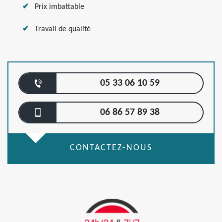
Prix imbattable
Travail de qualité
05 33 06 10 59
06 86 57 89 38
CONTACTEZ-NOUS