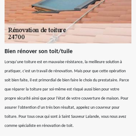
Bien rénover son toit/tuile
Lorsqu’une toiture est en mauvaise résistance, la meilleure solution à
pratiquer, c’est un travail de rénovation. Mais pour que cette opération
soit bien faite, il est primordial de bien faire le choix du prestataire. Parce
que réparer la toiture par soi-même est risqué aussi bien pour votre
propre sécurité ainsi que pour l’état de votre couverture de maison. Pour
assurer l’obtention d’un très bon résultat, appelez un couvreur pour
toiture. Pour tous ceux qui sont à Saint Sauveur Lalande, vous nous avez
comme spécialiste en rénovation de toit.