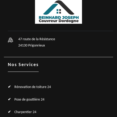
47 route de la Résistance
24130 Prigonrieux
Nos Services
Rénovation de toiture 24
Pose de gouttière 24
Charpentier 24