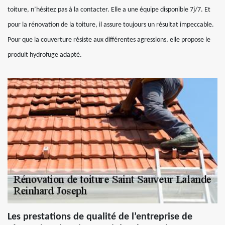
toiture, n’hésitez pas à la contacter. Elle a une équipe disponible 7j/7. Et
pour la rénovation de la toiture, il assure toujours un résultat impeccable.
Pour que la couverture résiste aux différentes agressions, elle propose le
produit hydrofuge adapté.
Les prestations de qualité de l’entreprise de