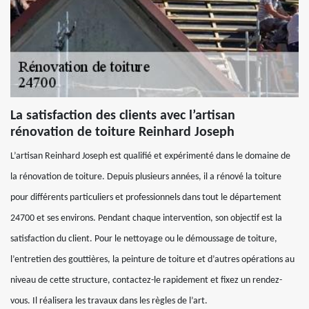
La satisfaction des clients avec l’artisan
rénovation de toiture Reinhard Joseph
L’artisan Reinhard Joseph est qualifié et expérimenté dans le domaine de
la rénovation de toiture. Depuis plusieurs années, il a rénové la toiture
pour différents particuliers et professionnels dans tout le département
24700 et ses environs. Pendant chaque intervention, son objectif est la
satisfaction du client. Pour le nettoyage ou le démoussage de toiture,
l’entretien des gouttières, la peinture de toiture et d’autres opérations au
niveau de cette structure, contactez-le rapidement et fixez un rendez-
vous. Il réalisera les travaux dans les règles de l’art.