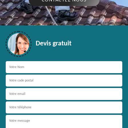
CONTACTEZ NOUS
Devis gratuit