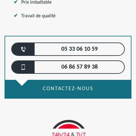
Prix imbattable
Travail de qualité
05 33 06 10 59
06 86 57 89 38
CONTACTEZ-NOUS