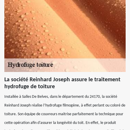
La société Reinhard Joseph assure le traitement
hydrofuge de toiture
Installée à Salles De Belves, dans le département du 24170, la société
Reinhard Joseph réalise l’hydrofuge filmogène, à effet perlant ou coloré de
toiture. Son équipe de couvreurs maitrise parfaitement la technique pour
cette opération afin d’assurer la longévité du toit. En effet, le produit