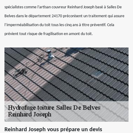
spécialistes comme l’artisan couvreur Reinhard Joseph basé à Salles De
Belves dans le département 24170 préconisent un traitement qui assure
l’imperméabilisation du toit tous les cinq ans à titre préventif. Cela
prévient tout risque de fragilisation en amont du toit.
Reinhard Joseph vous prépare un devis