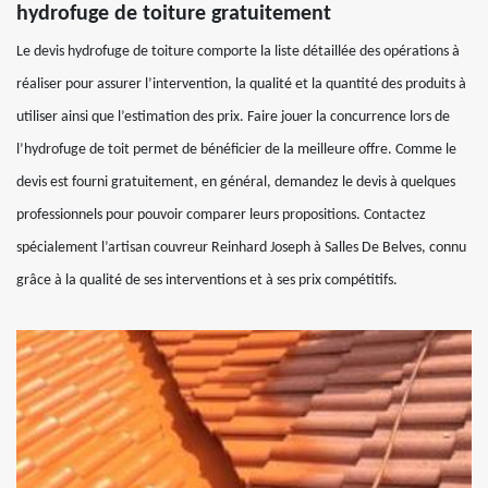
hydrofuge de toiture gratuitement
Le devis hydrofuge de toiture comporte la liste détaillée des opérations à
réaliser pour assurer l’intervention, la qualité et la quantité des produits à
utiliser ainsi que l’estimation des prix. Faire jouer la concurrence lors de
l’hydrofuge de toit permet de bénéficier de la meilleure offre. Comme le
devis est fourni gratuitement, en général, demandez le devis à quelques
professionnels pour pouvoir comparer leurs propositions. Contactez
spécialement l’artisan couvreur Reinhard Joseph à Salles De Belves, connu
grâce à la qualité de ses interventions et à ses prix compétitifs.