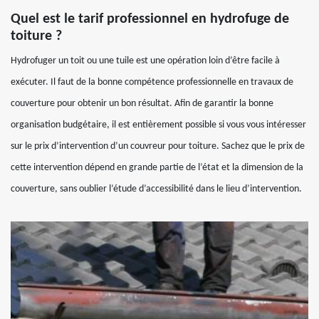
Quel est le tarif professionnel en hydrofuge de
toiture ?
Hydrofuger un toit ou une tuile est une opération loin d’être facile à
exécuter. Il faut de la bonne compétence professionnelle en travaux de
couverture pour obtenir un bon résultat. Afin de garantir la bonne
organisation budgétaire, il est entièrement possible si vous vous intéresser
sur le prix d’intervention d’un couvreur pour toiture. Sachez que le prix de
cette intervention dépend en grande partie de l’état et la dimension de la
couverture, sans oublier l’étude d’accessibilité dans le lieu d’intervention.