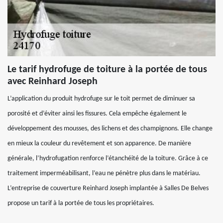
Le tarif hydrofuge de toiture à la portée de tous
avec Reinhard Joseph
L’application du produit hydrofuge sur le toit permet de diminuer sa
porosité et d’éviter ainsi les fissures. Cela empêche également le
développement des mousses, des lichens et des champignons. Elle change
en mieux la couleur du revêtement et son apparence. De manière
générale, l’hydrofugation renforce l’étanchéité de la toiture. Grâce à ce
traitement imperméabilisant, l’eau ne pénètre plus dans le matériau.
L’entreprise de couverture Reinhard Joseph implantée à Salles De Belves
propose un tarif à la portée de tous les propriétaires.