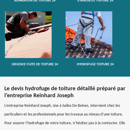
RÉPARATION DE TOITURE 24
ETANCHÉITÉ TOITURE 24
URGENCE FUITE DE TOITURE 24
HYDROFUGE TOITURE 24
Le devis hydrofuge de toiture détaillé préparé par
l’entreprise Reinhard Joseph
L’entreprise Reinhard Joseph, sise à Salles De Belves, intervient chez les
particuliers et les professionnels pour les travaux au niveau d’une toiture.
Pour assurer l’hydrofuge de votre toiture, n’hésitez pas à la contacter. Elle