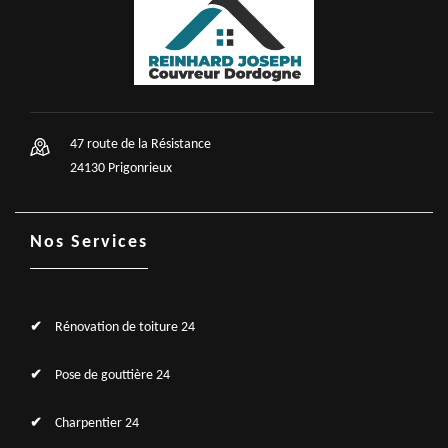
47 route de la Résistance
24130 Prigonrieux
Nos Services
Rénovation de toiture 24
Pose de gouttière 24
Charpentier 24