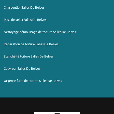
Charpentier Salles De Belves
Pose de velux Salles De Belves
Nettoyage démoussage de toiture Salles De Belves
Réparation de toiture Salles De Belves
Etanchéité toiture Salles De Belves
Couvreur Salles De Belves
Urgence fuite de toiture Salles De Belves