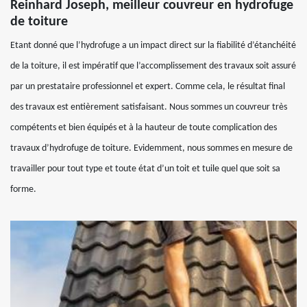
Reinhard Joseph, meilleur couvreur en hydrofuge
de toiture
Etant donné que l’hydrofuge a un impact direct sur la fiabilité d’étanchéité
de la toiture, il est impératif que l’accomplissement des travaux soit assuré
par un prestataire professionnel et expert. Comme cela, le résultat final
des travaux est entièrement satisfaisant. Nous sommes un couvreur très
compétents et bien équipés et à la hauteur de toute complication des
travaux d’hydrofuge de toiture. Evidemment, nous sommes en mesure de
travailler pour tout type et toute état d’un toit et tuile quel que soit sa
forme.