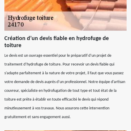
Création d’un devis fiable en hydrofuge de
toiture
Le devis est un ouvrage essentiel pour le préparatif d’un projet de
traitement d’hydrofuge de toiture. Pour recevoir un devis fiable qui
s’adapte parfaitement à la nature de votre projet, il faut que vous passez
votre demande de devis auprès d’un professionnel. Notre équipe d’artisan
couvreur, spécialiste en hydrofugation de tout type et tout état de la
toiture est prête à établir en toute efficacité le devis qui répond
minutieusement à vos travaux. Nous assurons cette intervention
gratuitement et sans engagement aussi.