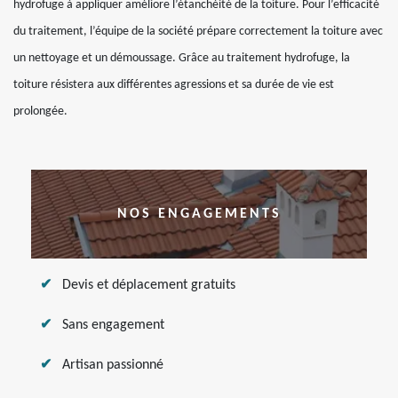
hydrofuge à appliquer améliore l’étanchéité de la toiture. Pour l’efficacité
du traitement, l’équipe de la société prépare correctement la toiture avec
un nettoyage et un démoussage. Grâce au traitement hydrofuge, la
toiture résistera aux différentes agressions et sa durée de vie est
prolongée.
NOS ENGAGEMENTS
Devis et déplacement gratuits
Sans engagement
Artisan passionné