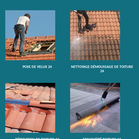
POSE DE VELUX 24
NETTOYAGE DÉMOUSSAGE DE TOITURE
24