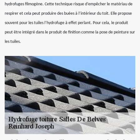
hydrofuges filmogène. Cette technique risque d’empêcher le matériau de
respirer et cela peut produire des buées à l’intérieur du toit. Elle propose
souvent pour les tuiles l’hydrofuge à effet perlant. Pour cela, le produit
peut être intégré dans le produit de finition comme la pose de peinture sur
les tuiles.