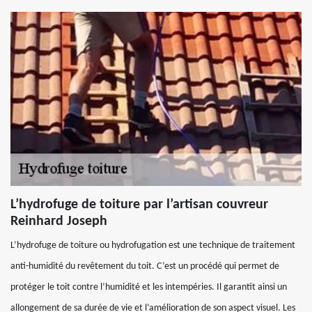
L’hydrofuge de toiture par l’artisan couvreur
Reinhard Joseph
L’hydrofuge de toiture ou hydrofugation est une technique de traitement
anti-humidité du revêtement du toit. C’est un procédé qui permet de
protéger le toit contre l’humidité et les intempéries. Il garantit ainsi un
allongement de sa durée de vie et l’amélioration de son aspect visuel. Les