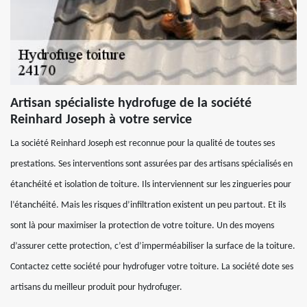
Artisan spécialiste hydrofuge de la société
Reinhard Joseph à votre service
La société Reinhard Joseph est reconnue pour la qualité de toutes ses
prestations. Ses interventions sont assurées par des artisans spécialisés en
étanchéité et isolation de toiture. Ils interviennent sur les zingueries pour
l’étanchéité. Mais les risques d’infiltration existent un peu partout. Et ils
sont là pour maximiser la protection de votre toiture. Un des moyens
d’assurer cette protection, c’est d’imperméabiliser la surface de la toiture.
Contactez cette société pour hydrofuger votre toiture. La société dote ses
artisans du meilleur produit pour hydrofuger.