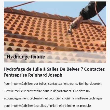
Hydrofuge de tuile à Salles De Belves ? Contactez
l’entreprise Reinhard Joseph
Pour imperméabiliser vos tuiles, contactez l’entreprise Reinhard Joseph.
C’est le meilleur prestataire dans le département. Elle offre un
accompagnement professionnel pour bien choisir la meilleure technique
pour imperméabiliser les tuiles. A priori, elle élimine les produits