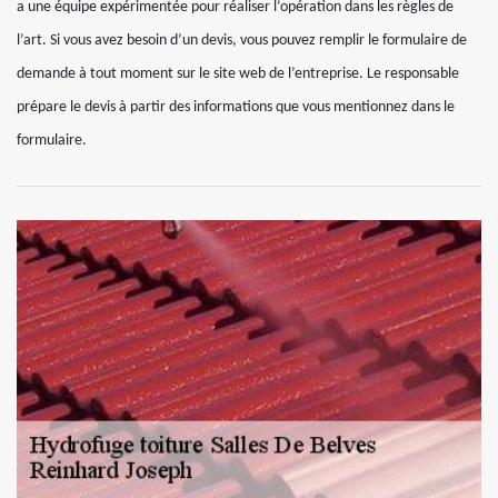
a une équipe expérimentée pour réaliser l’opération dans les règles de
l’art. Si vous avez besoin d’un devis, vous pouvez remplir le formulaire de
demande à tout moment sur le site web de l’entreprise. Le responsable
prépare le devis à partir des informations que vous mentionnez dans le
formulaire.