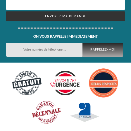
ON VOUS RAPPELLE IMMEDIATEMENT