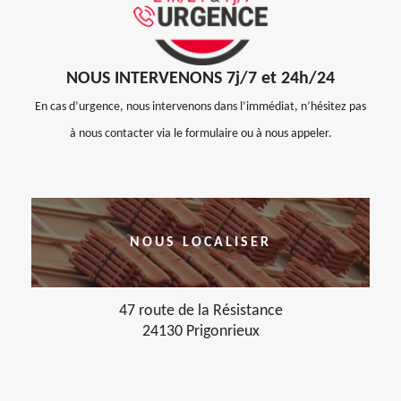
NOUS INTERVENONS 7j/7 et 24h/24
En cas d’urgence, nous intervenons dans l’immédiat, n’hésitez pas
à nous contacter via le formulaire ou à nous appeler.
NOUS LOCALISER
47 route de la Résistance
24130 Prigonrieux