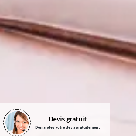
Devis gratuit
Demandez votre devis gratuitement