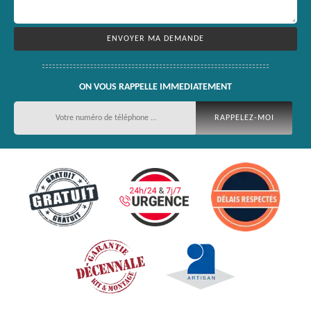
ON VOUS RAPPELLE IMMEDIATEMENT