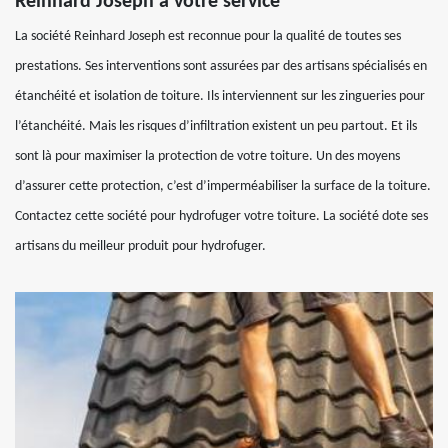
Reinhard Joseph à votre service
La société Reinhard Joseph est reconnue pour la qualité de toutes ses
prestations. Ses interventions sont assurées par des artisans spécialisés en
étanchéité et isolation de toiture. Ils interviennent sur les zingueries pour
l’étanchéité. Mais les risques d’infiltration existent un peu partout. Et ils
sont là pour maximiser la protection de votre toiture. Un des moyens
d’assurer cette protection, c’est d’imperméabiliser la surface de la toiture.
Contactez cette société pour hydrofuger votre toiture. La société dote ses
artisans du meilleur produit pour hydrofuger.