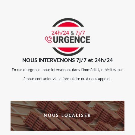
NOUS INTERVENONS 7j/7 et 24h/24
En cas d’urgence, nous intervenons dans l’immédiat, n’hésitez pas
à nous contacter via le formulaire ou à nous appeler.
NOUS LOCALISER