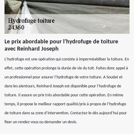
Le prix abordable pour l’hydrofuge de toiture
avec Reinhard Joseph
L’hydrofuge est une opération qui consiste à imperméabiliser la toiture. En
effet, cette opération prolonge la durée de vie du toit. Faites donc appel à
un professionnel pour assurer l’hydrofuge de votre toiture. A Soudat et
dans les alentours, Reinhard Joseph est disponible pour l’hydrofuge de
toiture. Il assure un prix très abordable pour cette opération. En même
temps, il propose le meilleur rapport qualité/prix à propos de l’hydrofuge
de toiture dans sa zone d’intervention. Contactez-le dès aujourd’hui pour
fixer un rendez-vous ou demander un devis.