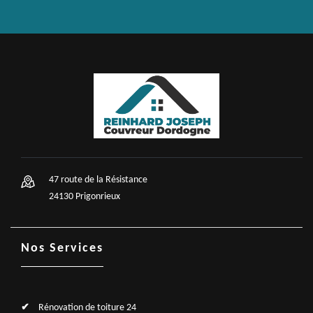
47 route de la Résistance
24130 Prigonrieux
Nos Services
Rénovation de toiture 24