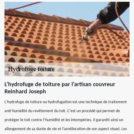
L’hydrofuge de toiture par l’artisan couvreur
Reinhard Joseph
L’hydrofuge de toiture ou hydrofugation est une technique de traitement
anti-humidité du revêtement du toit. C’est un procédé qui permet de
protéger le toit contre l’humidité et les intempéries. Il garantit ainsi un
allongement de sa durée de vie et l’amélioration de son aspect visuel. Les