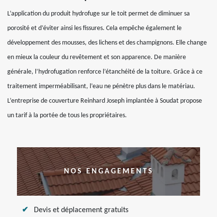
L’application du produit hydrofuge sur le toit permet de diminuer sa
porosité et d’éviter ainsi les fissures. Cela empêche également le
développement des mousses, des lichens et des champignons. Elle change
en mieux la couleur du revêtement et son apparence. De manière
générale, l’hydrofugation renforce l’étanchéité de la toiture. Grâce à ce
traitement imperméabilisant, l’eau ne pénètre plus dans le matériau.
L’entreprise de couverture Reinhard Joseph implantée à Soudat propose
un tarif à la portée de tous les propriétaires.
NOS ENGAGEMENTS
Devis et déplacement gratuits