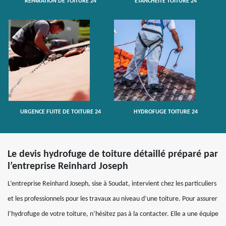
RÉPARATION DE TOITURE 24
ETANCHÉITÉ TOITURE 24
URGENCE FUITE DE TOITURE 24
HYDROFUGE TOITURE 24
Le devis hydrofuge de toiture détaillé préparé par
l’entreprise Reinhard Joseph
L’entreprise Reinhard Joseph, sise à Soudat, intervient chez les particuliers
et les professionnels pour les travaux au niveau d’une toiture. Pour assurer
l’hydrofuge de votre toiture, n’hésitez pas à la contacter. Elle a une équipe