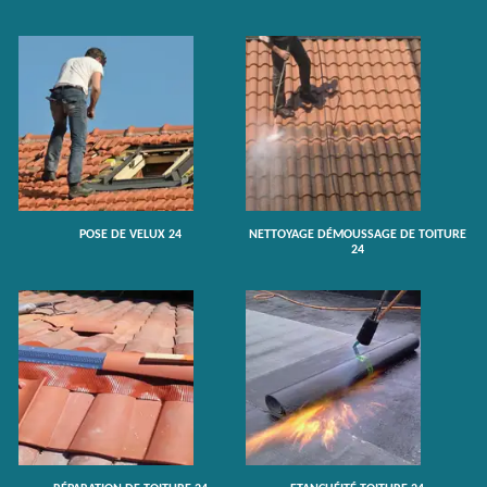
POSE DE VELUX 24
NETTOYAGE DÉMOUSSAGE DE TOITURE
24