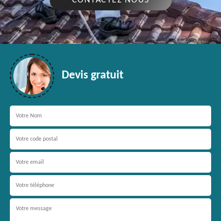
CONTACTEZ NOUS
Devis gratuit