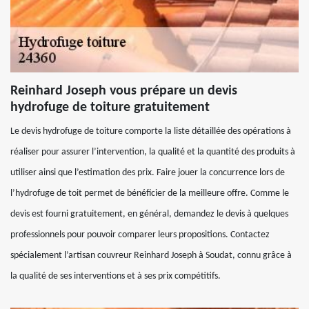
Reinhard Joseph vous prépare un devis
hydrofuge de toiture gratuitement
Le devis hydrofuge de toiture comporte la liste détaillée des opérations à
réaliser pour assurer l’intervention, la qualité et la quantité des produits à
utiliser ainsi que l’estimation des prix. Faire jouer la concurrence lors de
l’hydrofuge de toit permet de bénéficier de la meilleure offre. Comme le
devis est fourni gratuitement, en général, demandez le devis à quelques
professionnels pour pouvoir comparer leurs propositions. Contactez
spécialement l’artisan couvreur Reinhard Joseph à Soudat, connu grâce à
la qualité de ses interventions et à ses prix compétitifs.