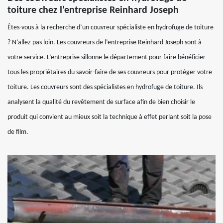
toiture chez l’entreprise Reinhard Joseph
Êtes-vous à la recherche d’un couvreur spécialiste en hydrofuge de toiture
? N’allez pas loin. Les couvreurs de l’entreprise Reinhard Joseph sont à
votre service. L’entreprise sillonne le département pour faire bénéficier
tous les propriétaires du savoir-faire de ses couvreurs pour protéger votre
toiture. Les couvreurs sont des spécialistes en hydrofuge de toiture. Ils
analysent la qualité du revêtement de surface afin de bien choisir le
produit qui convient au mieux soit la technique à effet perlant soit la pose
de film.