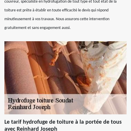
couvreur, spécialiste en hydrofugation de tout type et tout état de la
toiture est prête à établir en toute efficacité le devis qui répond
minutieusement à vos travaux. Nous assurons cette intervention
gratuitement et sans engagement aussi.
Le tarif hydrofuge de toiture à la portée de tous
avec Reinhard Joseph