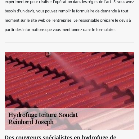
expérimentée pour réaliser l’opération dans les règles de l’art. Si vous avez
besoin d’un devis, vous pouvez remplir le formulaire de demande à tout
moment sur le site web de l’entreprise. Le responsable prépare le devis à
partir des informations que vous mentionnez dans le formulaire.
Des couvreurs spécialistes en hydrofuge de