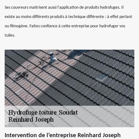
Ses couvreurs maitrisent aussi l’application de produits hydrofuges. Il
existe au moins différents produits à technique différente : à effet perlant
ou filmogène. Faites confiance à cette entreprise pour hydrofuger vos
tuiles.
Intervention de l’entreprise Reinhard Joseph