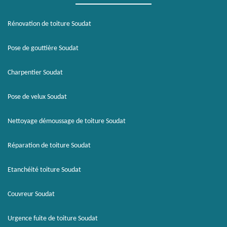
Rénovation de toiture Soudat
Pose de gouttière Soudat
Charpentier Soudat
Pose de velux Soudat
Nettoyage démoussage de toiture Soudat
Réparation de toiture Soudat
Etanchéité toiture Soudat
Couvreur Soudat
Urgence fuite de toiture Soudat