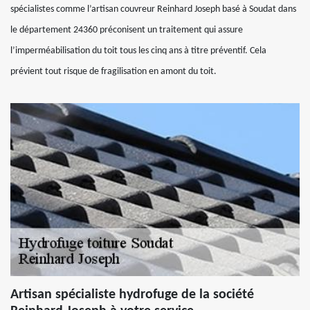
spécialistes comme l’artisan couvreur Reinhard Joseph basé à Soudat dans
le département 24360 préconisent un traitement qui assure
l’imperméabilisation du toit tous les cinq ans à titre préventif. Cela
prévient tout risque de fragilisation en amont du toit.
Artisan spécialiste hydrofuge de la société