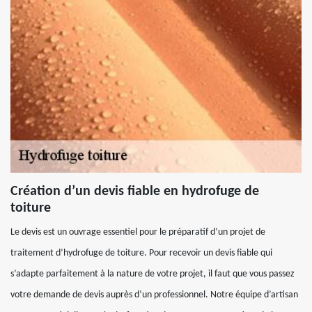
Création d’un devis fiable en hydrofuge de
toiture
Le devis est un ouvrage essentiel pour le préparatif d’un projet de
traitement d’hydrofuge de toiture. Pour recevoir un devis fiable qui
s’adapte parfaitement à la nature de votre projet, il faut que vous passez
votre demande de devis auprès d’un professionnel. Notre équipe d’artisan