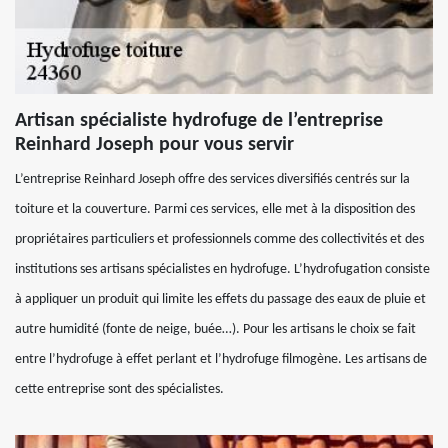
Artisan spécialiste hydrofuge de l’entreprise
Reinhard Joseph pour vous servir
L’entreprise Reinhard Joseph offre des services diversifiés centrés sur la
toiture et la couverture. Parmi ces services, elle met à la disposition des
propriétaires particuliers et professionnels comme des collectivités et des
institutions ses artisans spécialistes en hydrofuge. L’hydrofugation consiste
à appliquer un produit qui limite les effets du passage des eaux de pluie et
autre humidité (fonte de neige, buée…). Pour les artisans le choix se fait
entre l’hydrofuge à effet perlant et l’hydrofuge filmogène. Les artisans de
cette entreprise sont des spécialistes.