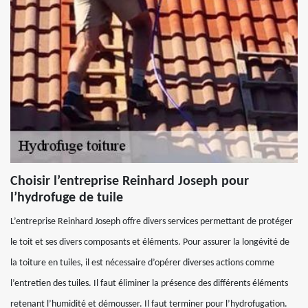
Choisir l’entreprise Reinhard Joseph pour
l’hydrofuge de tuile
L’entreprise Reinhard Joseph offre divers services permettant de protéger
le toit et ses divers composants et éléments. Pour assurer la longévité de
la toiture en tuiles, il est nécessaire d’opérer diverses actions comme
l’entretien des tuiles. Il faut éliminer la présence des différents éléments
retenant l’humidité et démousser. Il faut terminer pour l’hydrofugation.