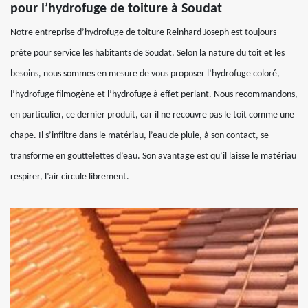
pour l’hydrofuge de toiture à Soudat
Notre entreprise d’hydrofuge de toiture Reinhard Joseph est toujours
prête pour service les habitants de Soudat. Selon la nature du toit et les
besoins, nous sommes en mesure de vous proposer l’hydrofuge coloré,
l’hydrofuge filmogène et l’hydrofuge à effet perlant. Nous recommandons,
en particulier, ce dernier produit, car il ne recouvre pas le toit comme une
chape. Il s’infiltre dans le matériau, l’eau de pluie, à son contact, se
transforme en gouttelettes d’eau. Son avantage est qu’il laisse le matériau
respirer, l’air circule librement.