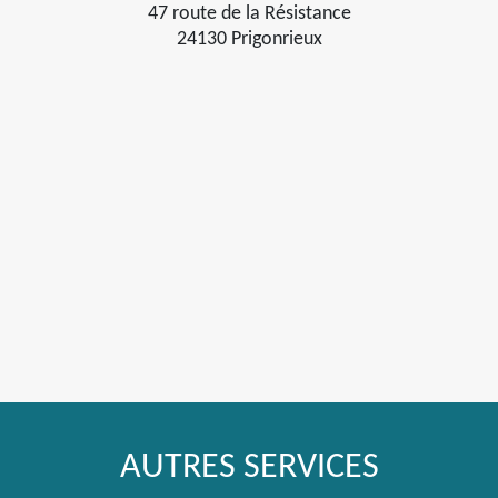
47 route de la Résistance
24130 Prigonrieux
AUTRES SERVICES