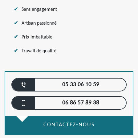
Sans engagement
Artisan passionné
Prix imbattable
Travail de qualité
05 33 06 10 59
06 86 57 89 38
CONTACTEZ-NOUS