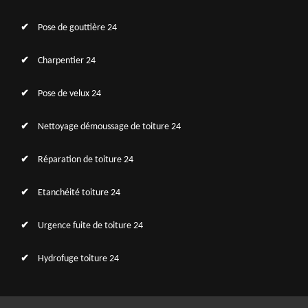
Pose de gouttière 24
Charpentier 24
Pose de velux 24
Nettoyage démoussage de toiture 24
Réparation de toiture 24
Etanchéité toiture 24
Urgence fuite de toiture 24
Hydrofuge toiture 24