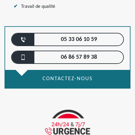
Travail de qualité
05 33 06 10 59
06 86 57 89 38
CONTACTEZ-NOUS