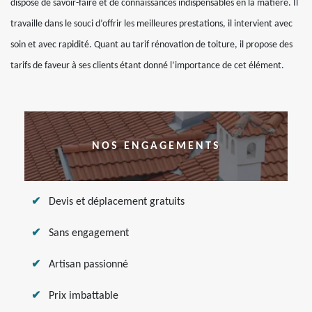
dispose de savoir-faire et de connaissances indispensables en la matière. Il
travaille dans le souci d’offrir les meilleures prestations, il intervient avec
soin et avec rapidité. Quant au tarif rénovation de toiture, il propose des
tarifs de faveur à ses clients étant donné l’importance de cet élément.
NOS ENGAGEMENTS
Devis et déplacement gratuits
Sans engagement
Artisan passionné
Prix imbattable