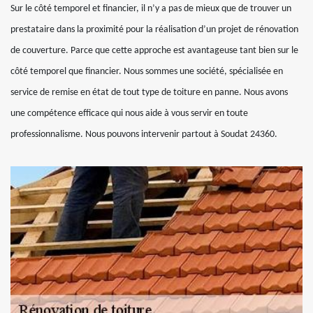
Sur le côté temporel et financier, il n’y a pas de mieux que de trouver un
prestataire dans la proximité pour la réalisation d’un projet de rénovation
de couverture. Parce que cette approche est avantageuse tant bien sur le
côté temporel que financier. Nous sommes une société, spécialisée en
service de remise en état de tout type de toiture en panne. Nous avons
une compétence efficace qui nous aide à vous servir en toute
professionnalisme. Nous pouvons intervenir partout à Soudat 24360.