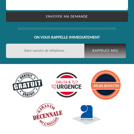
ON VOUS RAPPELLE IMMEDIATEMENT