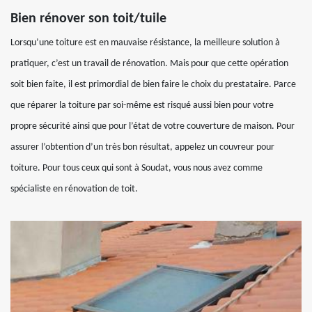
Bien rénover son toit/tuile
Lorsqu’une toiture est en mauvaise résistance, la meilleure solution à
pratiquer, c’est un travail de rénovation. Mais pour que cette opération
soit bien faite, il est primordial de bien faire le choix du prestataire. Parce
que réparer la toiture par soi-même est risqué aussi bien pour votre
propre sécurité ainsi que pour l’état de votre couverture de maison. Pour
assurer l’obtention d’un très bon résultat, appelez un couvreur pour
toiture. Pour tous ceux qui sont à Soudat, vous nous avez comme
spécialiste en rénovation de toit.