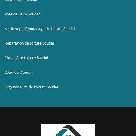
Pose de velux Soudat
Nettoyage démoussage de toiture Soudat
Réparation de toiture Soudat
Etanchéité toiture Soudat
Couvreur Soudat
Urgence fuite de toiture Soudat