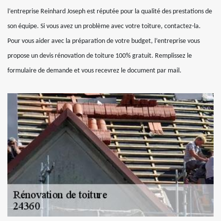
l’entreprise Reinhard Joseph est réputée pour la qualité des prestations de
son équipe. Si vous avez un problème avec votre toiture, contactez-la.
Pour vous aider avec la préparation de votre budget, l’entreprise vous
propose un devis rénovation de toiture 100% gratuit. Remplissez le
formulaire de demande et vous recevrez le document par mail.