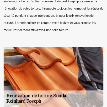
environs, contactez l’artisan couvreur Reinhard Joseph pour assurer la
rénovation de votre toiture. Il respecte toujours les normes et les règles de
sécurité pendant chaque intervention. Et pour le prix rénovation de
toiture, il prend toujours en compte votre budget et vous propose les
meilleures solutions afin d’avoir une belle toiture.