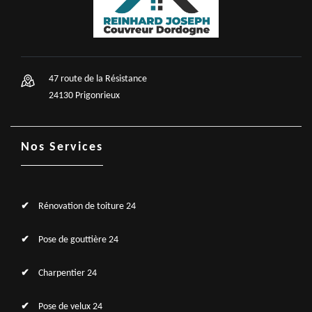
47 route de la Résistance
24130 Prigonrieux
Nos Services
Rénovation de toiture 24
Pose de gouttière 24
Charpentier 24
Pose de velux 24