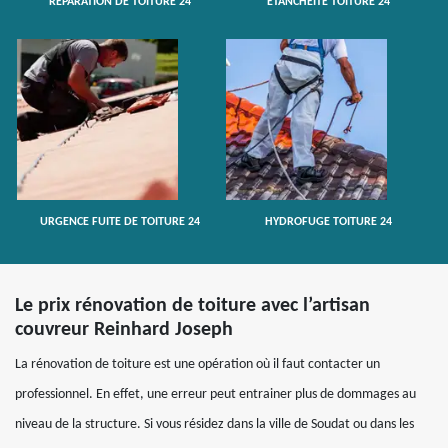
RÉPARATION DE TOITURE 24
ETANCHÉITÉ TOITURE 24
URGENCE FUITE DE TOITURE 24
HYDROFUGE TOITURE 24
Le prix rénovation de toiture avec l’artisan
couvreur Reinhard Joseph
La rénovation de toiture est une opération où il faut contacter un
professionnel. En effet, une erreur peut entrainer plus de dommages au
niveau de la structure. Si vous résidez dans la ville de Soudat ou dans les