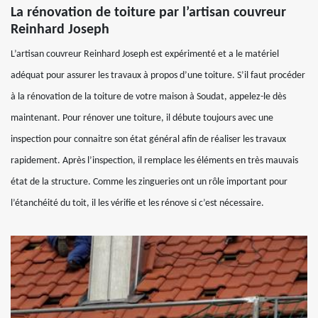
La rénovation de toiture par l’artisan couvreur
Reinhard Joseph
L’artisan couvreur Reinhard Joseph est expérimenté et a le matériel
adéquat pour assurer les travaux à propos d’une toiture. S’il faut procéder
à la rénovation de la toiture de votre maison à Soudat, appelez-le dès
maintenant. Pour rénover une toiture, il débute toujours avec une
inspection pour connaitre son état général afin de réaliser les travaux
rapidement. Après l’inspection, il remplace les éléments en très mauvais
état de la structure. Comme les zingueries ont un rôle important pour
l’étanchéité du toit, il les vérifie et les rénove si c’est nécessaire.