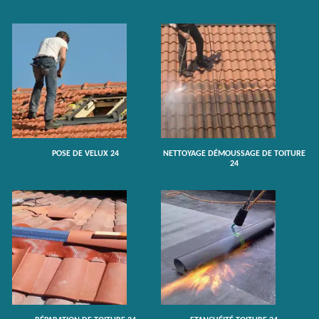
POSE DE VELUX 24
NETTOYAGE DÉMOUSSAGE DE TOITURE
24