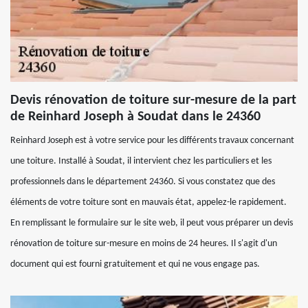
Devis rénovation de toiture sur-mesure de la part
de Reinhard Joseph à Soudat dans le 24360
Reinhard Joseph est à votre service pour les différents travaux concernant
une toiture. Installé à Soudat, il intervient chez les particuliers et les
professionnels dans le département 24360. Si vous constatez que des
éléments de votre toiture sont en mauvais état, appelez-le rapidement.
En remplissant le formulaire sur le site web, il peut vous préparer un devis
rénovation de toiture sur-mesure en moins de 24 heures. Il s'agit d'un
document qui est fourni gratuitement et qui ne vous engage pas.