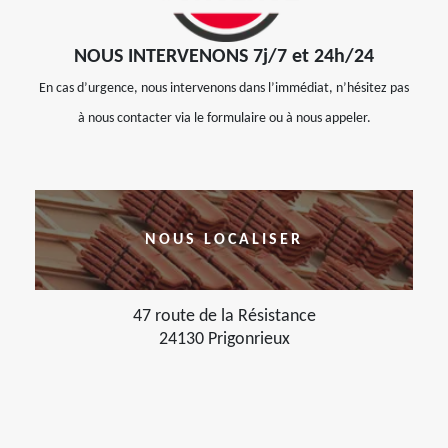
NOUS INTERVENONS 7j/7 et 24h/24
En cas d’urgence, nous intervenons dans l’immédiat, n’hésitez pas
à nous contacter via le formulaire ou à nous appeler.
NOUS LOCALISER
47 route de la Résistance
24130 Prigonrieux