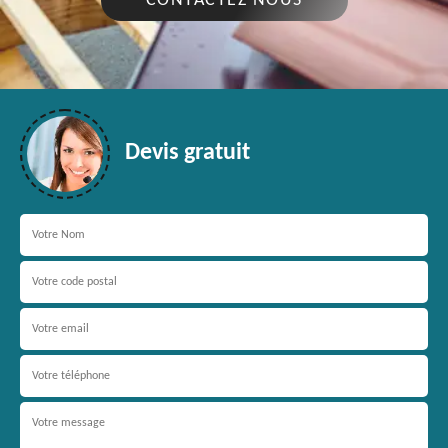
CONTACTEZ NOUS
Devis gratuit