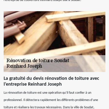
l’entreprise de couverture Reinhard Joseph sise à Soudat.
La gratuité du devis rénovation de toiture avec
l’entreprise Reinhard Joseph
La rénovation de toiture est une opération qu’il faut confier à un
professionnel. Il détectera rapidement les différents problèmes d’une
toiture et réalisera les travaux nécessaires. Dans la ville de Soudat,