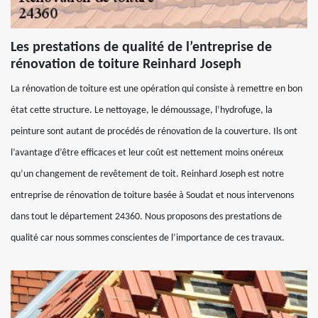
Les prestations de qualité de l’entreprise de
rénovation de toiture Reinhard Joseph
La rénovation de toiture est une opération qui consiste à remettre en bon
état cette structure. Le nettoyage, le démoussage, l’hydrofuge, la
peinture sont autant de procédés de rénovation de la couverture. Ils ont
l’avantage d’être efficaces et leur coût est nettement moins onéreux
qu’un changement de revêtement de toit. Reinhard Joseph est notre
entreprise de rénovation de toiture basée à Soudat et nous intervenons
dans tout le département 24360. Nous proposons des prestations de
qualité car nous sommes conscientes de l’importance de ces travaux.