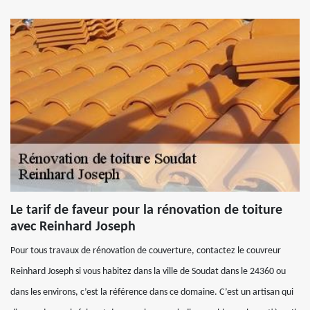
Le tarif de faveur pour la rénovation de toiture
avec Reinhard Joseph
Pour tous travaux de rénovation de couverture, contactez le couvreur
Reinhard Joseph si vous habitez dans la ville de Soudat dans le 24360 ou
dans les environs, c’est la référence dans ce domaine. C’est un artisan qui