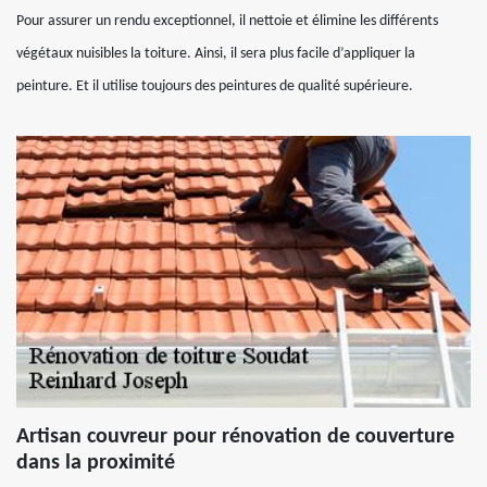
Pour assurer un rendu exceptionnel, il nettoie et élimine les différents
végétaux nuisibles la toiture. Ainsi, il sera plus facile d’appliquer la
peinture. Et il utilise toujours des peintures de qualité supérieure.
Artisan couvreur pour rénovation de couverture
dans la proximité