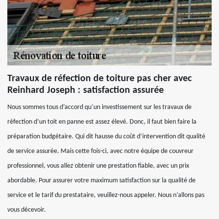
Travaux de réfection de toiture pas cher avec
Reinhard Joseph : satisfaction assurée
Nous sommes tous d’accord qu’un investissement sur les travaux de
réfection d’un toit en panne est assez élevé. Donc, il faut bien faire la
préparation budgétaire. Qui dit hausse du coût d’intervention dit qualité
de service assurée. Mais cette fois-ci, avec notre équipe de couvreur
professionnel, vous allez obtenir une prestation fiable, avec un prix
abordable. Pour assurer votre maximum satisfaction sur la qualité de
service et le tarif du prestataire, veuillez-nous appeler. Nous n’allons pas
vous décevoir.