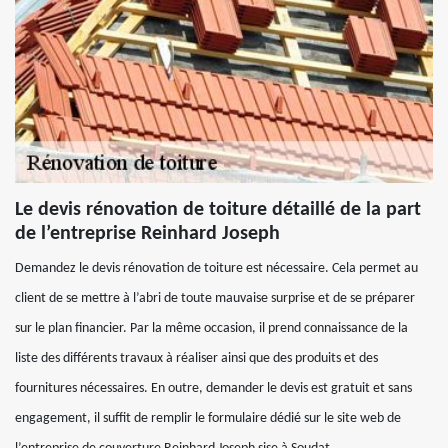
Le devis rénovation de toiture détaillé de la part
de l’entreprise Reinhard Joseph
Demandez le devis rénovation de toiture est nécessaire. Cela permet au
client de se mettre à l’abri de toute mauvaise surprise et de se préparer
sur le plan financier. Par la même occasion, il prend connaissance de la
liste des différents travaux à réaliser ainsi que des produits et des
fournitures nécessaires. En outre, demander le devis est gratuit et sans
engagement, il suffit de remplir le formulaire dédié sur le site web de