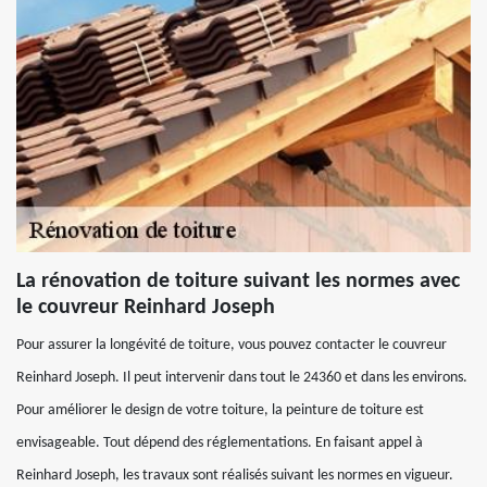
La rénovation de toiture suivant les normes avec
le couvreur Reinhard Joseph
Pour assurer la longévité de toiture, vous pouvez contacter le couvreur
Reinhard Joseph. Il peut intervenir dans tout le 24360 et dans les environs.
Pour améliorer le design de votre toiture, la peinture de toiture est
envisageable. Tout dépend des réglementations. En faisant appel à
Reinhard Joseph, les travaux sont réalisés suivant les normes en vigueur.