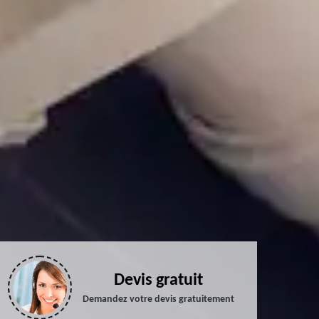
Devis gratuit
Demandez votre devis gratuitement