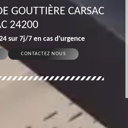
DE GOUTTIÈRE CARSAC
AC 24200
4 sur 7j/7 en cas d'urgence
CONTACTEZ NOUS