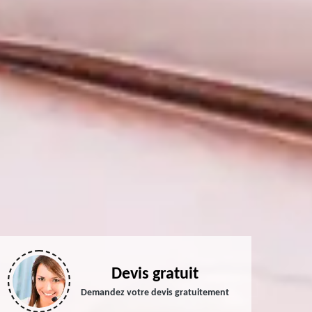
Devis gratuit
Demandez votre devis gratuitement