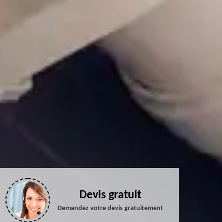
Devis gratuit
Demandez votre devis gratuitement