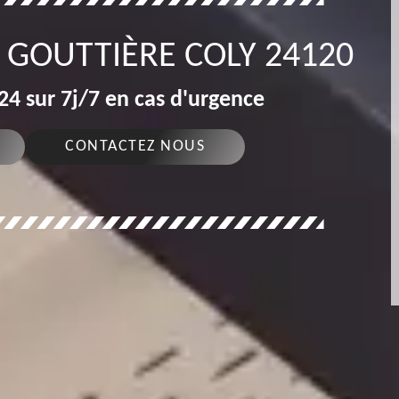
 GOUTTIÈRE COLY 24120
4 sur 7j/7 en cas d'urgence
CONTACTEZ NOUS